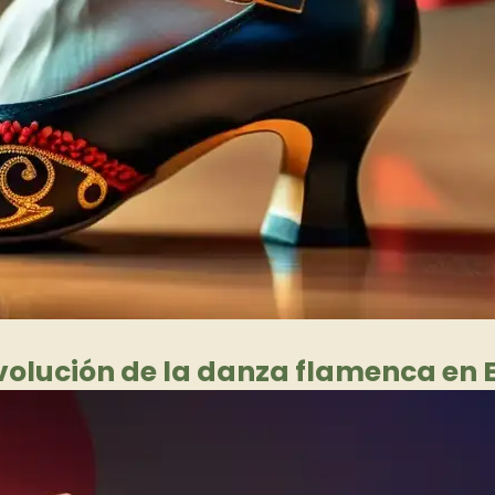
evolución de la danza flamenca en