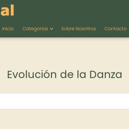
Inicio
Categorías
Sobre Nosotros
Contacto
Evolución de la Danza