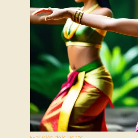
Evolución de la Danza