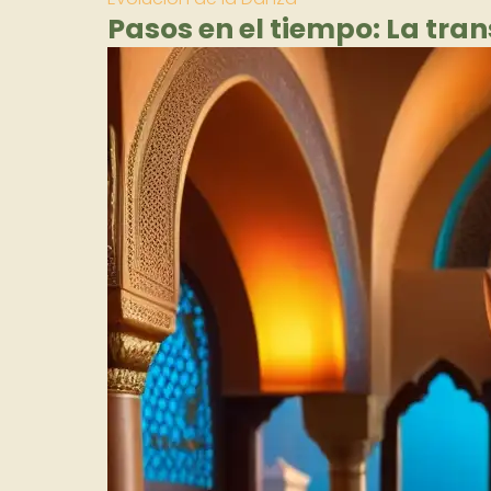
Pasos en el tiempo: La tra