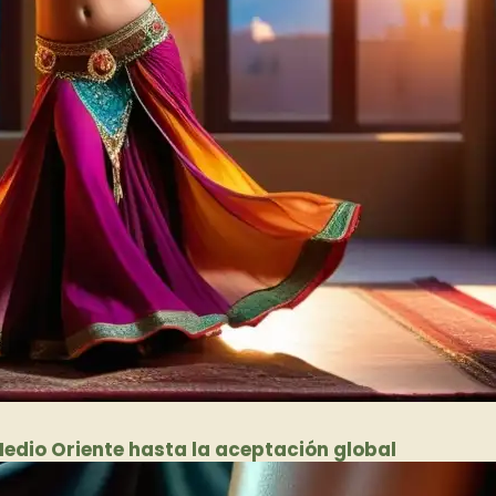
 Medio Oriente hasta la aceptación global