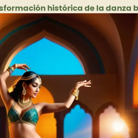
nsformación histórica de la danza 