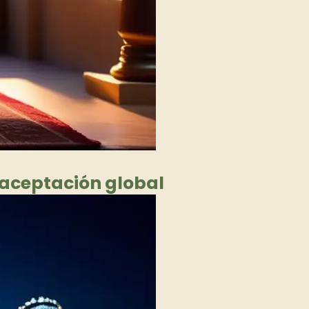
a aceptación global