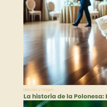
Historia y Origen
La historia de la Polonesa: 