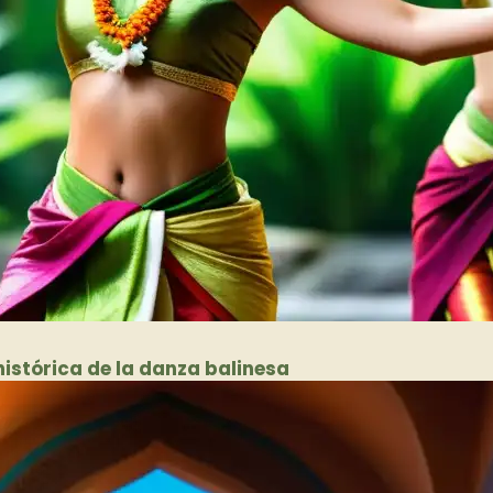
histórica de la danza balinesa