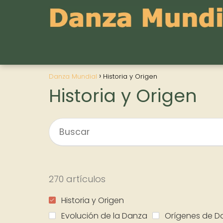
Danza Mundial
Historia y Origen
Historia y Origen
270 artículos
Historia y Origen
Evolución de la Danza
Orígenes de D