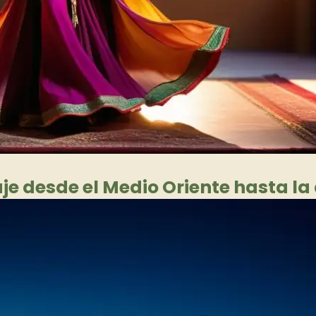
aje desde el Medio Oriente hasta l