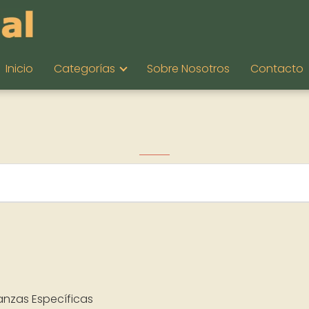
Inicio
Categorías
Sobre Nosotros
Contacto
anzas Específicas