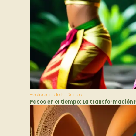
Evolución de la Danza
Pasos en el tiempo: La transformación 