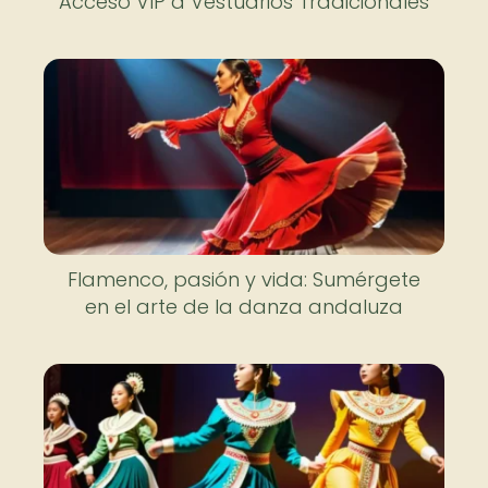
Acceso VIP a Vestuarios Tradicionales
Flamenco, pasión y vida: Sumérgete
en el arte de la danza andaluza