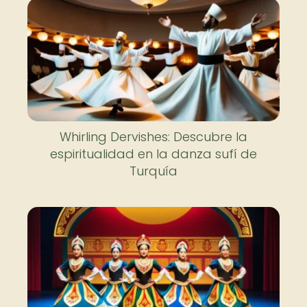
Whirling Dervishes: Descubre la
espiritualidad en la danza sufí de
Turquía