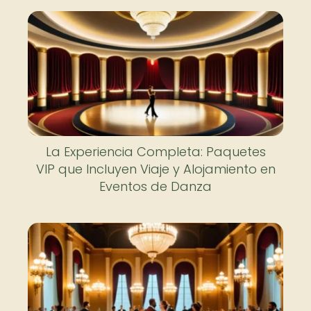
La Experiencia Completa: Paquetes
VIP que Incluyen Viaje y Alojamiento en
Eventos de Danza