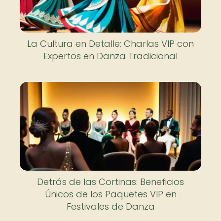
La Cultura en Detalle: Charlas VIP con
Expertos en Danza Tradicional
Detrás de las Cortinas: Beneficios
Únicos de los Paquetes VIP en
Festivales de Danza