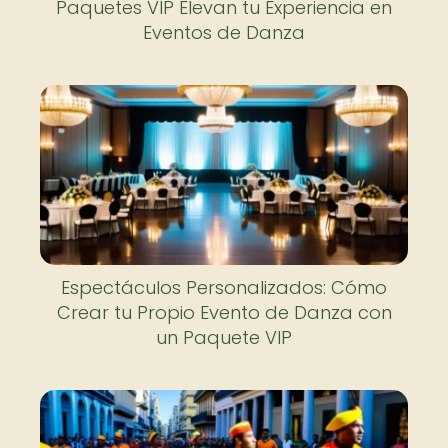
Paquetes VIP Elevan tu Experiencia en
Eventos de Danza
Espectáculos Personalizados: Cómo
Crear tu Propio Evento de Danza con
un Paquete VIP