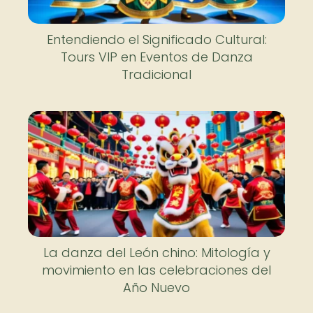
Entendiendo el Significado Cultural:
Tours VIP en Eventos de Danza
Tradicional
La danza del León chino: Mitología y
movimiento en las celebraciones del
Año Nuevo