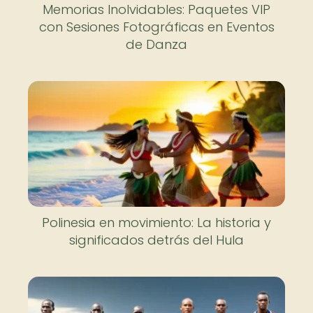
Memorias Inolvidables: Paquetes VIP
con Sesiones Fotográficas en Eventos
de Danza
Polinesia en movimiento: La historia y
significados detrás del Hula