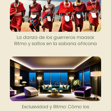
La danza de los guerreros maasai:
Ritmo y saltos en la sabana africana
Exclusividad y Ritmo: Cómo los