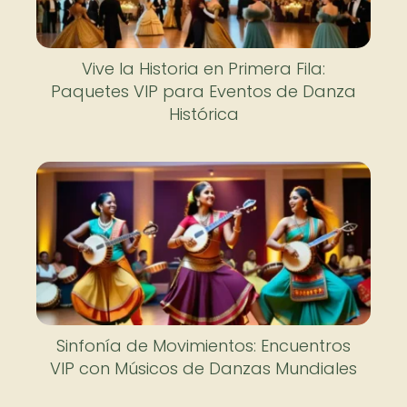
Vive la Historia en Primera Fila:
Paquetes VIP para Eventos de Danza
Histórica
Sinfonía de Movimientos: Encuentros
VIP con Músicos de Danzas Mundiales