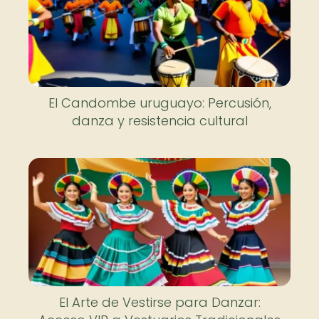
El Candombe uruguayo: Percusión,
danza y resistencia cultural
El Arte de Vestirse para Danzar: