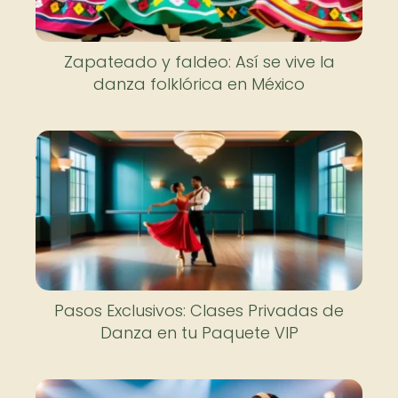
Zapateado y faldeo: Así se vive la
danza folklórica en México
Pasos Exclusivos: Clases Privadas de
Danza en tu Paquete VIP