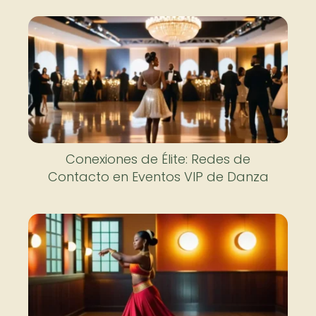
Conexiones de Élite: Redes de
Contacto en Eventos VIP de Danza