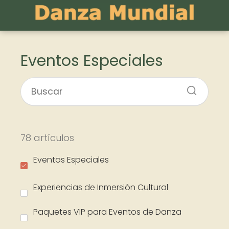
Eventos Especiales
78 artículos
Eventos Especiales
Experiencias de Inmersión Cultural
Paquetes VIP para Eventos de Danza