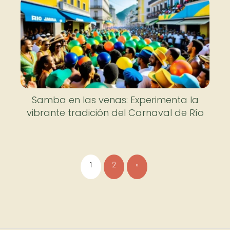
Samba en las venas: Experimenta la
vibrante tradición del Carnaval de Río
1
2
»