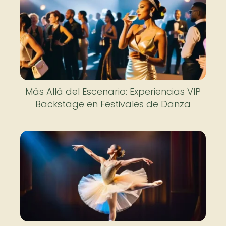
Más Allá del Escenario: Experiencias VIP
Backstage en Festivales de Danza