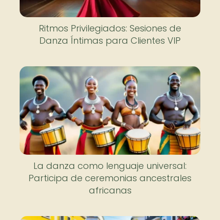
Ritmos Privilegiados: Sesiones de
Danza Íntimas para Clientes VIP
La danza como lenguaje universal:
Participa de ceremonias ancestrales
africanas