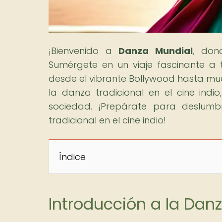
¡Bienvenido a
Danza Mundial
, don
Sumérgete en un viaje fascinante a
desde el vibrante Bollywood hasta much
la danza tradicional en el cine indio
sociedad. ¡Prepárate para deslumb
tradicional en el cine indio!
Índice
Introducción a la Danz