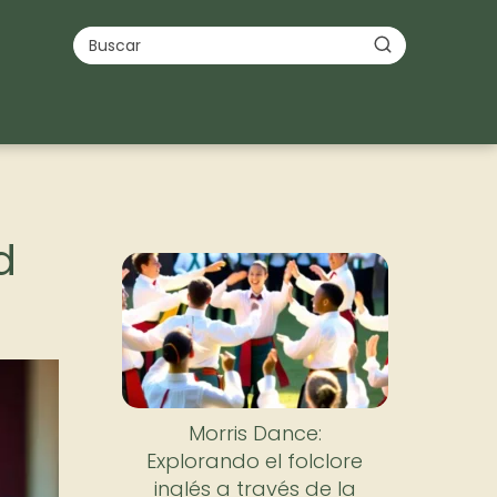
d
Morris Dance:
Explorando el folclore
inglés a través de la