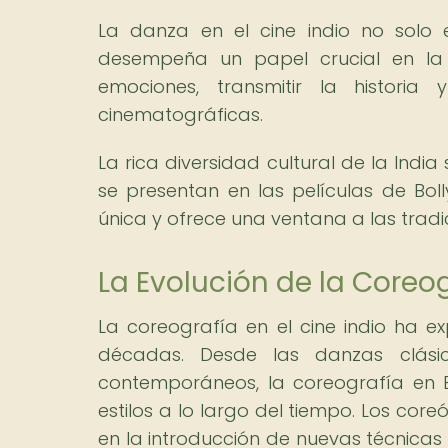
La danza en el cine indio no solo 
desempeña un papel crucial en la n
emociones, transmitir la historia
cinematográficas.
La rica diversidad cultural de la Indi
se presentan en las películas de Bo
única y ofrece una ventana a las tradic
La Evolución de la Coreog
La coreografía en el cine indio ha e
décadas. Desde las danzas clásic
contemporáneos, la coreografía en 
estilos a lo largo del tiempo. Los c
en la introducción de nuevas técnicas