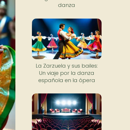
danza
La Zarzuela y sus bailes:
Un viaje por la danza
española en la ópera