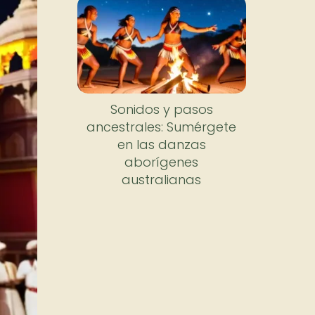
Sonidos y pasos
ancestrales: Sumérgete
en las danzas
aborígenes
australianas