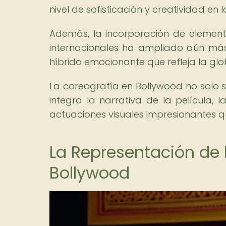
nivel de sofisticación y creatividad en 
Además, la incorporación de elemento
internacionales ha ampliado aún más 
híbrido emocionante que refleja la glob
La coreografía en Bollywood no solo s
integra la narrativa de la película, 
actuaciones visuales impresionantes que
La Representación de 
Bollywood