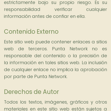
estrictamente bajo su propio riesgo. Es su
responsabilidad verificar cualquier
información antes de confiar en ella.
Contenido Externo
Este sitio web puede contener enlaces a sitios
web de terceros. Punta Network no es
responsable del contenido o la precisión de
la información en tales sitios web. La inclusión
de cualquier enlace no implica la aprobación
por parte de Punta Network.
Derechos de Autor
Todos los textos, imágenes, gráficos y otros
materiales en este sitio web están sujetos a