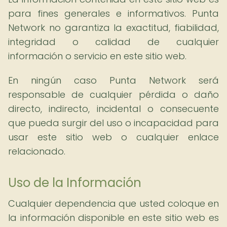
para fines generales e informativos. Punta
Network no garantiza la exactitud, fiabilidad,
integridad o calidad de cualquier
información o servicio en este sitio web.
En ningún caso Punta Network será
responsable de cualquier pérdida o daño
directo, indirecto, incidental o consecuente
que pueda surgir del uso o incapacidad para
usar este sitio web o cualquier enlace
relacionado.
Uso de la Información
Cualquier dependencia que usted coloque en
la información disponible en este sitio web es