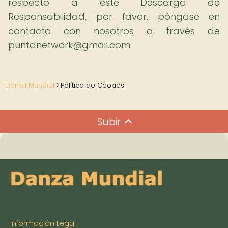
respecto a este Descargo de
Responsabilidad, por favor, póngase en
contacto con nosotros a través de
puntanetwork@gmail.com
Danza Mundial
Política de Cookies
Subir
Información Legal