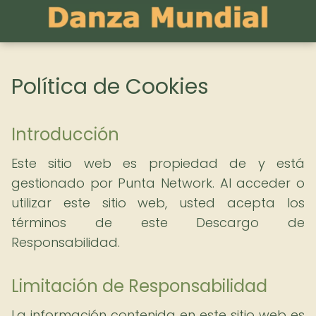
Política de Cookies
Introducción
Este sitio web es propiedad de y está
gestionado por Punta Network. Al acceder o
utilizar este sitio web, usted acepta los
términos de este Descargo de
Responsabilidad.
Limitación de Responsabilidad
La información contenida en este sitio web es