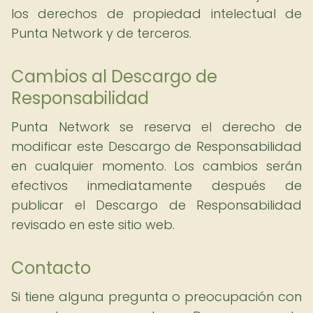
los derechos de propiedad intelectual de
Punta Network y de terceros.
Cambios al Descargo de
Responsabilidad
Punta Network se reserva el derecho de
modificar este Descargo de Responsabilidad
en cualquier momento. Los cambios serán
efectivos inmediatamente después de
publicar el Descargo de Responsabilidad
revisado en este sitio web.
Contacto
Si tiene alguna pregunta o preocupación con