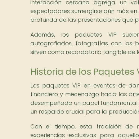
interacción cercana agrega un valo
espectadores sumergirse aún más en
profunda de las presentaciones que p
Además, los paquetes VIP suelen
autografiados, fotografías con los b
sirven como recordatorio tangible de l
Historia de los Paquetes 
Los paquetes VIP en eventos de dan
financiero y mecenazgo hacia las arte
desempeñado un papel fundamental en
un respaldo crucial para la producción
Con el tiempo, esta tradición de
experiencias exclusivas para aquell