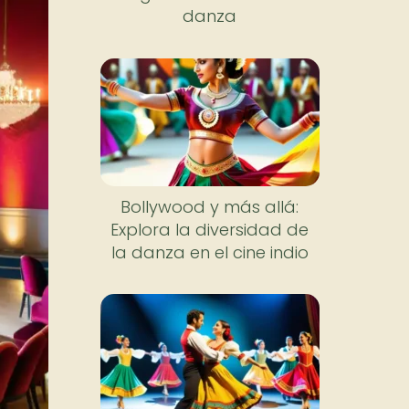
danza
Bollywood y más allá:
Explora la diversidad de
la danza en el cine indio