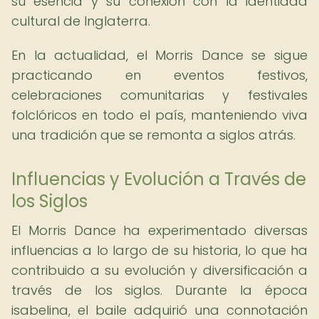
su esencia y su conexión con la identidad
cultural de Inglaterra.
En la actualidad, el Morris Dance se sigue
practicando en eventos festivos,
celebraciones comunitarias y festivales
folclóricos en todo el país, manteniendo viva
una tradición que se remonta a siglos atrás.
Influencias y Evolución a Través de
los Siglos
El Morris Dance ha experimentado diversas
influencias a lo largo de su historia, lo que ha
contribuido a su evolución y diversificación a
través de los siglos. Durante la época
isabelina, el baile adquirió una connotación