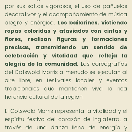
por sus saltos vigorosos, el uso de pañuelos
decorativos y el acompañamiento de música
alegre y enérgica.
Los bailarines, vistiendo
ropas coloridas y ataviados con cintas y
flores, realizan figuras y formaciones
precisas, transmitiendo un sentido de
celebración y vitalidad que refleja la
alegría de la comunidad.
Las coreografías
del Cotswold Morris a menudo se ejecutan al
aire libre, en festivales locales y eventos
tradicionales que mantienen viva la rica
herencia cultural de la región.
El Cotswold Morris representa la vitalidad y el
espíritu festivo del corazón de Inglaterra, a
través de una danza llena de energía y