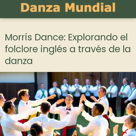
Morris Dance: Explorando el
folclore inglés a través de la
danza