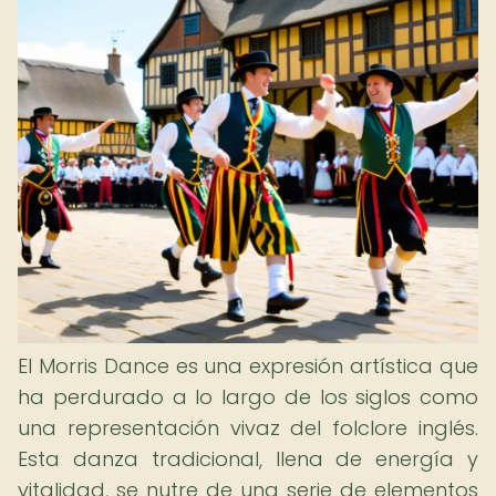
El Morris Dance es una expresión artística que
ha perdurado a lo largo de los siglos como
una representación vivaz del folclore inglés.
Esta danza tradicional, llena de energía y
vitalidad, se nutre de una serie de elementos