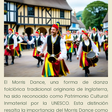
El Morris Dance, una forma de danza
folclórica tradicional originaria de Inglaterra,
ha sido reconocido como Patrimonio Cultural
Inmaterial por la UNESCO. Esta distinción
resalta la importancia del Morris Dance como