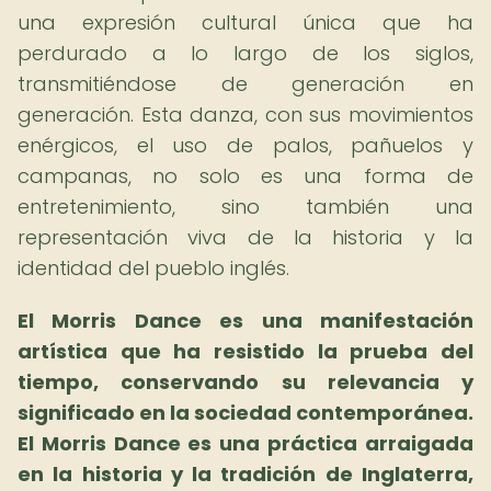
una expresión cultural única que ha
perdurado a lo largo de los siglos,
transmitiéndose de generación en
generación. Esta danza, con sus movimientos
enérgicos, el uso de palos, pañuelos y
campanas, no solo es una forma de
entretenimiento, sino también una
representación viva de la historia y la
identidad del pueblo inglés.
El Morris Dance es una manifestación
artística que ha resistido la prueba del
tiempo, conservando su relevancia y
significado en la sociedad contemporánea.
El Morris Dance es una práctica arraigada
en la historia y la tradición de Inglaterra,