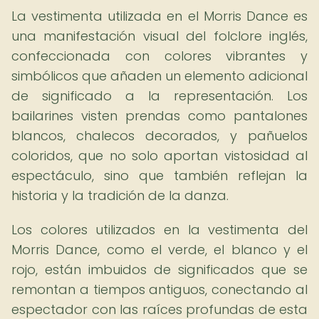
La vestimenta utilizada en el Morris Dance es
una manifestación visual del folclore inglés,
confeccionada con colores vibrantes y
simbólicos que añaden un elemento adicional
de significado a la representación. Los
bailarines visten prendas como pantalones
blancos, chalecos decorados, y pañuelos
coloridos, que no solo aportan vistosidad al
espectáculo, sino que también reflejan la
historia y la tradición de la danza.
Los colores utilizados en la vestimenta del
Morris Dance, como el verde, el blanco y el
rojo, están imbuidos de significados que se
remontan a tiempos antiguos, conectando al
espectador con las raíces profundas de esta