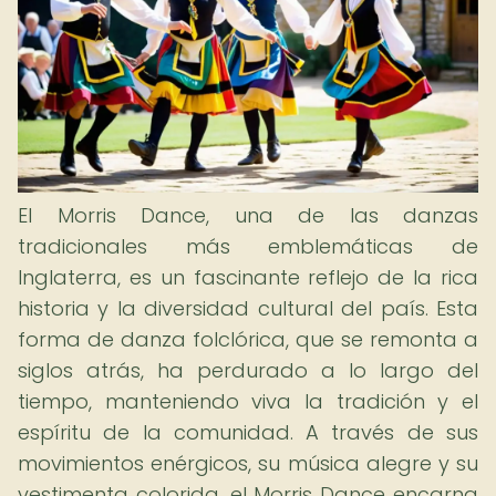
El Morris Dance, una de las danzas
tradicionales más emblemáticas de
Inglaterra, es un fascinante reflejo de la rica
historia y la diversidad cultural del país. Esta
forma de danza folclórica, que se remonta a
siglos atrás, ha perdurado a lo largo del
tiempo, manteniendo viva la tradición y el
espíritu de la comunidad. A través de sus
movimientos enérgicos, su música alegre y su
vestimenta colorida, el Morris Dance encarna