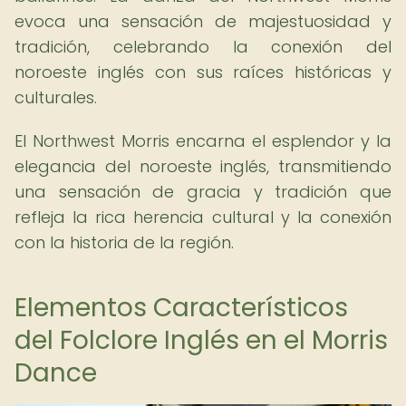
evoca una sensación de majestuosidad y
tradición, celebrando la conexión del
noroeste inglés con sus raíces históricas y
culturales.
El Northwest Morris encarna el esplendor y la
elegancia del noroeste inglés, transmitiendo
una sensación de gracia y tradición que
refleja la rica herencia cultural y la conexión
con la historia de la región.
Elementos Característicos
del Folclore Inglés en el Morris
Dance