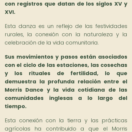
con registros que datan de los siglos XV y
XVI.
Esta danza es un reflejo de las festividades
rurales, la conexión con la naturaleza y la
celebración de la vida comunitaria.
Sus movimientos y pasos están asociados
con el ciclo de las estaciones, las cosechas
y los rituales de fertilidad, lo que
demuestra la profunda relación entre el
Morris Dance y la vida cotidiana de las
comunidades inglesas a lo largo del
tiempo.
Esta conexión con la tierra y las prácticas
agrícolas ha contribuido a que el Morris