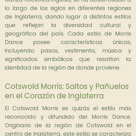
lo largo de los siglos en diferentes regiones
de Inglaterra, dando lugar a distintos estilos
que reflejan la diversidad cultural y
geográfica del país. Cada estilo de Morris
Dance posee características únicas,
incluyendo pasos, vestimenta, música y
significados simbólicos que resaltan la
identidad de la región de donde proviene.
Cotswold Morris: Saltos y Pañuelos
en el Corazón de Inglaterra
El Cotswold Morris es quizás el estilo más
reconocido y difundido del Morris Dance.
Originario de la región de Cotswold en el
centro de Inglaterra, este estilo se caracteriza