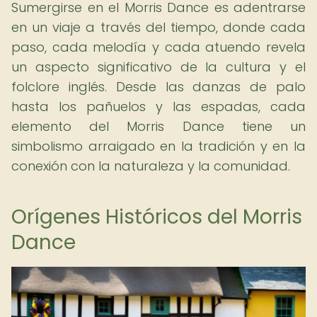
Sumergirse en el Morris Dance es adentrarse
en un viaje a través del tiempo, donde cada
paso, cada melodía y cada atuendo revela
un aspecto significativo de la cultura y el
folclore inglés. Desde las danzas de palo
hasta los pañuelos y las espadas, cada
elemento del Morris Dance tiene un
simbolismo arraigado en la tradición y en la
conexión con la naturaleza y la comunidad.
Orígenes Históricos del Morris
Dance