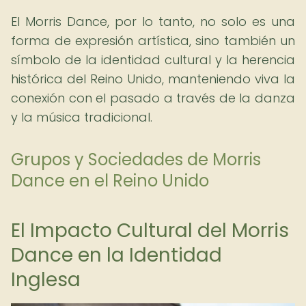
El Morris Dance, por lo tanto, no solo es una
forma de expresión artística, sino también un
símbolo de la identidad cultural y la herencia
histórica del Reino Unido, manteniendo viva la
conexión con el pasado a través de la danza
y la música tradicional.
Grupos y Sociedades de Morris
Dance en el Reino Unido
El Impacto Cultural del Morris
Dance en la Identidad
Inglesa