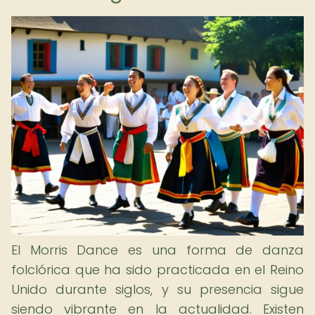
El Morris Dance es una forma de danza
folclórica que ha sido practicada en el Reino
Unido durante siglos, y su presencia sigue
siendo vibrante en la actualidad. Existen