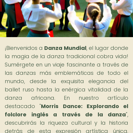
¡Bienvenidos a
Danza Mundial
, el lugar donde
la magia de la danza tradicional cobra vida!
Sumérgete en un viaje fascinante a través de
las danzas más emblemáticas de todo el
mundo, desde la exquisita elegancia del
ballet ruso hasta la enérgica vitalidad de la
danza africana. En nuestro artículo
destacado "
Morris Dance: Explorando el
folclore inglés a través de la danza
",
descubrirás la riqueza cultural y la historia
detrás de esta expresión artística única.