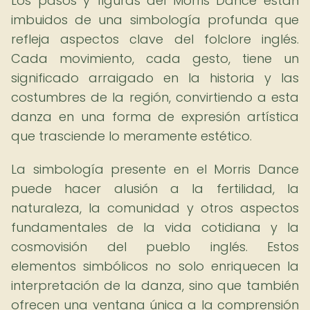
Los pasos y figuras del Morris Dance están
imbuidos de una simbología profunda que
refleja aspectos clave del folclore inglés.
Cada movimiento, cada gesto, tiene un
significado arraigado en la historia y las
costumbres de la región, convirtiendo a esta
danza en una forma de expresión artística
que trasciende lo meramente estético.
La simbología presente en el Morris Dance
puede hacer alusión a la fertilidad, la
naturaleza, la comunidad y otros aspectos
fundamentales de la vida cotidiana y la
cosmovisión del pueblo inglés. Estos
elementos simbólicos no solo enriquecen la
interpretación de la danza, sino que también
ofrecen una ventana única a la comprensión