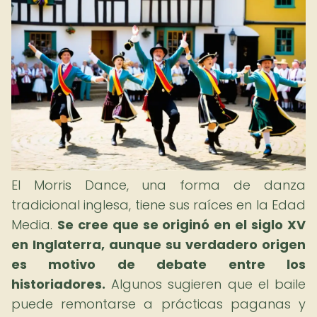
El Morris Dance, una forma de danza
tradicional inglesa, tiene sus raíces en la Edad
Media.
Se cree que se originó en el siglo XV
en Inglaterra, aunque su verdadero origen
es motivo de debate entre los
historiadores.
Algunos sugieren que el baile
puede remontarse a prácticas paganas y