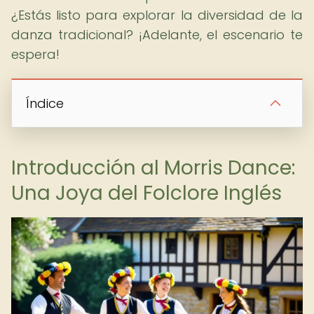
¿Estás listo para explorar la diversidad de la
danza tradicional? ¡Adelante, el escenario te
espera!
Índice
Introducción al Morris Dance:
Una Joya del Folclore Inglés