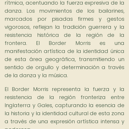
rítmica, acentuando la fuerza expresiva de la
danza. Los movimientos de los bailarines,
marcados por pisadas firmes y gestos
vigorosos, reflejan la tradición guerrera y la
resistencia histórica de la región de la
frontera. El Border Morris es una
manifestación artística de la identidad única
de esta área geográfica, transmitiendo un
sentido de orgullo y determinación a través
de la danza y la música.
El Border Morris representa la fuerza y la
resistencia de la región fronteriza entre
Inglaterra y Gales, capturando la esencia de
la historia y la identidad cultural de esta zona
a través de una expresión artística intensa y