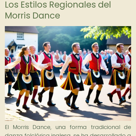
Los Estilos Regionales del
Morris Dance
El Morris Dance, una forma tradicional de
danza folclórica inglesa, se ha desarrollado a