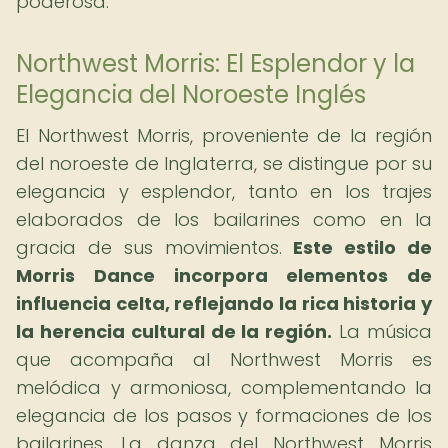
poderosa.
Northwest Morris: El Esplendor y la
Elegancia del Noroeste Inglés
El Northwest Morris, proveniente de la región
del noroeste de Inglaterra, se distingue por su
elegancia y esplendor, tanto en los trajes
elaborados de los bailarines como en la
gracia de sus movimientos.
Este estilo de
Morris Dance incorpora elementos de
influencia celta, reflejando la rica historia y
la herencia cultural de la región.
La música
que acompaña al Northwest Morris es
melódica y armoniosa, complementando la
elegancia de los pasos y formaciones de los
bailarines. La danza del Northwest Morris