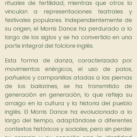
rituales de fertilidad, mientras que otros lo
vinculan a representaciones teatrales y
festivales populares. Independientemente de
su origen, el Morris Dance ha perdurado a lo
largo de los siglos y se ha convertido en una
parte integral del folclore inglés.
Esta forma de danza, caracterizada por
movimientos enérgicos, el uso de palos,
pañuelos y campanillas atadas a las piernas
de los bailarines, se ha transmitido de
generación en generación, lo que refleja su
arraigo en la cultura y la historia del pueblo
inglés. El Morris Dance ha evolucionado a lo
largo del tiempo, adaptándose a diferentes
contextos históricos y sociales, pero sin perder