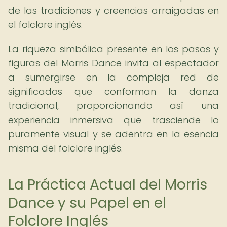
de las tradiciones y creencias arraigadas en
el folclore inglés.
La riqueza simbólica presente en los pasos y
figuras del Morris Dance invita al espectador
a sumergirse en la compleja red de
significados que conforman la danza
tradicional, proporcionando así una
experiencia inmersiva que trasciende lo
puramente visual y se adentra en la esencia
misma del folclore inglés.
La Práctica Actual del Morris
Dance y su Papel en el
Folclore Inglés