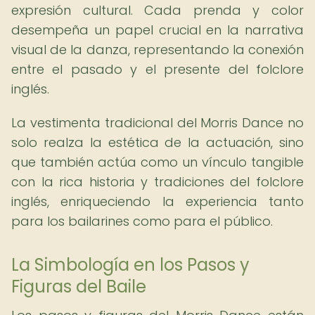
expresión cultural. Cada prenda y color
desempeña un papel crucial en la narrativa
visual de la danza, representando la conexión
entre el pasado y el presente del folclore
inglés.
La vestimenta tradicional del Morris Dance no
solo realza la estética de la actuación, sino
que también actúa como un vínculo tangible
con la rica historia y tradiciones del folclore
inglés, enriqueciendo la experiencia tanto
para los bailarines como para el público.
La Simbología en los Pasos y
Figuras del Baile