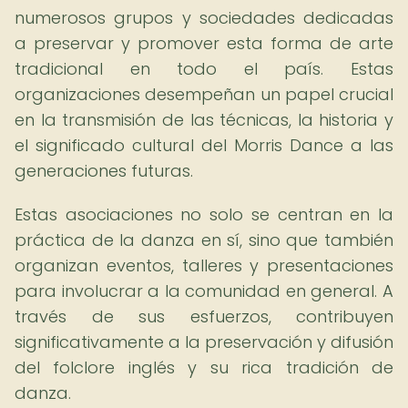
numerosos grupos y sociedades dedicadas
a preservar y promover esta forma de arte
tradicional en todo el país. Estas
organizaciones desempeñan un papel crucial
en la transmisión de las técnicas, la historia y
el significado cultural del Morris Dance a las
generaciones futuras.
Estas asociaciones no solo se centran en la
práctica de la danza en sí, sino que también
organizan eventos, talleres y presentaciones
para involucrar a la comunidad en general. A
través de sus esfuerzos, contribuyen
significativamente a la preservación y difusión
del folclore inglés y su rica tradición de
danza.