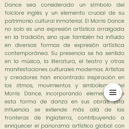
Dance sea considerado un símbolo del
folclore inglés y un elemento crucial de su
patrimonio cultural inmaterial. El Morris Dance
no solo es una expresión artística arraigada
en la tradición, sino que también ha influido
en diversas formas de expresión artística
contemporánea. Su presencia se ha sentido
en la música, la literatura, el teatro y otras
manifestaciones culturales modernas. Artistas
y creadores han encontrado inspiración en
los ritmos, movimientos y simbolismo del
Morris Dance, incorporando elementos de
esta forma de danza en sus obras. Esta
influencia se extiende más allá de las
fronteras de Inglaterra, contribuyendo a
enriquecer el panorama artístico global con