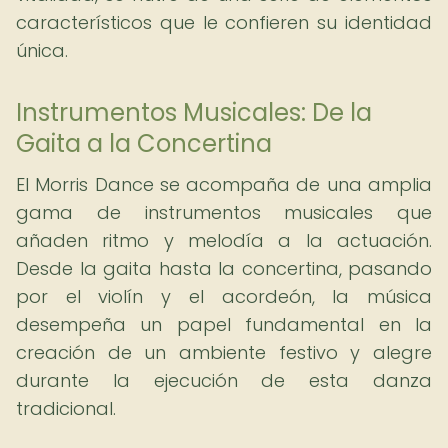
característicos que le confieren su identidad
única.
Instrumentos Musicales: De la
Gaita a la Concertina
El Morris Dance se acompaña de una amplia
gama de instrumentos musicales que
añaden ritmo y melodía a la actuación.
Desde la gaita hasta la concertina, pasando
por el violín y el acordeón, la música
desempeña un papel fundamental en la
creación de un ambiente festivo y alegre
durante la ejecución de esta danza
tradicional.