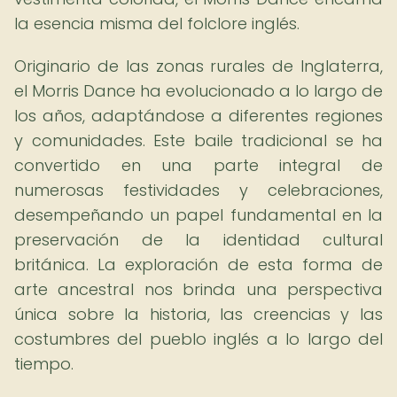
la esencia misma del folclore inglés.
Originario de las zonas rurales de Inglaterra,
el Morris Dance ha evolucionado a lo largo de
los años, adaptándose a diferentes regiones
y comunidades. Este baile tradicional se ha
convertido en una parte integral de
numerosas festividades y celebraciones,
desempeñando un papel fundamental en la
preservación de la identidad cultural
británica. La exploración de esta forma de
arte ancestral nos brinda una perspectiva
única sobre la historia, las creencias y las
costumbres del pueblo inglés a lo largo del
tiempo.