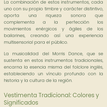
La combinación de estos instrumentos, cada
uno con su propio timbre y carácter distintivo,
aporta una riqueza sonora que
complementa a la perfección los
movimientos enérgicos y ágiles de los
bailarines, creando así una experiencia
multisensorial para el público.
La musicalidad del Morris Dance, que se
sustenta en estos instrumentos tradicionales,
encarna la esencia misma del folclore inglés,
estableciendo un vínculo profundo con la
historia y la cultura de la región.
Vestimenta Tradicional: Colores y
Significados