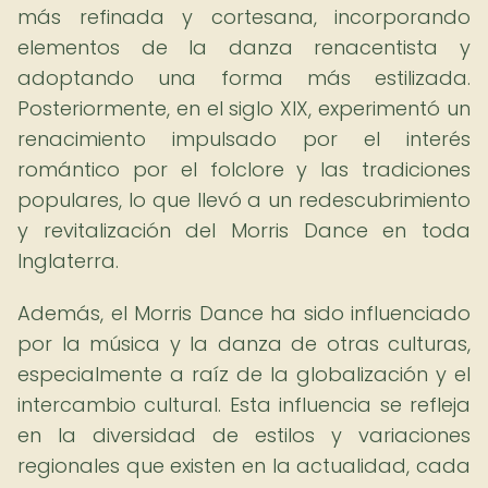
más refinada y cortesana, incorporando
elementos de la danza renacentista y
adoptando una forma más estilizada.
Posteriormente, en el siglo XIX, experimentó un
renacimiento impulsado por el interés
romántico por el folclore y las tradiciones
populares, lo que llevó a un redescubrimiento
y revitalización del Morris Dance en toda
Inglaterra.
Además, el Morris Dance ha sido influenciado
por la música y la danza de otras culturas,
especialmente a raíz de la globalización y el
intercambio cultural. Esta influencia se refleja
en la diversidad de estilos y variaciones
regionales que existen en la actualidad, cada