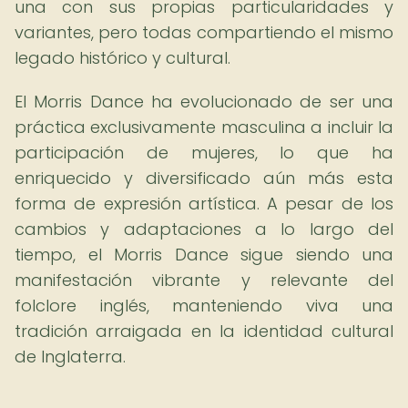
una con sus propias particularidades y
variantes, pero todas compartiendo el mismo
legado histórico y cultural.
El Morris Dance ha evolucionado de ser una
práctica exclusivamente masculina a incluir la
participación de mujeres, lo que ha
enriquecido y diversificado aún más esta
forma de expresión artística. A pesar de los
cambios y adaptaciones a lo largo del
tiempo, el Morris Dance sigue siendo una
manifestación vibrante y relevante del
folclore inglés, manteniendo viva una
tradición arraigada en la identidad cultural
de Inglaterra.