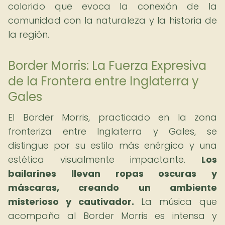
colorido que evoca la conexión de la
comunidad con la naturaleza y la historia de
la región.
Border Morris: La Fuerza Expresiva
de la Frontera entre Inglaterra y
Gales
El Border Morris, practicado en la zona
fronteriza entre Inglaterra y Gales, se
distingue por su estilo más enérgico y una
estética visualmente impactante.
Los
bailarines llevan ropas oscuras y
máscaras, creando un ambiente
misterioso y cautivador.
La música que
acompaña al Border Morris es intensa y