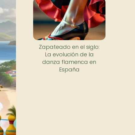
Zapateado en el siglo:
La evolución de la
danza flamenca en
España