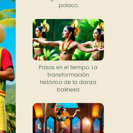
polaco
Pasos en el tiempo: La
transformación
histórica de la danza
balinesa