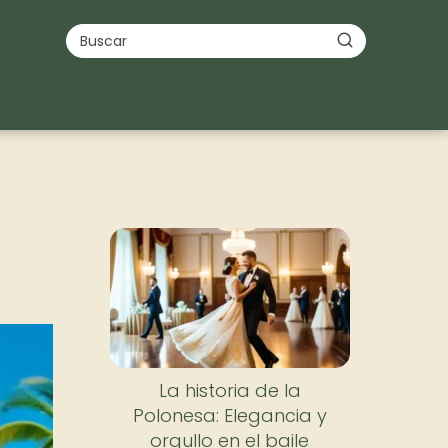
La historia de la
Polonesa: Elegancia y
orgullo en el baile