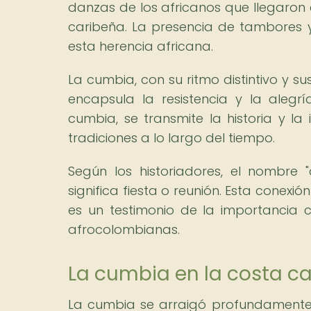
danzas de los africanos que llegaron 
caribeña. La presencia de tambores y
esta herencia africana.
La cumbia, con su ritmo distintivo y s
encapsula la resistencia y la aleg
cumbia, se transmite la historia y l
tradiciones a lo largo del tiempo.
Según los historiadores, el nombre 
significa fiesta o reunión. Esta conexi
es un testimonio de la importancia 
afrocolombianas.
La cumbia en la costa c
La cumbia se arraigó profundamente 