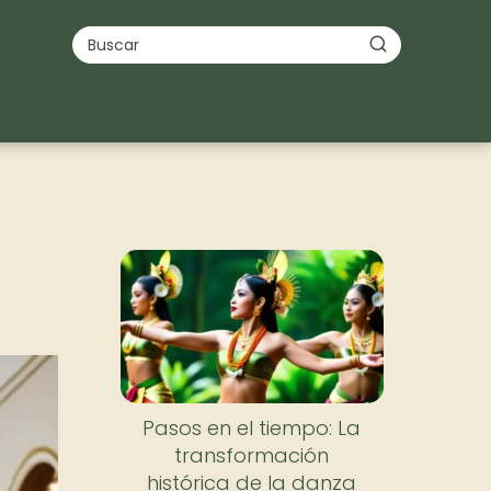
Pasos en el tiempo: La
transformación
histórica de la danza