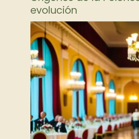
evolución