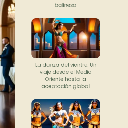
balinesa
La danza del vientre: Un
viaje desde el Medio
Oriente hasta la
aceptación global