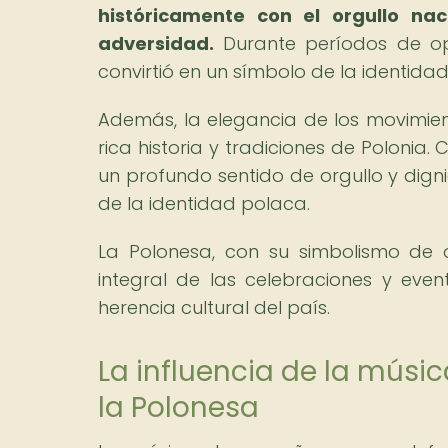
históricamente con el orgullo nac
adversidad.
Durante períodos de opr
convirtió en un símbolo de la identidad
Además, la elegancia de los movimient
rica historia y tradiciones de Poloni
un profundo sentido de orgullo y digni
de la identidad polaca.
La Polonesa, con su simbolismo de o
integral de las celebraciones y even
herencia cultural del país.
La influencia de la músi
la Polonesa