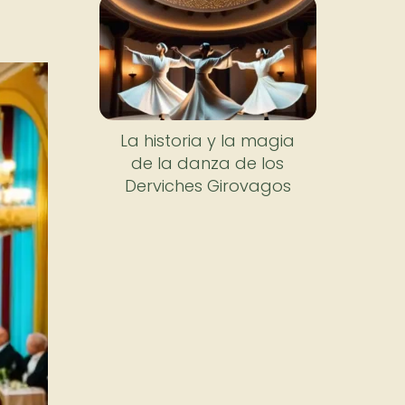
La historia y la magia
de la danza de los
Derviches Girovagos