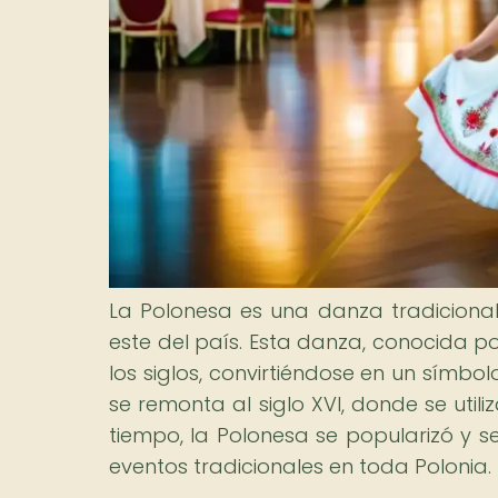
La Polonesa es una danza tradicional 
este del país. Esta danza, conocida po
los siglos, convirtiéndose en un símbol
se remonta al siglo XVI, donde se uti
tiempo, la Polonesa se popularizó y se
eventos tradicionales en toda Polonia.