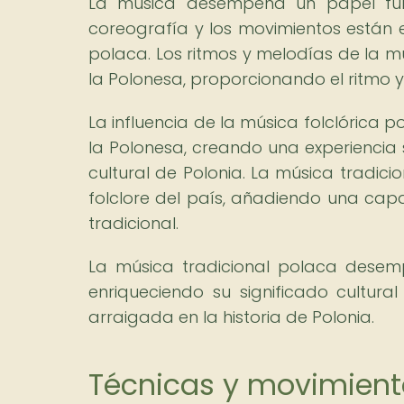
La música desempeña un papel fun
coreografía y los movimientos están 
polaca. Los ritmos y melodías de la m
la Polonesa, proporcionando el ritmo
La influencia de la música folclórica p
la Polonesa, creando una experiencia 
cultural de Polonia. La música tradicio
folclore del país, añadiendo una capa
tradicional.
La música tradicional polaca desem
enriqueciendo su significado cultura
arraigada en la historia de Polonia.
Técnicas y movimiento