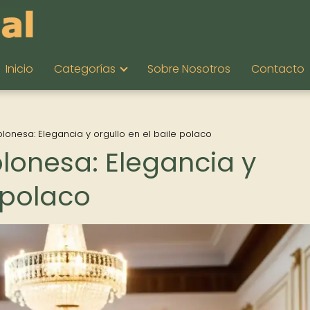
Inicio
Categorías
Sobre Nosotros
Contacto
Polonesa: Elegancia y orgullo en el baile polaco
Polonesa: Elegancia y
e polaco