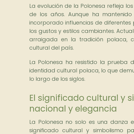
La evolución de la Polonesa refleja lo
de los años. Aunque ha mantenido s
incorporado influencias de diferentes 
los gustos y estilos cambiantes. Actua
arraigada en la tradición polaca, c
cultural del país.
La Polonesa ha resistido la prueba 
identidad cultural polaca, lo que demu
lo largo de los siglos.
El significado cultural y
nacional y elegancia
La Polonesa no solo es una danza e
significado cultural y simbolismo 