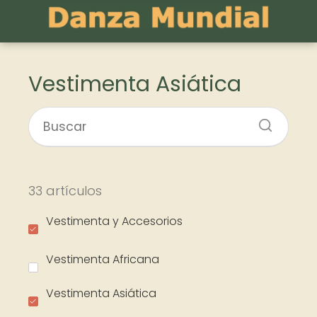
Vestimenta Asiática
33 artículos
Vestimenta y Accesorios
Vestimenta Africana
Vestimenta Asiática