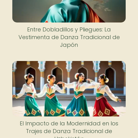
Entre Dobladillos y Pliegues: La
Vestimenta de Danza Tradicional de
Japón
El Impacto de la Modernidad en los
Trajes de Danza Tradicional de