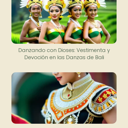
Danzando con Dioses: Vestimenta y
Devoción en las Danzas de Bali