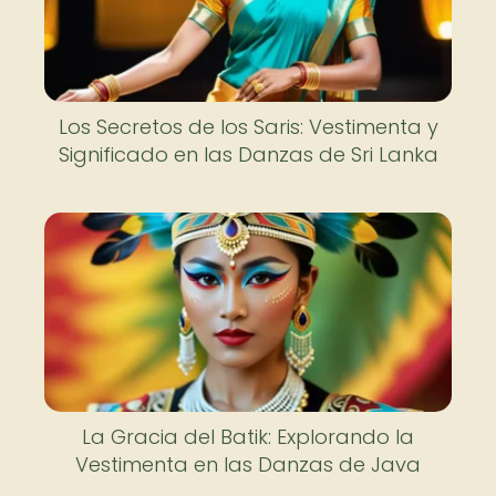
Los Secretos de los Saris: Vestimenta y
Significado en las Danzas de Sri Lanka
La Gracia del Batik: Explorando la
Vestimenta en las Danzas de Java