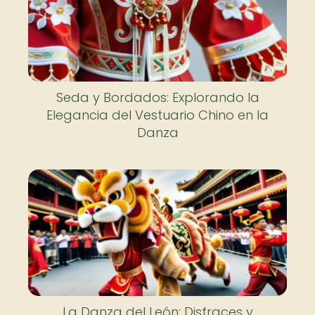
Seda y Bordados: Explorando la
Elegancia del Vestuario Chino en la
Danza
La Danza del León: Disfraces y