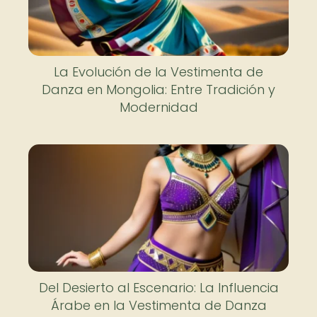
La Evolución de la Vestimenta de
Danza en Mongolia: Entre Tradición y
Modernidad
Del Desierto al Escenario: La Influencia
Árabe en la Vestimenta de Danza