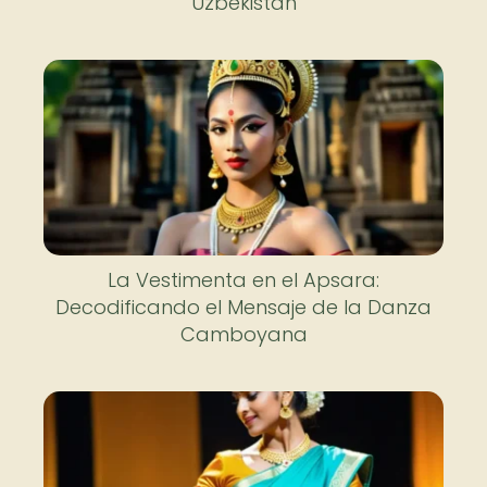
Uzbekistán
La Vestimenta en el Apsara:
Decodificando el Mensaje de la Danza
Camboyana