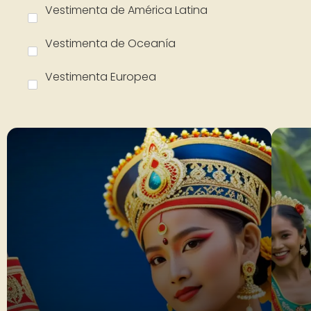
Vestimenta de América Latina
Vestimenta de Oceanía
Vestimenta Europea