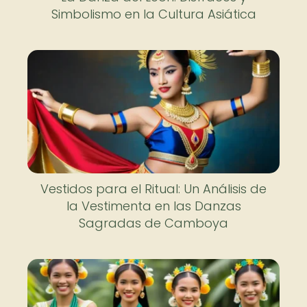
Simbolismo en la Cultura Asiática
Vestidos para el Ritual: Un Análisis de
la Vestimenta en las Danzas
Sagradas de Camboya