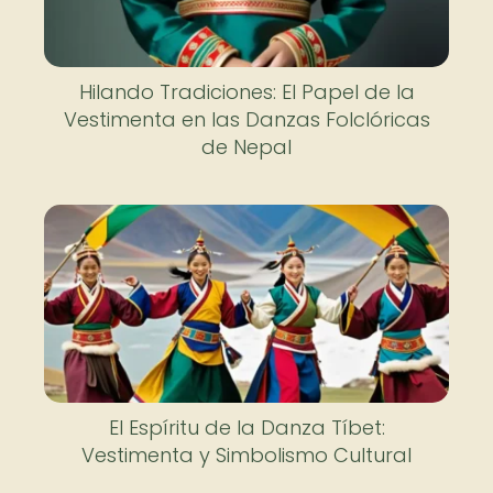
Hilando Tradiciones: El Papel de la
Vestimenta en las Danzas Folclóricas
de Nepal
El Espíritu de la Danza Tíbet:
Vestimenta y Simbolismo Cultural