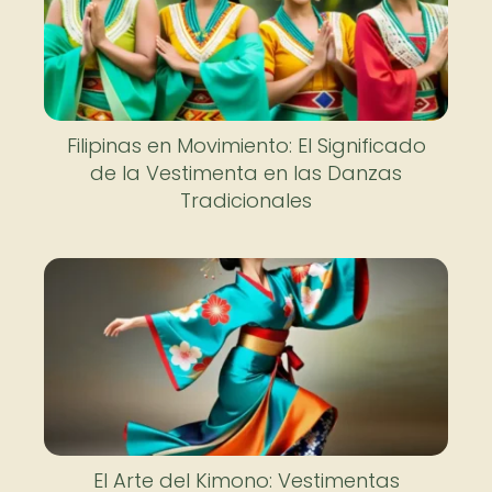
Filipinas en Movimiento: El Significado
de la Vestimenta en las Danzas
Tradicionales
El Arte del Kimono: Vestimentas