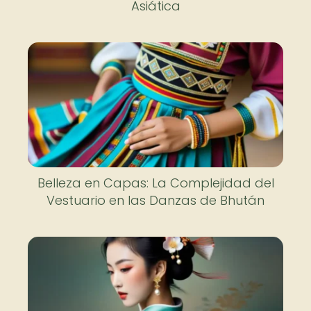
Asiática
Belleza en Capas: La Complejidad del
Vestuario en las Danzas de Bhután