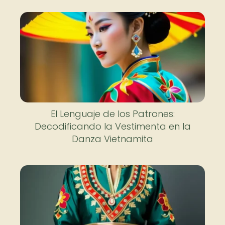
El Lenguaje de los Patrones:
Decodificando la Vestimenta en la
Danza Vietnamita