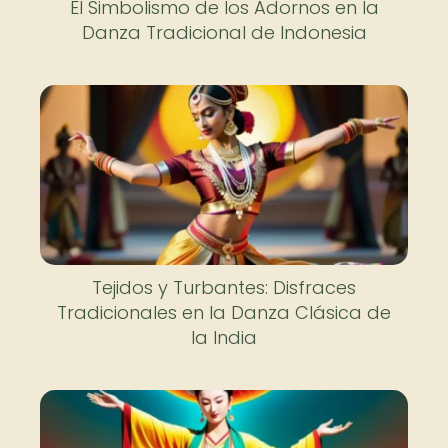
El Simbolismo de los Adornos en la
Danza Tradicional de Indonesia
Tejidos y Turbantes: Disfraces
Tradicionales en la Danza Clásica de
la India