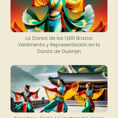
La Danza de los 1,000 Brazos:
Vestimenta y Representación en la
Danza de Guanyin