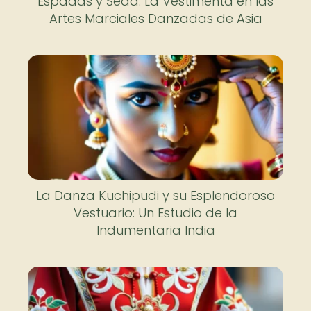
Espadas y Seda: La Vestimenta en las
Artes Marciales Danzadas de Asia
La Danza Kuchipudi y su Esplendoroso
Vestuario: Un Estudio de la
Indumentaria India