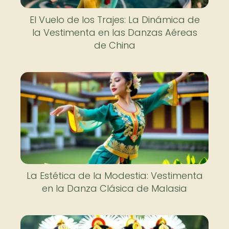
El Vuelo de los Trajes: La Dinámica de
la Vestimenta en las Danzas Aéreas
de China
La Estética de la Modestia: Vestimenta
en la Danza Clásica de Malasia