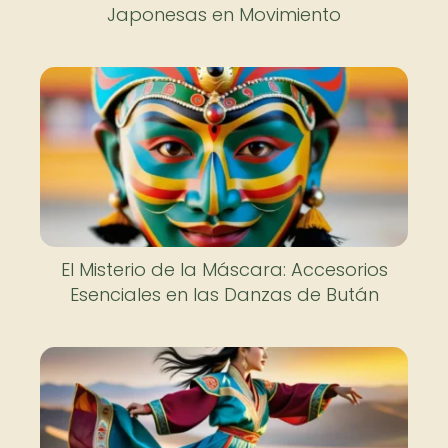
Japonesas en Movimiento
El Misterio de la Máscara: Accesorios
Esenciales en las Danzas de Bután