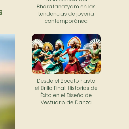
Bharatanatyam en las
s
tendencias de joyería
contemporánea
Desde el Boceto hasta
el Brillo Final: Historias de
Éxito en el Diseño de
Vestuario de Danza