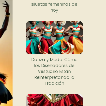
siluetas femeninas de
hoy
Danza y Moda: Cómo
los Diseñadores de
Vestuario Están
Reinterpretando la
Tradición