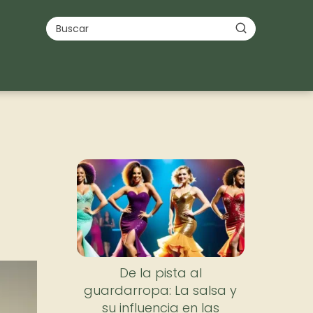
De la pista al
guardarropa: La salsa y
su influencia en las