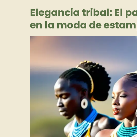
Elegancia tribal: El 
en la moda de estam