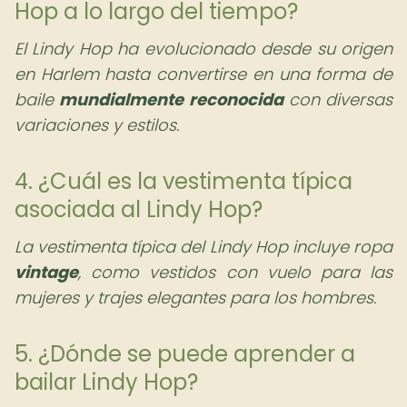
Hop a lo largo del tiempo?
El Lindy Hop ha evolucionado desde su origen
en Harlem hasta convertirse en una forma de
baile
mundialmente reconocida
con diversas
variaciones y estilos.
4. ¿Cuál es la vestimenta típica
asociada al Lindy Hop?
La vestimenta típica del Lindy Hop incluye ropa
vintage
, como vestidos con vuelo para las
mujeres y trajes elegantes para los hombres.
5. ¿Dónde se puede aprender a
bailar Lindy Hop?