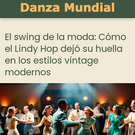
El swing de la moda: Cómo
el Lindy Hop dejó su huella
en los estilos vintage
modernos