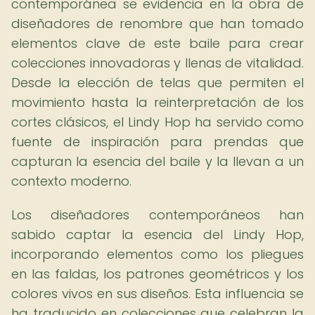
contemporánea se evidencia en la obra de
diseñadores de renombre que han tomado
elementos clave de este baile para crear
colecciones innovadoras y llenas de vitalidad.
Desde la elección de telas que permiten el
movimiento hasta la reinterpretación de los
cortes clásicos, el Lindy Hop ha servido como
fuente de inspiración para prendas que
capturan la esencia del baile y la llevan a un
contexto moderno.
Los diseñadores contemporáneos han
sabido captar la esencia del Lindy Hop,
incorporando elementos como los pliegues
en las faldas, los patrones geométricos y los
colores vivos en sus diseños. Esta influencia se
ha traducido en colecciones que celebran la