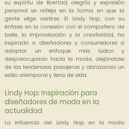
su espíritu de libertad, alegría y expresión
personal se refleja en la forma en que la
gente elige vestirse. El Lindy Hop, con su
énfasis en la conexión con el compañero de
baile, la improvisación y la creatividad, ha
inspirado a diseñadores y consumidores a
adoptar un enfoque más lúdico y
despreocupado hacia la moda, alejándose
de las tendencias pasajeras y abrazando un
estilo atemporal y lleno de vida.
Lindy Hop: Inspiración para
diseñadores de moda en la
actualidad
La influencia del Lindy Hop en la moda