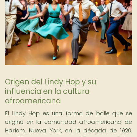
Origen del Lindy Hop y su
influencia en la cultura
afroamericana
El Lindy Hop es una forma de baile que se
originó en la comunidad afroamericana de
Harlem, Nueva York, en la década de 1920.