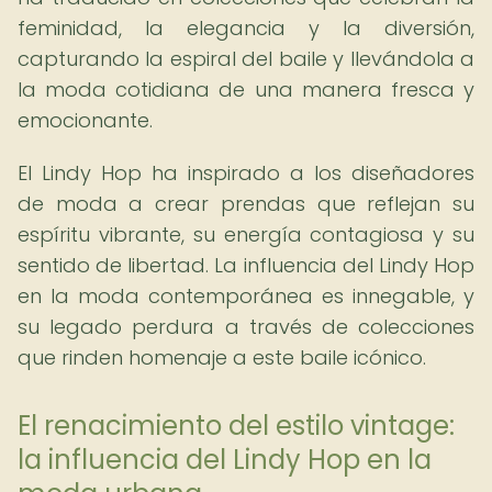
feminidad, la elegancia y la diversión,
capturando la espiral del baile y llevándola a
la moda cotidiana de una manera fresca y
emocionante.
El Lindy Hop ha inspirado a los diseñadores
de moda a crear prendas que reflejan su
espíritu vibrante, su energía contagiosa y su
sentido de libertad. La influencia del Lindy Hop
en la moda contemporánea es innegable, y
su legado perdura a través de colecciones
que rinden homenaje a este baile icónico.
El renacimiento del estilo vintage:
la influencia del Lindy Hop en la