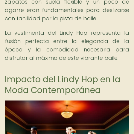
zapatos con suela flexible y un poco de
agarre eran fundamentales para deslizarse
con facilidad por la pista de baile.
La vestimenta del Lindy Hop representa la
fusión perfecta entre la elegancia de la
época y la comodidad necesaria para
disfrutar al máximo de este vibrante baile.
Impacto del Lindy Hop en la
Moda Contemporánea