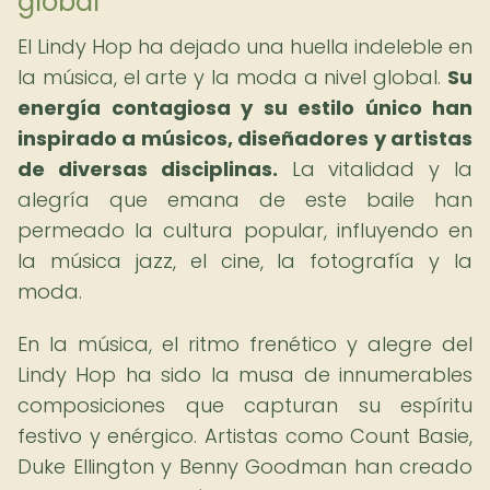
global
El Lindy Hop ha dejado una huella indeleble en
la música, el arte y la moda a nivel global.
Su
energía contagiosa y su estilo único han
inspirado a músicos, diseñadores y artistas
de diversas disciplinas.
La vitalidad y la
alegría que emana de este baile han
permeado la cultura popular, influyendo en
la música jazz, el cine, la fotografía y la
moda.
En la música, el ritmo frenético y alegre del
Lindy Hop ha sido la musa de innumerables
composiciones que capturan su espíritu
festivo y enérgico. Artistas como Count Basie,
Duke Ellington y Benny Goodman han creado