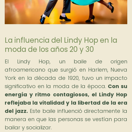
La influencia del Lindy Hop en la
moda de los años 20 y 30
El Lindy Hop, un baile de origen
afroamericano que surgió en Harlem, Nueva
York en la década de 1920, tuvo un impacto
significativo en la moda de la época.
Con su
energía y ritmo contagiosos, el Lindy Hop
reflejaba la vitalidad y la libertad de la era
del jazz.
Este baile influenció directamente la
manera en que las personas se vestían para
bailar y socializar.