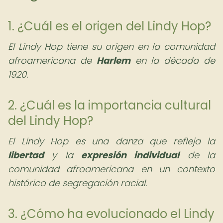
1. ¿Cuál es el origen del Lindy Hop?
El Lindy Hop tiene su origen en la comunidad
afroamericana de
Harlem
en la década de
1920.
2. ¿Cuál es la importancia cultural
del Lindy Hop?
El Lindy Hop es una danza que refleja la
libertad
y la
expresión individual
de la
comunidad afroamericana en un contexto
histórico de segregación racial.
3. ¿Cómo ha evolucionado el Lindy