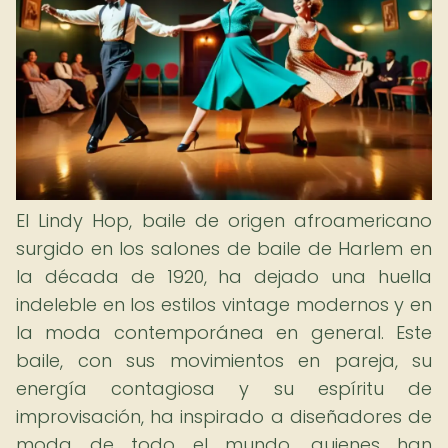
El Lindy Hop, baile de origen afroamericano
surgido en los salones de baile de Harlem en
la década de 1920, ha dejado una huella
indeleble en los estilos vintage modernos y en
la moda contemporánea en general. Este
baile, con sus movimientos en pareja, su
energía contagiosa y su espíritu de
improvisación, ha inspirado a diseñadores de
moda de todo el mundo, quienes han