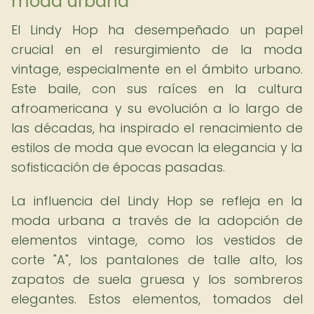
moda urbana
El Lindy Hop ha desempeñado un papel
crucial en el resurgimiento de la moda
vintage, especialmente en el ámbito urbano.
Este baile, con sus raíces en la cultura
afroamericana y su evolución a lo largo de
las décadas, ha inspirado el renacimiento de
estilos de moda que evocan la elegancia y la
sofisticación de épocas pasadas.
La influencia del Lindy Hop se refleja en la
moda urbana a través de la adopción de
elementos vintage, como los vestidos de
corte "A", los pantalones de talle alto, los
zapatos de suela gruesa y los sombreros
elegantes. Estos elementos, tomados del