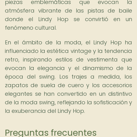
piezas emblemáticas que evocan la
atmósfera vibrante de las pistas de baile
donde el Lindy Hop se convirtió en un
fenómeno cultural.
En el ámbito de la moda, el Lindy Hop ha
influenciado la estética vintage y la tendencia
retro, inspirando estilos de vestimenta que
evocan la elegancia y el dinamismo de la
época del swing. Los trajes a medida, los
zapatos de suela de cuero y los accesorios
elegantes se han convertido en un distintivo
de la moda swing, reflejando la sofisticación y
la exuberancia del Lindy Hop.
Preguntas frecuentes