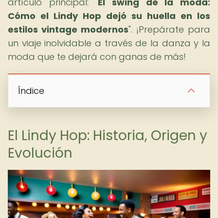
artículo principal: "
El swing de la moda:
Cómo el Lindy Hop dejó su huella en los
estilos vintage modernos
". ¡Prepárate para
un viaje inolvidable a través de la danza y la
moda que te dejará con ganas de más!
Índice
El Lindy Hop: Historia, Origen y
Evolución