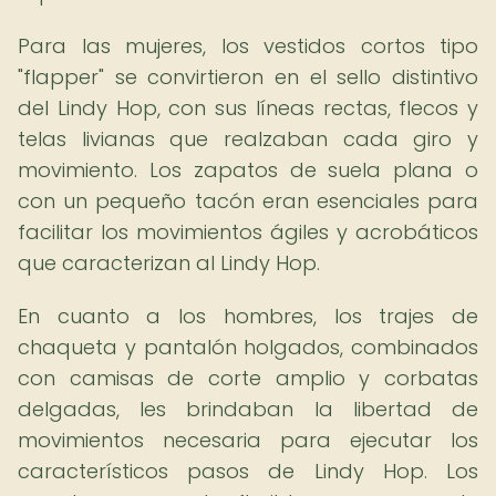
Para las mujeres, los vestidos cortos tipo
"flapper" se convirtieron en el sello distintivo
del Lindy Hop, con sus líneas rectas, flecos y
telas livianas que realzaban cada giro y
movimiento. Los zapatos de suela plana o
con un pequeño tacón eran esenciales para
facilitar los movimientos ágiles y acrobáticos
que caracterizan al Lindy Hop.
En cuanto a los hombres, los trajes de
chaqueta y pantalón holgados, combinados
con camisas de corte amplio y corbatas
delgadas, les brindaban la libertad de
movimientos necesaria para ejecutar los
característicos pasos de Lindy Hop. Los