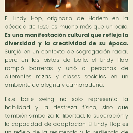
El Lindy Hop, originario de Harlem en la
década de 1920, es mucho más que un baile.
Es una manifestación cultural que refleja la
diversidad y la creatividad de su época.
Surgió en un contexto de segregación racial,
pero en las pistas de baile, el Lindy Hop
rompió barreras y unió a personas de
diferentes razas y clases sociales en un
ambiente de alegría y camaradería.
Este baile swing no solo representa la
habilidad y la destreza física, sino que
también simboliza la libertad, la superación y
la capacidad de adaptación. El Lindy Hop es
un reflejo de la resistencia y la resiliencia de