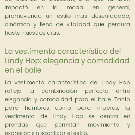
impactó en la moda en general,
promoviendo un estilo más desenfadado,
dinámico y lleno de vitalidad que perdura
hasta nuestros días.
La vestimenta característica del
Lindy Hop: elegancia y comodidad
en el baile
La vestimenta característica del Lindy Hop
refleja la combinación perfecta entre
elegancia y comodidad para el baile. Tanto
para hombres como para mujeres, la
vestimenta de Lindy Hop se centra en
prendas que permitan movimiento y
expresión sin sacrificar el estilo.