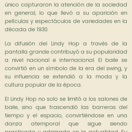
único capturaron la atención de la sociedad
en general, lo que llevó a su aparición en
películas y espectáculos de variedades en la
década de 1930.
La difusión del Lindy Hop a través de la
pantalla grande contribuyó a su popularidad
a nivel nacional e internacional. El baile se
convirtió en un símbolo de la era del swing, y
su influencia se extendió a la moda y la
cultura popular de la época.
El Lindy Hop no solo se limitó a los salones de
baile, sino que trascendió las barreras del
tiempo y el espacio, convirtiéndose en una
danza atemporal que sigue siendo
practicada y admirada en la actualidad. Su