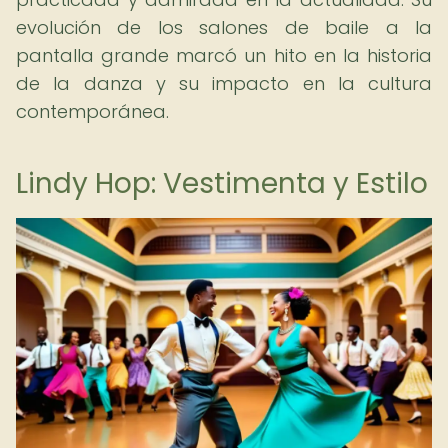
evolución de los salones de baile a la
pantalla grande marcó un hito en la historia
de la danza y su impacto en la cultura
contemporánea.
Lindy Hop: Vestimenta y Estilo