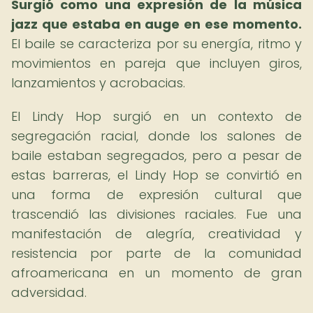
Surgió como una expresión de la música
jazz que estaba en auge en ese momento.
El baile se caracteriza por su energía, ritmo y
movimientos en pareja que incluyen giros,
lanzamientos y acrobacias.
El Lindy Hop surgió en un contexto de
segregación racial, donde los salones de
baile estaban segregados, pero a pesar de
estas barreras, el Lindy Hop se convirtió en
una forma de expresión cultural que
trascendió las divisiones raciales. Fue una
manifestación de alegría, creatividad y
resistencia por parte de la comunidad
afroamericana en un momento de gran
adversidad.