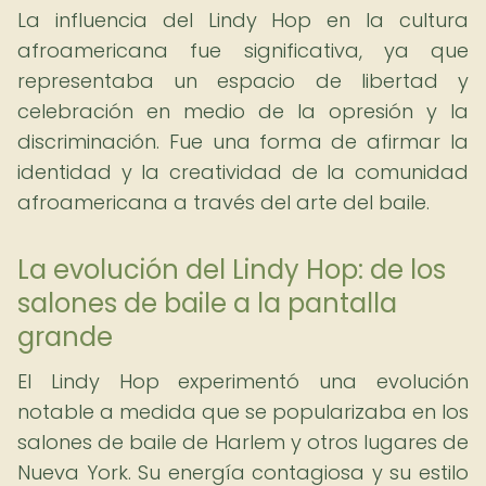
La influencia del Lindy Hop en la cultura
afroamericana fue significativa, ya que
representaba un espacio de libertad y
celebración en medio de la opresión y la
discriminación. Fue una forma de afirmar la
identidad y la creatividad de la comunidad
afroamericana a través del arte del baile.
La evolución del Lindy Hop: de los
salones de baile a la pantalla
grande
El Lindy Hop experimentó una evolución
notable a medida que se popularizaba en los
salones de baile de Harlem y otros lugares de
Nueva York. Su energía contagiosa y su estilo