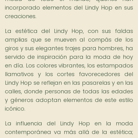
incorporado elementos del Lindy Hop en sus
creaciones.
La estética del Lindy Hop, con sus faldas
amplias que se mueven al compás de los
giros y sus elegantes trajes para hombres, ha
servido de inspiración para la moda de hoy
en día. Los colores vibrantes, los estampados
llamativos y los cortes favorecedores del
Lindy Hop se reflejan en las pasarelas y en las
calles, donde personas de todas las edades
y géneros adoptan elementos de este estilo
icónico.
La influencia del Lindy Hop en la moda
contemporánea va más allá de la estética;