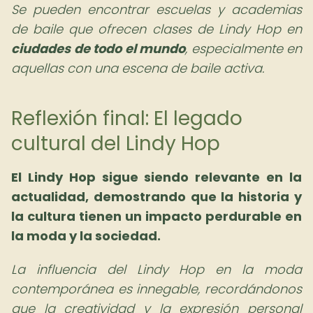
Se pueden encontrar escuelas y academias
de baile que ofrecen clases de Lindy Hop en
ciudades de todo el mundo
, especialmente en
aquellas con una escena de baile activa.
Reflexión final: El legado
cultural del Lindy Hop
El Lindy Hop sigue siendo relevante en la
actualidad, demostrando que la historia y
la cultura tienen un impacto perdurable en
la moda y la sociedad.
La influencia del Lindy Hop en la moda
contemporánea es innegable, recordándonos
que la creatividad y la expresión personal