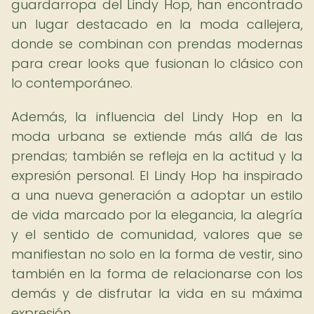
guardarropa del Lindy Hop, han encontrado
un lugar destacado en la moda callejera,
donde se combinan con prendas modernas
para crear looks que fusionan lo clásico con
lo contemporáneo.
Además, la influencia del Lindy Hop en la
moda urbana se extiende más allá de las
prendas; también se refleja en la actitud y la
expresión personal. El Lindy Hop ha inspirado
a una nueva generación a adoptar un estilo
de vida marcado por la elegancia, la alegría
y el sentido de comunidad, valores que se
manifiestan no solo en la forma de vestir, sino
también en la forma de relacionarse con los
demás y de disfrutar la vida en su máxima
expresión.