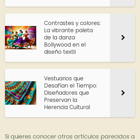
Contrastes y colores:
La vibrante paleta
de la danza
Bollywood en el
diseño textil
Vestuarios que
Desafían el Tiempo:
Diseñadores que
Preservan la
Herencia Cultural
Si quieres conocer otros artículos parecidos a