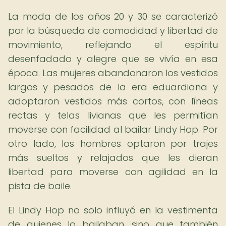
La moda de los años 20 y 30 se caracterizó
por la búsqueda de comodidad y libertad de
movimiento, reflejando el espíritu
desenfadado y alegre que se vivía en esa
época. Las mujeres abandonaron los vestidos
largos y pesados de la era eduardiana y
adoptaron vestidos más cortos, con líneas
rectas y telas livianas que les permitían
moverse con facilidad al bailar Lindy Hop. Por
otro lado, los hombres optaron por trajes
más sueltos y relajados que les dieran
libertad para moverse con agilidad en la
pista de baile.
El Lindy Hop no solo influyó en la vestimenta
de quienes lo bailaban, sino que también