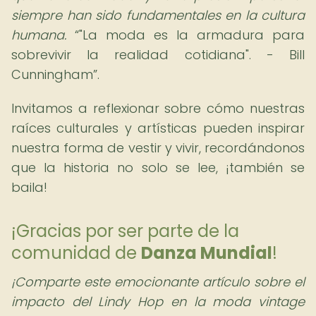
siempre han sido fundamentales en la cultura
humana.
"La moda es la armadura para
sobrevivir la realidad cotidiana". - Bill
Cunningham
.
Invitamos a reflexionar sobre cómo nuestras
raíces culturales y artísticas pueden inspirar
nuestra forma de vestir y vivir, recordándonos
que la historia no solo se lee, ¡también se
baila!
¡Gracias por ser parte de la
comunidad de
Danza Mundial
!
¡Comparte este emocionante artículo sobre el
impacto del Lindy Hop en la moda vintage