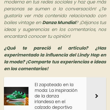
moderna en tus redes sociales y haz que más
personas se sumen a la conversación! ¿Te
gustaría ver más contenido relacionado con
bailes vintage en
Danza Mundial
? ¡Déjanos tus
ideas y sugerencias en los comentarios, nos
encantará conocer tu opinión!
¿Qué te pareció el artículo? ¿Has
experimentado la influencia del Lindy Hop en
la moda? ¡Comparte tus experiencias e ideas
en los comentarios!
El zapateado en la
moda: La inspiración
de la danza
irlandesa en el
calzado deportivo