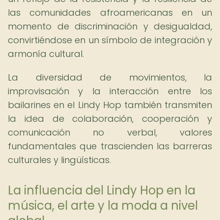
las comunidades afroamericanas en un
momento de discriminación y desigualdad,
convirtiéndose en un símbolo de integración y
armonía cultural.
La diversidad de movimientos, la
improvisación y la interacción entre los
bailarines en el Lindy Hop también transmiten
la idea de colaboración, cooperación y
comunicación no verbal, valores
fundamentales que trascienden las barreras
culturales y lingüísticas.
La influencia del Lindy Hop en la
música, el arte y la moda a nivel