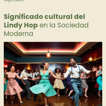
Significado cultural del
Lindy Hop
en la Sociedad
Moderna