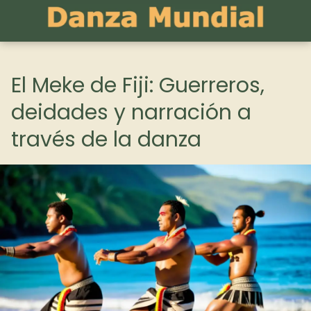
El Meke de Fiji: Guerreros,
deidades y narración a
través de la danza