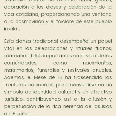
adoración a los dioses y celebración de la
vida cotidiana, proporcionando una ventana
a la cosmovisión y el folclore de este pueblo
insular.
Esta danza tradicional desempeña un papel
vital en las celebraciones y rituales fijianos,
marcando hitos importantes en la vida de las
comunidades, como nacimientos,
matrimonios, funerales y festivales anuales.
Además, el Meke de Fiji ha trascendido las
fronteras nacionales para convertirse en un
símbolo de identidad cultural y un atractivo
turístico, contribuyendo así a la difusión y
perpetuación de la rica herencia de las islas
del Pacífico.