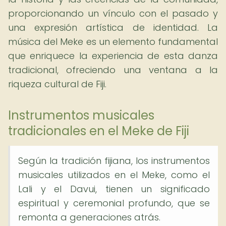
proporcionando un vínculo con el pasado y
una expresión artística de identidad. La
música del Meke es un elemento fundamental
que enriquece la experiencia de esta danza
tradicional, ofreciendo una ventana a la
riqueza cultural de Fiji.
Instrumentos musicales
tradicionales en el Meke de Fiji
Según la tradición fijiana, los instrumentos
musicales utilizados en el Meke, como el
Lali y el Davui, tienen un significado
espiritual y ceremonial profundo, que se
remonta a generaciones atrás.