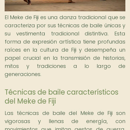
El Meke de Fiji es una danza tradicional que se
caracteriza por sus técnicas de baile únicas y
su vestimenta tradicional distintiva. Esta
forma de expresión artística tiene profundas
raíces en la cultura de Fiji y desempeña un
papel crucial en la transmisión de historias,
mitos y tradiciones a lo largo de
generaciones.
Técnicas de baile característicos
del Meke de Fiji
Las técnicas de baile del Meke de Fiji son
vigorosas y llenas de energía, con
movimientos que imitan gestos de guerra,