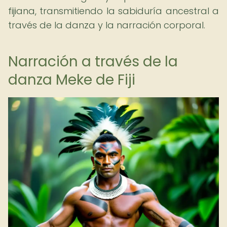
fijiana, transmitiendo la sabiduría ancestral a
través de la danza y la narración corporal.
Narración a través de la
danza Meke de Fiji