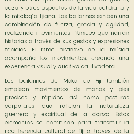
caza y otros aspectos de la vida cotidiana y
la mitología fijiana. Los bailarines exhiben una
combinación de fuerza, gracia y agilidad,
realizando movimientos rítmicos que narran
historias a través de sus gestos y expresiones
faciales. El ritmo distintivo de la música
acompaña los movimientos, creando una
experiencia visual y auditiva cautivadora.
Los bailarines de Meke de Fiji también
emplean movimientos de manos y pies
precisos y rápidos, así como posturas
corporales que reflejan la naturaleza
guerrera y espiritual de la danza. Estos
elementos se combinan para transmitir la
rica herencia cultural de Fiji a través de la