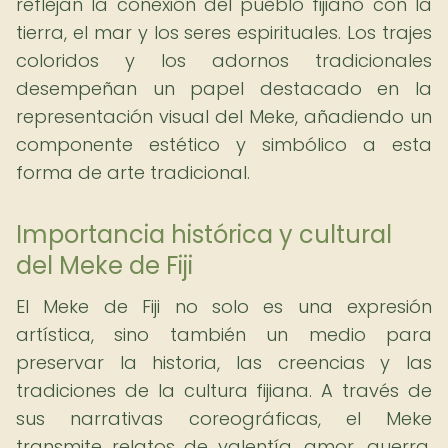
reflejan la conexión del pueblo fijiano con la
tierra, el mar y los seres espirituales. Los trajes
coloridos y los adornos tradicionales
desempeñan un papel destacado en la
representación visual del Meke, añadiendo un
componente estético y simbólico a esta
forma de arte tradicional.
Importancia histórica y cultural
del Meke de Fiji
El Meke de Fiji no solo es una expresión
artística, sino también un medio para
preservar la historia, las creencias y las
tradiciones de la cultura fijiana. A través de
sus narrativas coreográficas, el Meke
transmite relatos de valentía, amor, guerra,