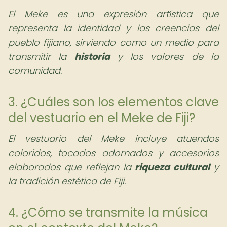
El Meke es una expresión artística que
representa la identidad y las creencias del
pueblo fijiano, sirviendo como un medio para
transmitir la
historia
y los valores de la
comunidad.
3. ¿Cuáles son los elementos clave
del vestuario en el Meke de Fiji?
El vestuario del Meke incluye atuendos
coloridos, tocados adornados y accesorios
elaborados que reflejan la
riqueza cultural
y
la tradición estética de Fiji.
4. ¿Cómo se transmite la música