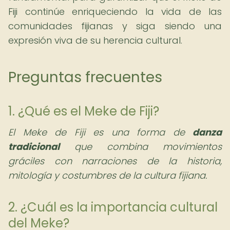
Fiji continúe enriqueciendo la vida de las
comunidades fijianas y siga siendo una
expresión viva de su herencia cultural.
Preguntas frecuentes
1. ¿Qué es el Meke de Fiji?
El Meke de Fiji es una forma de
danza
tradicional
que combina movimientos
gráciles con narraciones de la historia,
mitología y costumbres de la cultura fijiana.
2. ¿Cuál es la importancia cultural
del Meke?