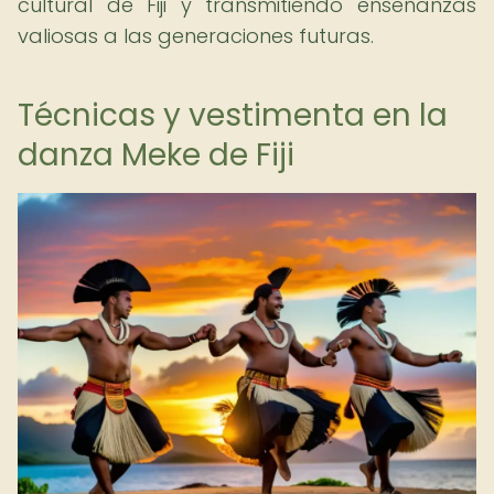
cultural de Fiji y transmitiendo enseñanzas
valiosas a las generaciones futuras.
Técnicas y vestimenta en la
danza Meke de Fiji