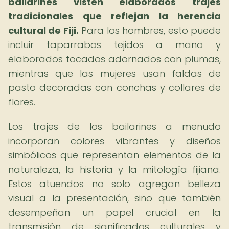
bailarines visten elaborados trajes
tradicionales que reflejan la herencia
cultural de Fiji.
Para los hombres, esto puede
incluir taparrabos tejidos a mano y
elaborados tocados adornados con plumas,
mientras que las mujeres usan faldas de
pasto decoradas con conchas y collares de
flores.
Los trajes de los bailarines a menudo
incorporan colores vibrantes y diseños
simbólicos que representan elementos de la
naturaleza, la historia y la mitología fijiana.
Estos atuendos no solo agregan belleza
visual a la presentación, sino que también
desempeñan un papel crucial en la
transmisión de significados culturales y