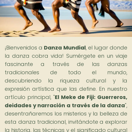
¡Bienvenidos a
Danza Mundial
, el lugar donde
la danza cobra vida! Sumérgete en un viaje
fascinante a través de las danzas
tradicionales de todo el mundo,
descubriendo la riqueza cultural y la
expresión artística que las define. En nuestro
artículo principal, "
El Meke de Fiji: Guerreros,
deidades y narración a través de la danza
",
desentrañaremos los misterios y la belleza de
esta danza tradicional, invitándote a explorar
la historia, las técnicas y el significado cultural