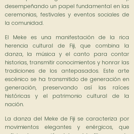
desempeñando un papel fundamental en las
ceremonias, festivales y eventos sociales de
la comunidad.
El Meke es una manifestación de la rica
herencia cultural de Fiji, que combina la
danza, la música y el canto para contar
historias, transmitir conocimientos y honrar las
tradiciones de los antepasados. Este arte
escénico se ha transmitido de generación en
generación, preservando así las raíces
históricas y el patrimonio cultural de la
nación.
La danza del Meke de Fiji se caracteriza por
movimientos elegantes y enérgicos, que