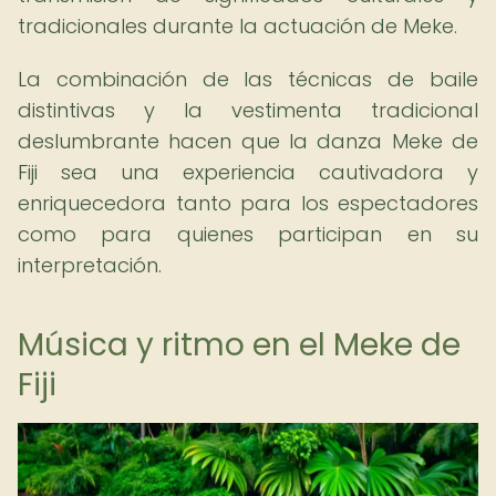
tradicionales durante la actuación de Meke.
La combinación de las técnicas de baile
distintivas y la vestimenta tradicional
deslumbrante hacen que la danza Meke de
Fiji sea una experiencia cautivadora y
enriquecedora tanto para los espectadores
como para quienes participan en su
interpretación.
Música y ritmo en el Meke de
Fiji