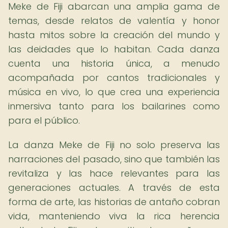
Meke de Fiji abarcan una amplia gama de
temas, desde relatos de valentía y honor
hasta mitos sobre la creación del mundo y
las deidades que lo habitan. Cada danza
cuenta una historia única, a menudo
acompañada por cantos tradicionales y
música en vivo, lo que crea una experiencia
inmersiva tanto para los bailarines como
para el público.
La danza Meke de Fiji no solo preserva las
narraciones del pasado, sino que también las
revitaliza y las hace relevantes para las
generaciones actuales. A través de esta
forma de arte, las historias de antaño cobran
vida, manteniendo viva la rica herencia