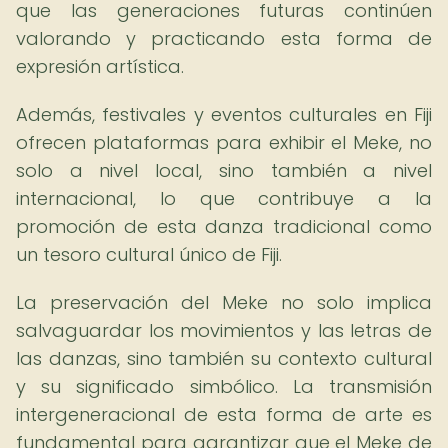
que las generaciones futuras continúen
valorando y practicando esta forma de
expresión artística.
Además, festivales y eventos culturales en Fiji
ofrecen plataformas para exhibir el Meke, no
solo a nivel local, sino también a nivel
internacional, lo que contribuye a la
promoción de esta danza tradicional como
un tesoro cultural único de Fiji.
La preservación del Meke no solo implica
salvaguardar los movimientos y las letras de
las danzas, sino también su contexto cultural
y su significado simbólico. La transmisión
intergeneracional de esta forma de arte es
fundamental para garantizar que el Meke de