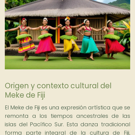
Origen y contexto cultural del
Meke de Fiji
El Meke de Fiji es una expresión artística que se
remonta a los tiempos ancestrales de las
islas del Pacífico Sur. Esta danza tradicional
forma parte integral de la cultura de Fiji,