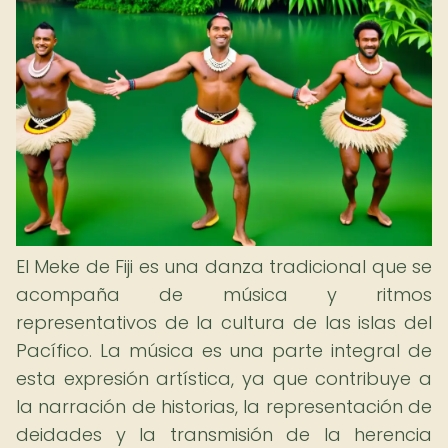
El Meke de Fiji es una danza tradicional que se
acompaña de música y ritmos
representativos de la cultura de las islas del
Pacífico. La música es una parte integral de
esta expresión artística, ya que contribuye a
la narración de historias, la representación de
deidades y la transmisión de la herencia