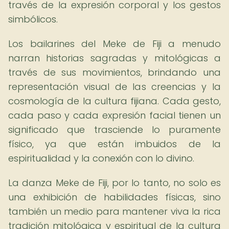
través de la expresión corporal y los gestos
simbólicos.
Los bailarines del Meke de Fiji a menudo
narran historias sagradas y mitológicas a
través de sus movimientos, brindando una
representación visual de las creencias y la
cosmología de la cultura fijiana. Cada gesto,
cada paso y cada expresión facial tienen un
significado que trasciende lo puramente
físico, ya que están imbuidos de la
espiritualidad y la conexión con lo divino.
La danza Meke de Fiji, por lo tanto, no solo es
una exhibición de habilidades físicas, sino
también un medio para mantener viva la rica
tradición mitológica y espiritual de la cultura