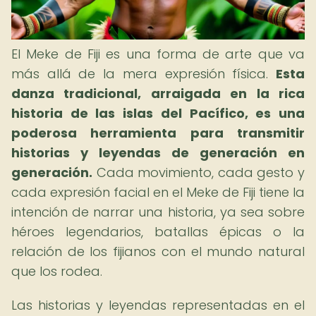
El Meke de Fiji es una forma de arte que va
más allá de la mera expresión física.
Esta
danza tradicional, arraigada en la rica
historia de las islas del Pacífico, es una
poderosa herramienta para transmitir
historias y leyendas de generación en
generación.
Cada movimiento, cada gesto y
cada expresión facial en el Meke de Fiji tiene la
intención de narrar una historia, ya sea sobre
héroes legendarios, batallas épicas o la
relación de los fijianos con el mundo natural
que los rodea.
Las historias y leyendas representadas en el