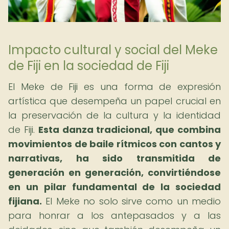
Impacto cultural y social del Meke
de Fiji en la sociedad de Fiji
El Meke de Fiji es una forma de expresión
artística que desempeña un papel crucial en
la preservación de la cultura y la identidad
de Fiji.
Esta danza tradicional, que combina
movimientos de baile rítmicos con cantos y
narrativas, ha sido transmitida de
generación en generación, convirtiéndose
en un pilar fundamental de la sociedad
fijiana.
El Meke no solo sirve como un medio
para honrar a los antepasados y a las