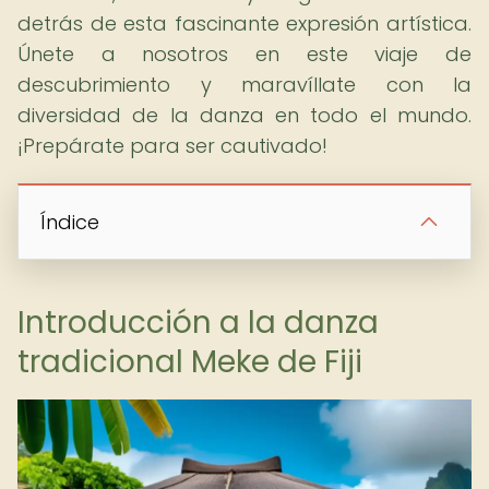
detrás de esta fascinante expresión artística.
Únete a nosotros en este viaje de
descubrimiento y maravíllate con la
diversidad de la danza en todo el mundo.
¡Prepárate para ser cautivado!
Índice
Introducción a la danza
tradicional Meke de Fiji