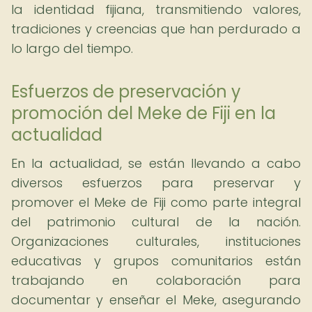
la identidad fijiana, transmitiendo valores,
tradiciones y creencias que han perdurado a
lo largo del tiempo.
Esfuerzos de preservación y
promoción del Meke de Fiji en la
actualidad
En la actualidad, se están llevando a cabo
diversos esfuerzos para preservar y
promover el Meke de Fiji como parte integral
del patrimonio cultural de la nación.
Organizaciones culturales, instituciones
educativas y grupos comunitarios están
trabajando en colaboración para
documentar y enseñar el Meke, asegurando