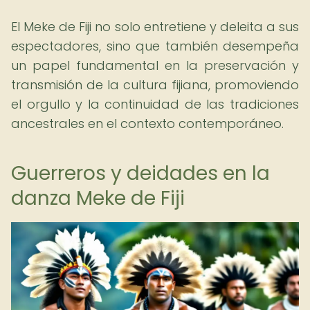
El Meke de Fiji no solo entretiene y deleita a sus
espectadores, sino que también desempeña
un papel fundamental en la preservación y
transmisión de la cultura fijiana, promoviendo
el orgullo y la continuidad de las tradiciones
ancestrales en el contexto contemporáneo.
Guerreros y deidades en la
danza Meke de Fiji