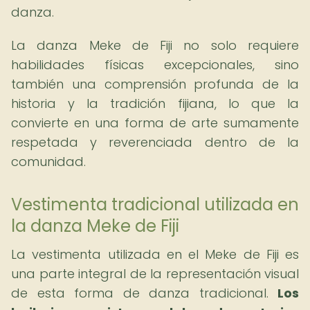
danza.
La danza Meke de Fiji no solo requiere
habilidades físicas excepcionales, sino
también una comprensión profunda de la
historia y la tradición fijiana, lo que la
convierte en una forma de arte sumamente
respetada y reverenciada dentro de la
comunidad.
Vestimenta tradicional utilizada en
la danza Meke de Fiji
La vestimenta utilizada en el Meke de Fiji es
una parte integral de la representación visual
de esta forma de danza tradicional.
Los