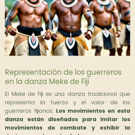
Representación de los guerreros
en la danza Meke de Fiji
El Meke de Fiji es una danza tradicional que
representa la fuerza y el valor de los
guerreros fijianos.
Los movimientos en esta
danza están diseñados para imitar los
movimientos de combate y exhibir la