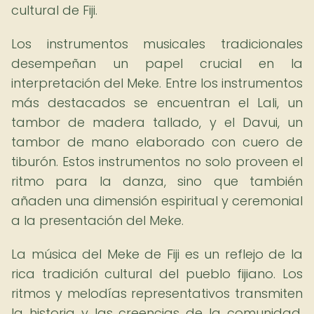
cultural de Fiji.
Los instrumentos musicales tradicionales
desempeñan un papel crucial en la
interpretación del Meke. Entre los instrumentos
más destacados se encuentran el Lali, un
tambor de madera tallado, y el Davui, un
tambor de mano elaborado con cuero de
tiburón. Estos instrumentos no solo proveen el
ritmo para la danza, sino que también
añaden una dimensión espiritual y ceremonial
a la presentación del Meke.
La música del Meke de Fiji es un reflejo de la
rica tradición cultural del pueblo fijiano. Los
ritmos y melodías representativos transmiten
la historia y las creencias de la comunidad,