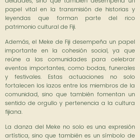
deidades, sino que también desempeña un
papel vital en la transmisión de historias y
leyendas que forman parte del rico
patrimonio cultural de Fiji.
Además, el Meke de Fiji desempeña un papel
importante en la cohesión social, ya que
reúne a las comunidades para celebrar
eventos importantes, como bodas, funerales
y festivales. Estas actuaciones no solo
fortalecen los lazos entre los miembros de la
comunidad, sino que también fomentan un
sentido de orgullo y pertenencia a la cultura
fijiana.
La danza del Meke no solo es una expresión
artística, sino que también es un símbolo de