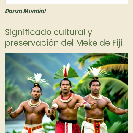
Danza Mundial
Significado cultural y
preservación del Meke de Fiji