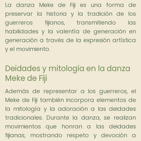
La danza Meke de Fiji es una forma de
preservar la historia y la tradición de los
guerreros fijianos, transmitiendo las
habilidades y la valentía de generación en
generación a través de la expresión artística
y el movimiento.
Deidades y mitología en la danza
Meke de Fiji
Además de representar a los guerreros, el
Meke de Fiji también incorpora elementos de
la mitología y la adoración a las deidades
tradicionales. Durante la danza, se realizan
movimientos que honran a las deidades
fijianas, mostrando respeto y devoción a