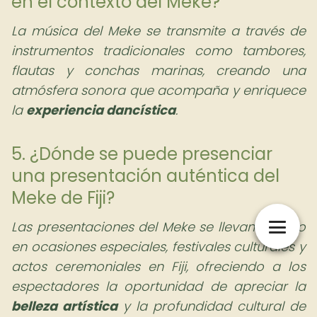
en el contexto del Meke?
La música del Meke se transmite a través de
instrumentos tradicionales como tambores,
flautas y conchas marinas, creando una
atmósfera sonora que acompaña y enriquece
la
experiencia dancística
.
5. ¿Dónde se puede presenciar
una presentación auténtica del
Meke de Fiji?
Las presentaciones del Meke se llevan a cabo
en ocasiones especiales, festivales culturales y
actos ceremoniales en Fiji, ofreciendo a los
espectadores la oportunidad de apreciar la
belleza artística
y la profundidad cultural de