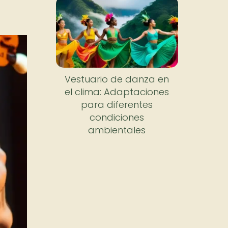
Vestuario de danza en
el clima: Adaptaciones
para diferentes
condiciones
ambientales