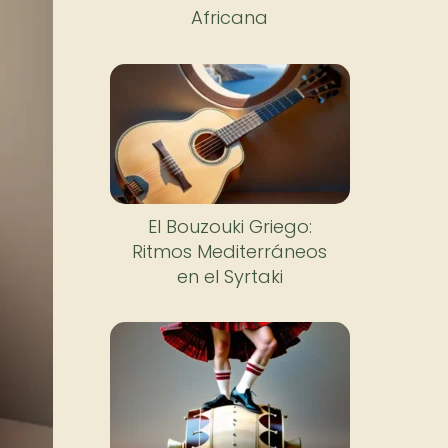
Africana
El Bouzouki Griego:
Ritmos Mediterráneos
en el Syrtaki