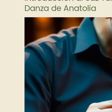
Danza de Anatolia