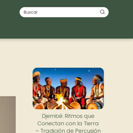
Djembé: Ritmos que
Conectan con la Tierra
– Tradición de Percusión