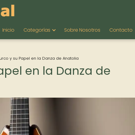
Inicio
Categorías
Sobre Nosotros
Contacto
Turco y su Papel en la Danza de Anatolia
Papel en la Danza de