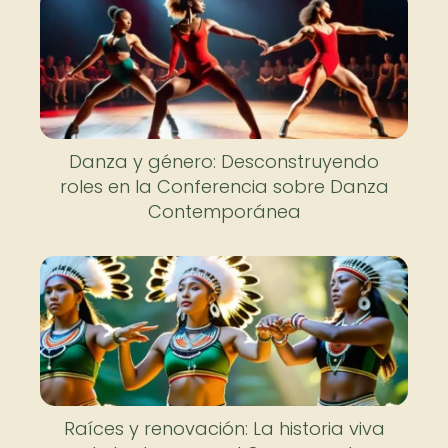
Danza y género: Desconstruyendo
roles en la Conferencia sobre Danza
Contemporánea
Raíces y renovación: La historia viva