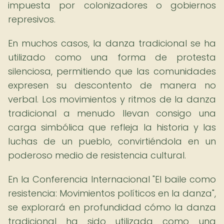
impuesta por colonizadores o gobiernos
represivos.
En muchos casos, la danza tradicional se ha
utilizado como una forma de protesta
silenciosa, permitiendo que las comunidades
expresen su descontento de manera no
verbal. Los movimientos y ritmos de la danza
tradicional a menudo llevan consigo una
carga simbólica que refleja la historia y las
luchas de un pueblo, convirtiéndola en un
poderoso medio de resistencia cultural.
En la Conferencia Internacional "El baile como
resistencia: Movimientos políticos en la danza",
se explorará en profundidad cómo la danza
tradicional ha sido utilizada como una