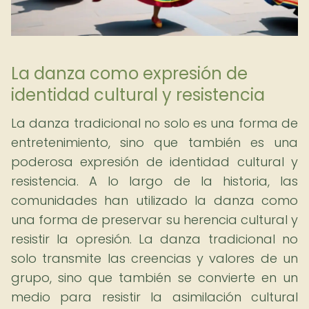
La danza como expresión de
identidad cultural y resistencia
La danza tradicional no solo es una forma de
entretenimiento, sino que también es una
poderosa expresión de identidad cultural y
resistencia. A lo largo de la historia, las
comunidades han utilizado la danza como
una forma de preservar su herencia cultural y
resistir la opresión. La danza tradicional no
solo transmite las creencias y valores de un
grupo, sino que también se convierte en un
medio para resistir la asimilación cultural