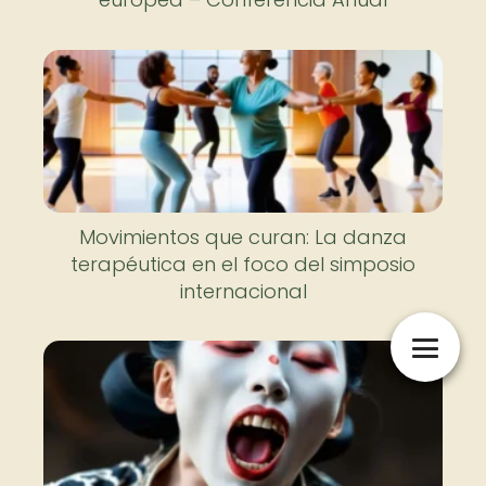
Movimientos que curan: La danza
terapéutica en el foco del simposio
internacional