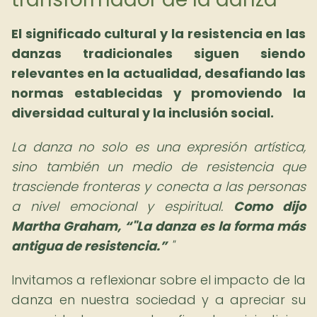
El significado cultural y la resistencia en las
danzas tradicionales siguen siendo
relevantes en la actualidad, desafiando las
normas establecidas y promoviendo la
diversidad cultural y la inclusión social.
La danza no solo es una expresión artística,
sino también un medio de resistencia que
trasciende fronteras y conecta a las personas
a nivel emocional y espiritual.
Como dijo
Martha Graham,
"La danza es la forma más
antigua de resistencia.
"
Invitamos a reflexionar sobre el impacto de la
danza en nuestra sociedad y a apreciar su