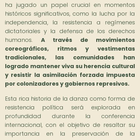
ha jugado un papel crucial en momentos
históricos significativos, como la lucha por la
independencia, la resistencia a regímenes
dictatoriales y la defensa de los derechos
humanos.
A través de movimientos
coreográficos, ritmos y vestimentas
tradicionales, las comunidades han
logrado mantener viva su herencia cultural
y resistir la asimilación forzada impuesta
por colonizadores y gobiernos represivos.
Esta rica historia de la danza como forma de
resistencia política será explorada en
profundidad durante la conferencia
internacional, con el objetivo de resaltar su
importancia en la preservación de la