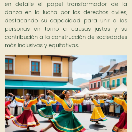
en detalle el papel transformador de la
danza en la lucha por los derechos civiles,
destacando su capacidad para unir a las
personas en torno a causas justas y su
contribución a la construcción de sociedades
más inclusivas y equitativas.