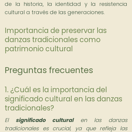
de la historia, la identidad y la resistencia
cultural a través de las generaciones.
Importancia de preservar las
danzas tradicionales como
patrimonio cultural
Preguntas frecuentes
1. ¿Cuál es la importancia del
significado cultural en las danzas
tradicionales?
El
significado cultural
en las danzas
tradicionales es crucial, ya que refleja las