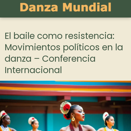
El baile como resistencia:
Movimientos políticos en la
danza – Conferencia
Internacional