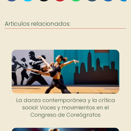
Articulos relacionados:
La danza contemporánea y la crítica
social: Voces y movimientos en el
Congreso de Coreógrafos