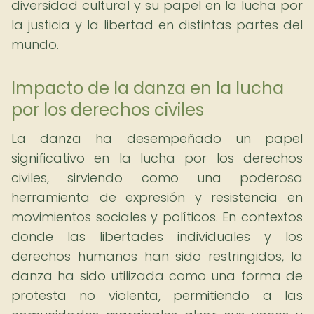
diversidad cultural y su papel en la lucha por
la justicia y la libertad en distintas partes del
mundo.
Impacto de la danza en la lucha
por los derechos civiles
La danza ha desempeñado un papel
significativo en la lucha por los derechos
civiles, sirviendo como una poderosa
herramienta de expresión y resistencia en
movimientos sociales y políticos. En contextos
donde las libertades individuales y los
derechos humanos han sido restringidos, la
danza ha sido utilizada como una forma de
protesta no violenta, permitiendo a las