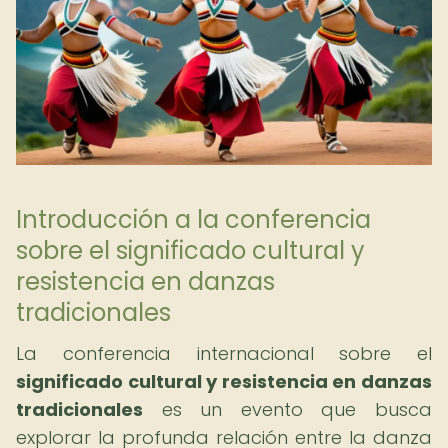
Introducción a la conferencia
sobre el significado cultural y
resistencia en danzas
tradicionales
La conferencia internacional sobre el
significado cultural y resistencia en danzas
tradicionales
es un evento que busca
explorar la profunda relación entre la danza