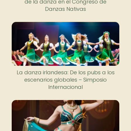
de la danza en el Congreso de
Danzas Nativas
La danza irlandesa: De los pubs a los
escenarios globales – Simposio
Internacional