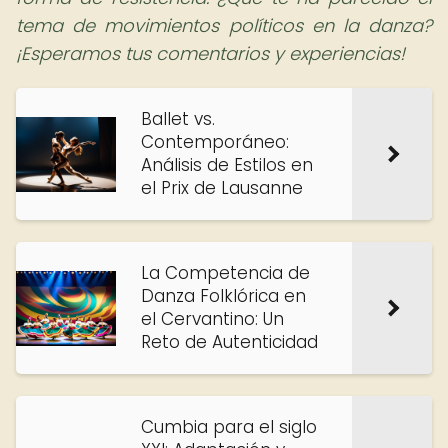
tema de movimientos políticos en la danza?
¡Esperamos tus comentarios y experiencias!
Ballet vs.
Contemporáneo:
Análisis de Estilos en
el Prix de Lausanne
La Competencia de
Danza Folklórica en
el Cervantino: Un
Reto de Autenticidad
Cumbia para el siglo