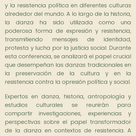
y la resistencia política en diferentes culturas
alrededor del mundo. A lo largo de la historia,
la danza ha sido utilizada como una
poderosa forma de expresión y resistencia,
transmitiendo mensajes de identidad,
protesta y lucha por la justicia social. Durante
esta conferencia, se analizará el papel crucial
que desempeñan las danzas tradicionales en
la preservación de la cultura y en la
resistencia contra la opresión política y social.
Expertos en danza, historia, antropología y
estudios culturales se reunirán para
compartir investigaciones, experiencias y
perspectivas sobre el papel transformador
de la danza en contextos de resistencia. A