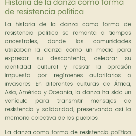
Historia de la danza como forma
de resistencia política
La historia de la danza como forma de
resistencia política se remonta a tiempos
ancestrales, donde las comunidades
utilizaban la danza como un medio para
expresar su descontento, celebrar su
identidad cultural y resistir la opresión
impuesta por regímenes autoritarios o
invasores. En diferentes culturas de África,
Asia, América y Oceanía, la danza ha sido un
vehículo para transmitir mensajes de
resistencia y solidaridad, preservando así la
memoria colectiva de los pueblos.
La danza como forma de resistencia política