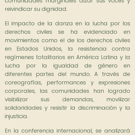
comunidades marginales alzar sus voces y
reivindicar su dignidad.
El impacto de la danza en la lucha por los
derechos civiles se ha evidenciado en
movimientos como el de los derechos civiles
en Estados Unidos, la resistencia contra
regímenes totalitarios en América Latina y la
lucha por la igualdad de género en
diferentes partes del mundo. A través de
coreografías, performances y expresiones
corporales, las comunidades han logrado
visibilizar sus demandas, movilizar
solidaridades y resistir la discriminación y la
injusticia.
En la conferencia internacional, se analizará