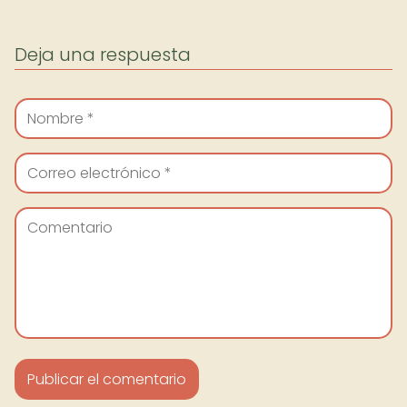
Deja una respuesta