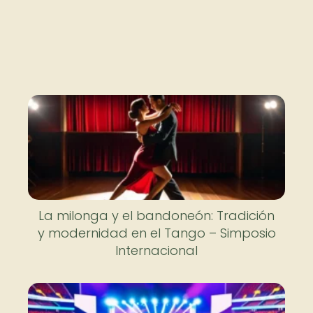
La milonga y el bandoneón: Tradición
y modernidad en el Tango – Simposio
Internacional