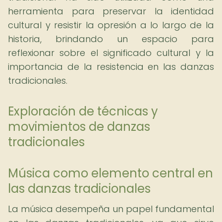
herramienta para preservar la identidad
cultural y resistir la opresión a lo largo de la
historia, brindando un espacio para
reflexionar sobre el significado cultural y la
importancia de la resistencia en las danzas
tradicionales.
Exploración de técnicas y
movimientos de danzas
tradicionales
Música como elemento central en
las danzas tradicionales
La música desempeña un papel fundamental