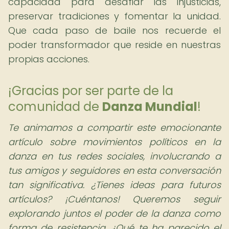
capacidad para desafiar las injusticias,
preservar tradiciones y fomentar la unidad.
Que cada paso de baile nos recuerde el
poder transformador que reside en nuestras
propias acciones.
¡Gracias por ser parte de la
comunidad de
Danza Mundial
!
Te animamos a compartir este emocionante
artículo sobre movimientos políticos en la
danza en tus redes sociales, involucrando a
tus amigos y seguidores en esta conversación
tan significativa. ¿Tienes ideas para futuros
artículos? ¡Cuéntanos! Queremos seguir
explorando juntos el poder de la danza como
forma de resistencia. ¿Qué te ha parecido el