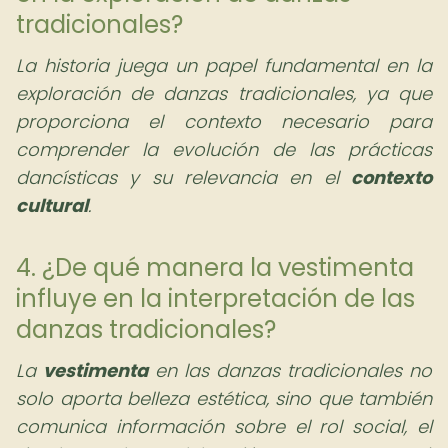
tradicionales?
La historia juega un papel fundamental en la
exploración de danzas tradicionales, ya que
proporciona el contexto necesario para
comprender la evolución de las prácticas
dancísticas y su relevancia en el
contexto
cultural
.
4. ¿De qué manera la vestimenta
influye en la interpretación de las
danzas tradicionales?
La
vestimenta
en las danzas tradicionales no
solo aporta belleza estética, sino que también
comunica información sobre el rol social, el