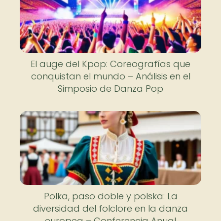
El auge del Kpop: Coreografías que
conquistan el mundo – Análisis en el
Simposio de Danza Pop
Polka, paso doble y polska: La
diversidad del folclore en la danza
europea – Conferencia Anual