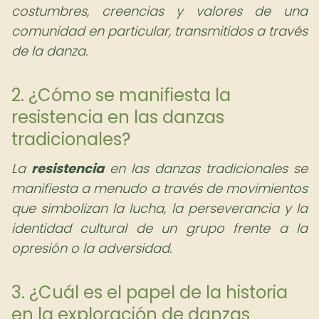
costumbres, creencias y valores de una
comunidad en particular, transmitidos a través
de la danza.
2. ¿Cómo se manifiesta la
resistencia en las danzas
tradicionales?
La
resistencia
en las danzas tradicionales se
manifiesta a menudo a través de movimientos
que simbolizan la lucha, la perseverancia y la
identidad cultural de un grupo frente a la
opresión o la adversidad.
3. ¿Cuál es el papel de la historia
en la exploración de danzas