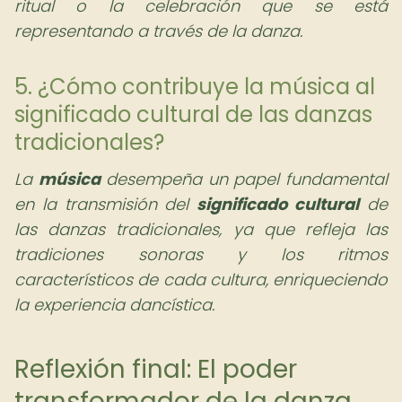
ritual o la celebración que se está
representando a través de la danza.
5. ¿Cómo contribuye la música al
significado cultural de las danzas
tradicionales?
La
música
desempeña un papel fundamental
en la transmisión del
significado cultural
de
las danzas tradicionales, ya que refleja las
tradiciones sonoras y los ritmos
característicos de cada cultura, enriqueciendo
la experiencia dancística.
Reflexión final: El poder
transformador de la danza