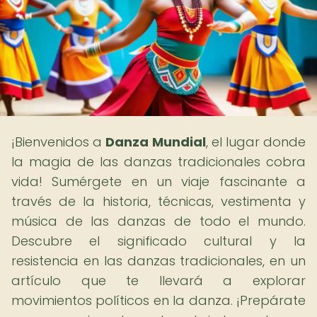
¡Bienvenidos a
Danza Mundial
, el lugar donde
la magia de las danzas tradicionales cobra
vida! Sumérgete en un viaje fascinante a
través de la historia, técnicas, vestimenta y
música de las danzas de todo el mundo.
Descubre el significado cultural y la
resistencia en las danzas tradicionales, en un
artículo que te llevará a explorar
movimientos políticos en la danza. ¡Prepárate