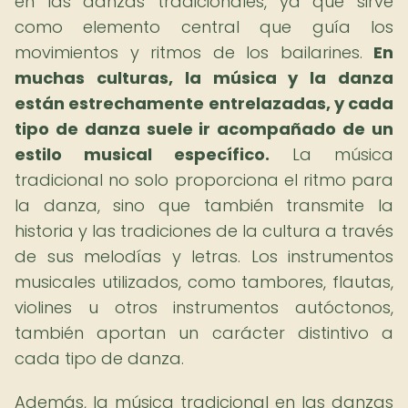
en las danzas tradicionales, ya que sirve
como elemento central que guía los
movimientos y ritmos de los bailarines.
En
muchas culturas, la música y la danza
están estrechamente entrelazadas, y cada
tipo de danza suele ir acompañado de un
estilo musical específico.
La música
tradicional no solo proporciona el ritmo para
la danza, sino que también transmite la
historia y las tradiciones de la cultura a través
de sus melodías y letras. Los instrumentos
musicales utilizados, como tambores, flautas,
violines u otros instrumentos autóctonos,
también aportan un carácter distintivo a
cada tipo de danza.
Además, la música tradicional en las danzas