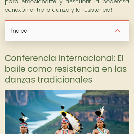
para emocionarte y descubrir la poderosa
conexión entre la danza y la resistencia!
Índice
Conferencia Internacional: El
baile como resistencia en las
danzas tradicionales