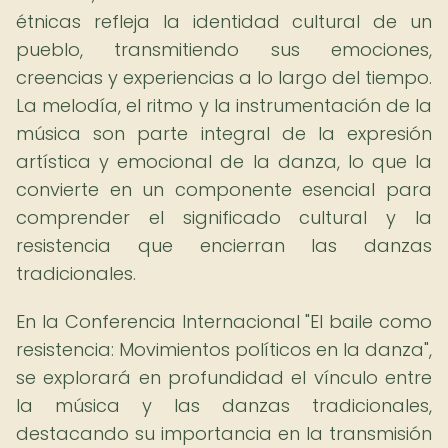
étnicas refleja la identidad cultural de un
pueblo, transmitiendo sus emociones,
creencias y experiencias a lo largo del tiempo.
La melodía, el ritmo y la instrumentación de la
música son parte integral de la expresión
artística y emocional de la danza, lo que la
convierte en un componente esencial para
comprender el significado cultural y la
resistencia que encierran las danzas
tradicionales.
En la Conferencia Internacional "El baile como
resistencia: Movimientos políticos en la danza",
se explorará en profundidad el vínculo entre
la música y las danzas tradicionales,
destacando su importancia en la transmisión