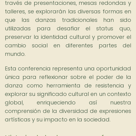
través de presentaciones, mesas redondas y
talleres, se explorarán las diversas formas en
que las danzas tradicionales han sido
utilizadas para desafiar el status quo,
preservar la identidad cultural y promover el
cambio social en diferentes partes del
mundo.
Esta conferencia representa una oportunidad
única para reflexionar sobre el poder de la
danza como herramienta de resistencia y
explorar su significado cultural en un contexto
global, enriqueciendo así nuestra
comprensión de la diversidad de expresiones
artísticas y su impacto en la sociedad.