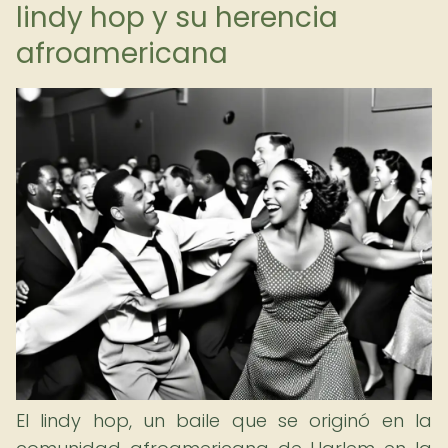
lindy hop y su herencia
afroamericana
El lindy hop, un baile que se originó en la