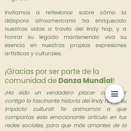
Invitamos a reflexionar sobre cómo la
diáspora afroamericana ha enriquecido
nuestras vidas a través del lindy hop, y a
honrar su legado manteniendo viva su
esencia en nuestras propias expresiones
artísticas y culturales.
¡Gracias por ser parte de la
comunidad de
Danza Mundial
!
¡Ha sido un verdadero placer compartir
contigo la fascinante historia del lindy hop y su
impacto cultural! Te animamos a que
compartas este emocionante artículo en tus
redes sociales, para que más amantes de la