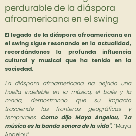
perdurable de la diáspora
afroamericana en el swing
El legado de la diáspora afroamericana en
el swing sigue resonando en la actualidad,
recordándonos la profunda influencia
cultural y musical que ha tenido en la
sociedad.
La diáspora afroamericana ha dejado una
huella indeleble en la música, el baile y la
moda, demostrando que su impacto
trasciende las fronteras geográficas y
temporales.
Como dijo Maya Angelou, "La
música es la banda sonora de la vida".
Maya
Angelou
.