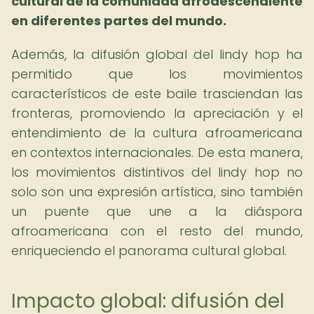
cultural de la comunidad afrodescendiente
en diferentes partes del mundo.
Además, la difusión global del lindy hop ha
permitido que los movimientos
característicos de este baile trasciendan las
fronteras, promoviendo la apreciación y el
entendimiento de la cultura afroamericana
en contextos internacionales. De esta manera,
los movimientos distintivos del lindy hop no
solo son una expresión artística, sino también
un puente que une a la diáspora
afroamericana con el resto del mundo,
enriqueciendo el panorama cultural global.
Impacto global: difusión del