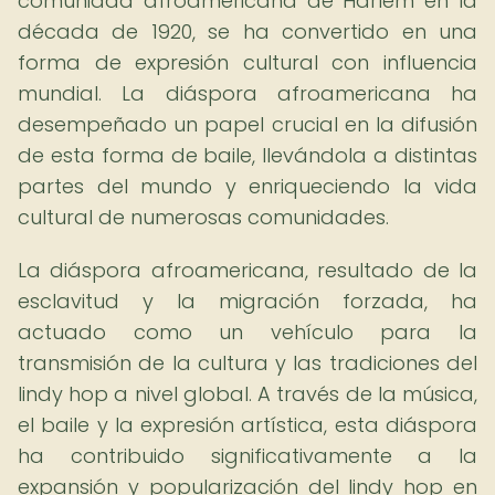
comunidad afroamericana de Harlem en la
década de 1920, se ha convertido en una
forma de expresión cultural con influencia
mundial. La diáspora afroamericana ha
desempeñado un papel crucial en la difusión
de esta forma de baile, llevándola a distintas
partes del mundo y enriqueciendo la vida
cultural de numerosas comunidades.
La diáspora afroamericana, resultado de la
esclavitud y la migración forzada, ha
actuado como un vehículo para la
transmisión de la cultura y las tradiciones del
lindy hop a nivel global. A través de la música,
el baile y la expresión artística, esta diáspora
ha contribuido significativamente a la
expansión y popularización del lindy hop en