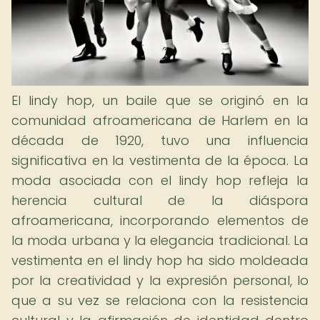
El lindy hop, un baile que se originó en la
comunidad afroamericana de Harlem en la
década de 1920, tuvo una influencia
significativa en la vestimenta de la época. La
moda asociada con el lindy hop refleja la
herencia cultural de la diáspora
afroamericana, incorporando elementos de
la moda urbana y la elegancia tradicional. La
vestimenta en el lindy hop ha sido moldeada
por la creatividad y la expresión personal, lo
que a su vez se relaciona con la resistencia