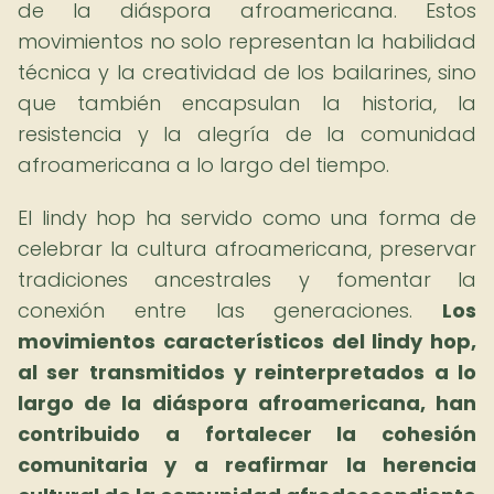
de la diáspora afroamericana. Estos
movimientos no solo representan la habilidad
técnica y la creatividad de los bailarines, sino
que también encapsulan la historia, la
resistencia y la alegría de la comunidad
afroamericana a lo largo del tiempo.
El lindy hop ha servido como una forma de
celebrar la cultura afroamericana, preservar
tradiciones ancestrales y fomentar la
conexión entre las generaciones.
Los
movimientos característicos del lindy hop,
al ser transmitidos y reinterpretados a lo
largo de la diáspora afroamericana, han
contribuido a fortalecer la cohesión
comunitaria y a reafirmar la herencia