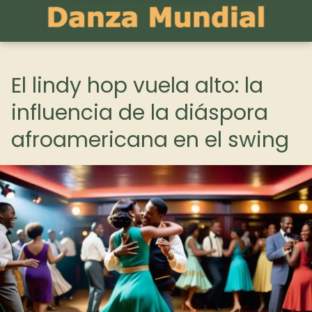
El lindy hop vuela alto: la
influencia de la diáspora
afroamericana en el swing