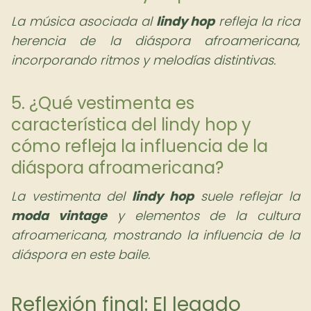
La música asociada al
lindy hop
refleja la rica
herencia de la diáspora afroamericana,
incorporando ritmos y melodías distintivas.
5. ¿Qué vestimenta es
característica del lindy hop y
cómo refleja la influencia de la
diáspora afroamericana?
La vestimenta del
lindy hop
suele reflejar la
moda vintage
y elementos de la cultura
afroamericana, mostrando la influencia de la
diáspora en este baile.
Reflexión final: El legado