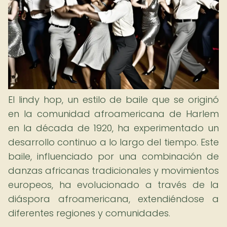
El lindy hop, un estilo de baile que se originó
en la comunidad afroamericana de Harlem
en la década de 1920, ha experimentado un
desarrollo continuo a lo largo del tiempo. Este
baile, influenciado por una combinación de
danzas africanas tradicionales y movimientos
europeos, ha evolucionado a través de la
diáspora afroamericana, extendiéndose a
diferentes regiones y comunidades.