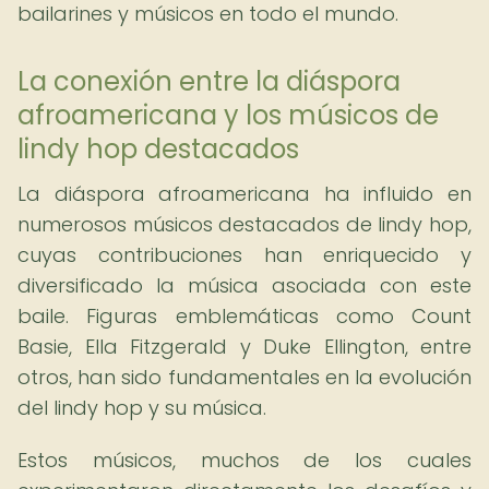
bailarines y músicos en todo el mundo.
La conexión entre la diáspora
afroamericana y los músicos de
lindy hop destacados
La diáspora afroamericana ha influido en
numerosos músicos destacados de lindy hop,
cuyas contribuciones han enriquecido y
diversificado la música asociada con este
baile. Figuras emblemáticas como Count
Basie, Ella Fitzgerald y Duke Ellington, entre
otros, han sido fundamentales en la evolución
del lindy hop y su música.
Estos músicos, muchos de los cuales