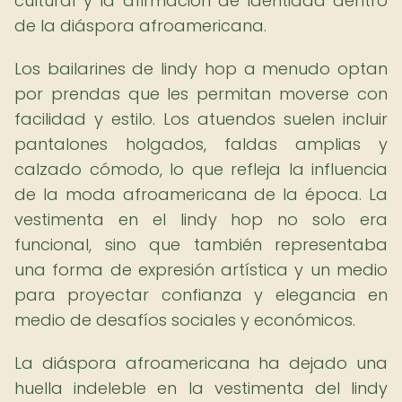
cultural y la afirmación de identidad dentro
de la diáspora afroamericana.
Los bailarines de lindy hop a menudo optan
por prendas que les permitan moverse con
facilidad y estilo. Los atuendos suelen incluir
pantalones holgados, faldas amplias y
calzado cómodo, lo que refleja la influencia
de la moda afroamericana de la época. La
vestimenta en el lindy hop no solo era
funcional, sino que también representaba
una forma de expresión artística y un medio
para proyectar confianza y elegancia en
medio de desafíos sociales y económicos.
La diáspora afroamericana ha dejado una
huella indeleble en la vestimenta del lindy