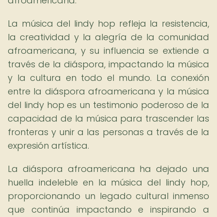
afroamericana.
La música del lindy hop refleja la resistencia,
la creatividad y la alegría de la comunidad
afroamericana, y su influencia se extiende a
través de la diáspora, impactando la música
y la cultura en todo el mundo. La conexión
entre la diáspora afroamericana y la música
del lindy hop es un testimonio poderoso de la
capacidad de la música para trascender las
fronteras y unir a las personas a través de la
expresión artística.
La diáspora afroamericana ha dejado una
huella indeleble en la música del lindy hop,
proporcionando un legado cultural inmenso
que continúa impactando e inspirando a