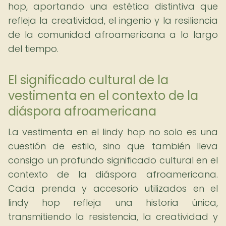
hop, aportando una estética distintiva que
refleja la creatividad, el ingenio y la resiliencia
de la comunidad afroamericana a lo largo
del tiempo.
El significado cultural de la
vestimenta en el contexto de la
diáspora afroamericana
La vestimenta en el lindy hop no solo es una
cuestión de estilo, sino que también lleva
consigo un profundo significado cultural en el
contexto de la diáspora afroamericana.
Cada prenda y accesorio utilizados en el
lindy hop refleja una historia única,
transmitiendo la resistencia, la creatividad y