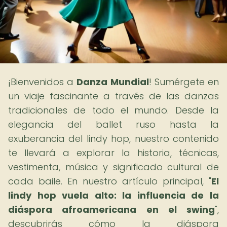
¡Bienvenidos a
Danza Mundial
! Sumérgete en
un viaje fascinante a través de las danzas
tradicionales de todo el mundo. Desde la
elegancia del ballet ruso hasta la
exuberancia del lindy hop, nuestro contenido
te llevará a explorar la historia, técnicas,
vestimenta, música y significado cultural de
cada baile. En nuestro artículo principal, "
El
lindy hop vuela alto: la influencia de la
diáspora afroamericana en el swing
",
descubrirás cómo la diáspora