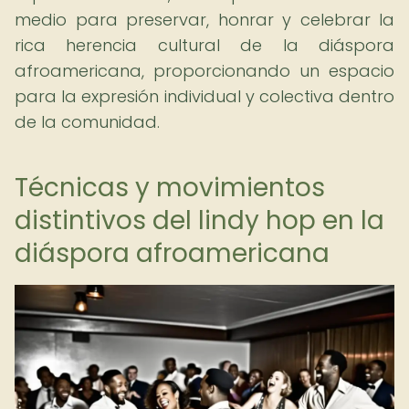
medio para preservar, honrar y celebrar la
rica herencia cultural de la diáspora
afroamericana, proporcionando un espacio
para la expresión individual y colectiva dentro
de la comunidad.
Técnicas y movimientos
distintivos del lindy hop en la
diáspora afroamericana