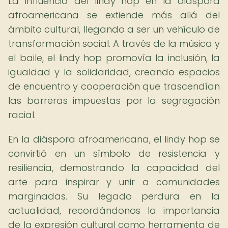
La influencia del lindy hop en la diáspora
afroamericana se extiende más allá del
ámbito cultural, llegando a ser un vehículo de
transformación social. A través de la música y
el baile, el lindy hop promovía la inclusión, la
igualdad y la solidaridad, creando espacios
de encuentro y cooperación que trascendían
las barreras impuestas por la segregación
racial.
En la diáspora afroamericana, el lindy hop se
convirtió en un símbolo de resistencia y
resiliencia, demostrando la capacidad del
arte para inspirar y unir a comunidades
marginadas. Su legado perdura en la
actualidad, recordándonos la importancia
de la expresión cultural como herramienta de