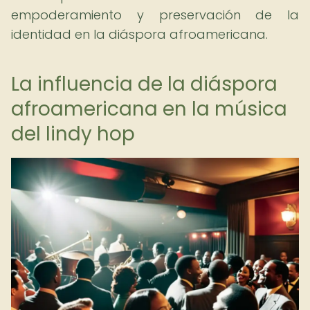
empoderamiento y preservación de la
identidad en la diáspora afroamericana.
La influencia de la diáspora
afroamericana en la música
del lindy hop