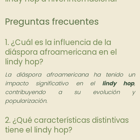
Preguntas frecuentes
1. ¿Cuál es la influencia de la
diáspora afroamericana en el
lindy hop?
La diáspora afroamericana ha tenido un
impacto significativo en el
lindy hop
,
contribuyendo a su evolución y
popularización.
2. ¿Qué características distintivas
tiene el lindy hop?