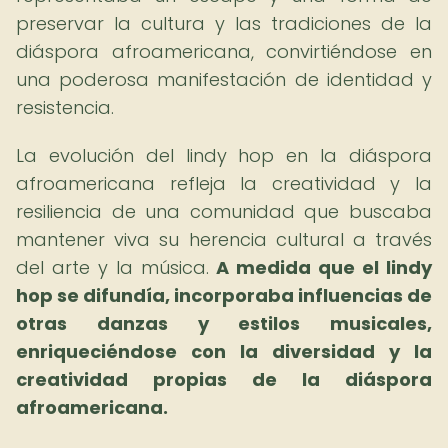
preservar la cultura y las tradiciones de la
diáspora afroamericana, convirtiéndose en
una poderosa manifestación de identidad y
resistencia.
La evolución del lindy hop en la diáspora
afroamericana refleja la creatividad y la
resiliencia de una comunidad que buscaba
mantener viva su herencia cultural a través
del arte y la música.
A medida que el lindy
hop se difundía, incorporaba influencias de
otras danzas y estilos musicales,
enriqueciéndose con la diversidad y la
creatividad propias de la diáspora
afroamericana.