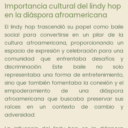
Importancia cultural del lindy hop
en la diáspora afroamericana
El lindy hop trascendió su papel como baile
social para convertirse en un pilar de la
cultura afroamericana, proporcionando un
espacio de expresión y celebración para una
comunidad que enfrentaba desafíos y
discriminación. Este baile no solo
representaba una forma de entretenimiento,
sino que también fomentaba la conexión y el
empoderamiento de una diáspora
afroamericana que buscaba preservar sus
raíces en un contexto de cambio y
adversidad.