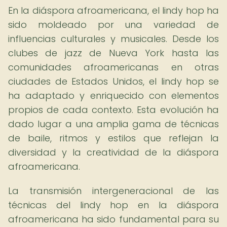
En la diáspora afroamericana, el lindy hop ha
sido moldeado por una variedad de
influencias culturales y musicales. Desde los
clubes de jazz de Nueva York hasta las
comunidades afroamericanas en otras
ciudades de Estados Unidos, el lindy hop se
ha adaptado y enriquecido con elementos
propios de cada contexto. Esta evolución ha
dado lugar a una amplia gama de técnicas
de baile, ritmos y estilos que reflejan la
diversidad y la creatividad de la diáspora
afroamericana.
La transmisión intergeneracional de las
técnicas del lindy hop en la diáspora
afroamericana ha sido fundamental para su