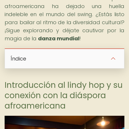
afroamericana ha dejado una huella
indeleble en el mundo del swing. ¿Estás listo
para bailar al ritmo de la diversidad cultural?
¡Sigue explorando y déjate cautivar por la
magia de la
danza mundial
!
Índice
Introducción al lindy hop y su
conexión con la diáspora
afroamericana