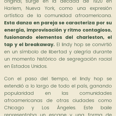
original, surge en la década de 1920 en
Harlem, Nueva York, como una expresión
artística de la comunidad afroamericana.
Esta danza en pareja se caracteriza por su
energía, improvisación y ritmo contagioso,
fusionando elementos del charleston, el
tap y el breakaway.
El lindy hop se convirtió
en un símbolo de libertad y alegría durante
un momento histórico de segregación racial
en Estados Unidos.
Con el paso del tiempo, el lindy hop se
extendió a lo largo de todo el país, ganando
popularidad en las comunidades
afroamericanas de otras ciudades como
Chicago y Los Ángeles. Este baile
representaba un escape y una forma de