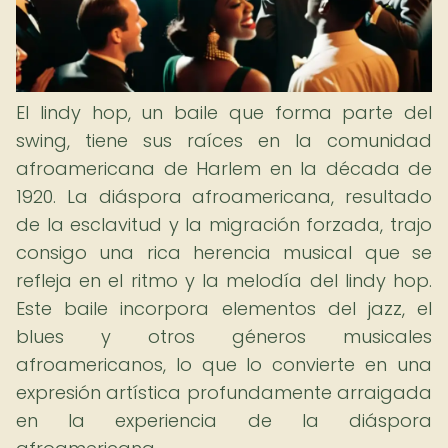
El lindy hop, un baile que forma parte del
swing, tiene sus raíces en la comunidad
afroamericana de Harlem en la década de
1920. La diáspora afroamericana, resultado
de la esclavitud y la migración forzada, trajo
consigo una rica herencia musical que se
refleja en el ritmo y la melodía del lindy hop.
Este baile incorpora elementos del jazz, el
blues y otros géneros musicales
afroamericanos, lo que lo convierte en una
expresión artística profundamente arraigada
en la experiencia de la diáspora