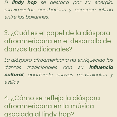
El
lindy hop
se destaca por su energía,
movimientos acrobáticos y conexión íntima
entre los bailarines.
3. ¿Cuál es el papel de la diáspora
afroamericana en el desarrollo de
danzas tradicionales?
La diáspora afroamericana ha enriquecido las
danzas tradicionales con su
influencia
cultural
, aportando nuevos movimientos y
estilos.
4. ¿Cómo se refleja la diáspora
afroamericana en la música
asociada al lindy hop?