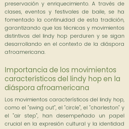
preservación y enriquecimiento. A través de
clases, eventos y festivales de baile, se ha
fomentado la continuidad de esta tradición,
garantizando que las técnicas y movimientos
distintivos del lindy hop perduren y se sigan
desarrollando en el contexto de la diáspora
afroamericana.
Importancia de los movimientos
característicos del lindy hop en la
diáspora afroamericana
Los movimientos característicos del lindy hop,
como el "swing out", el "circle", el "charleston" y
el "air step", han desempeñado un papel
crucial en la expresión cultural y la identidad