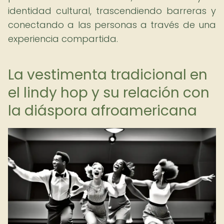
identidad cultural, trascendiendo barreras y
conectando a las personas a través de una
experiencia compartida.
La vestimenta tradicional en
el lindy hop y su relación con
la diáspora afroamericana