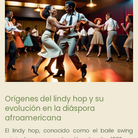
Orígenes del lindy hop y su
evolución en la diáspora
afroamericana
El lindy hop, conocido como el baile swing