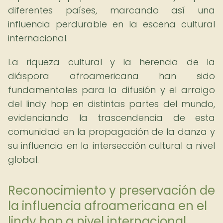
diferentes países, marcando así una
influencia perdurable en la escena cultural
internacional.
La riqueza cultural y la herencia de la
diáspora afroamericana han sido
fundamentales para la difusión y el arraigo
del lindy hop en distintas partes del mundo,
evidenciando la trascendencia de esta
comunidad en la propagación de la danza y
su influencia en la intersección cultural a nivel
global.
Reconocimiento y preservación de
la influencia afroamericana en el
lindy hop a nivel internacional