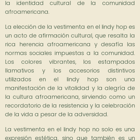
la identidad cultural de la comunidad
afroamericana.
La elección de la vestimenta en el lindy hop es
un acto de afirmación cultural, que resalta la
rica herencia afroamericana y desafía las
normas sociales impuestas a la comunidad.
Los colores vibrantes, los estampados
llamativos y los accesorios distintivos
utilizados en el lindy hop son una
manifestación de la vitalidad y la alegría de
la cultura afroamericana, sirviendo como un
recordatorio de la resistencia y la celebración
de la vida a pesar de la adversidad.
La vestimenta en el lindy hop no solo es una
expresión estética, sino que también es un