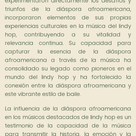
experimentaron directamente los desafíos y
triunfos de la diáspora afroamericana,
incorporaron elementos de sus propias
experiencias culturales en la música del lindy
hop, contribuyendo a su vitalidad y
relevancia continua. Su capacidad para
capturar la esencia de la diáspora
afroamericana a través de la música ha
consolidado su legado como pioneros en el
mundo del lindy hop y ha fortalecido la
conexión entre la diáspora afroamericana y
este vibrante estilo de baile.
La influencia de la diáspora afroamericana
en los músicos destacados de lindy hop es un
testimonio de la capacidad de la música
para transmitir la historia, la emoción y la