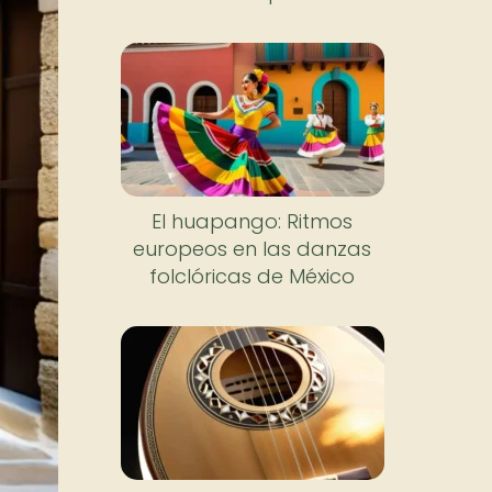
El huapango: Ritmos
europeos en las danzas
folclóricas de México