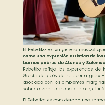
El Rebetiko es un género musical que 
como una expresión artística de los
barrios pobres de Atenas y Salónica
Rebetiko refleja las experiencias de
Grecia después de la guerra greco-t
asociaba con los ambientes marginal
sobre la vida cotidiana, el amor, el sufr
El Rebetiko es considerado una forma