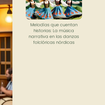
Melodías que cuentan
historias: La música
narrativa en las danzas
folclóricas nórdicas