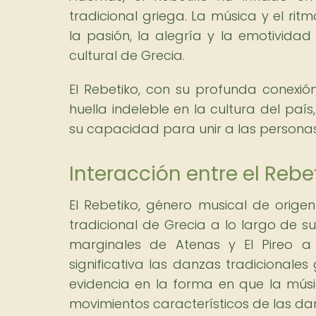
tradicional griega. La música y el rit
la pasión, la alegría y la emotividad
cultural de Grecia.
El Rebetiko, con su profunda conexión
huella indeleble en la cultura del pa
su capacidad para unir a las personas 
Interacción entre el Rebe
El Rebetiko, género musical de orig
tradicional de Grecia a lo largo de su
marginales de Atenas y El Pireo a 
significativa las danzas tradicionales
evidencia en la forma en que la mú
movimientos característicos de las dan