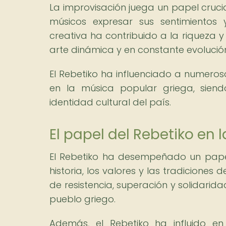
La improvisación juega un papel crucial
músicos expresar sus sentimientos
creativa ha contribuido a la riqueza 
arte dinámica y en constante evolució
El Rebetiko ha influenciado a numeros
en la música popular griega, sie
identidad cultural del país.
El papel del Rebetiko en 
El Rebetiko ha desempeñado un papel
historia, los valores y las tradiciones
de resistencia, superación y solidarida
pueblo griego.
Además, el Rebetiko ha influido en 