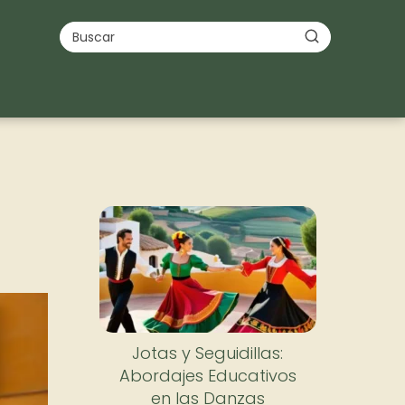
Jotas y Seguidillas:
Abordajes Educativos
en las Danzas