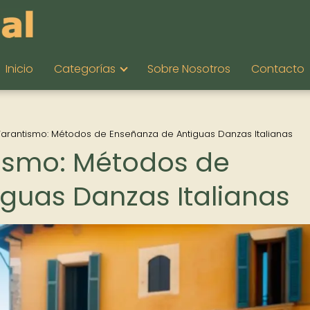
Inicio
Categorías
Sobre Nosotros
Contacto
 Tarantismo: Métodos de Enseñanza de Antiguas Danzas Italianas
ntismo: Métodos de
guas Danzas Italianas