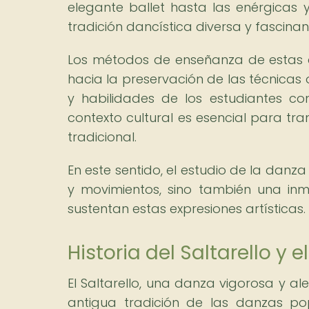
elegante ballet hasta las enérgicas y
tradición dancística diversa y fascinan
Los métodos de enseñanza de estas 
hacia la preservación de las técnicas
y habilidades de los estudiantes co
contexto cultural es esencial para tran
tradicional.
En este sentido, el estudio de la danza
y movimientos, sino también una inmer
sustentan estas expresiones artísticas.
Historia del Saltarello y 
El Saltarello, una danza vigorosa y ale
antigua tradición de las danzas pop