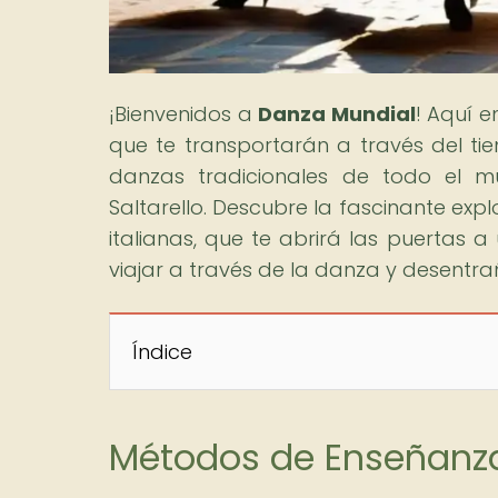
¡Bienvenidos a
Danza Mundial
! Aquí 
que te transportarán a través del tie
danzas tradicionales de todo el m
Saltarello. Descubre la fascinante e
italianas, que te abrirá las puertas a
viajar a través de la danza y desentr
Índice
Métodos de Enseñanza