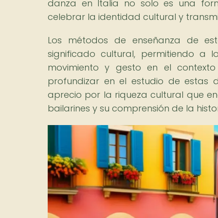
danza en Italia no solo es una for
celebrar la identidad cultural y transmi
Los métodos de enseñanza de esta
significado cultural, permitiendo 
movimiento y gesto en el contexto 
profundizar en el estudio de estas 
aprecio por la riqueza cultural que e
bailarines y su comprensión de la histori