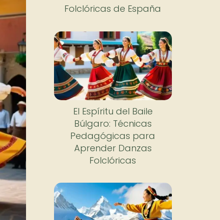
Folclóricas de España
El Espíritu del Baile
Búlgaro: Técnicas
Pedagógicas para
Aprender Danzas
Folclóricas