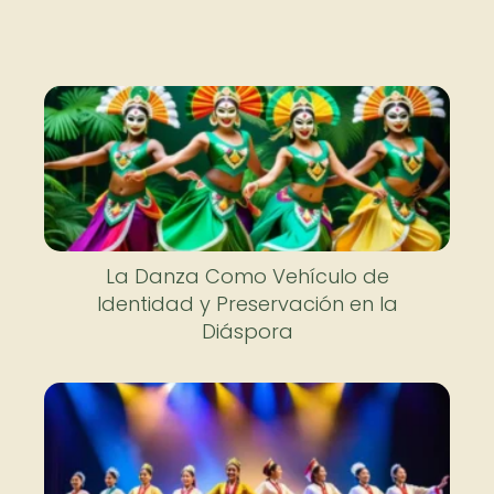
Nuevo
La Danza Como Vehículo de
Identidad y Preservación en la
Diáspora