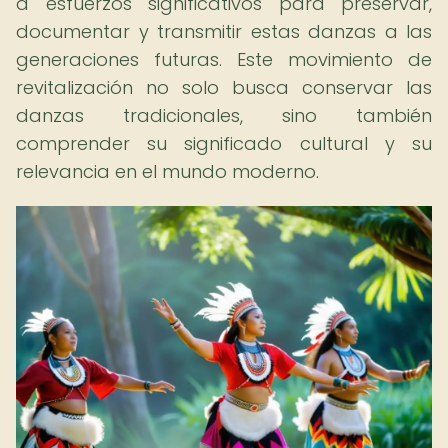
a esfuerzos significativos para preservar,
documentar y transmitir estas danzas a las
generaciones futuras. Este movimiento de
revitalización no solo busca conservar las
danzas tradicionales, sino también
comprender su significado cultural y su
relevancia en el mundo moderno.