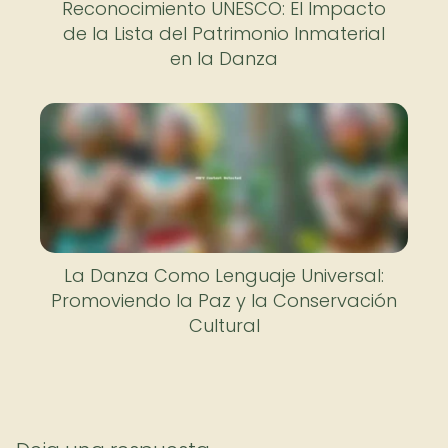
Reconocimiento UNESCO: El Impacto
de la Lista del Patrimonio Inmaterial
en la Danza
La Danza Como Lenguaje Universal:
Promoviendo la Paz y la Conservación
Cultural