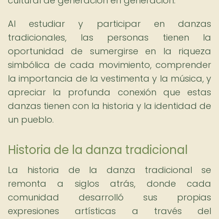
cultural de generación en generación.
Al estudiar y participar en danzas
tradicionales, las personas tienen la
oportunidad de sumergirse en la riqueza
simbólica de cada movimiento, comprender
la importancia de la vestimenta y la música, y
apreciar la profunda conexión que estas
danzas tienen con la historia y la identidad de
un pueblo.
Historia de la danza tradicional
La historia de la danza tradicional se
remonta a siglos atrás, donde cada
comunidad desarrolló sus propias
expresiones artísticas a través del