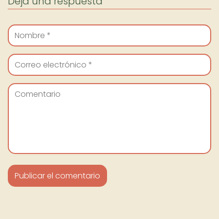
Deja una respuesta