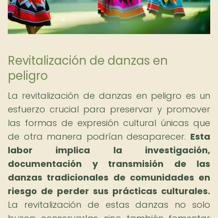
Revitalización de danzas en
peligro
La revitalización de danzas en peligro es un
esfuerzo crucial para preservar y promover
las formas de expresión cultural únicas que
de otra manera podrían desaparecer.
Esta
labor implica la investigación,
documentación y transmisión de las
danzas tradicionales de comunidades en
riesgo de perder sus prácticas culturales.
La revitalización de estas danzas no solo