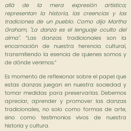
allá de la mera expresión artística;
representan la historia, las creencias y las
tradiciones de un pueblo. Como dijo Martha
Graham, "La danza es el lenguaje oculto del
alma".
Las danzas tradicionales son la
encarnación de nuestra herencia cultural,
transmitiendo la esencia de quienes somos y
de dónde venimos.
Es momento de reflexionar sobre el papel que
estas danzas juegan en nuestra sociedad y
tomar medidas para preservarlas. Debemos
apreciar, aprender y promover las danzas
tradicionales, no solo como formas de arte,
sino como testimonios vivos de nuestra
historia y cultura.