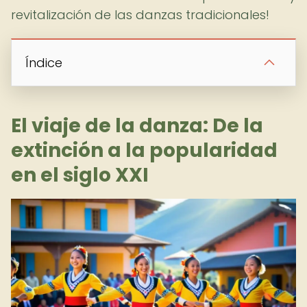
revitalización de las danzas tradicionales!
Índice
El viaje de la danza: De la
extinción a la popularidad
en el siglo XXI