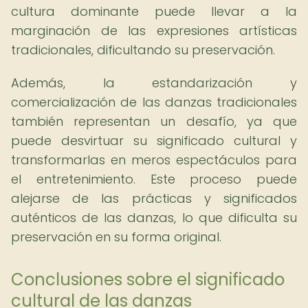
cultura dominante puede llevar a la
marginación de las expresiones artísticas
tradicionales, dificultando su preservación.
Además, la estandarización y
comercialización de las danzas tradicionales
también representan un desafío, ya que
puede desvirtuar su significado cultural y
transformarlas en meros espectáculos para
el entretenimiento. Este proceso puede
alejarse de las prácticas y significados
auténticos de las danzas, lo que dificulta su
preservación en su forma original.
Conclusiones sobre el significado
cultural de las danzas