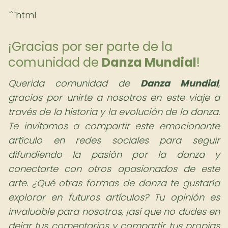
```html
¡Gracias por ser parte de la
comunidad de
Danza Mundial
!
Querida comunidad de
Danza Mundial
,
gracias por unirte a nosotros en este viaje a
través de la historia y la evolución de la danza.
Te invitamos a compartir este emocionante
artículo en redes sociales para seguir
difundiendo la pasión por la danza y
conectarte con otros apasionados de este
arte. ¿Qué otras formas de danza te gustaría
explorar en futuros artículos? Tu opinión es
invaluable para nosotros, ¡así que no dudes en
dejar tus comentarios y compartir tus propias