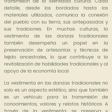
transmisión de la identidad cultural. Cada
detalle, desde los bordados hasta los
materiales utilizados, comunica la conexión
del pueblo con su tierra, sus antepasados y
sus tradiciones. En muchas culturas, la
vestimenta de las danzas tradicionales
también desempeña un papel en la
preservación de artesanías y técnicas de
tejido ancestrales, lo que contribuye a la
revitalización de habilidades tradicionales y al
apoyo de la economía local.
La vestimenta en las danzas tradicionales no
solo es un aspecto estético, sino que también
es un vehículo para la transmisión de
conocimientos, valores y relatos históricos. A
través de la vestimenta, se preserva y