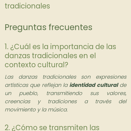
tradicionales
Preguntas frecuentes
1. ¿Cuál es la importancia de las
danzas tradicionales en el
contexto cultural?
Las danzas tradicionales son expresiones
artísticas que reflejan la
identidad cultural
de
un pueblo, transmitiendo sus valores,
creencias y tradiciones a través del
movimiento y la música.
2. ¿Cómo se transmiten las