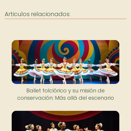
Articulos relacionados:
Ballet folclórico y su misión de
conservación: Más allá del escenario