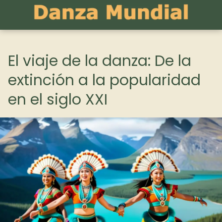
El viaje de la danza: De la
extinción a la popularidad
en el siglo XXI