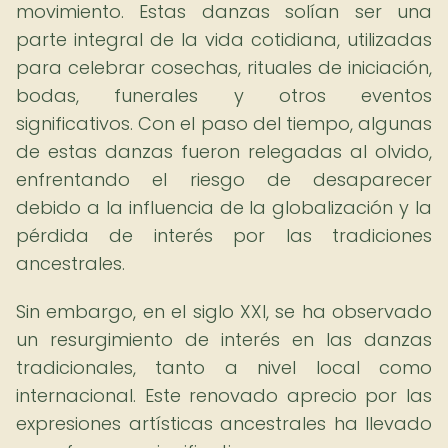
movimiento. Estas danzas solían ser una
parte integral de la vida cotidiana, utilizadas
para celebrar cosechas, rituales de iniciación,
bodas, funerales y otros eventos
significativos. Con el paso del tiempo, algunas
de estas danzas fueron relegadas al olvido,
enfrentando el riesgo de desaparecer
debido a la influencia de la globalización y la
pérdida de interés por las tradiciones
ancestrales.
Sin embargo, en el siglo XXI, se ha observado
un resurgimiento de interés en las danzas
tradicionales, tanto a nivel local como
internacional. Este renovado aprecio por las
expresiones artísticas ancestrales ha llevado