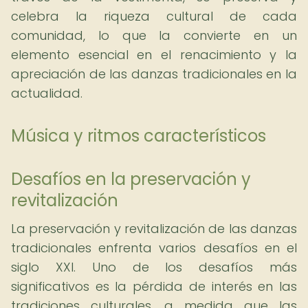
celebra la riqueza cultural de cada
comunidad, lo que la convierte en un
elemento esencial en el renacimiento y la
apreciación de las danzas tradicionales en la
actualidad.
Música y ritmos característicos
Desafíos en la preservación y
revitalización
La preservación y revitalización de las danzas
tradicionales enfrenta varios desafíos en el
siglo XXI. Uno de los desafíos más
significativos es la pérdida de interés en las
tradiciones culturales, a medida que las