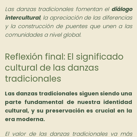
Las danzas tradicionales fomentan el
diálogo
intercultural
, la apreciación de las diferencias
y la construcción de puentes que unen a las
comunidades a nivel global.
Reflexión final: El significado
cultural de las danzas
tradicionales
Las danzas tradicionales siguen siendo una
parte fundamental de nuestra identidad
cultural, y su preservación es crucial en la
era moderna.
El valor de las danzas tradicionales va más