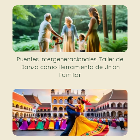
Puentes Intergeneracionales: Taller de
Danza como Herramienta de Unión
Familiar