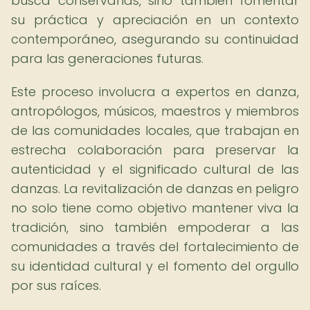
busca conservarlas, sino también fomentar
su práctica y apreciación en un contexto
contemporáneo, asegurando su continuidad
para las generaciones futuras.
Este proceso involucra a expertos en danza,
antropólogos, músicos, maestros y miembros
de las comunidades locales, que trabajan en
estrecha colaboración para preservar la
autenticidad y el significado cultural de las
danzas. La revitalización de danzas en peligro
no solo tiene como objetivo mantener viva la
tradición, sino también empoderar a las
comunidades a través del fortalecimiento de
su identidad cultural y el fomento del orgullo
por sus raíces.