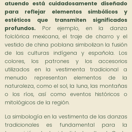
atuendo está cuidadosamente diseñado
para reflejar elementos simbólicos y
estéticos que transmiten significados
profundos.
Por ejemplo, en la danza
folclórica mexicana, el traje de charro y el
vestido de china poblana simbolizan la fusión
de las culturas indígena y española. Los
colores, los patrones y los accesorios
utilizados en la vestimenta tradicional a
menudo representan elementos de la
naturaleza, como el sol, la luna, las montañas
o los ríos, así como eventos históricos o
mitológicos de la región.
La simbología en la vestimenta de las danzas
tradicionales es fundamental para la