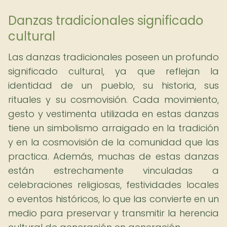
Danzas tradicionales significado
cultural
Las danzas tradicionales poseen un profundo
significado cultural, ya que reflejan la
identidad de un pueblo, su historia, sus
rituales y su cosmovisión. Cada movimiento,
gesto y vestimenta utilizada en estas danzas
tiene un simbolismo arraigado en la tradición
y en la cosmovisión de la comunidad que las
practica. Además, muchas de estas danzas
están estrechamente vinculadas a
celebraciones religiosas, festividades locales
o eventos históricos, lo que las convierte en un
medio para preservar y transmitir la herencia