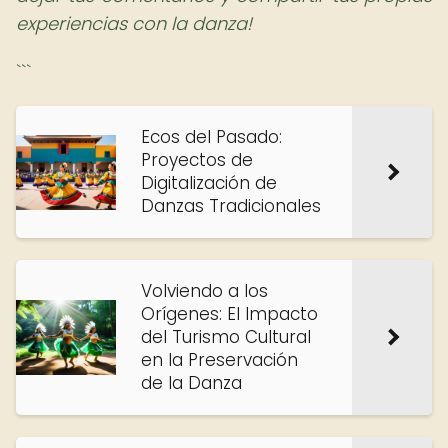
experiencias con la danza!
```
Ecos del Pasado:
Proyectos de
Digitalización de
Danzas Tradicionales
Volviendo a los
Orígenes: El Impacto
del Turismo Cultural
en la Preservación
de la Danza