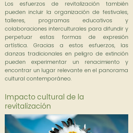
Los esfuerzos de revitalización también
pueden incluir la organización de festivales,
talleres, programas educativos y
colaboraciones interculturales para difundir y
perpetuar estas formas de expresión
artística. Gracias a estos esfuerzos, las
danzas tradicionales en peligro de extinción
pueden experimentar un renacimiento y
encontrar un lugar relevante en el panorama
cultural contemporáneo.
Impacto cultural de la
revitalización