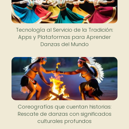
Tecnología al Servicio de la Tradición:
Apps y Plataformas para Aprender
Danzas del Mundo
Coreografías que cuentan historias:
Rescate de danzas con significados
culturales profundos