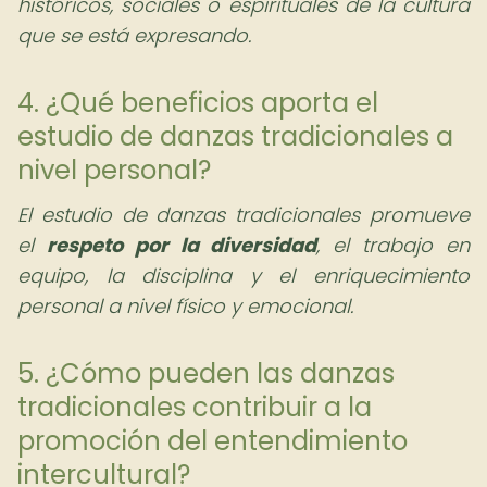
históricos, sociales o espirituales de la cultura
que se está expresando.
4. ¿Qué beneficios aporta el
estudio de danzas tradicionales a
nivel personal?
El estudio de danzas tradicionales promueve
el
respeto por la diversidad
, el trabajo en
equipo, la disciplina y el enriquecimiento
personal a nivel físico y emocional.
5. ¿Cómo pueden las danzas
tradicionales contribuir a la
promoción del entendimiento
intercultural?