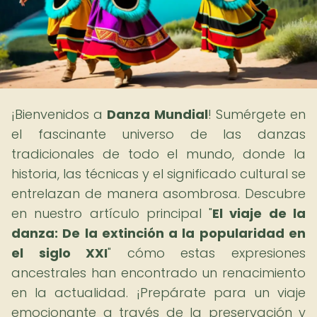
¡Bienvenidos a
Danza Mundial
! Sumérgete en
el fascinante universo de las danzas
tradicionales de todo el mundo, donde la
historia, las técnicas y el significado cultural se
entrelazan de manera asombrosa. Descubre
en nuestro artículo principal "
El viaje de la
danza: De la extinción a la popularidad en
el siglo XXI
" cómo estas expresiones
ancestrales han encontrado un renacimiento
en la actualidad. ¡Prepárate para un viaje
emocionante a través de la preservación y