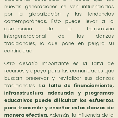
nuevas generaciones se ven influenciadas
por la globalización y las tendencias
contemporáneas. Esto puede llevar a la
disminución de la transmisión
intergeneracional de las danzas
tradicionales, lo que pone en peligro su
continuidad.
Otro desafío importante es la falta de
recursos y apoyo para las comunidades que
buscan preservar y revitalizar sus danzas
tradicionales.
La falta de financiamiento,
infraestructura adecuada y programas
educativos puede dificultar los esfuerzos
para transmitir y enseñar estas danzas de
manera efectiva.
Además, la influencia de la