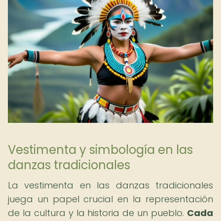
Vestimenta y simbología en las
danzas tradicionales
La vestimenta en las danzas tradicionales
juega un papel crucial en la representación
de la cultura y la historia de un pueblo.
Cada