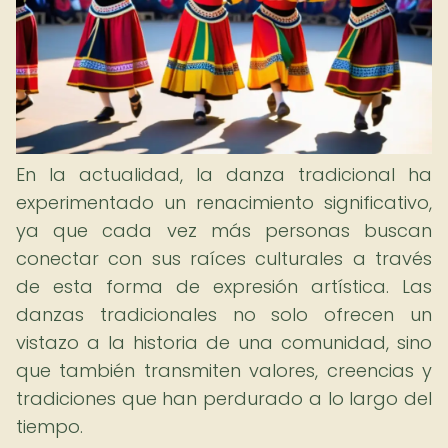
En la actualidad, la danza tradicional ha
experimentado un renacimiento significativo,
ya que cada vez más personas buscan
conectar con sus raíces culturales a través
de esta forma de expresión artística. Las
danzas tradicionales no solo ofrecen un
vistazo a la historia de una comunidad, sino
que también transmiten valores, creencias y
tradiciones que han perdurado a lo largo del
tiempo.