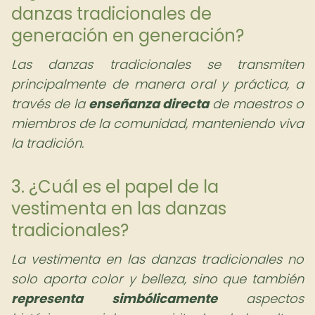
danzas tradicionales de
generación en generación?
Las danzas tradicionales se transmiten
principalmente de manera oral y práctica, a
través de la
enseñanza directa
de maestros o
miembros de la comunidad, manteniendo viva
la tradición.
3. ¿Cuál es el papel de la
vestimenta en las danzas
tradicionales?
La vestimenta en las danzas tradicionales no
solo aporta color y belleza, sino que también
representa simbólicamente
aspectos