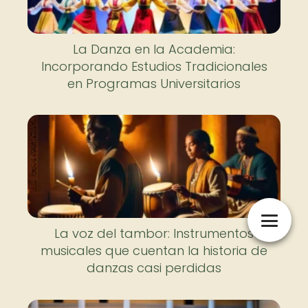
La Danza en la Academia:
Incorporando Estudios Tradicionales
en Programas Universitarios
La voz del tambor: Instrumentos
musicales que cuentan la historia de
danzas casi perdidas