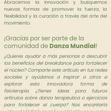
Abracemos la innovación y busquemos
nuevas formas de promover la fuerza, la
flexibilidad y la curación a través del arte del
movimiento.
¡Gracias por ser parte de la
comunidad de
Danza Mundial
!
¿Quieres ayudar a más personas a descubrir
los beneficios del breakdance para fortalecer
el núcleo?
Comparte este artículo en tus redes
sociales y ayúdanos a inspirar a otros a
explorar esta innovadora forma de
fisioterapia. ¿Tienes ideas para futuros
artículos sobre danza terapéutica o ejercicios
para fortalecer el cuerpo? Nos encantaría