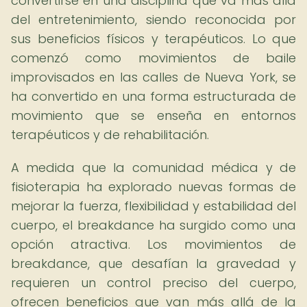
convertirse en una disciplina que va más allá
del entretenimiento, siendo reconocida por
sus beneficios físicos y terapéuticos. Lo que
comenzó como movimientos de baile
improvisados en las calles de Nueva York, se
ha convertido en una forma estructurada de
movimiento que se enseña en entornos
terapéuticos y de rehabilitación.
A medida que la comunidad médica y de
fisioterapia ha explorado nuevas formas de
mejorar la fuerza, flexibilidad y estabilidad del
cuerpo, el breakdance ha surgido como una
opción atractiva. Los movimientos de
breakdance, que desafían la gravedad y
requieren un control preciso del cuerpo,
ofrecen beneficios que van más allá de la