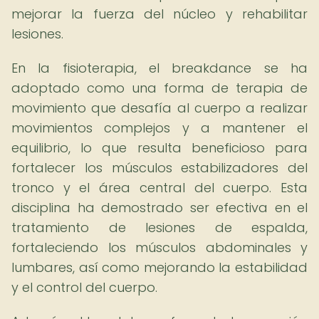
mejorar la fuerza del núcleo y rehabilitar
lesiones.
En la fisioterapia, el breakdance se ha
adoptado como una forma de terapia de
movimiento que desafía al cuerpo a realizar
movimientos complejos y a mantener el
equilibrio, lo que resulta beneficioso para
fortalecer los músculos estabilizadores del
tronco y el área central del cuerpo. Esta
disciplina ha demostrado ser efectiva en el
tratamiento de lesiones de espalda,
fortaleciendo los músculos abdominales y
lumbares, así como mejorando la estabilidad
y el control del cuerpo.