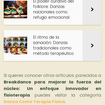
El poder curativo del
folklore: Danzas
nacionales como
refugio emocional
El ritmo de la
sanación: Danzas
tradicionales como
método terapéutico
Si quieres conocer otros artículos parecidos a
Breakdance para mejorar la fuerza del
núcleo: Un enfoque innovador en
fisioterapia
puedes visitar la categoría
Danza Como Terapia Física
.