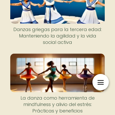
Danzas griegas para la tercera edad:
Manteniendo la agilidad y la vida
social activa
La danza como herramienta de
mindfulness y alivio del estrés:
Prácticas y beneficios