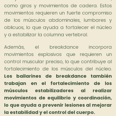
como giros y movimientos de cadera. Estos
movimientos requieren un fuerte compromiso
de los músculos abdominales, lumbares y
oblicuos, lo que ayuda a fortalecer el núcleo
y a estabilizar la columna vertebral.
Además, el breakdance incorpora
movimientos explosivos que requieren un
control muscular preciso, lo que contribuye al
fortalecimiento de los músculos del núcleo.
Los bailarines de breakdance también
trabajan en el fortalecimiento de los
músculos estabilizadores al realizar
movimientos de equilibrio y coordinación,
lo que ayuda a prevenir lesiones al mejorar
la estabilidad y el control del cuerpo.