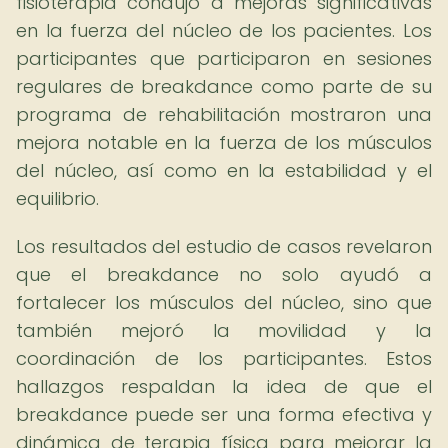
fisioterapia condujo a mejoras significativas
en la fuerza del núcleo de los pacientes. Los
participantes que participaron en sesiones
regulares de breakdance como parte de su
programa de rehabilitación mostraron una
mejora notable en la fuerza de los músculos
del núcleo, así como en la estabilidad y el
equilibrio.
Los resultados del estudio de casos revelaron
que el breakdance no solo ayudó a
fortalecer los músculos del núcleo, sino que
también mejoró la movilidad y la
coordinación de los participantes. Estos
hallazgos respaldan la idea de que el
breakdance puede ser una forma efectiva y
dinámica de terapia física para mejorar la