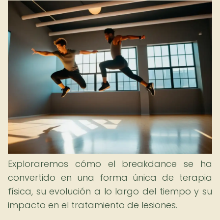
Exploraremos cómo el breakdance se ha
convertido en una forma única de terapia
física, su evolución a lo largo del tiempo y su
impacto en el tratamiento de lesiones.