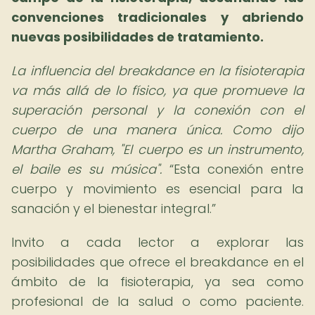
convenciones tradicionales y abriendo
nuevas posibilidades de tratamiento.
La influencia del breakdance en la fisioterapia
va más allá de lo físico, ya que promueve la
superación personal y la conexión con el
cuerpo de una manera única. Como dijo
Martha Graham, "El cuerpo es un instrumento,
el baile es su música".
Esta conexión entre
cuerpo y movimiento es esencial para la
sanación y el bienestar integral.
Invito a cada lector a explorar las
posibilidades que ofrece el breakdance en el
ámbito de la fisioterapia, ya sea como
profesional de la salud o como paciente.