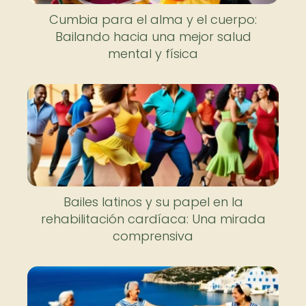
Cumbia para el alma y el cuerpo:
Bailando hacia una mejor salud
mental y física
Bailes latinos y su papel en la
rehabilitación cardíaca: Una mirada
comprensiva