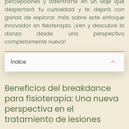
percepciones y adentrarte en un viaje que
despertará tu curiosidad y te dejará con
ganas de explorar más sobre este enfoque
innovador en fisioterapia. ¡Ven y descubre la
danza desde una perspectiva
completamente nueva!
Índice
Beneficios del breakdance
para fisioterapia: Una nueva
perspectiva en el
tratamiento de lesiones