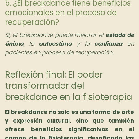
5. ¿El breakdance tiene beneficios
emocionales en el proceso de
recuperación?
Sí, el breakdance puede mejorar el
estado de
ánimo
, la
autoestima
y la
confianza
en
pacientes en proceso de recuperación.
Reflexión final: El poder
transformador del
breakdance en la fisioterapia
El breakdance no solo es una forma de arte
y expresión cultural, sino que también
ofrece beneficios significativos en el
campo de la fisioterapia, desafiando las