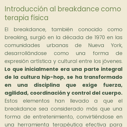
Introducción al breakdance como
terapia física
El breakdance, también conocido como
breaking, surgió en la década de 1970 en las
comunidades urbanas de Nueva York,
desarrollándose como una forma de
expresión artística y cultural entre los jóvenes.
Lo que inicialmente era una parte integral
de la cultura hip-hop, se ha transformado
en una disciplina que exige fuerza,
agilidad, coordinación y control del cuerpo.
Estos elementos han llevado a que el
breakdance sea considerado más que una
forma de entretenimiento, convirtiéndose en
una herramienta terapéutica efectiva para