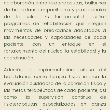
colaboración entre fisioterapeutas, bailarines
de breakdance capacitados y profesionales
de la salud. Es fundamental diseñar
programas de rehabilitación que integren
movimientos de breakdance adaptados a
las necesidades y capacidades de cada
paciente, con un enfoque en el
fortalecimiento del núcleo, la estabilidad y la
coordinación.
Además, la implementación exitosa del
breakdance como terapia física implica la
evaluación cuidadosa de la condición física y
las metas terapéuticas de cada paciente, así
como la supervisión continua de
fisioterapeutas especializados en danza