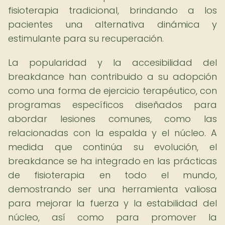
fisioterapia tradicional, brindando a los
pacientes una alternativa dinámica y
estimulante para su recuperación.
La popularidad y la accesibilidad del
breakdance han contribuido a su adopción
como una forma de ejercicio terapéutico, con
programas específicos diseñados para
abordar lesiones comunes, como las
relacionadas con la espalda y el núcleo. A
medida que continúa su evolución, el
breakdance se ha integrado en las prácticas
de fisioterapia en todo el mundo,
demostrando ser una herramienta valiosa
para mejorar la fuerza y la estabilidad del
núcleo, así como para promover la