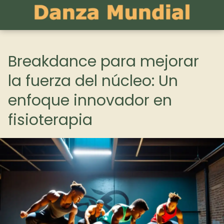
Breakdance para mejorar
la fuerza del núcleo: Un
enfoque innovador en
fisioterapia