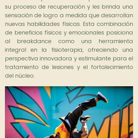
su proceso de recuperación y les brinda una
sensación de logro a medida que desarrollan
nuevas habilidades físicas. Esta combinación
de beneficios físicos y emocionales posiciona
al breakdance como una herramienta
integral en la fisioterapia, ofreciendo una
perspectiva innovadora y estimulante para el
tratamiento de lesiones y el fortalecimiento
del núcleo.