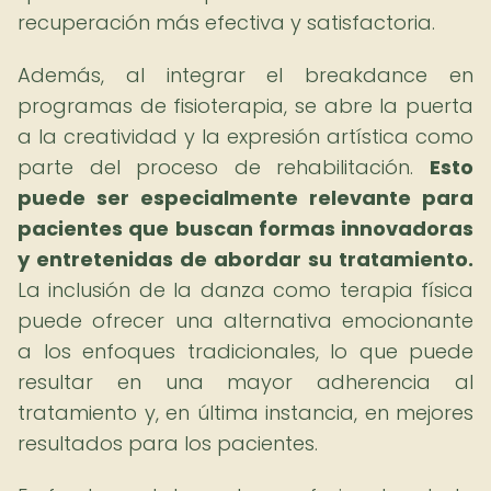
recuperación más efectiva y satisfactoria.
Además, al integrar el breakdance en
programas de fisioterapia, se abre la puerta
a la creatividad y la expresión artística como
parte del proceso de rehabilitación.
Esto
puede ser especialmente relevante para
pacientes que buscan formas innovadoras
y entretenidas de abordar su tratamiento.
La inclusión de la danza como terapia física
puede ofrecer una alternativa emocionante
a los enfoques tradicionales, lo que puede
resultar en una mayor adherencia al
tratamiento y, en última instancia, en mejores
resultados para los pacientes.