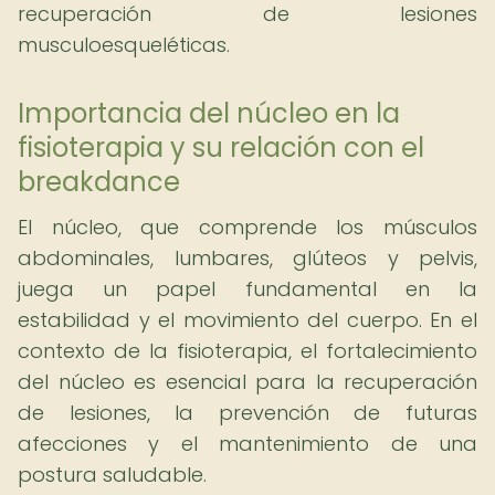
recuperación de lesiones
musculoesqueléticas.
Importancia del núcleo en la
fisioterapia y su relación con el
breakdance
El núcleo, que comprende los músculos
abdominales, lumbares, glúteos y pelvis,
juega un papel fundamental en la
estabilidad y el movimiento del cuerpo. En el
contexto de la fisioterapia, el fortalecimiento
del núcleo es esencial para la recuperación
de lesiones, la prevención de futuras
afecciones y el mantenimiento de una
postura saludable.