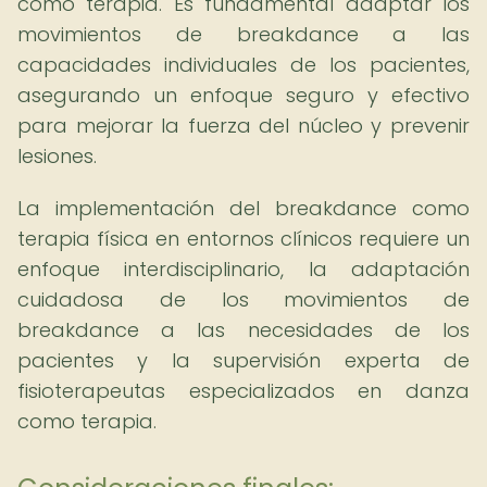
como terapia. Es fundamental adaptar los
movimientos de breakdance a las
capacidades individuales de los pacientes,
asegurando un enfoque seguro y efectivo
para mejorar la fuerza del núcleo y prevenir
lesiones.
La implementación del breakdance como
terapia física en entornos clínicos requiere un
enfoque interdisciplinario, la adaptación
cuidadosa de los movimientos de
breakdance a las necesidades de los
pacientes y la supervisión experta de
fisioterapeutas especializados en danza
como terapia.