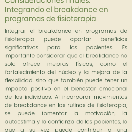
Consideraciones finales:
Integrando el breakdance en
programas de fisioterapia
Integrar el breakdance en programas de
fisioterapia puede aportar beneficios
significativos para los pacientes. Es
importante considerar que el breakdance no
solo ofrece mejoras físicas, como el
fortalecimiento del núcleo y la mejora de la
flexibilidad, sino que también puede tener un
impacto positivo en el bienestar emocional
de los individuos. Al incorporar movimientos
de breakdance en las rutinas de fisioterapia,
se puede fomentar la motivación, la
autoestima y la confianza de los pacientes, lo
que a su vez puede contribuir a una