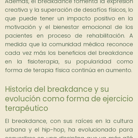
Además, el breakdance fomenta la expresión
creativa y la superación de desafíos físicos, lo
que puede tener un impacto positivo en la
motivación y el bienestar emocional de los
pacientes en proceso de rehabilitación. A
medida que la comunidad médica reconoce
cada vez más los beneficios del breakdance
en la fisioterapia, su popularidad como
forma de terapia física continúa en aumento.
Historia del breakdance y su
evolución como forma de ejercicio
terapéutico
El breakdance, con sus raíces en la cultura
urbana y el hip-hop, ha evolucionado para