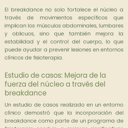
El breakdance no solo fortalece el núcleo a
través de movimientos específicos que
implican los músculos abdominales, lumbares
y oblicuos, sino que también mejora la
estabilidad y el control del cuerpo, lo que
puede ayudar a prevenir lesiones en entornos
clínicos de fisioterapia.
Estudio de casos: Mejora de la
fuerza del núcleo a través del
breakdance
Un estudio de casos realizado en un entorno
clínico demostró que la incorporación del
breakdance como parte de un programa de