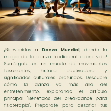
¡Bienvenidos a
Danza Mundial
, donde la
magia de la danza tradicional cobra vida!
Sumérgete en un mundo de movimientos
fascinantes, historia cautivadora y
significados culturales profundos. Descubre
cómo la danza va más allá del
entretenimiento, explorando el artículo
principal "Beneficios del breakdance para
fisioterapia". Prepárate para desafiar tus