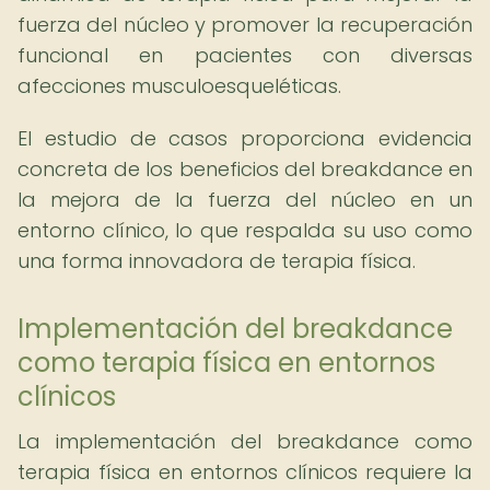
fuerza del núcleo y promover la recuperación
funcional en pacientes con diversas
afecciones musculoesqueléticas.
El estudio de casos proporciona evidencia
concreta de los beneficios del breakdance en
la mejora de la fuerza del núcleo en un
entorno clínico, lo que respalda su uso como
una forma innovadora de terapia física.
Implementación del breakdance
como terapia física en entornos
clínicos
La implementación del breakdance como
terapia física en entornos clínicos requiere la