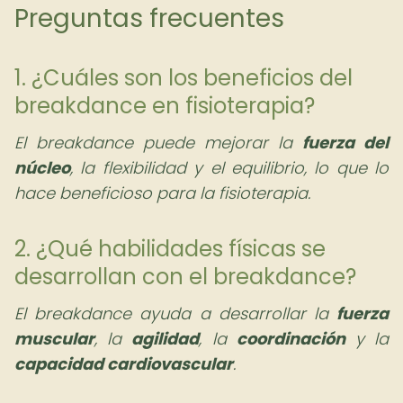
Preguntas frecuentes
1. ¿Cuáles son los beneficios del
breakdance en fisioterapia?
El breakdance puede mejorar la
fuerza del
núcleo
, la flexibilidad y el equilibrio, lo que lo
hace beneficioso para la fisioterapia.
2. ¿Qué habilidades físicas se
desarrollan con el breakdance?
El breakdance ayuda a desarrollar la
fuerza
muscular
, la
agilidad
, la
coordinación
y la
capacidad cardiovascular
.