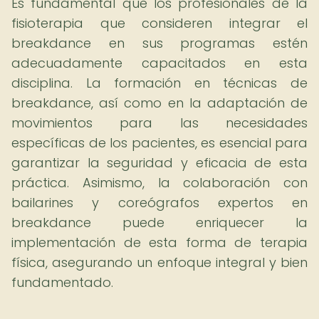
Es fundamental que los profesionales de la
fisioterapia que consideren integrar el
breakdance en sus programas estén
adecuadamente capacitados en esta
disciplina. La formación en técnicas de
breakdance, así como en la adaptación de
movimientos para las necesidades
específicas de los pacientes, es esencial para
garantizar la seguridad y eficacia de esta
práctica. Asimismo, la colaboración con
bailarines y coreógrafos expertos en
breakdance puede enriquecer la
implementación de esta forma de terapia
física, asegurando un enfoque integral y bien
fundamentado.