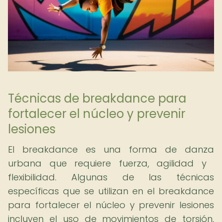
Técnicas de breakdance para
fortalecer el núcleo y prevenir
lesiones
El breakdance es una forma de danza
urbana que requiere fuerza, agilidad y ​​
flexibilidad. Algunas de las técnicas
específicas que se utilizan en el breakdance
para fortalecer el núcleo y prevenir lesiones
incluyen el uso de movimientos de torsión,