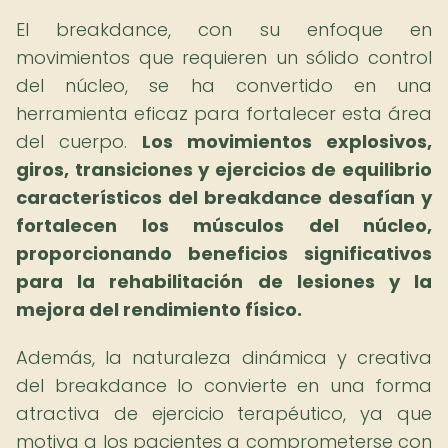
El breakdance, con su enfoque en
movimientos que requieren un sólido control
del núcleo, se ha convertido en una
herramienta eficaz para fortalecer esta área
del cuerpo.
Los movimientos explosivos,
giros, transiciones y ejercicios de equilibrio
característicos del breakdance desafían y
fortalecen los músculos del núcleo,
proporcionando beneficios significativos
para la rehabilitación de lesiones y la
mejora del rendimiento físico.
Además, la naturaleza dinámica y creativa
del breakdance lo convierte en una forma
atractiva de ejercicio terapéutico, ya que
motiva a los pacientes a comprometerse con