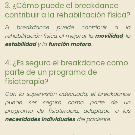
3. ¿Cómo puede el breakdance
contribuir a la rehabilitación física?
El breakdance puede contribuir a la
rehabilitación física al mejorar la
movilidad
, la
estabilidad
y la
función motora
.
4. ¿Es seguro el breakdance como
parte de un programa de
fisioterapia?
Con la supervisión adecuada, el breakdance
puede ser seguro como parte de un
programa de fisioterapia, adaptado a las
necesidades individuales
del paciente.