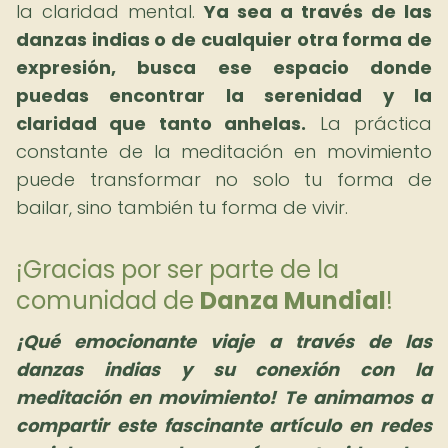
la claridad mental.
Ya sea a través de las
danzas indias o de cualquier otra forma de
expresión, busca ese espacio donde
puedas encontrar la serenidad y la
claridad que tanto anhelas.
La práctica
constante de la meditación en movimiento
puede transformar no solo tu forma de
bailar, sino también tu forma de vivir.
¡Gracias por ser parte de la
comunidad de
Danza Mundial
!
¡Qué emocionante viaje a través de las
danzas indias y su conexión con la
meditación en movimiento! Te animamos a
compartir este fascinante artículo en redes