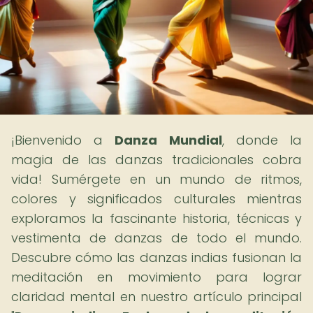
¡Bienvenido a
Danza Mundial
, donde la
magia de las danzas tradicionales cobra
vida! Sumérgete en un mundo de ritmos,
colores y significados culturales mientras
exploramos la fascinante historia, técnicas y
vestimenta de danzas de todo el mundo.
Descubre cómo las danzas indias fusionan la
meditación en movimiento para lograr
claridad mental en nuestro artículo principal