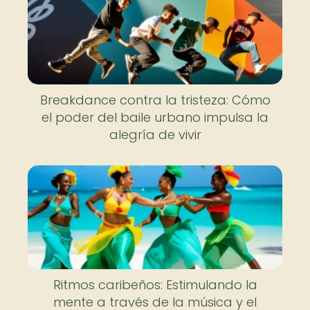
Breakdance contra la tristeza: Cómo
el poder del baile urbano impulsa la
alegría de vivir
Ritmos caribeños: Estimulando la
mente a través de la música y el