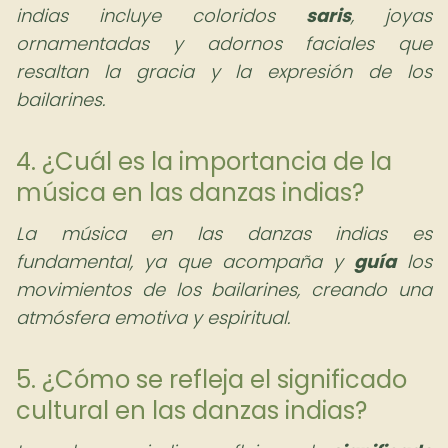
indias incluye coloridos
saris
, joyas
ornamentadas y adornos faciales que
resaltan la gracia y la expresión de los
bailarines.
4. ¿Cuál es la importancia de la
música en las danzas indias?
La música en las danzas indias es
fundamental, ya que acompaña y
guía
los
movimientos de los bailarines, creando una
atmósfera emotiva y espiritual.
5. ¿Cómo se refleja el significado
cultural en las danzas indias?