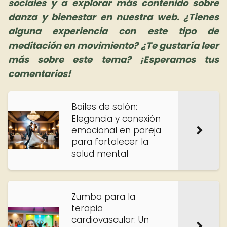
sociales y a explorar más contenido sobre
danza y bienestar en nuestra web. ¿Tienes
alguna experiencia con este tipo de
meditación en movimiento? ¿Te gustaría leer
más sobre este tema? ¡Esperamos tus
comentarios!
Bailes de salón:
Elegancia y conexión
emocional en pareja
para fortalecer la
salud mental
Zumba para la
terapia
cardiovascular: Un