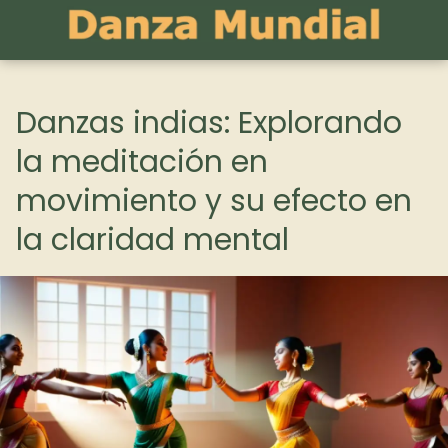
Danzas indias: Explorando
la meditación en
movimiento y su efecto en
la claridad mental