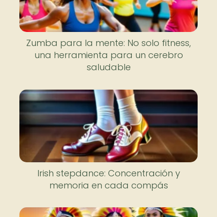
Zumba para la mente: No solo fitness,
una herramienta para un cerebro
saludable
Irish stepdance: Concentración y
memoria en cada compás