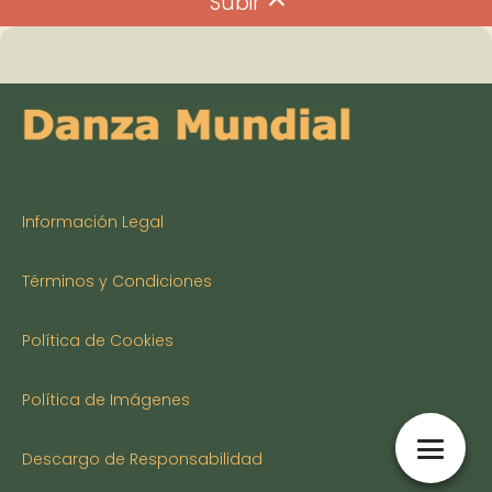
Subir
Información Legal
Términos y Condiciones
Política de Cookies
Política de Imágenes
Descargo de Responsabilidad