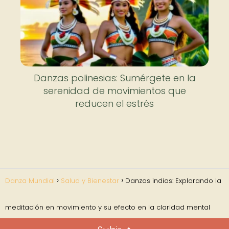
Danzas polinesias: Sumérgete en la
serenidad de movimientos que
reducen el estrés
Danza Mundial
Salud y Bienestar
Danzas indias: Explorando la
meditación en movimiento y su efecto en la claridad mental