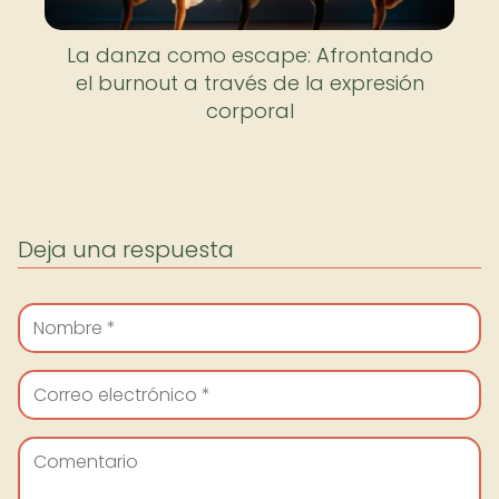
La danza como escape: Afrontando
el burnout a través de la expresión
corporal
Deja una respuesta