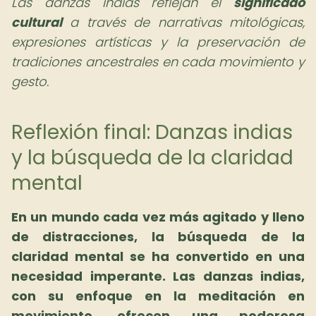
Las danzas indias reflejan el
significado
cultural
a través de narrativas mitológicas,
expresiones artísticas y la preservación de
tradiciones ancestrales en cada movimiento y
gesto.
Reflexión final: Danzas indias
y la búsqueda de la claridad
mental
En un mundo cada vez más agitado y lleno
de distracciones, la búsqueda de la
claridad mental se ha convertido en una
necesidad imperante. Las danzas indias,
con su enfoque en la meditación en
movimiento, ofrecen una poderosa