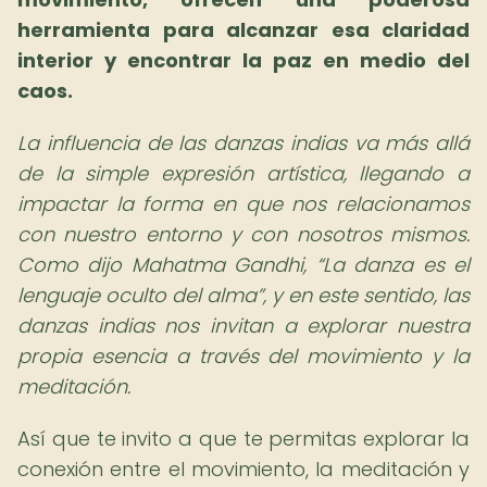
herramienta para alcanzar esa claridad
interior y encontrar la paz en medio del
caos.
La influencia de las danzas indias va más allá
de la simple expresión artística, llegando a
impactar la forma en que nos relacionamos
con nuestro entorno y con nosotros mismos.
Como dijo Mahatma Gandhi,
La danza es el
lenguaje oculto del alma
, y en este sentido, las
danzas indias nos invitan a explorar nuestra
propia esencia a través del movimiento y la
meditación.
Así que te invito a que te permitas explorar la
conexión entre el movimiento, la meditación y