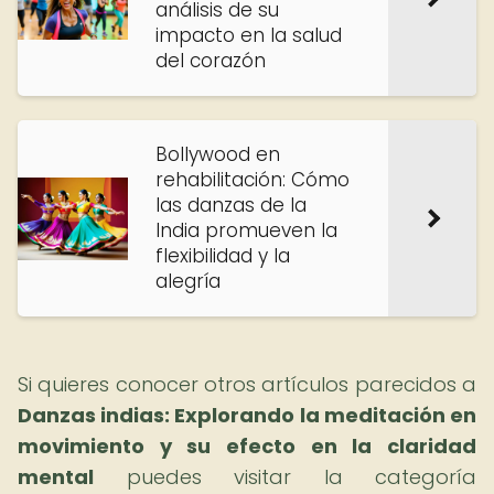
análisis de su
impacto en la salud
del corazón
Bollywood en
rehabilitación: Cómo
las danzas de la
India promueven la
flexibilidad y la
alegría
Si quieres conocer otros artículos parecidos a
Danzas indias: Explorando la meditación en
movimiento y su efecto en la claridad
mental
puedes visitar la categoría