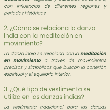
con influencias de diferentes regiones y
períodos históricos.
2. ¿Cómo se relaciona la danza
india con la meditación en
movimiento?
La danza india se relaciona con la
meditación
en movimiento
a través de movimientos
precisos y simbólicos que buscan la conexión
espiritual y el equilibrio interior.
3. ¿Qué tipo de vestimenta se
utiliza en las danzas indias?
La vestimenta tradicional para las danzas