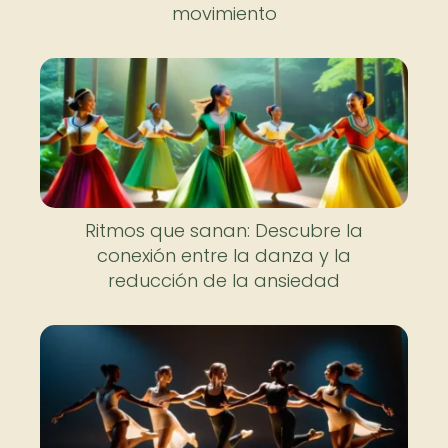
movimiento
Ritmos que sanan: Descubre la
conexión entre la danza y la
reducción de la ansiedad