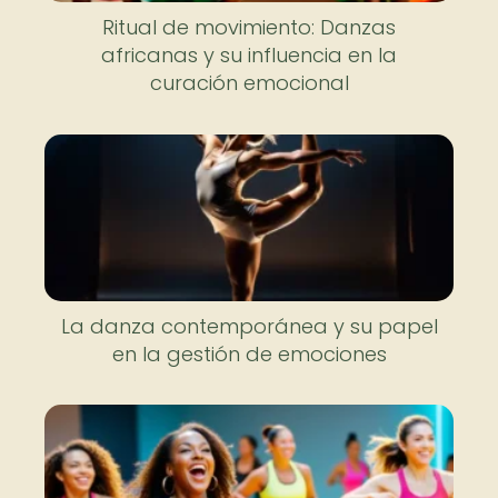
Ritual de movimiento: Danzas
africanas y su influencia en la
curación emocional
La danza contemporánea y su papel
en la gestión de emociones