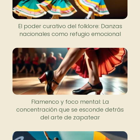
El poder curativo del folklore: Danzas
nacionales como refugio emocional
Flamenco y foco mental: La
concentración que se esconde detrás
del arte de zapatear