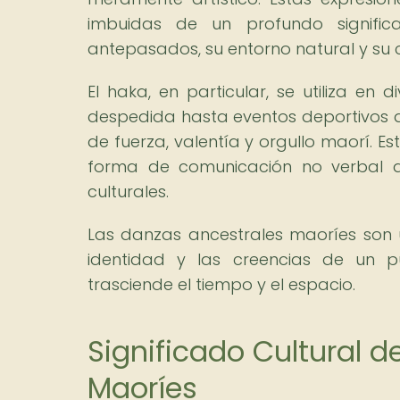
imbuidas de un profundo signific
antepasados, su entorno natural y su 
El haka, en particular, se utiliza en
despedida hasta eventos deportivos de
de fuerza, valentía y orgullo maorí. Es
forma de comunicación no verbal qu
culturales.
Las danzas ancestrales maoríes son un
identidad y las creencias de un p
trasciende el tiempo y el espacio.
Significado Cultural d
Maoríes