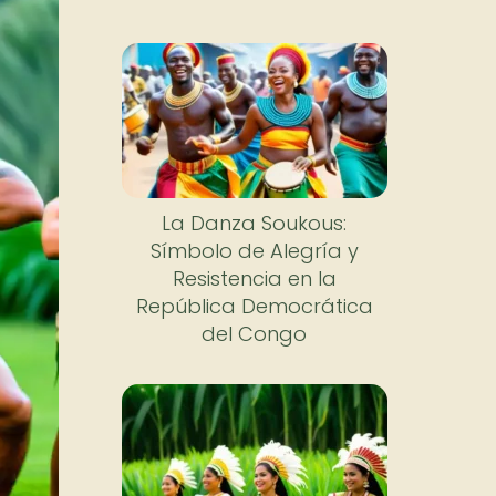
La Danza Soukous:
Símbolo de Alegría y
Resistencia en la
República Democrática
del Congo