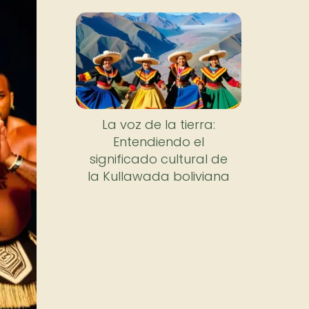
La voz de la tierra:
Entendiendo el
significado cultural de
la Kullawada boliviana