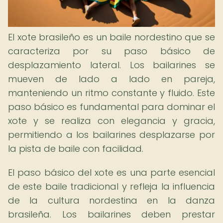
El xote brasileño es un baile nordestino que se
caracteriza por su paso básico de
desplazamiento lateral. Los bailarines se
mueven de lado a lado en pareja,
manteniendo un ritmo constante y fluido. Este
paso básico es fundamental para dominar el
xote y se realiza con elegancia y gracia,
permitiendo a los bailarines desplazarse por
la pista de baile con facilidad.
El paso básico del xote es una parte esencial
de este baile tradicional y refleja la influencia
de la cultura nordestina en la danza
brasileña. Los bailarines deben prestar