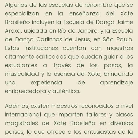
Algunas de las escuelas de renombre que se
especializan en la enseñanza del Xote
Brasileño incluyen la Escuela de Dança Jaime
Aroxa, ubicada en Río de Janeiro, y la Escuela
de Dança Carlinhos de Jesus, en São Paulo.
Estas instituciones cuentan con maestros
altamente calificados que pueden guiar a los
estudiantes a través de los pasos, la
musicalidad y la esencia del Xote, brindando
una experiencia de aprendizaje
enriquecedora y auténtica.
Además, existen maestros reconocidos a nivel
internacional que imparten talleres y clases
magistrales de Xote Brasileño en diversos
países, lo que ofrece a los entusiastas de la