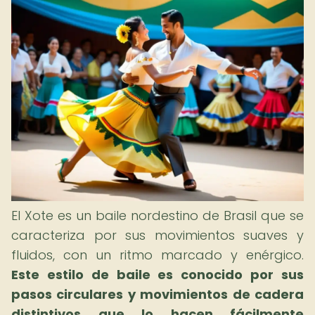
El Xote es un baile nordestino de Brasil que se
caracteriza por sus movimientos suaves y
fluidos, con un ritmo marcado y enérgico.
Este estilo de baile es conocido por sus
pasos circulares y movimientos de cadera
distintivos que lo hacen fácilmente