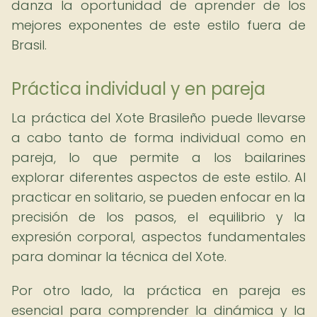
danza la oportunidad de aprender de los
mejores exponentes de este estilo fuera de
Brasil.
Práctica individual y en pareja
La práctica del Xote Brasileño puede llevarse
a cabo tanto de forma individual como en
pareja, lo que permite a los bailarines
explorar diferentes aspectos de este estilo. Al
practicar en solitario, se pueden enfocar en la
precisión de los pasos, el equilibrio y la
expresión corporal, aspectos fundamentales
para dominar la técnica del Xote.
Por otro lado, la práctica en pareja es
esencial para comprender la dinámica y la