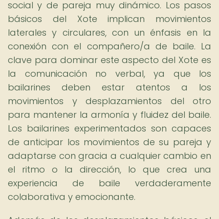
social y de pareja muy dinámico. Los pasos
básicos del Xote implican movimientos
laterales y circulares, con un énfasis en la
conexión con el compañero/a de baile. La
clave para dominar este aspecto del Xote es
la comunicación no verbal, ya que los
bailarines deben estar atentos a los
movimientos y desplazamientos del otro
para mantener la armonía y fluidez del baile.
Los bailarines experimentados son capaces
de anticipar los movimientos de su pareja y
adaptarse con gracia a cualquier cambio en
el ritmo o la dirección, lo que crea una
experiencia de baile verdaderamente
colaborativa y emocionante.