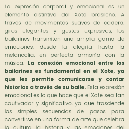
La expresión corporal y emocional es un
elemento distintivo del Xote brasileño. A
través de movimientos suaves de cadera,
giros elegantes y gestos expresivos, los
bailarines transmiten una amplia gama de
emociones, desde la alegría hasta la
melancolía, en perfecta armonía con la
música.
La conexión emocional entre los
bailarines es fundamental en el Xote, ya
que les permite comunicarse y contar
historias a través de su baile.
Esta expresión
emocional es lo que hace que el Xote sea tan
cautivador y significativo, ya que trasciende
las simples secuencias de pasos para
convertirse en una forma de arte que celebra
la cultura, la historia y las emociones del