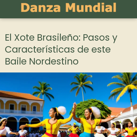
El Xote Brasileño: Pasos y
Características de este
Baile Nordestino