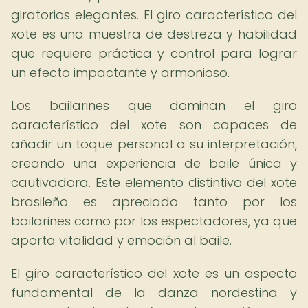
giratorios elegantes. El giro característico del
xote es una muestra de destreza y habilidad
que requiere práctica y control para lograr
un efecto impactante y armonioso.
Los bailarines que dominan el giro
característico del xote son capaces de
añadir un toque personal a su interpretación,
creando una experiencia de baile única y
cautivadora. Este elemento distintivo del xote
brasileño es apreciado tanto por los
bailarines como por los espectadores, ya que
aporta vitalidad y emoción al baile.
El giro característico del xote es un aspecto
fundamental de la danza nordestina y