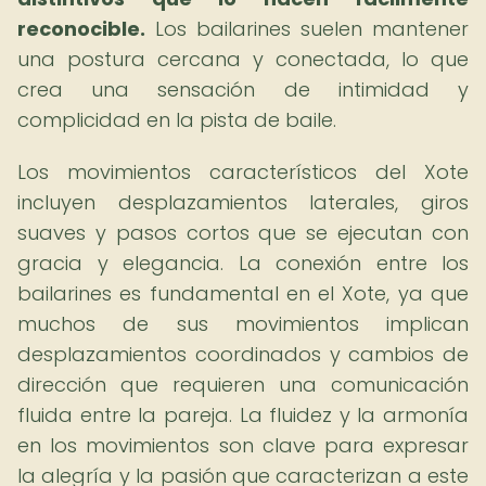
reconocible.
Los bailarines suelen mantener
una postura cercana y conectada, lo que
crea una sensación de intimidad y
complicidad en la pista de baile.
Los movimientos característicos del Xote
incluyen desplazamientos laterales, giros
suaves y pasos cortos que se ejecutan con
gracia y elegancia. La conexión entre los
bailarines es fundamental en el Xote, ya que
muchos de sus movimientos implican
desplazamientos coordinados y cambios de
dirección que requieren una comunicación
fluida entre la pareja. La fluidez y la armonía
en los movimientos son clave para expresar
la alegría y la pasión que caracterizan a este