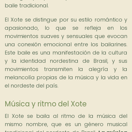
baile tradicional.
El Xote se distingue por su estilo romántico y
apasionado, lo que se refleja en los
movimientos suaves y sensuales que evocan
una conexión emocional entre los bailarines.
Este baile es una manifestación de la cultura
y la identidad nordestina de Brasil, y sus
movimientos transmiten la alegría y la
melancolía propias de la música y la vida en
el nordeste del país.
Música y ritmo del Xote
El Xote se baila al ritmo de la música del
mismo nombre, que es un género musical