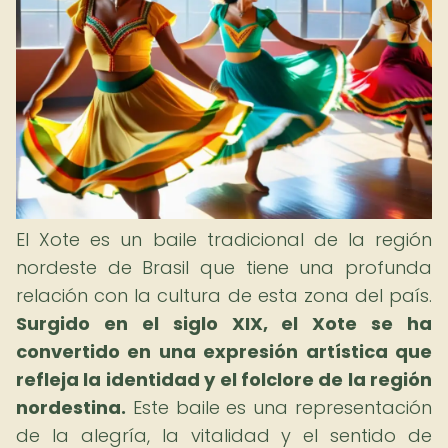
El Xote es un baile tradicional de la región
nordeste de Brasil que tiene una profunda
relación con la cultura de esta zona del país.
Surgido en el siglo XIX, el Xote se ha
convertido en una expresión artística que
refleja la identidad y el folclore de la región
nordestina.
Este baile es una representación
de la alegría, la vitalidad y el sentido de