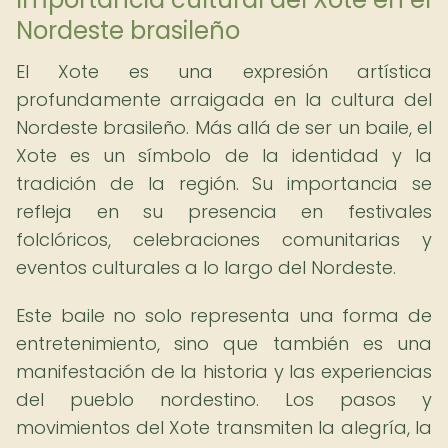
Nordeste brasileño
El Xote es una expresión artística
profundamente arraigada en la cultura del
Nordeste brasileño. Más allá de ser un baile, el
Xote es un símbolo de la identidad y la
tradición de la región. Su importancia se
refleja en su presencia en festivales
folclóricos, celebraciones comunitarias y
eventos culturales a lo largo del Nordeste.
Este baile no solo representa una forma de
entretenimiento, sino que también es una
manifestación de la historia y las experiencias
del pueblo nordestino. Los pasos y
movimientos del Xote transmiten la alegría, la