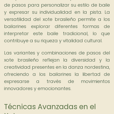
de pasos para personalizar su estilo de baile
y expresar su individualidad en la pista. La
versatilidad del xote brasileño permite a los
bailarines explorar diferentes formas de
interpretar este baile tradicional, lo que
contribuye a su riqueza y vitalidad cultural.
Las variantes y combinaciones de pasos del
xote brasileño reflejan la diversidad y la
creatividad presentes en la danza nordestina,
ofreciendo a los bailarines la libertad de
expresarse a través de movimientos
innovadores y emocionantes.
Técnicas Avanzadas en el