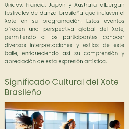
Unidos, Francia, Japón y Australia albergan
festivales de danza brasileña que incluyen el
Xote en su programación. Estos eventos
ofrecen una perspectiva global del Xote,
permitiendo a los participantes conocer
diversas interpretaciones y estilos de este
baile, enriqueciendo así su comprensión y
apreciación de esta expresión artística.
Significado Cultural del Xote
Brasileño