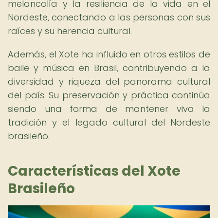
melancolía y la resiliencia de la vida en el
Nordeste, conectando a las personas con sus
raíces y su herencia cultural.
Además, el Xote ha influido en otros estilos de
baile y música en Brasil, contribuyendo a la
diversidad y riqueza del panorama cultural
del país. Su preservación y práctica continúa
siendo una forma de mantener viva la
tradición y el legado cultural del Nordeste
brasileño.
Características del Xote
Brasileño