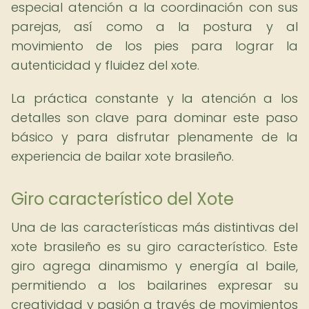
especial atención a la coordinación con sus
parejas, así como a la postura y al
movimiento de los pies para lograr la
autenticidad y fluidez del xote.
La práctica constante y la atención a los
detalles son clave para dominar este paso
básico y para disfrutar plenamente de la
experiencia de bailar xote brasileño.
Giro característico del Xote
Una de las características más distintivas del
xote brasileño es su giro característico. Este
giro agrega dinamismo y energía al baile,
permitiendo a los bailarines expresar su
creatividad y pasión a través de movimientos