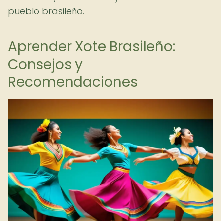
pueblo brasileño.
Aprender Xote Brasileño:
Consejos y
Recomendaciones