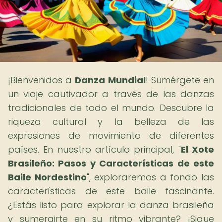
¡Bienvenidos a
Danza Mundial
! Sumérgete en
un viaje cautivador a través de las danzas
tradicionales de todo el mundo. Descubre la
riqueza cultural y la belleza de las
expresiones de movimiento de diferentes
países. En nuestro artículo principal, "
El Xote
Brasileño: Pasos y Características de este
Baile Nordestino
", exploraremos a fondo las
características de este baile fascinante.
¿Estás listo para explorar la danza brasileña
y sumergirte en su ritmo vibrante? ¡Sigue