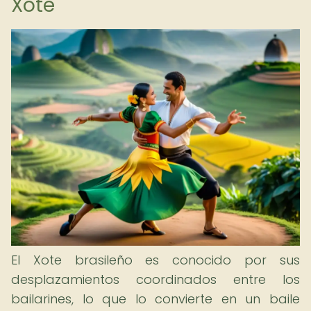
Xote
El Xote brasileño es conocido por sus
desplazamientos coordinados entre los
bailarines, lo que lo convierte en un baile