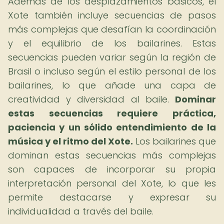
Además de los desplazamientos básicos, el
Xote también incluye secuencias de pasos
más complejas que desafían la coordinación
y el equilibrio de los bailarines. Estas
secuencias pueden variar según la región de
Brasil o incluso según el estilo personal de los
bailarines, lo que añade una capa de
creatividad y diversidad al baile.
Dominar
estas secuencias requiere práctica,
paciencia y un sólido entendimiento de la
música y el ritmo del Xote.
Los bailarines que
dominan estas secuencias más complejas
son capaces de incorporar su propia
interpretación personal del Xote, lo que les
permite destacarse y expresar su
individualidad a través del baile.