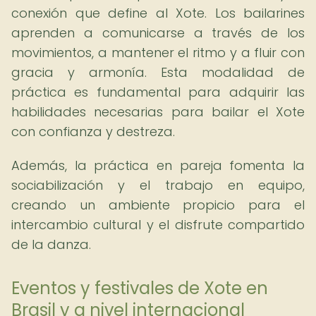
conexión que define al Xote. Los bailarines
aprenden a comunicarse a través de los
movimientos, a mantener el ritmo y a fluir con
gracia y armonía. Esta modalidad de
práctica es fundamental para adquirir las
habilidades necesarias para bailar el Xote
con confianza y destreza.
Además, la práctica en pareja fomenta la
sociabilización y el trabajo en equipo,
creando un ambiente propicio para el
intercambio cultural y el disfrute compartido
de la danza.
Eventos y festivales de Xote en
Brasil y a nivel internacional