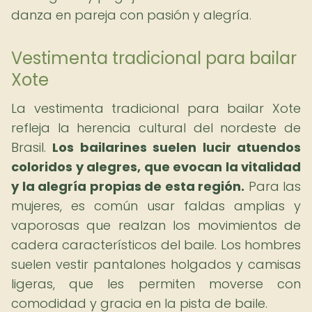
danza en pareja con pasión y alegría.
Vestimenta tradicional para bailar
Xote
La vestimenta tradicional para bailar Xote
refleja la herencia cultural del nordeste de
Brasil.
Los bailarines suelen lucir atuendos
coloridos y alegres, que evocan la vitalidad
y la alegría propias de esta región.
Para las
mujeres, es común usar faldas amplias y
vaporosas que realzan los movimientos de
cadera característicos del baile. Los hombres
suelen vestir pantalones holgados y camisas
ligeras, que les permiten moverse con
comodidad y gracia en la pista de baile.