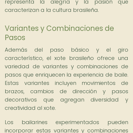
representa la alegría y la pasión que
caracterizan a la cultura brasileña.
Variantes y Combinaciones de
Pasos
Además del paso básico y el giro
característico, el xote brasileño ofrece una
variedad de variantes y combinaciones de
pasos que enriquecen la experiencia de baile.
Estas variantes incluyen movimientos de
brazos, cambios de dirección y pasos
decorativos que agregan diversidad y
creatividad al xote.
Los bailarines experimentados pueden
incorporar estas variantes y combinaciones