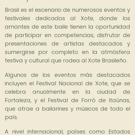
Brasil es el escenario de numerosos eventos y
festivales dedicados al Xote, donde los
amantes de este baile tienen la oportunidad
de participar en competencias, disfrutar de
presentaciones de artistas destacados y
sumergirse por completo en la atmósfera
festiva y cultural que rodea al Xote Brasileño.
Algunos de los eventos más destacados
incluyen el Festival Nacional de Xote, que se
celebra anualmente en la ciudad de
Fortaleza, y el Festival de Forró de Itaúnas,
que atrae a bailarines y músicos de todo el
país.
A nivel internacional, países como Estados