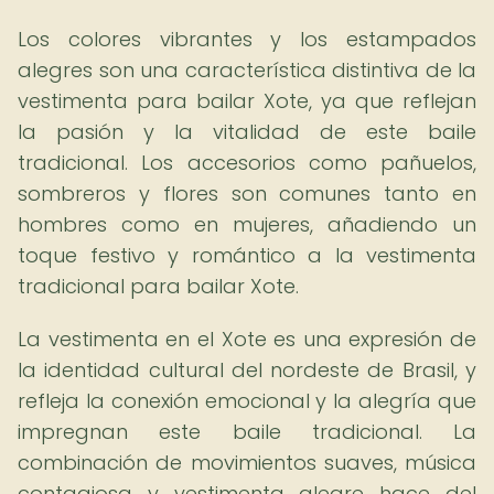
Los colores vibrantes y los estampados
alegres son una característica distintiva de la
vestimenta para bailar Xote, ya que reflejan
la pasión y la vitalidad de este baile
tradicional. Los accesorios como pañuelos,
sombreros y flores son comunes tanto en
hombres como en mujeres, añadiendo un
toque festivo y romántico a la vestimenta
tradicional para bailar Xote.
La vestimenta en el Xote es una expresión de
la identidad cultural del nordeste de Brasil, y
refleja la conexión emocional y la alegría que
impregnan este baile tradicional. La
combinación de movimientos suaves, música
contagiosa y vestimenta alegre hace del