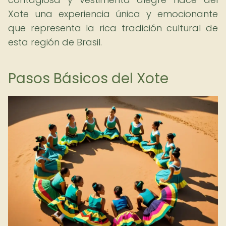
Xote una experiencia única y emocionante
que representa la rica tradición cultural de
esta región de Brasil.
Pasos Básicos del Xote