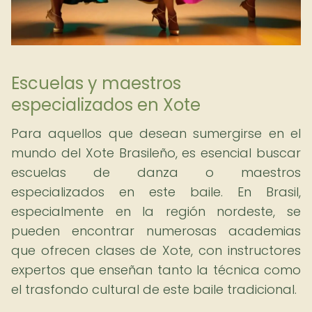
Escuelas y maestros
especializados en Xote
Para aquellos que desean sumergirse en el
mundo del Xote Brasileño, es esencial buscar
escuelas de danza o maestros
especializados en este baile. En Brasil,
especialmente en la región nordeste, se
pueden encontrar numerosas academias
que ofrecen clases de Xote, con instructores
expertos que enseñan tanto la técnica como
el trasfondo cultural de este baile tradicional.