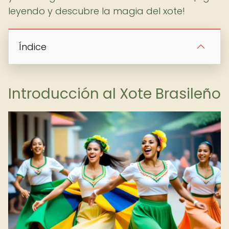
leyendo y descubre la magia del xote!
Índice
Introducción al Xote Brasileño