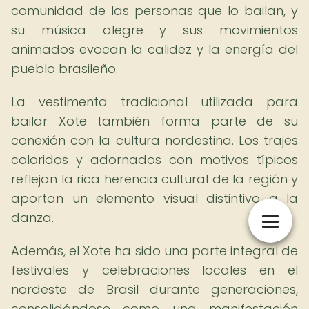
comunidad de las personas que lo bailan, y
su música alegre y sus movimientos
animados evocan la calidez y la energía del
pueblo brasileño.
La vestimenta tradicional utilizada para
bailar Xote también forma parte de su
conexión con la cultura nordestina. Los trajes
coloridos y adornados con motivos típicos
reflejan la rica herencia cultural de la región y
aportan un elemento visual distintivo a la
danza.
Además, el Xote ha sido una parte integral de
festivales y celebraciones locales en el
nordeste de Brasil durante generaciones,
consolidándose como una manifestación