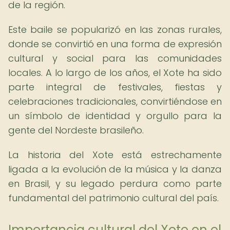
de la región.
Este baile se popularizó en las zonas rurales,
donde se convirtió en una forma de expresión
cultural y social para las comunidades
locales. A lo largo de los años, el Xote ha sido
parte integral de festivales, fiestas y
celebraciones tradicionales, convirtiéndose en
un símbolo de identidad y orgullo para la
gente del Nordeste brasileño.
La historia del Xote está estrechamente
ligada a la evolución de la música y la danza
en Brasil, y su legado perdura como parte
fundamental del patrimonio cultural del país.
Importancia cultural del Xote en el