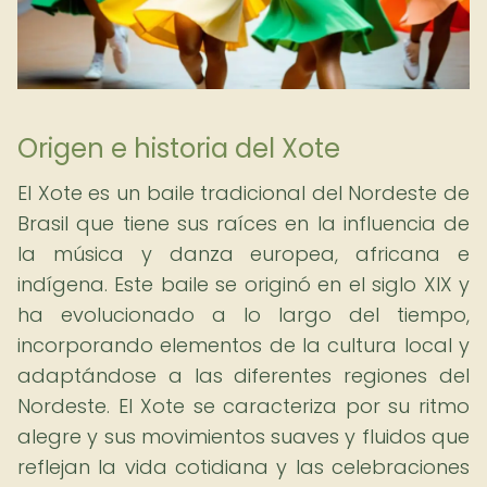
Origen e historia del Xote
El Xote es un baile tradicional del Nordeste de
Brasil que tiene sus raíces en la influencia de
la música y danza europea, africana e
indígena. Este baile se originó en el siglo XIX y
ha evolucionado a lo largo del tiempo,
incorporando elementos de la cultura local y
adaptándose a las diferentes regiones del
Nordeste. El Xote se caracteriza por su ritmo
alegre y sus movimientos suaves y fluidos que
reflejan la vida cotidiana y las celebraciones