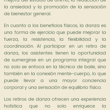
la ansiedad y la promoción de la sensación
de bienestar general.
En cuanto a los beneficios físicos, la danza es
una forma de ejercicio que puede mejorar la
fuerza, la resistencia, la flexibilidad y la
coordinación. Al participar en un retiro de
danza, los asistentes tienen la oportunidad
de sumergirse en un programa integral que
no solo se enfoca en la técnica de baile, sino
también en la conexión mente-cuerpo, lo que
puede llevar a una mayor conciencia
corporal y una sensación de equilibrio físico.
Los retiros de danza ofrecen una experiencia
holística que no solo enriquece la