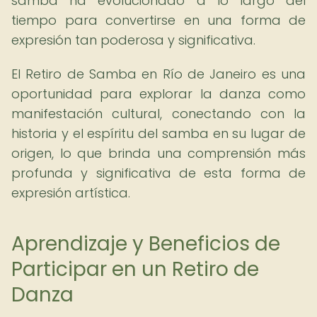
samba ha evolucionado a lo largo del
tiempo para convertirse en una forma de
expresión tan poderosa y significativa.
El Retiro de Samba en Río de Janeiro es una
oportunidad para explorar la danza como
manifestación cultural, conectando con la
historia y el espíritu del samba en su lugar de
origen, lo que brinda una comprensión más
profunda y significativa de esta forma de
expresión artística.
Aprendizaje y Beneficios de
Participar en un Retiro de
Danza