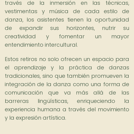
través de la inmersión en las técnicas,
vestimentas y música de cada estilo de
danza, los asistentes tienen la oportunidad
de expandir sus horizontes, nutrir su
creatividad y fomentar un mayor
entendimiento intercultural.
Estos retiros no solo ofrecen un espacio para
el aprendizaje y la práctica de danzas
tradicionales, sino que también promueven la
integración de la danza como una forma de
comunicación que va más allá de las
barreras lingüísticas, enriqueciendo la
experiencia humana a través del movimiento
y la expresión artística.