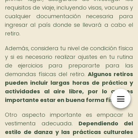
requisitos de viaje, incluyendo visas, vacunas y
cualquier documentación necesaria para
ingresar al país donde se llevará a cabo el
retiro.
Además, considera tu nivel de condición física
y si es necesario realizar ajustes en tu rutina
de ejercicios para prepararte para las
demandas físicas del retiro.
Algunos retiros
pueden incluir largas horas de práctica y
actividades al aire libre, por lo que es
importante estar en buena forma física.
Otro aspecto importante es empacar la
vestimenta adecuada.
Dependiendo del
estilo de danza y las prácticas culturales