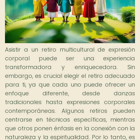
Asistir a un retiro multicultural de expresión
corporal puede ser una experiencia
transformadora y enriquecedora. Sin
embargo, es crucial elegir el retiro adecuado
para ti, ya que cada uno puede ofrecer un
enfoque diferente, desde danzas
tradicionales hasta expresiones corporales
contemporáneas. Algunos retiros pueden
centrarse en técnicas específicas, mientras
que otros ponen énfasis en la conexión con la
naturaleza y la espiritualidad. Por lo tanto, es