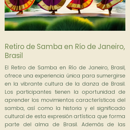
Retiro de Samba en Río de Janeiro,
Brasil
El Retiro de Samba en Río de Janeiro, Brasil,
ofrece una experiencia única para sumergirse
en la vibrante cultura de la danza de Brasil.
Los participantes tienen la oportunidad de
aprender los movimientos característicos del
samba, así como la historia y el significado
cultural de esta expresión artística que forma
parte del alma de Brasil. Además de las