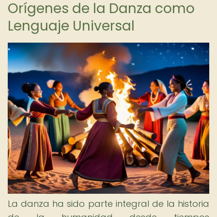
Orígenes de la Danza como
Lenguaje Universal
La danza ha sido parte integral de la historia