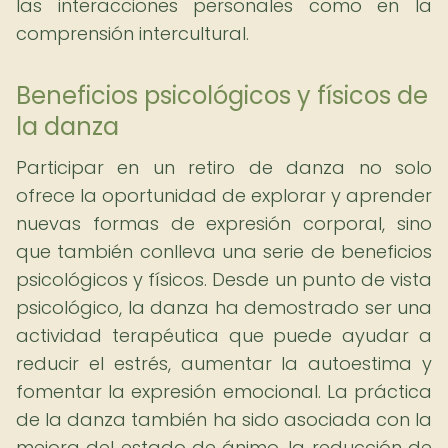
las interacciones personales como en la
comprensión intercultural.
Beneficios psicológicos y físicos de
la danza
Participar en un retiro de danza no solo
ofrece la oportunidad de explorar y aprender
nuevas formas de expresión corporal, sino
que también conlleva una serie de beneficios
psicológicos y físicos. Desde un punto de vista
psicológico, la danza ha demostrado ser una
actividad terapéutica que puede ayudar a
reducir el estrés, aumentar la autoestima y
fomentar la expresión emocional. La práctica
de la danza también ha sido asociada con la
mejora del estado de ánimo, la reducción de