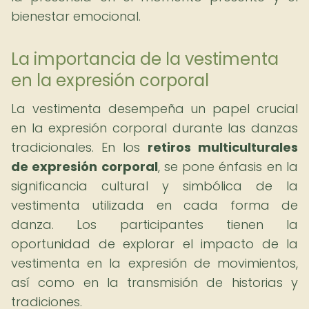
bienestar emocional.
La importancia de la vestimenta
en la expresión corporal
La vestimenta desempeña un papel crucial
en la expresión corporal durante las danzas
tradicionales. En los
retiros multiculturales
de expresión corporal
, se pone énfasis en la
significancia cultural y simbólica de la
vestimenta utilizada en cada forma de
danza. Los participantes tienen la
oportunidad de explorar el impacto de la
vestimenta en la expresión de movimientos,
así como en la transmisión de historias y
tradiciones.