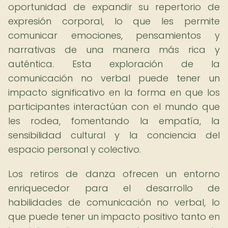
oportunidad de expandir su repertorio de
expresión corporal, lo que les permite
comunicar emociones, pensamientos y
narrativas de una manera más rica y
auténtica. Esta exploración de la
comunicación no verbal puede tener un
impacto significativo en la forma en que los
participantes interactúan con el mundo que
les rodea, fomentando la empatía, la
sensibilidad cultural y la conciencia del
espacio personal y colectivo.
Los retiros de danza ofrecen un entorno
enriquecedor para el desarrollo de
habilidades de comunicación no verbal, lo
que puede tener un impacto positivo tanto en