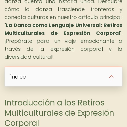
danza cuenta una historia única. Descubre
cómo la danza trasciende fronteras y
conecta culturas en nuestro artículo principal:
"
La Danza como Lenguaje Universal: Retiros
Multiculturales de Expresión Corporal
".
¡Prepárate para un viaje emocionante a
través de la expresión corporal y la
diversidad cultural!
Índice
Introducción a los Retiros
Multiculturales de Expresión
Corporal