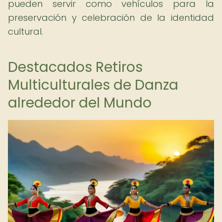
pueden servir como vehículos para la
preservación y celebración de la identidad
cultural.
Destacados Retiros
Multiculturales de Danza
alrededor del Mundo