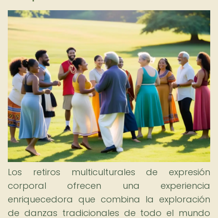
Los retiros multiculturales de expresión
corporal ofrecen una experiencia
enriquecedora que combina la exploración
de danzas tradicionales de todo el mundo