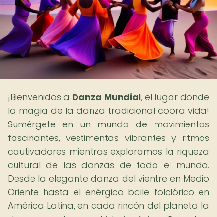
¡Bienvenidos a
Danza Mundial
, el lugar donde
la magia de la danza tradicional cobra vida!
Sumérgete en un mundo de movimientos
fascinantes, vestimentas vibrantes y ritmos
cautivadores mientras exploramos la riqueza
cultural de las danzas de todo el mundo.
Desde la elegante danza del vientre en Medio
Oriente hasta el enérgico baile folclórico en
América Latina, en cada rincón del planeta la