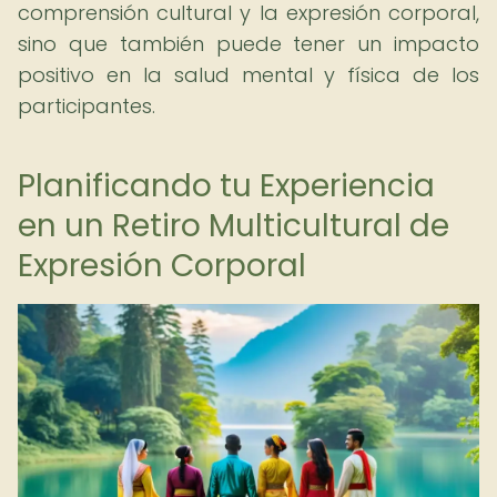
comprensión cultural y la expresión corporal,
sino que también puede tener un impacto
positivo en la salud mental y física de los
participantes.
Planificando tu Experiencia
en un Retiro Multicultural de
Expresión Corporal