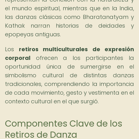
el mundo espiritual, mientras que en la India,
las danzas clásicas como Bharatanatyam y
Kathak narran historias de deidades y
epopeyas antiguas.
Los
retiros multiculturales de expresión
corporal
ofrecen a los participantes la
oportunidad única de sumergirse en el
simbolismo cultural de distintas danzas
tradicionales, comprendiendo la importancia
de cada movimiento, gesto y vestimenta en el
contexto cultural en el que surgió.
Componentes Clave de los
Retiros de Danza