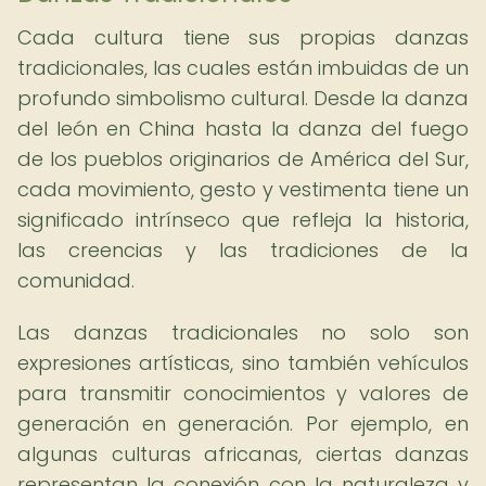
Cada cultura tiene sus propias danzas
tradicionales, las cuales están imbuidas de un
profundo simbolismo cultural. Desde la danza
del león en China hasta la danza del fuego
de los pueblos originarios de América del Sur,
cada movimiento, gesto y vestimenta tiene un
significado intrínseco que refleja la historia,
las creencias y las tradiciones de la
comunidad.
Las danzas tradicionales no solo son
expresiones artísticas, sino también vehículos
para transmitir conocimientos y valores de
generación en generación. Por ejemplo, en
algunas culturas africanas, ciertas danzas
representan la conexión con la naturaleza y