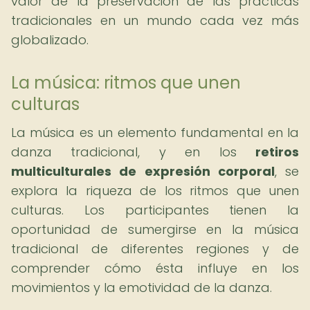
valor de la preservación de las prácticas
tradicionales en un mundo cada vez más
globalizado.
La música: ritmos que unen
culturas
La música es un elemento fundamental en la
danza tradicional, y en los
retiros
multiculturales de expresión corporal
, se
explora la riqueza de los ritmos que unen
culturas. Los participantes tienen la
oportunidad de sumergirse en la música
tradicional de diferentes regiones y de
comprender cómo ésta influye en los
movimientos y la emotividad de la danza.