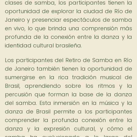
clases de samba, los participantes tienen la
oportunidad de explorar la ciudad de Río de
Janeiro y presenciar espectáculos de samba
en vivo, lo que brinda una comprensión más
profunda de la conexión entre la danza y la
identidad cultural brasileña.
Los participantes del Retiro de Samba en Río
de Janeiro también tienen la oportunidad de
sumergirse en la rica tradición musical de
Brasil, aprendiendo sobre los ritmos y la
percusión que forman la base de la danza
del samba. Esta inmersión en la música y la
danza de Brasil permite a los participantes
comprender la profunda conexión entre la
danza y la expresión cultural, y cómo el