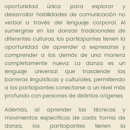
oportunidad única para explorar y
desarrollar habilidades de comunicación no
verbal a través del lenguaje corporal. Al
sumergirse en las danzas tradicionales de
diferentes culturas, los participantes tienen la
oportunidad de aprender a expresarse y
comprender a los demás de una manera
completamente nueva. La danza es un
lenguaje universal que trasciende las
barreras lingüísticas y culturales, permitiendo
a los participantes conectarse a un nivel más
profundo con personas de distintos orígenes.
Además, al aprender las técnicas y
movimientos específicos de cada forma de
danza, los participantes tienen la