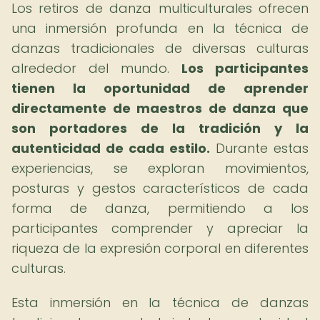
Los retiros de danza multiculturales ofrecen
una inmersión profunda en la técnica de
danzas tradicionales de diversas culturas
alrededor del mundo.
Los participantes
tienen la oportunidad de aprender
directamente de maestros de danza que
son portadores de la tradición y la
autenticidad de cada estilo.
Durante estas
experiencias, se exploran movimientos,
posturas y gestos característicos de cada
forma de danza, permitiendo a los
participantes comprender y apreciar la
riqueza de la expresión corporal en diferentes
culturas.
Esta inmersión en la técnica de danzas