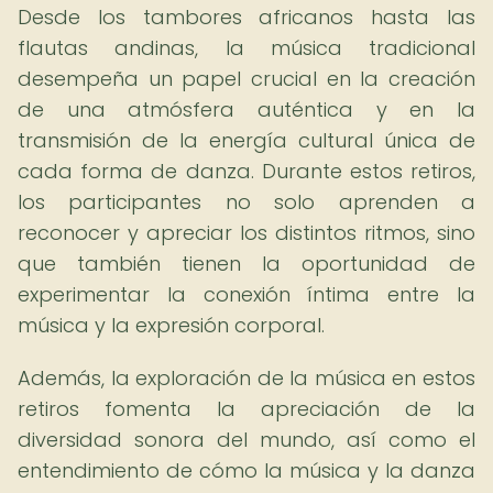
Desde los tambores africanos hasta las
flautas andinas, la música tradicional
desempeña un papel crucial en la creación
de una atmósfera auténtica y en la
transmisión de la energía cultural única de
cada forma de danza. Durante estos retiros,
los participantes no solo aprenden a
reconocer y apreciar los distintos ritmos, sino
que también tienen la oportunidad de
experimentar la conexión íntima entre la
música y la expresión corporal.
Además, la exploración de la música en estos
retiros fomenta la apreciación de la
diversidad sonora del mundo, así como el
entendimiento de cómo la música y la danza