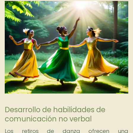
Desarrollo de habilidades de
comunicación no verbal
Los retiros de danza ofrecen una