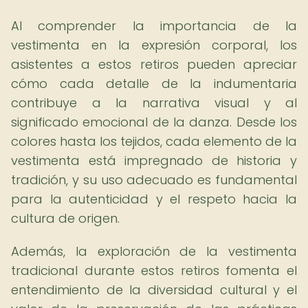
Al comprender la importancia de la
vestimenta en la expresión corporal, los
asistentes a estos retiros pueden apreciar
cómo cada detalle de la indumentaria
contribuye a la narrativa visual y al
significado emocional de la danza. Desde los
colores hasta los tejidos, cada elemento de la
vestimenta está impregnado de historia y
tradición, y su uso adecuado es fundamental
para la autenticidad y el respeto hacia la
cultura de origen.
Además, la exploración de la vestimenta
tradicional durante estos retiros fomenta el
entendimiento de la diversidad cultural y el