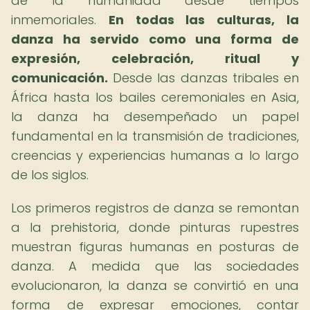
de la humanidad desde tiempos
inmemoriales.
En todas las culturas, la
danza ha servido como una forma de
expresión, celebración, ritual y
comunicación.
Desde las danzas tribales en
África hasta los bailes ceremoniales en Asia,
la danza ha desempeñado un papel
fundamental en la transmisión de tradiciones,
creencias y experiencias humanas a lo largo
de los siglos.
Los primeros registros de danza se remontan
a la prehistoria, donde pinturas rupestres
muestran figuras humanas en posturas de
danza. A medida que las sociedades
evolucionaron, la danza se convirtió en una
forma de expresar emociones, contar