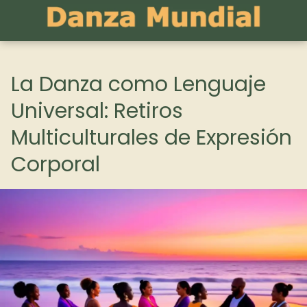
La Danza como Lenguaje
Universal: Retiros
Multiculturales de Expresión
Corporal