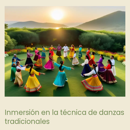
Inmersión en la técnica de danzas
tradicionales