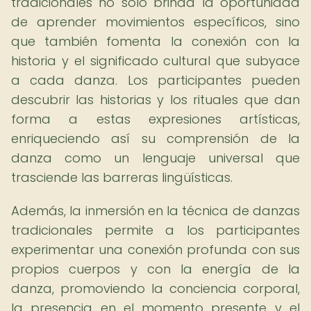
tradicionales no solo brinda la oportunidad
de aprender movimientos específicos, sino
que también fomenta la conexión con la
historia y el significado cultural que subyace
a cada danza. Los participantes pueden
descubrir las historias y los rituales que dan
forma a estas expresiones artísticas,
enriqueciendo así su comprensión de la
danza como un lenguaje universal que
trasciende las barreras lingüísticas.
Además, la inmersión en la técnica de danzas
tradicionales permite a los participantes
experimentar una conexión profunda con sus
propios cuerpos y con la energía de la
danza, promoviendo la conciencia corporal,
la presencia en el momento presente y el