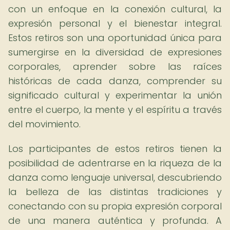
con un enfoque en la conexión cultural, la
expresión personal y el bienestar integral.
Estos retiros son una oportunidad única para
sumergirse en la diversidad de expresiones
corporales, aprender sobre las raíces
históricas de cada danza, comprender su
significado cultural y experimentar la unión
entre el cuerpo, la mente y el espíritu a través
del movimiento.
Los participantes de estos retiros tienen la
posibilidad de adentrarse en la riqueza de la
danza como lenguaje universal, descubriendo
la belleza de las distintas tradiciones y
conectando con su propia expresión corporal
de una manera auténtica y profunda. A