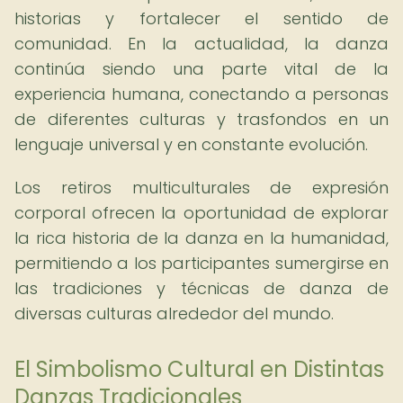
historias y fortalecer el sentido de
comunidad. En la actualidad, la danza
continúa siendo una parte vital de la
experiencia humana, conectando a personas
de diferentes culturas y trasfondos en un
lenguaje universal y en constante evolución.
Los retiros multiculturales de expresión
corporal ofrecen la oportunidad de explorar
la rica historia de la danza en la humanidad,
permitiendo a los participantes sumergirse en
las tradiciones y técnicas de danza de
diversas culturas alrededor del mundo.
El Simbolismo Cultural en Distintas
Danzas Tradicionales