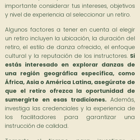
importante considerar tus intereses, objetivos
y nivel de experiencia al seleccionar un retiro.
Algunos factores a tener en cuenta al elegir
un retiro incluyen la ubicación, la duración del
retiro, el estilo de danza ofrecido, el enfoque
cultural y la reputación de los instructores.
Si
estás interesado en explorar danzas de
una región geográfica específica, como
África, Asia o América Latina, asegúrate de
que el retiro ofrezca la oportunidad de
sumergirte en esas tradiciones.
Además,
investiga las credenciales y la experiencia de
los facilitadores para garantizar una
instrucción de calidad.