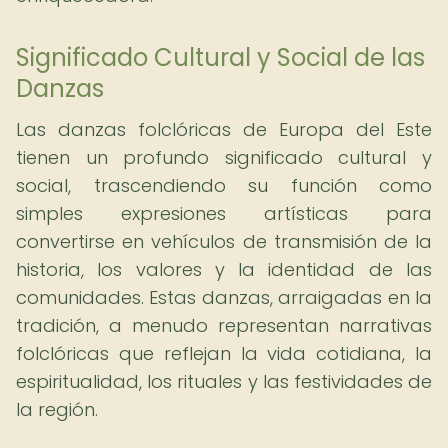
Significado Cultural y Social de las
Danzas
Las danzas folclóricas de Europa del Este
tienen un profundo significado cultural y
social, trascendiendo su función como
simples expresiones artísticas para
convertirse en vehículos de transmisión de la
historia, los valores y la identidad de las
comunidades. Estas danzas, arraigadas en la
tradición, a menudo representan narrativas
folclóricas que reflejan la vida cotidiana, la
espiritualidad, los rituales y las festividades de
la región.