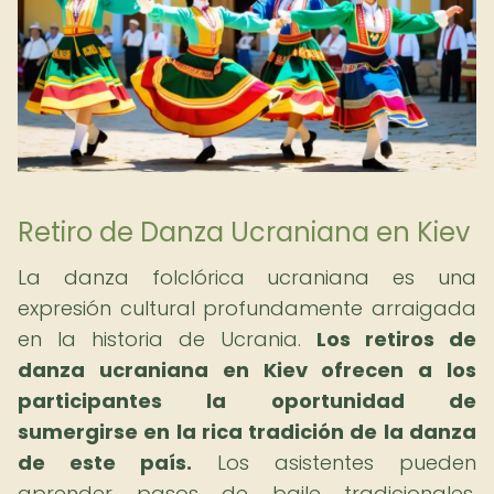
Retiro de Danza Ucraniana en Kiev
La danza folclórica ucraniana es una
expresión cultural profundamente arraigada
en la historia de Ucrania.
Los retiros de
danza ucraniana en Kiev ofrecen a los
participantes la oportunidad de
sumergirse en la rica tradición de la danza
de este país.
Los asistentes pueden
aprender pasos de baile tradicionales,