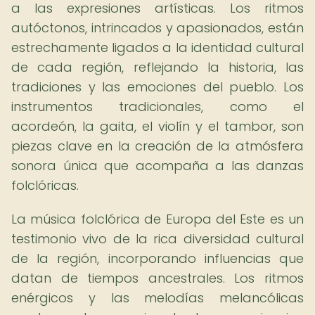
a las expresiones artísticas. Los ritmos
autóctonos, intrincados y apasionados, están
estrechamente ligados a la identidad cultural
de cada región, reflejando la historia, las
tradiciones y las emociones del pueblo. Los
instrumentos tradicionales, como el
acordeón, la gaita, el violín y el tambor, son
piezas clave en la creación de la atmósfera
sonora única que acompaña a las danzas
folclóricas.
La música folclórica de Europa del Este es un
testimonio vivo de la rica diversidad cultural
de la región, incorporando influencias que
datan de tiempos ancestrales. Los ritmos
enérgicos y las melodías melancólicas