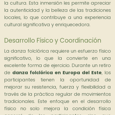
la cultura. Esta inmersión les permite apreciar
la autenticidad y la belleza de las tradiciones
locales, lo que contribuye a una experiencia
cultural significativa y enriquecedora.
Desarrollo Físico y Coordinación
La danza folclórica requiere un esfuerzo físico
significativo, lo que la convierte en una
excelente forma de ejercicio. Durante un retiro
de
danza folclórica en Europa del Este
, los
participantes tienen la oportunidad de
mejorar su resistencia, fuerza y flexibilidad a
través de la práctica regular de movimientos
tradicionales. Este enfoque en el desarrollo
físico no solo mejora la condición física