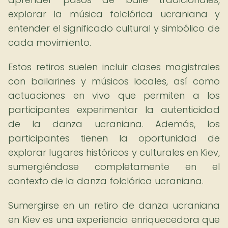
explorar la música folclórica ucraniana y
entender el significado cultural y simbólico de
cada movimiento.
Estos retiros suelen incluir clases magistrales
con bailarines y músicos locales, así como
actuaciones en vivo que permiten a los
participantes experimentar la autenticidad
de la danza ucraniana. Además, los
participantes tienen la oportunidad de
explorar lugares históricos y culturales en Kiev,
sumergiéndose completamente en el
contexto de la danza folclórica ucraniana.
Sumergirse en un retiro de danza ucraniana
en Kiev es una experiencia enriquecedora que