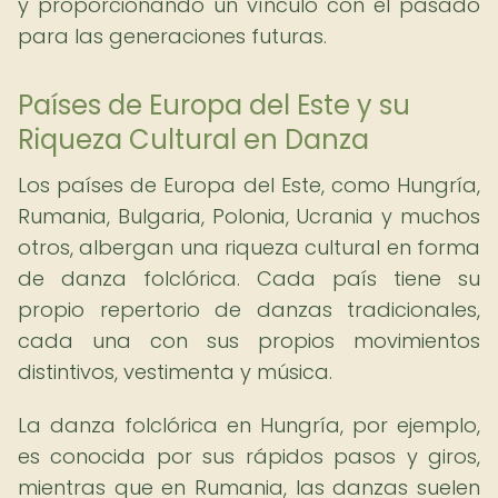
y proporcionando un vínculo con el pasado
para las generaciones futuras.
Países de Europa del Este y su
Riqueza Cultural en Danza
Los países de Europa del Este, como Hungría,
Rumania, Bulgaria, Polonia, Ucrania y muchos
otros, albergan una riqueza cultural en forma
de danza folclórica. Cada país tiene su
propio repertorio de danzas tradicionales,
cada una con sus propios movimientos
distintivos, vestimenta y música.
La danza folclórica en Hungría, por ejemplo,
es conocida por sus rápidos pasos y giros,
mientras que en Rumania, las danzas suelen