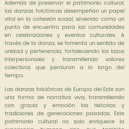
Además de preservar el patrimonio cultural,
las danzas folclóricas desempeñan un papel
vital en la cohesión social, sirviendo como un
punto de encuentro para las comunidades
en celebraciones y eventos culturales. A
través de la danza, se fomenta un sentido de
unidad y pertenencia, fortaleciendo los lazos
interpersonales y transmitiendo valores
colectivos que perduran a lo largo del
tiempo.
Las danzas folclóricas de Europa del Este son
una forma de narrativa viva, transmitiendo
con gracia y emoción las historias y
tradiciones de generaciones pasadas. Este
patrimonio cultural no solo enriquece la