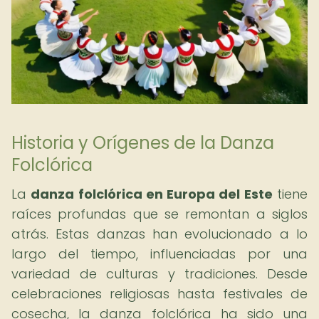
Historia y Orígenes de la Danza
Folclórica
La
danza folclórica en Europa del Este
tiene
raíces profundas que se remontan a siglos
atrás. Estas danzas han evolucionado a lo
largo del tiempo, influenciadas por una
variedad de culturas y tradiciones. Desde
celebraciones religiosas hasta festivales de
cosecha, la danza folclórica ha sido una