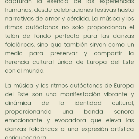
capturan la esencia de las experiencias
humanas, desde celebraciones festivas hasta
narrativas de amor y pérdida. La música y los
ritmos autóctonos no solo proporcionan el
telón de fondo perfecto para las danzas
folclóricas, sino que también sirven como un
medio para preservar y compartir la
herencia cultural única de Europa del Este
con el mundo.
La música y los ritmos autóctonos de Europa
del Este son una manifestación vibrante y
dinámica de la identidad cultural,
proporcionando una banda sonora
emocionante y evocadora que eleva las
danzas folclóricas a una expresión artística
enriquecedora.