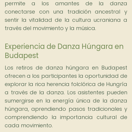
permite a los amantes de la danza
conectarse con una tradición ancestral y
sentir la vitalidad de la cultura ucraniana a
través del movimiento y la música.
Experiencia de Danza Húngara en
Budapest
Los retiros de danza húngara en Budapest
ofrecen a los participantes la oportunidad de
explorar la rica herencia folclórica de Hungría
a través de la danza. Los asistentes pueden
sumergirse en la energía única de la danza
húngara, aprendiendo pasos tradicionales y
comprendiendo la importancia cultural de
cada movimiento.