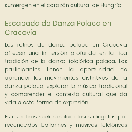
sumergen en el corazón cultural de Hungría.
Escapada de Danza Polaca en
Cracovia
Los retiros de danza polaca en Cracovia
ofrecen una inmersión profunda en la rica
tradición de la danza folclórica polaca. Los
participantes tienen la oportunidad de
aprender los movimientos distintivos de la
danza polaca, explorar la música tradicional
y comprender el contexto cultural que da
vida a esta forma de expresión.
Estos retiros suelen incluir clases dirigidas por
reconocidos bailarines y músicos folclóricos