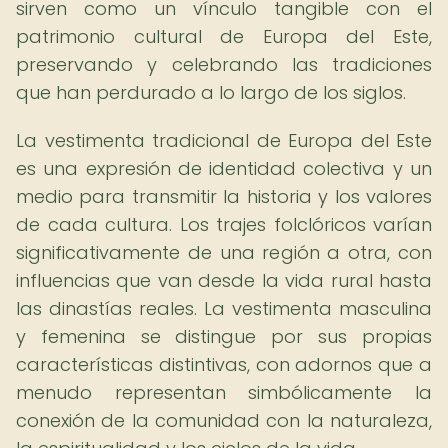
sirven como un vínculo tangible con el
patrimonio cultural de Europa del Este,
preservando y celebrando las tradiciones
que han perdurado a lo largo de los siglos.
La vestimenta tradicional de Europa del Este
es una expresión de identidad colectiva y un
medio para transmitir la historia y los valores
de cada cultura. Los trajes folclóricos varían
significativamente de una región a otra, con
influencias que van desde la vida rural hasta
las dinastías reales. La vestimenta masculina
y femenina se distingue por sus propias
características distintivas, con adornos que a
menudo representan simbólicamente la
conexión de la comunidad con la naturaleza,