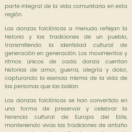
parte integral de la vida comunitaria en esta
región.
Las danzas folclóricas a menudo reflejan la
historia y las tradiciones de un pueblo,
transmitiendo la identidad cultural de
generación en generación. Los movimientos y
ritmos únicos de cada danza cuentan
historias de amor, guerra, alegría y dolor,
capturando la esencia misma de la vida de
las personas que las bailan.
Las danzas folclóricas se han convertido en
una forma de preservar y celebrar la
herencia cultural de Europa del Este,
manteniendo vivas las tradiciones de antaño