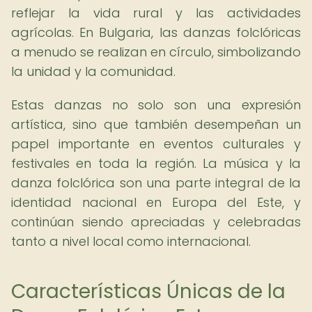
reflejar la vida rural y las actividades
agrícolas. En Bulgaria, las danzas folclóricas
a menudo se realizan en círculo, simbolizando
la unidad y la comunidad.
Estas danzas no solo son una expresión
artística, sino que también desempeñan un
papel importante en eventos culturales y
festivales en toda la región. La música y la
danza folclórica son una parte integral de la
identidad nacional en Europa del Este, y
continúan siendo apreciadas y celebradas
tanto a nivel local como internacional.
Características Únicas de la