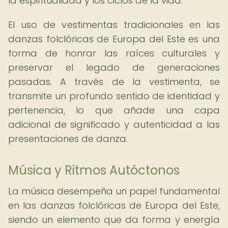
la espiritualidad y los ciclos de la vida.
El uso de vestimentas tradicionales en las
danzas folclóricas de Europa del Este es una
forma de honrar las raíces culturales y
preservar el legado de generaciones
pasadas. A través de la vestimenta, se
transmite un profundo sentido de identidad y
pertenencia, lo que añade una capa
adicional de significado y autenticidad a las
presentaciones de danza.
Música y Ritmos Autóctonos
La música desempeña un papel fundamental
en las danzas folclóricas de Europa del Este,
siendo un elemento que da forma y energía