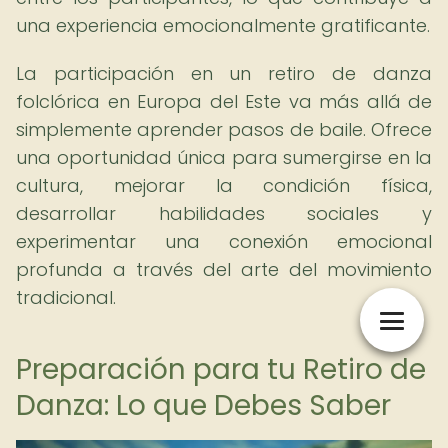
una experiencia emocionalmente gratificante.
La participación en un retiro de danza
folclórica en Europa del Este va más allá de
simplemente aprender pasos de baile. Ofrece
una oportunidad única para sumergirse en la
cultura, mejorar la condición física,
desarrollar habilidades sociales y
experimentar una conexión emocional
profunda a través del arte del movimiento
tradicional.
Preparación para tu Retiro de
Danza: Lo que Debes Saber