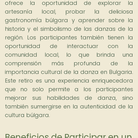
ofrece la oportunidad de explorar la
artesanía local, probar la deliciosa
gastronomía búlgara y aprender sobre la
historia y el simbolismo de las danzas de la
región. Los participantes también tienen la
oportunidad de interactuar con la
comunidad local, lo que brinda una
comprensión más profunda de la
importancia cultural de la danza en Bulgaria.
Este retiro es una experiencia enriquecedora
que no solo permite a los participantes
mejorar sus habilidades de danza, sino
también sumergirse en la autenticidad de la
cultura búlgara.
Beneficios de Participar en un