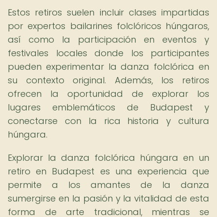
Estos retiros suelen incluir clases impartidas
por expertos bailarines folclóricos húngaros,
así como la participación en eventos y
festivales locales donde los participantes
pueden experimentar la danza folclórica en
su contexto original. Además, los retiros
ofrecen la oportunidad de explorar los
lugares emblemáticos de Budapest y
conectarse con la rica historia y cultura
húngara.
Explorar la danza folclórica húngara en un
retiro en Budapest es una experiencia que
permite a los amantes de la danza
sumergirse en la pasión y la vitalidad de esta
forma de arte tradicional, mientras se