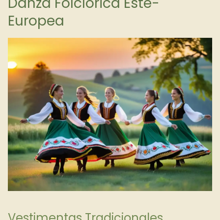
Danza Folclórica Este-
Europea
Vestimentas Tradicionales