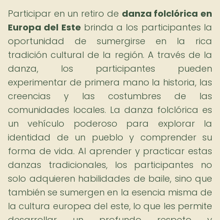
Participar en un retiro de
danza folclórica en
Europa del Este
brinda a los participantes la
oportunidad de sumergirse en la rica
tradición cultural de la región. A través de la
danza, los participantes pueden
experimentar de primera mano la historia, las
creencias y las costumbres de las
comunidades locales. La danza folclórica es
un vehículo poderoso para explorar la
identidad de un pueblo y comprender su
forma de vida. Al aprender y practicar estas
danzas tradicionales, los participantes no
solo adquieren habilidades de baile, sino que
también se sumergen en la esencia misma de
la cultura europea del este, lo que les permite
desarrollar un profundo respeto y