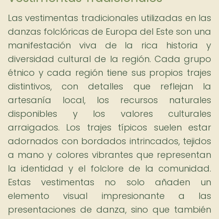
Las vestimentas tradicionales utilizadas en las
danzas folclóricas de Europa del Este son una
manifestación viva de la rica historia y
diversidad cultural de la región. Cada grupo
étnico y cada región tiene sus propios trajes
distintivos, con detalles que reflejan la
artesanía local, los recursos naturales
disponibles y los valores culturales
arraigados. Los trajes típicos suelen estar
adornados con bordados intrincados, tejidos
a mano y colores vibrantes que representan
la identidad y el folclore de la comunidad.
Estas vestimentas no solo añaden un
elemento visual impresionante a las
presentaciones de danza, sino que también