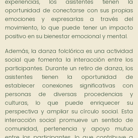
experiencias, los asistentes tienen la
oportunidad de conectarse con sus propias
emociones y expresarlas a través del
movimiento, lo que puede tener un impacto
positivo en su bienestar emocional y mental.
Además, la danza folclórica es una actividad
social que fomenta la interacción entre los
participantes. Durante un retiro de danza, los
asistentes tienen la oportunidad de
establecer conexiones significativas con
personas de diversas procedencias y
culturas, lo que puede enriquecer su
perspectiva y ampliar su círculo social. Esta
interacción social promueve un sentido de
comunidad, pertenencia y apoyo mutuo
entre los participantes, lo que contribuye a