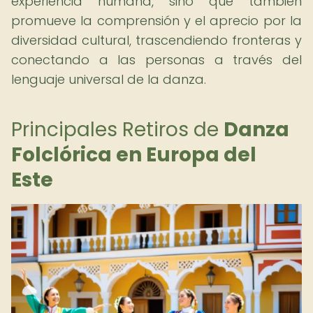
experiencia humana, sino que también
promueve la comprensión y el aprecio por la
diversidad cultural, trascendiendo fronteras y
conectando a las personas a través del
lenguaje universal de la danza.
Principales Retiros de
Danza
Folclórica en Europa del
Este