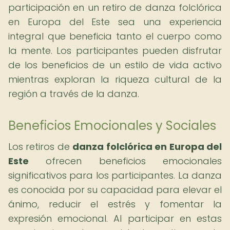
participación en un retiro de danza folclórica
en Europa del Este sea una experiencia
integral que beneficia tanto el cuerpo como
la mente. Los participantes pueden disfrutar
de los beneficios de un estilo de vida activo
mientras exploran la riqueza cultural de la
región a través de la danza.
Beneficios Emocionales y Sociales
Los retiros de
danza folclórica en Europa del
Este
ofrecen beneficios emocionales
significativos para los participantes. La danza
es conocida por su capacidad para elevar el
ánimo, reducir el estrés y fomentar la
expresión emocional. Al participar en estas