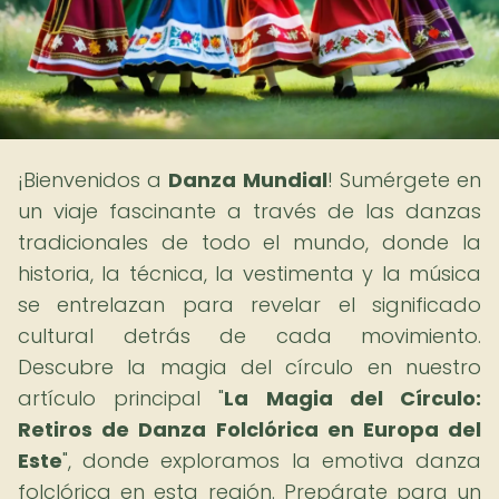
¡Bienvenidos a
Danza Mundial
! Sumérgete en
un viaje fascinante a través de las danzas
tradicionales de todo el mundo, donde la
historia, la técnica, la vestimenta y la música
se entrelazan para revelar el significado
cultural detrás de cada movimiento.
Descubre la magia del círculo en nuestro
artículo principal "
La Magia del Círculo:
Retiros de Danza Folclórica en Europa del
Este
", donde exploramos la emotiva danza
folclórica en esta región. Prepárate para un