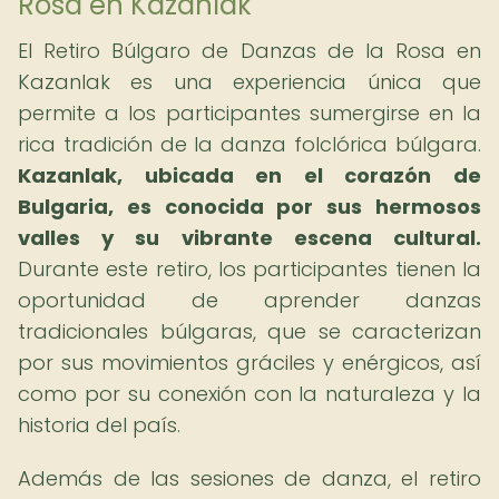
Rosa en Kazanlak
El Retiro Búlgaro de Danzas de la Rosa en
Kazanlak es una experiencia única que
permite a los participantes sumergirse en la
rica tradición de la danza folclórica búlgara.
Kazanlak, ubicada en el corazón de
Bulgaria, es conocida por sus hermosos
valles y su vibrante escena cultural.
Durante este retiro, los participantes tienen la
oportunidad de aprender danzas
tradicionales búlgaras, que se caracterizan
por sus movimientos gráciles y enérgicos, así
como por su conexión con la naturaleza y la
historia del país.
Además de las sesiones de danza, el retiro