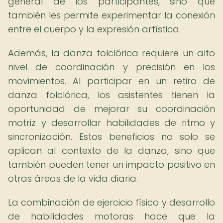
general de los participantes, sino que
también les permite experimentar la conexión
entre el cuerpo y la expresión artística.
Además, la danza folclórica requiere un alto
nivel de coordinación y precisión en los
movimientos. Al participar en un retiro de
danza folclórica, los asistentes tienen la
oportunidad de mejorar su coordinación
motriz y desarrollar habilidades de ritmo y
sincronización. Estos beneficios no solo se
aplican al contexto de la danza, sino que
también pueden tener un impacto positivo en
otras áreas de la vida diaria.
La combinación de ejercicio físico y desarrollo
de habilidades motoras hace que la