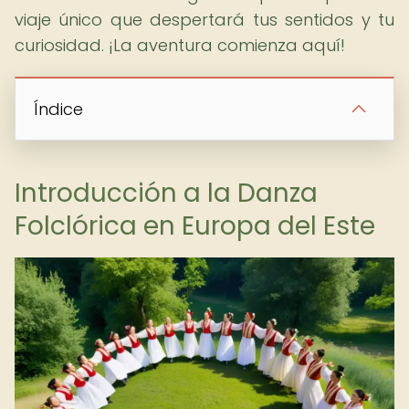
viaje único que despertará tus sentidos y tu
curiosidad. ¡La aventura comienza aquí!
Índice
Introducción a la Danza
Folclórica en Europa del Este