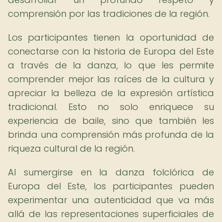
comprensión por las tradiciones de la región.
Los participantes tienen la oportunidad de
conectarse con la historia de Europa del Este
a través de la danza, lo que les permite
comprender mejor las raíces de la cultura y
apreciar la belleza de la expresión artística
tradicional. Esto no solo enriquece su
experiencia de baile, sino que también les
brinda una comprensión más profunda de la
riqueza cultural de la región.
Al sumergirse en la danza folclórica de
Europa del Este, los participantes pueden
experimentar una autenticidad que va más
allá de las representaciones superficiales de