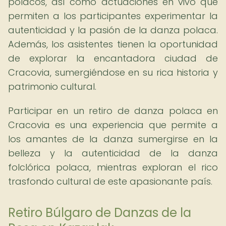
polacos, así como actuaciones en vivo que
permiten a los participantes experimentar la
autenticidad y la pasión de la danza polaca.
Además, los asistentes tienen la oportunidad
de explorar la encantadora ciudad de
Cracovia, sumergiéndose en su rica historia y
patrimonio cultural.
Participar en un retiro de danza polaca en
Cracovia es una experiencia que permite a
los amantes de la danza sumergirse en la
belleza y la autenticidad de la danza
folclórica polaca, mientras exploran el rico
trasfondo cultural de este apasionante país.
Retiro Búlgaro de Danzas de la