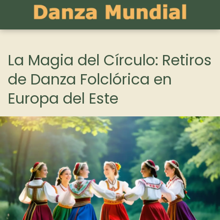
La Magia del Círculo: Retiros
de Danza Folclórica en
Europa del Este