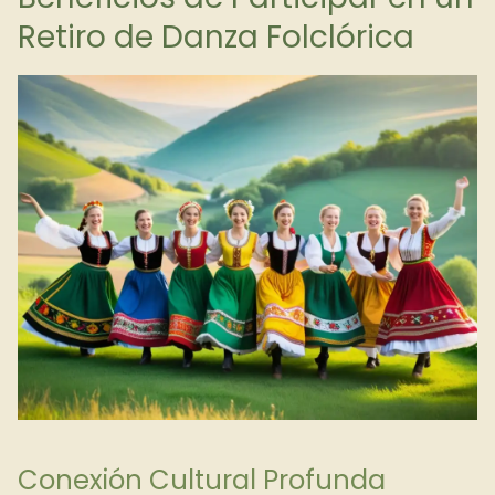
Retiro de Danza Folclórica
Conexión Cultural Profunda