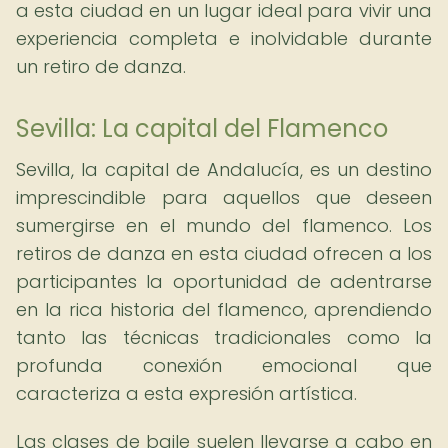
a esta ciudad en un lugar ideal para vivir una
experiencia completa e inolvidable durante
un retiro de danza.
Sevilla: La capital del Flamenco
Sevilla, la capital de Andalucía, es un destino
imprescindible para aquellos que deseen
sumergirse en el mundo del flamenco. Los
retiros de danza en esta ciudad ofrecen a los
participantes la oportunidad de adentrarse
en la rica historia del flamenco, aprendiendo
tanto las técnicas tradicionales como la
profunda conexión emocional que
caracteriza a esta expresión artística.
Las clases de baile suelen llevarse a cabo en