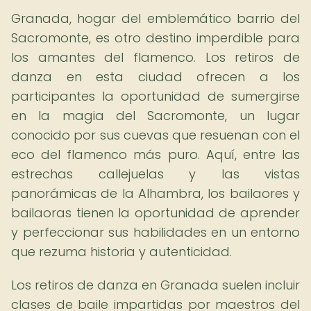
Granada, hogar del emblemático barrio del
Sacromonte, es otro destino imperdible para
los amantes del flamenco. Los retiros de
danza en esta ciudad ofrecen a los
participantes la oportunidad de sumergirse
en la magia del Sacromonte, un lugar
conocido por sus cuevas que resuenan con el
eco del flamenco más puro. Aquí, entre las
estrechas callejuelas y las vistas
panorámicas de la Alhambra, los bailaores y
bailaoras tienen la oportunidad de aprender
y perfeccionar sus habilidades en un entorno
que rezuma historia y autenticidad.
Los retiros de danza en Granada suelen incluir
clases de baile impartidas por maestros del