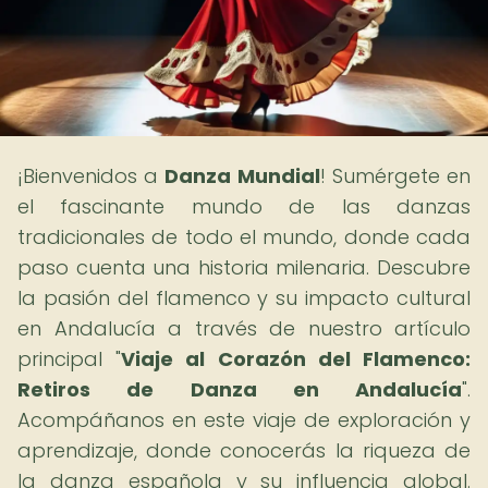
¡Bienvenidos a
Danza Mundial
! Sumérgete en
el fascinante mundo de las danzas
tradicionales de todo el mundo, donde cada
paso cuenta una historia milenaria. Descubre
la pasión del flamenco y su impacto cultural
en Andalucía a través de nuestro artículo
principal "
Viaje al Corazón del Flamenco:
Retiros de Danza en Andalucía
".
Acompáñanos en este viaje de exploración y
aprendizaje, donde conocerás la riqueza de
la danza española y su influencia global.