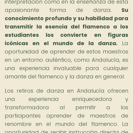
interpretación como en la enseñanza de esta
apasionante forma de danza.
Su
conocimiento profundo y su habilidad para
transmitir la esencia del flamenco a los
estudiantes los convierte en figuras
icónicas en el mundo de la danza.
La
oportunidad de aprender de estos maestros
en un entorno auténtico, como Andalucía, es
una experiencia invaluable para cualquier
amante del flamenco y la danza en general.
Los retiros de danza en Andalucía ofrecen
una experiencia enriquecedora y
transformadora al permitir a los
participantes aprender de maestros de
renombre en el mundo del flamenco. La
oportunidad de recibir instrucción directa de