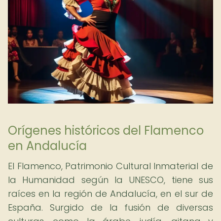
Orígenes históricos del Flamenco
en Andalucía
El Flamenco, Patrimonio Cultural Inmaterial de
la Humanidad según la UNESCO, tiene sus
raíces en la región de Andalucía, en el sur de
España. Surgido de la fusión de diversas