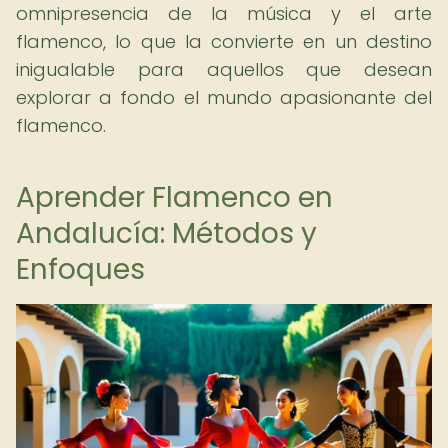
omnipresencia de la música y el arte
flamenco, lo que la convierte en un destino
inigualable para aquellos que desean
explorar a fondo el mundo apasionante del
flamenco.
Aprender Flamenco en
Andalucía: Métodos y
Enfoques