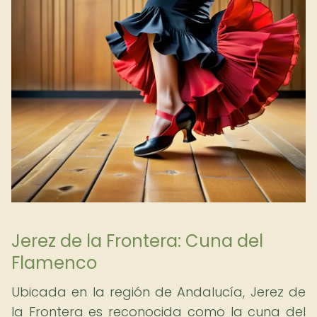
Jerez de la Frontera: Cuna del
Flamenco
Ubicada en la región de Andalucía, Jerez de
la Frontera es reconocida como la cuna del