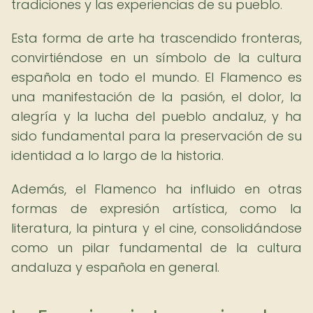
tradiciones y las experiencias de su pueblo.
Esta forma de arte ha trascendido fronteras,
convirtiéndose en un símbolo de la cultura
española en todo el mundo. El Flamenco es
una manifestación de la pasión, el dolor, la
alegría y la lucha del pueblo andaluz, y ha
sido fundamental para la preservación de su
identidad a lo largo de la historia.
Además, el Flamenco ha influido en otras
formas de expresión artística, como la
literatura, la pintura y el cine, consolidándose
como un pilar fundamental de la cultura
andaluza y española en general.