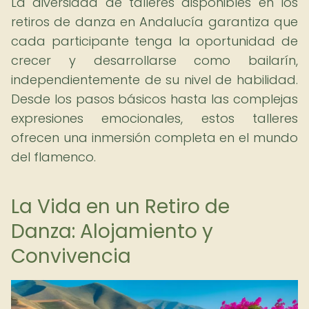
La diversidad de talleres disponibles en los
retiros de danza en Andalucía garantiza que
cada participante tenga la oportunidad de
crecer y desarrollarse como bailarín,
independientemente de su nivel de habilidad.
Desde los pasos básicos hasta las complejas
expresiones emocionales, estos talleres
ofrecen una inmersión completa en el mundo
del flamenco.
La Vida en un Retiro de
Danza: Alojamiento y
Convivencia