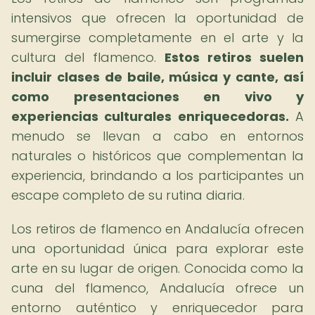
intensivos que ofrecen la oportunidad de
sumergirse completamente en el arte y la
cultura del flamenco.
Estos retiros suelen
incluir clases de baile, música y cante, así
como presentaciones en vivo y
experiencias culturales enriquecedoras.
A
menudo se llevan a cabo en entornos
naturales o históricos que complementan la
experiencia, brindando a los participantes un
escape completo de su rutina diaria.
Los retiros de flamenco en Andalucía ofrecen
una oportunidad única para explorar este
arte en su lugar de origen. Conocida como la
cuna del flamenco, Andalucía ofrece un
entorno auténtico y enriquecedor para