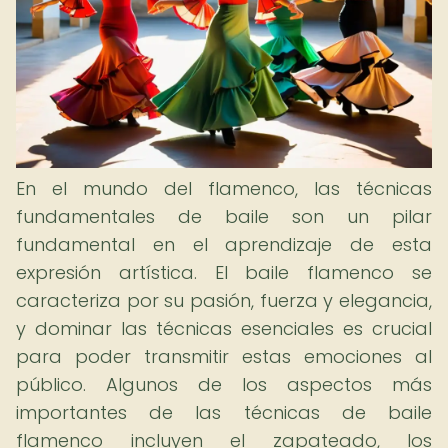
En el mundo del flamenco, las técnicas
fundamentales de baile son un pilar
fundamental en el aprendizaje de esta
expresión artística. El baile flamenco se
caracteriza por su pasión, fuerza y elegancia,
y dominar las técnicas esenciales es crucial
para poder transmitir estas emociones al
público. Algunos de los aspectos más
importantes de las técnicas de baile
flamenco incluyen el zapateado, los