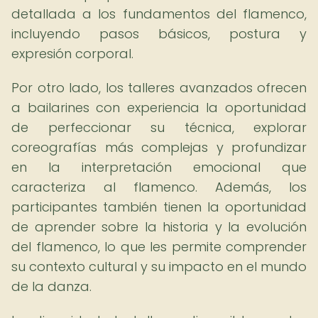
detallada a los fundamentos del flamenco,
incluyendo pasos básicos, postura y
expresión corporal.
Por otro lado, los talleres avanzados ofrecen
a bailarines con experiencia la oportunidad
de perfeccionar su técnica, explorar
coreografías más complejas y profundizar
en la interpretación emocional que
caracteriza al flamenco. Además, los
participantes también tienen la oportunidad
de aprender sobre la historia y la evolución
del flamenco, lo que les permite comprender
su contexto cultural y su impacto en el mundo
de la danza.