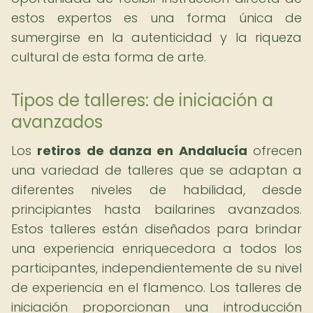
estos expertos es una forma única de
sumergirse en la autenticidad y la riqueza
cultural de esta forma de arte.
Tipos de talleres: de iniciación a
avanzados
Los
retiros de danza en Andalucía
ofrecen
una variedad de talleres que se adaptan a
diferentes niveles de habilidad, desde
principiantes hasta bailarines avanzados.
Estos talleres están diseñados para brindar
una experiencia enriquecedora a todos los
participantes, independientemente de su nivel
de experiencia en el flamenco. Los talleres de
iniciación proporcionan una introducción