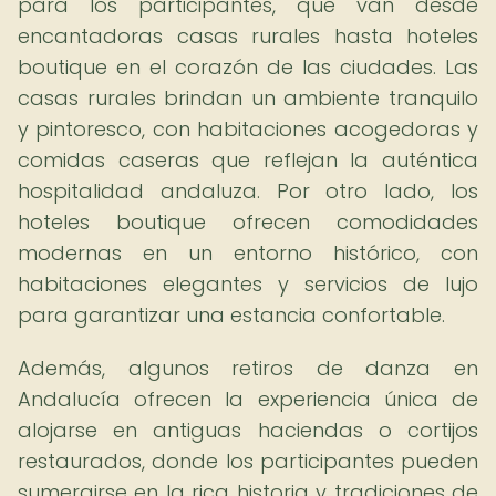
para los participantes, que van desde
encantadoras casas rurales hasta hoteles
boutique en el corazón de las ciudades. Las
casas rurales brindan un ambiente tranquilo
y pintoresco, con habitaciones acogedoras y
comidas caseras que reflejan la auténtica
hospitalidad andaluza. Por otro lado, los
hoteles boutique ofrecen comodidades
modernas en un entorno histórico, con
habitaciones elegantes y servicios de lujo
para garantizar una estancia confortable.
Además, algunos retiros de danza en
Andalucía ofrecen la experiencia única de
alojarse en antiguas haciendas o cortijos
restaurados, donde los participantes pueden
sumergirse en la rica historia y tradiciones de