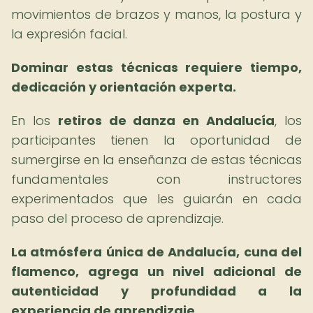
movimientos de brazos y manos, la postura y
la expresión facial.
Dominar estas técnicas requiere tiempo,
dedicación y orientación experta.
En los
retiros de danza en Andalucía
, los
participantes tienen la oportunidad de
sumergirse en la enseñanza de estas técnicas
fundamentales con instructores
experimentados que les guiarán en cada
paso del proceso de aprendizaje.
La atmósfera única de Andalucía, cuna del
flamenco, agrega un nivel adicional de
autenticidad y profundidad a la
experiencia de aprendizaje.