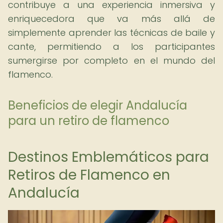
contribuye a una experiencia inmersiva y
enriquecedora que va más allá de
simplemente aprender las técnicas de baile y
cante, permitiendo a los participantes
sumergirse por completo en el mundo del
flamenco.
Beneficios de elegir Andalucía
para un retiro de flamenco
Destinos Emblemáticos para
Retiros de Flamenco en
Andalucía