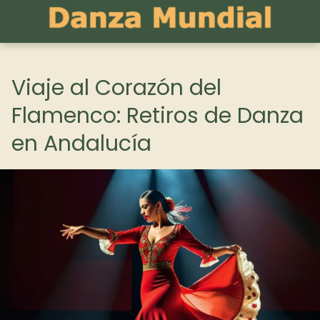
Viaje al Corazón del
Flamenco: Retiros de Danza
en Andalucía