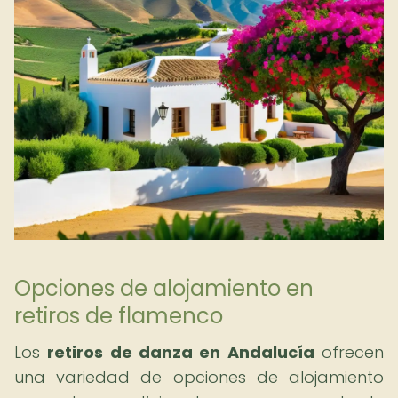
Opciones de alojamiento en
retiros de flamenco
Los
retiros de danza en Andalucía
ofrecen
una variedad de opciones de alojamiento