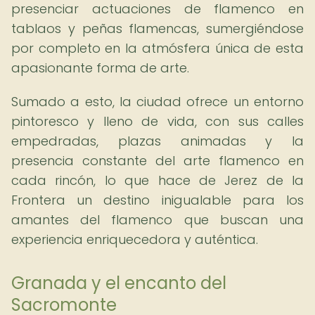
presenciar actuaciones de flamenco en
tablaos y peñas flamencas, sumergiéndose
por completo en la atmósfera única de esta
apasionante forma de arte.
Sumado a esto, la ciudad ofrece un entorno
pintoresco y lleno de vida, con sus calles
empedradas, plazas animadas y la
presencia constante del arte flamenco en
cada rincón, lo que hace de Jerez de la
Frontera un destino inigualable para los
amantes del flamenco que buscan una
experiencia enriquecedora y auténtica.
Granada y el encanto del
Sacromonte