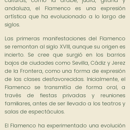
culturas, como la árabe, judía, gitana y
andaluza, el Flamenco es una expresión
artística que ha evolucionado a lo largo de
siglos.
Las primeras manifestaciones del Flamenco
se remontan al siglo XVIII, aunque su origen es
incierto. Se cree que surgió en los barrios
bajos de ciudades como Sevilla, Cádiz y Jerez
de la Frontera, como una forma de expresión
de las clases desfavorecidas. Inicialmente, el
Flamenco se transmitía de forma oral, a
través de fiestas privadas y reuniones
familiares, antes de ser llevado a los teatros y
salas de espectáculos.
El Flamenco ha experimentado una evolución