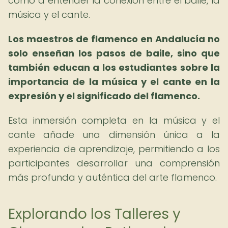
como a entender la conexión entre el baile, la
música y el cante.
Los maestros de flamenco en Andalucía no
solo enseñan los pasos de baile, sino que
también educan a los estudiantes sobre la
importancia de la música y el cante en la
expresión y el significado del flamenco.
Esta inmersión completa en la música y el
cante añade una dimensión única a la
experiencia de aprendizaje, permitiendo a los
participantes desarrollar una comprensión
más profunda y auténtica del arte flamenco.
Explorando los Talleres y