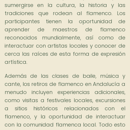
sumergirse en la cultura, la historia y las
tradiciones que rodean al flamenco. Los
participantes tienen la oportunidad de
aprender de maestros de flamenco
reconocidos mundialmente, así como de
interactuar con artistas locales y conocer de
cerca las raíces de esta forma de expresión
artística.
Además de las clases de baile, música y
cante, los retiros de flamenco en Andalucía a
menudo incluyen experiencias adicionales,
como visitas a festivales locales, excursiones
a sitios históricos relacionados con el
flamenco, y la oportunidad de interactuar
con la comunidad flamenca local. Todo esto