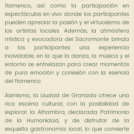
flamenco, así como la participación en
espectáculos en vivo donde los participantes
pueden apreciar la pasión y el virtuosismo de
los artistas locales. Además, la atmósfera
mística y evocadora del Sacromonte brinda
a los participantes una experiencia
inolvidable, en la que la danza, la música y el
entorno se entrelazan para crear momentos
de pura emoción y conexión con la esencia
del flamenco.
Asimismo, la ciudad de Granada ofrece una
rica escena cultural, con la posibilidad de
explorar la Alhambra, declarada Patrimonio
de la Humanidad, y de disfrutar de la
exquisita gastronomía local, lo que convierte