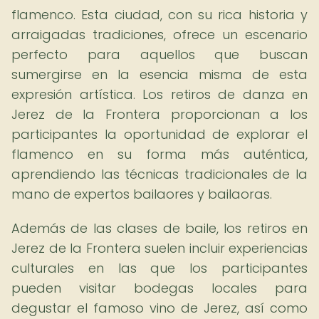
flamenco. Esta ciudad, con su rica historia y
arraigadas tradiciones, ofrece un escenario
perfecto para aquellos que buscan
sumergirse en la esencia misma de esta
expresión artística. Los retiros de danza en
Jerez de la Frontera proporcionan a los
participantes la oportunidad de explorar el
flamenco en su forma más auténtica,
aprendiendo las técnicas tradicionales de la
mano de expertos bailaores y bailaoras.
Además de las clases de baile, los retiros en
Jerez de la Frontera suelen incluir experiencias
culturales en las que los participantes
pueden visitar bodegas locales para
degustar el famoso vino de Jerez, así como