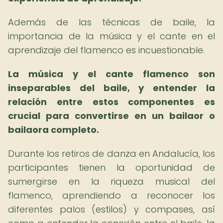
Además de las técnicas de baile, la
importancia de la música y el cante en el
aprendizaje del flamenco es incuestionable.
La música y el cante flamenco son
inseparables del baile, y entender la
relación entre estos componentes es
crucial para convertirse en un bailaor o
bailaora completo.
Durante los retiros de danza en Andalucía, los
participantes tienen la oportunidad de
sumergirse en la riqueza musical del
flamenco, aprendiendo a reconocer los
diferentes palos (estilos) y compases, así