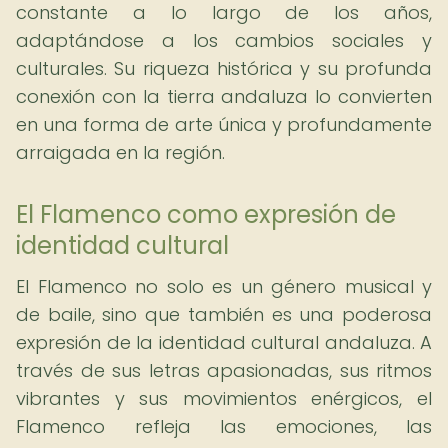
constante a lo largo de los años,
adaptándose a los cambios sociales y
culturales. Su riqueza histórica y su profunda
conexión con la tierra andaluza lo convierten
en una forma de arte única y profundamente
arraigada en la región.
El Flamenco como expresión de
identidad cultural
El Flamenco no solo es un género musical y
de baile, sino que también es una poderosa
expresión de la identidad cultural andaluza. A
través de sus letras apasionadas, sus ritmos
vibrantes y sus movimientos enérgicos, el
Flamenco refleja las emociones, las