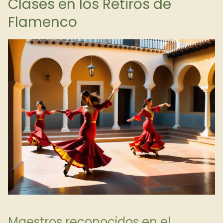
Clases en los Retiros de
Flamenco
Maestros reconocidos en el