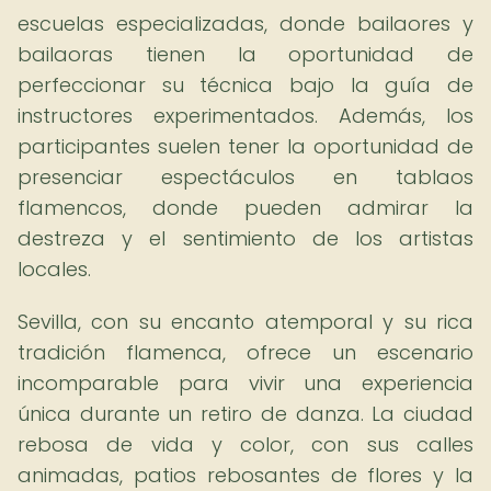
escuelas especializadas, donde bailaores y
bailaoras tienen la oportunidad de
perfeccionar su técnica bajo la guía de
instructores experimentados. Además, los
participantes suelen tener la oportunidad de
presenciar espectáculos en tablaos
flamencos, donde pueden admirar la
destreza y el sentimiento de los artistas
locales.
Sevilla, con su encanto atemporal y su rica
tradición flamenca, ofrece un escenario
incomparable para vivir una experiencia
única durante un retiro de danza. La ciudad
rebosa de vida y color, con sus calles
animadas, patios rebosantes de flores y la