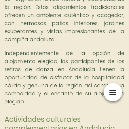
la región. Estos alojamientos tradicionales
ofrecen un ambiente auténtico y acogedor,
con hermosos patios interiores, jardines
exuberantes y vistas impresionantes de la
campiña andaluza.
Independientemente de la opción de
alojamiento elegida, los participantes de los
retiros de danza en Andalucía tienen la
oportunidad de disfrutar de la hospitalidad
cálida y genuina de la región, así como de la
comodidad y el encanto de su alojamiento
elegido.
Actividades culturales
complementarias en Andalucía