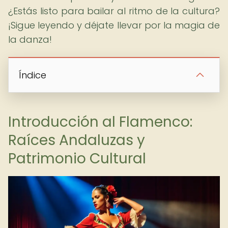
¿Estás listo para bailar al ritmo de la cultura?
¡Sigue leyendo y déjate llevar por la magia de
la danza!
Índice
Introducción al Flamenco:
Raíces Andaluzas y
Patrimonio Cultural