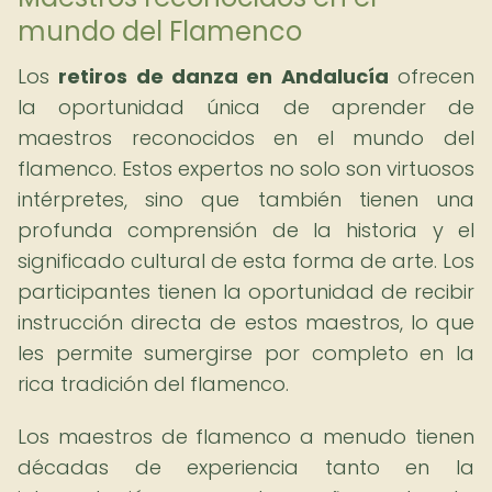
mundo del Flamenco
Los
retiros de danza en Andalucía
ofrecen
la oportunidad única de aprender de
maestros reconocidos en el mundo del
flamenco. Estos expertos no solo son virtuosos
intérpretes, sino que también tienen una
profunda comprensión de la historia y el
significado cultural de esta forma de arte. Los
participantes tienen la oportunidad de recibir
instrucción directa de estos maestros, lo que
les permite sumergirse por completo en la
rica tradición del flamenco.
Los maestros de flamenco a menudo tienen
décadas de experiencia tanto en la