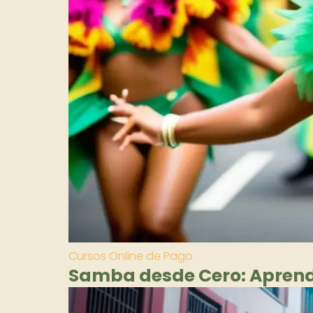
Cursos Online de Pago
Samba desde Cero: Aprende 