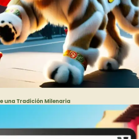
de una Tradición Milenaria