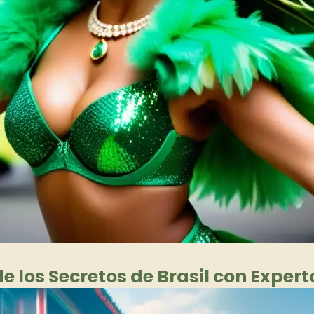
los Secretos de Brasil con Expert