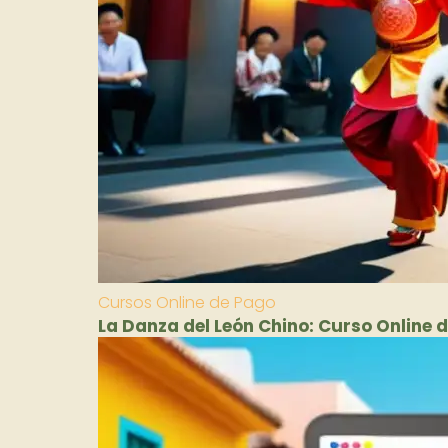
Cursos Online de Pago
La Danza del León Chino: Curso Online 