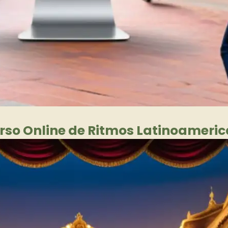
rso Online de Ritmos Latinoameri