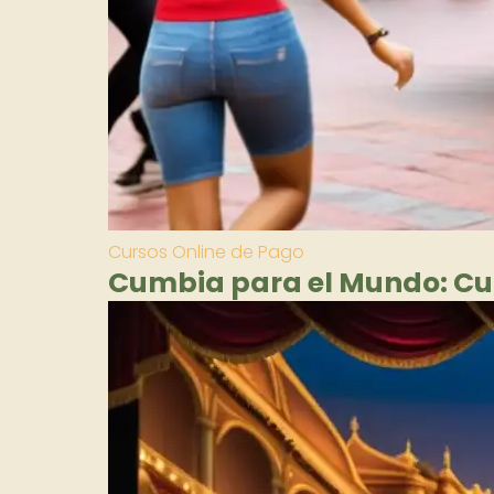
Cursos Online de Pago
Cumbia para el Mundo: Cu