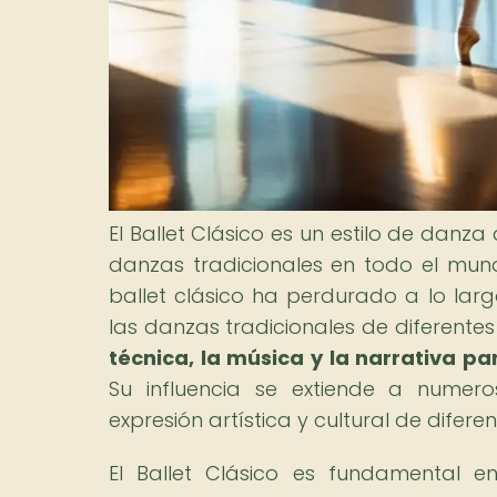
El Ballet Clásico es un estilo de dan
danzas tradicionales en todo el mundo.
ballet clásico ha perdurado a lo largo
las danzas tradicionales de diferentes
técnica, la música y la narrativa 
Su influencia se extiende a numero
expresión artística y cultural de dife
El Ballet Clásico es fundamental 