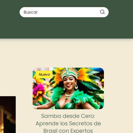
Nuevo
Samba desde Cero:
Aprende los Secretos de
Brasil con Expertos