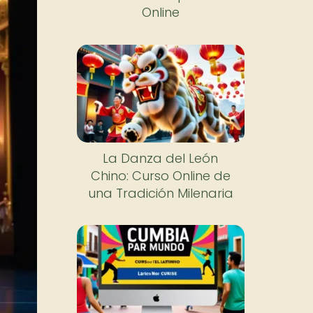
Online
La Danza del León
Chino: Curso Online de
una Tradición Milenaria