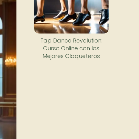
Tap Dance Revolution:
Curso Online con los
Mejores Claqueteros