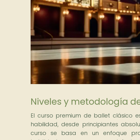
Niveles y metodología del
El curso premium de ballet clásico 
habilidad, desde principiantes abso
curso se basa en un enfoque prog