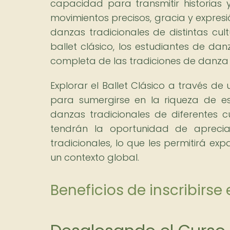
capacidad para transmitir historias
movimientos precisos, gracia y expresió
danzas tradicionales de distintas cul
ballet clásico, los estudiantes de 
completa de las tradiciones de danza 
Explorar el Ballet Clásico a través 
para sumergirse en la riqueza de e
danzas tradicionales de diferentes cu
tendrán la oportunidad de apreciar
tradicionales, lo que les permitirá e
un contexto global.
Beneficios de inscribirs