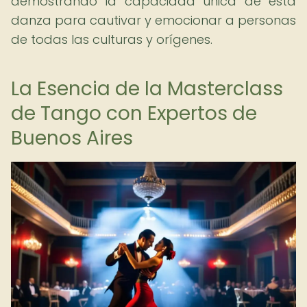
demostrando la capacidad única de esta
danza para cautivar y emocionar a personas
de todas las culturas y orígenes.
La Esencia de la Masterclass
de Tango con Expertos de
Buenos Aires