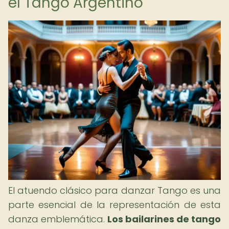
el Tango Argentino
El atuendo clásico para danzar Tango es una
parte esencial de la representación de esta
danza emblemática.
Los bailarines de tango