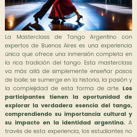
La Masterclass de Tango Argentino con
expertos de Buenos Aires es una experiencia
única que ofrece una inmersión completa en
la rica tradición del tango. Esta masterclass
va más allá de simplemente enseñar pasos
de baile; se sumerge en la historia, la pasión y
la complejidad de esta forma de arte.
Los
participantes tienen la oportunidad de
explorar la verdadera esencia del tango,
comprendiendo su importancia cultural y
su impacto en la identidad argentina.
A
través de esta experiencia, los estudiantes no