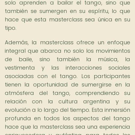
solo aprenden a bailar el tango, sino que
también se sumergen en su espíritu, lo que
hace que esta masterclass sea única en su
tipo.
Además, la masterclass ofrece un enfoque
integral que abarca no solo los movimientos
de baile, sino también la música, la
vestimenta y las interacciones sociales
asociadas con el tango. Los participantes
tienen la oportunidad de sumergirse en la
atmósfera del tango, comprendiendo su
relación con la cultura argentina y su
evolución a lo largo del tiempo. Esta inmersión
profunda en todos los aspectos del tango
hace que la masterclass sea una experiencia