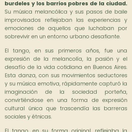
burdeles y los barrios pobres de la ciudad.
Su música melancólica y sus pasos de baile
improvisados reflejaban las experiencias y
emociones de aquellos que luchaban por
sobrevivir en un entorno urbano desafiante.
El tango, en sus primeros años, fue una
expresión de la melancolía, la pasión y el
desafío de la vida cotidiana en Buenos Aires.
Esta danza, con sus movimientos seductores
y su música emotiva, rápidamente capturó la
imaginación de la sociedad porteña,
convirtiéndose en una forma de expresión
cultural única que trascendía las barreras
sociales y étnicas.
El tango, en su forma original, reflejaba la