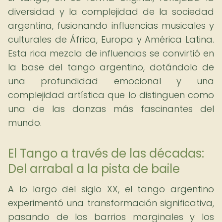
diversidad y la complejidad de la sociedad
argentina, fusionando influencias musicales y
culturales de África, Europa y América Latina.
Esta rica mezcla de influencias se convirtió en
la base del tango argentino, dotándolo de
una profundidad emocional y una
complejidad artística que lo distinguen como
una de las danzas más fascinantes del
mundo.
El Tango a través de las décadas:
Del arrabal a la pista de baile
A lo largo del siglo XX, el tango argentino
experimentó una transformación significativa,
pasando de los barrios marginales y los