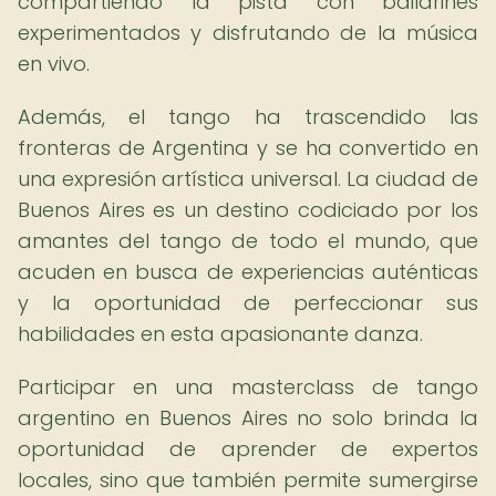
compartiendo la pista con bailarines
experimentados y disfrutando de la música
en vivo.
Además, el tango ha trascendido las
fronteras de Argentina y se ha convertido en
una expresión artística universal. La ciudad de
Buenos Aires es un destino codiciado por los
amantes del tango de todo el mundo, que
acuden en busca de experiencias auténticas
y la oportunidad de perfeccionar sus
habilidades en esta apasionante danza.
Participar en una masterclass de tango
argentino en Buenos Aires no solo brinda la
oportunidad de aprender de expertos
locales, sino que también permite sumergirse