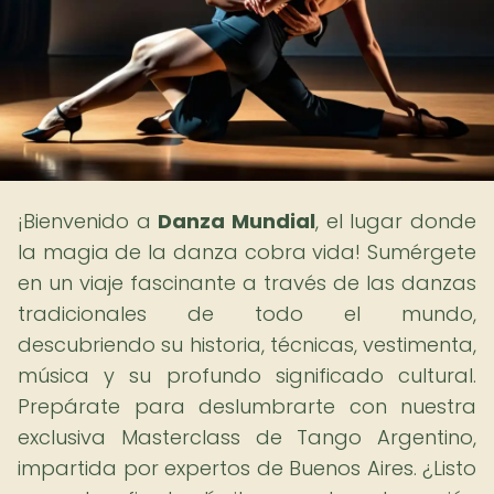
¡Bienvenido a
Danza Mundial
, el lugar donde
la magia de la danza cobra vida! Sumérgete
en un viaje fascinante a través de las danzas
tradicionales de todo el mundo,
descubriendo su historia, técnicas, vestimenta,
música y su profundo significado cultural.
Prepárate para deslumbrarte con nuestra
exclusiva Masterclass de Tango Argentino,
impartida por expertos de Buenos Aires. ¿Listo