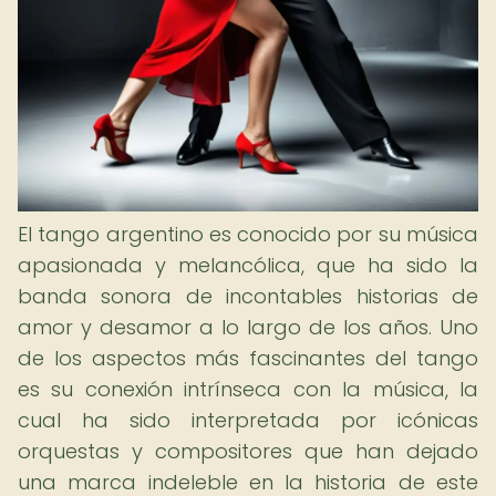
El tango argentino es conocido por su música
apasionada y melancólica, que ha sido la
banda sonora de incontables historias de
amor y desamor a lo largo de los años. Uno
de los aspectos más fascinantes del tango
es su conexión intrínseca con la música, la
cual ha sido interpretada por icónicas
orquestas y compositores que han dejado
una marca indeleble en la historia de este