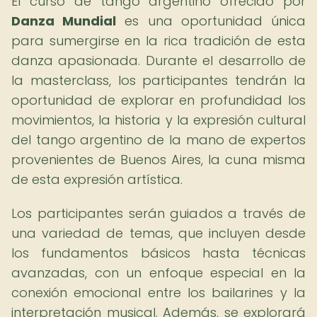
El curso de tango argentino ofrecido por
Danza Mundial
es una oportunidad única
para sumergirse en la rica tradición de esta
danza apasionada. Durante el desarrollo de
la masterclass, los participantes tendrán la
oportunidad de explorar en profundidad los
movimientos, la historia y la expresión cultural
del tango argentino de la mano de expertos
provenientes de Buenos Aires, la cuna misma
de esta expresión artística.
Los participantes serán guiados a través de
una variedad de temas, que incluyen desde
los fundamentos básicos hasta técnicas
avanzadas, con un enfoque especial en la
conexión emocional entre los bailarines y la
interpretación musical. Además, se explorará