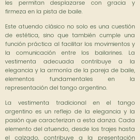
les permitan desplazarse con gracia y
firmeza en la pista de baile.
Este atuendo clásico no solo es una cuestión
de estética, sino que también cumple una
función práctica al facilitar los movimientos y
la comunicación entre los bailarines. La
vestimenta adecuada contribuye a la
elegancia y la armonía de la pareja de baile,
elementos fundamentales en la
representación del tango argentino.
La vestimenta tradicional en el tango
argentino es un reflejo de la elegancia y la
pasión que caracterizan a esta danza. Cada
elemento del atuendo, desde los trajes hasta
el calzado, contribuye a la presentación