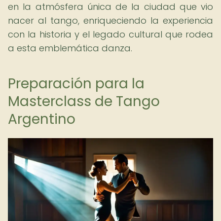
en la atmósfera única de la ciudad que vio
nacer al tango, enriqueciendo la experiencia
con la historia y el legado cultural que rodea
a esta emblemática danza.
Preparación para la
Masterclass de Tango
Argentino