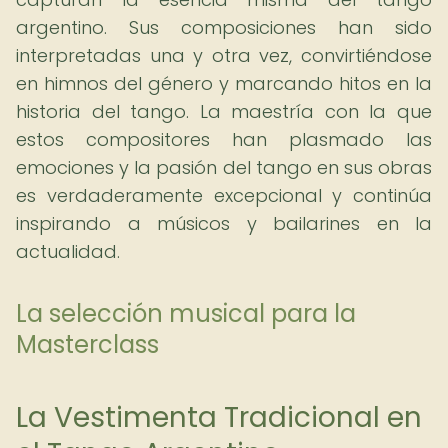
argentino. Sus composiciones han sido
interpretadas una y otra vez, convirtiéndose
en himnos del género y marcando hitos en la
historia del tango. La maestría con la que
estos compositores han plasmado las
emociones y la pasión del tango en sus obras
es verdaderamente excepcional y continúa
inspirando a músicos y bailarines en la
actualidad.
La selección musical para la
Masterclass
La Vestimenta Tradicional en