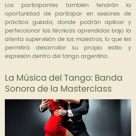
Los participantes también tendrán la
oportunidad de participar en sesiones de
práctica guiada, donde podrán aplicar y
perfeccionar las técnicas aprendidas bajo la
atenta supervisión de los maestros, lo que les
permitirá desarrollar su propio estilo y
expresión dentro del tango argentino.
La Música del Tango: Banda
Sonora de la Masterclass