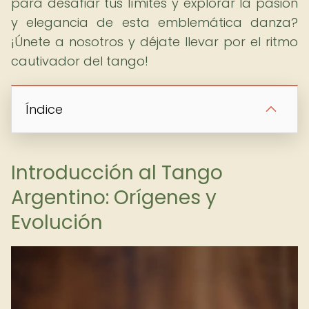
para desafiar tus límites y explorar la pasión
y elegancia de esta emblemática danza?
¡Únete a nosotros y déjate llevar por el ritmo
cautivador del tango!
Índice
Introducción al Tango
Argentino: Orígenes y
Evolución