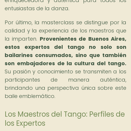
enriquecedora y auténtica para todos los
entusiastas de la danza.
Por último, la masterclass se distingue por la
calidad y la experiencia de los maestros que
la imparten.
Provenientes de Buenos Aires,
estos expertos del tango no solo son
bailarines consumados, sino que también
son embajadores de la cultura del tango.
Su pasión y conocimiento se transmiten a los
participantes de manera auténtica,
brindando una perspectiva única sobre este
baile emblemático.
Los Maestros del Tango: Perfiles de
los Expertos