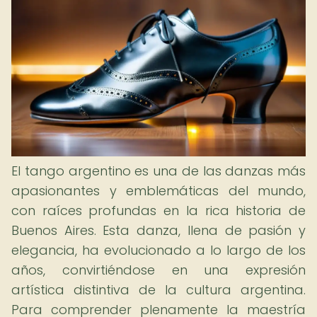
El tango argentino es una de las danzas más
apasionantes y emblemáticas del mundo,
con raíces profundas en la rica historia de
Buenos Aires. Esta danza, llena de pasión y
elegancia, ha evolucionado a lo largo de los
años, convirtiéndose en una expresión
artística distintiva de la cultura argentina.
Para comprender plenamente la maestría