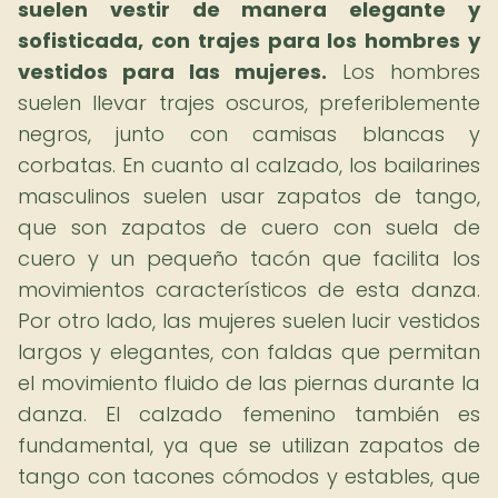
suelen vestir de manera elegante y
sofisticada, con trajes para los hombres y
vestidos para las mujeres.
Los hombres
suelen llevar trajes oscuros, preferiblemente
negros, junto con camisas blancas y
corbatas. En cuanto al calzado, los bailarines
masculinos suelen usar zapatos de tango,
que son zapatos de cuero con suela de
cuero y un pequeño tacón que facilita los
movimientos característicos de esta danza.
Por otro lado, las mujeres suelen lucir vestidos
largos y elegantes, con faldas que permitan
el movimiento fluido de las piernas durante la
danza. El calzado femenino también es
fundamental, ya que se utilizan zapatos de
tango con tacones cómodos y estables, que