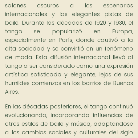
salones oscuros a los escenarios
internacionales y las elegantes pistas de
baile. Durante las décadas de 1920 y 1930, el
tango se popularizó en Europa,
especialmente en París, donde cautivó a la
alta sociedad y se convirtió en un fenómeno
de moda. Esta difusión internacional llevó al
tango a ser considerado como una expresión
artística sofisticada y elegante, lejos de sus
humildes comienzos en los barrios de Buenos
Aires.
En las décadas posteriores, el tango continuó
evolucionando, incorporando influencias de
otros estilos de baile y música, adaptándose
a los cambios sociales y culturales del siglo