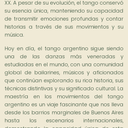
XX. A pesar de su evolución, el tango conservó
su esencia única, manteniendo su capacidad
de transmitir emociones profundas y contar
historias a través de sus movimientos y su
música.
Hoy en día, el tango argentino sigue siendo
una de las danzas más veneradas y
estudiadas en el mundo, con una comunidad
global de bailarines, músicos y aficionados
que continúan explorando su rica historia, sus
técnicas distintivas y su significado cultural. La
maestría en los movimientos del tango
argentino es un viaje fascinante que nos lleva
desde los barrios marginales de Buenos Aires
hasta los escenarios internacionales,