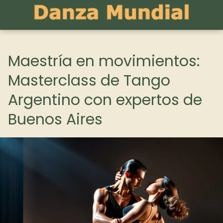
Maestría en movimientos:
Masterclass de Tango
Argentino con expertos de
Buenos Aires