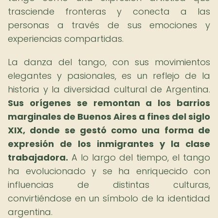
trasciende fronteras y conecta a las
personas a través de sus emociones y
experiencias compartidas.
La danza del tango, con sus movimientos
elegantes y pasionales, es un reflejo de la
historia y la diversidad cultural de Argentina.
Sus orígenes se remontan a los barrios
marginales de Buenos Aires a fines del siglo
XIX, donde se gestó como una forma de
expresión de los inmigrantes y la clase
trabajadora.
A lo largo del tiempo, el tango
ha evolucionado y se ha enriquecido con
influencias de distintas culturas,
convirtiéndose en un símbolo de la identidad
argentina.