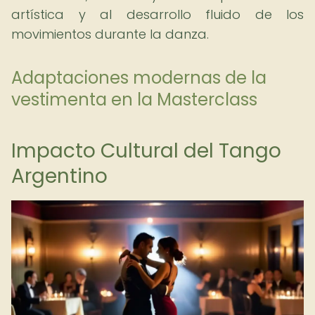
artística y al desarrollo fluido de los
movimientos durante la danza.
Adaptaciones modernas de la
vestimenta en la Masterclass
Impacto Cultural del Tango
Argentino