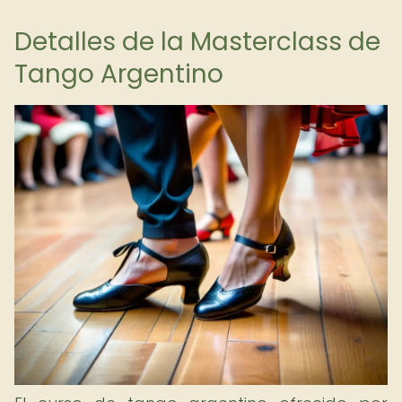
Detalles de la Masterclass de
Tango Argentino