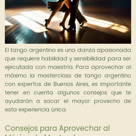
El tango argentino es una danza apasionada
que requiere habilidad y sensibilidad para ser
ejecutada con maestría. Para aprovechar al
máximo la masterclass de tango argentino
con expertos de Buenos Aires, es importante
tener en cuenta algunos consejos que te
ayudarán a sacar el mayor provecho de
esta experiencia única.
Consejos para Aprovechar al