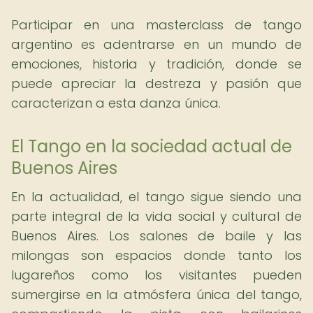
Participar en una masterclass de tango
argentino es adentrarse en un mundo de
emociones, historia y tradición, donde se
puede apreciar la destreza y pasión que
caracterizan a esta danza única.
El Tango en la sociedad actual de
Buenos Aires
En la actualidad, el tango sigue siendo una
parte integral de la vida social y cultural de
Buenos Aires. Los salones de baile y las
milongas son espacios donde tanto los
lugareños como los visitantes pueden
sumergirse en la atmósfera única del tango,