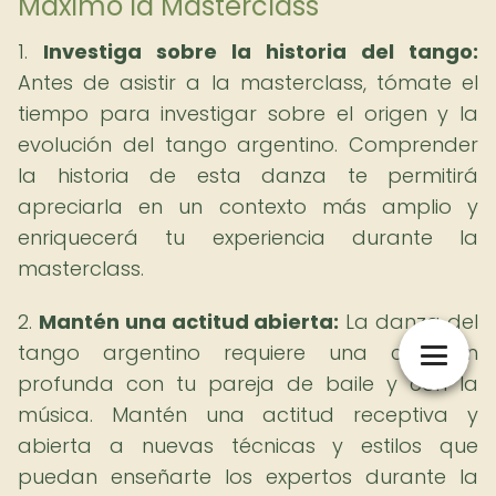
Máximo la Masterclass
1.
Investiga sobre la historia del tango:
Antes de asistir a la masterclass, tómate el
tiempo para investigar sobre el origen y la
evolución del tango argentino. Comprender
la historia de esta danza te permitirá
apreciarla en un contexto más amplio y
enriquecerá tu experiencia durante la
masterclass.
2.
Mantén una actitud abierta:
La danza del
tango argentino requiere una conexión
profunda con tu pareja de baile y con la
música. Mantén una actitud receptiva y
abierta a nuevas técnicas y estilos que
puedan enseñarte los expertos durante la