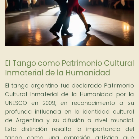
El Tango como Patrimonio Cultural
Inmaterial de la Humanidad
El tango argentino fue declarado Patrimonio
Cultural Inmaterial de la Humanidad por la
UNESCO en 2009, en reconocimiento a su
profunda influencia en la identidad cultural
de Argentina y su difusión a nivel mundial.
Esta distinción resalta la importancia del
tango como una expresión artística que