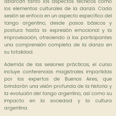
abarcan tanto los aspectos técnicos como
los elementos culturales de la danza. Cada
sesión se enfoca en un aspecto específico del
tango argentino, desde pasos básicos y
postura hasta la expresión emocional y la
improvisación, ofreciendo a los participantes
una comprensión completa de la danza en
su totalidad.
Además de las sesiones prácticas, el curso
incluye conferencias magistrales impartidas
por los expertos de Buenos Aires, que
brindarán una visión profunda de la historia y
la evolución del tango argentino, así como su
impacto en la sociedad y la cultura
argentina.