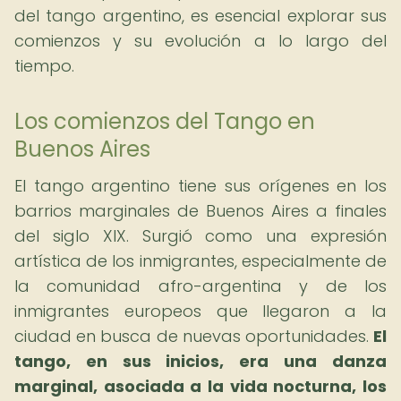
del tango argentino, es esencial explorar sus
comienzos y su evolución a lo largo del
tiempo.
Los comienzos del Tango en
Buenos Aires
El tango argentino tiene sus orígenes en los
barrios marginales de Buenos Aires a finales
del siglo XIX. Surgió como una expresión
artística de los inmigrantes, especialmente de
la comunidad afro-argentina y de los
inmigrantes europeos que llegaron a la
ciudad en busca de nuevas oportunidades.
El
tango, en sus inicios, era una danza
marginal, asociada a la vida nocturna, los