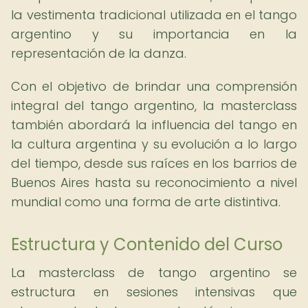
la vestimenta tradicional utilizada en el tango
argentino y su importancia en la
representación de la danza.
Con el objetivo de brindar una comprensión
integral del tango argentino, la masterclass
también abordará la influencia del tango en
la cultura argentina y su evolución a lo largo
del tiempo, desde sus raíces en los barrios de
Buenos Aires hasta su reconocimiento a nivel
mundial como una forma de arte distintiva.
Estructura y Contenido del Curso
La masterclass de tango argentino se
estructura en sesiones intensivas que