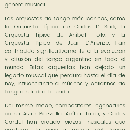
género musical.
Las orquestas de tango más icónicas, como
la Orquesta Típica de Carlos Di Sarli, la
Orquesta Típica de Aníbal Troilo, y la
Orquesta Típica de Juan D'Arienzo, han
contribuido significativamente a la evolución
y difusión del tango argentino en todo el
mundo. Estas orquestas han dejado un
legado musical que perdura hasta el día de
hoy, influenciando a músicos y bailarines de
tango en todo el mundo.
Del mismo modo, compositores legendarios
como Astor Piazzolla, Aníbal Troilo, y Carlos
Gardel han creado piezas musicales que
capturan la esencia misma del tango