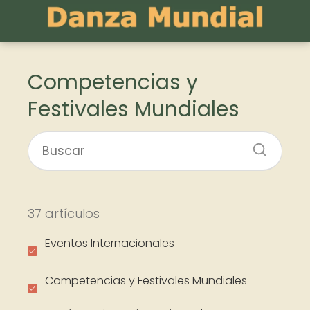
Competencias y
Festivales Mundiales
37 artículos
Eventos Internacionales
Competencias y Festivales Mundiales