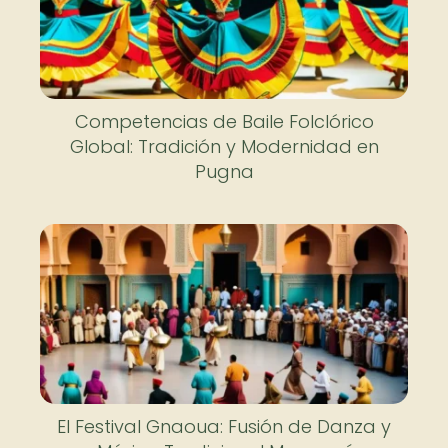
Competencias de Baile Folclórico
Global: Tradición y Modernidad en
Pugna
El Festival Gnaoua: Fusión de Danza y