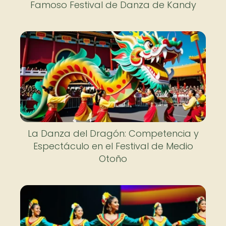
Famoso Festival de Danza de Kandy
La Danza del Dragón: Competencia y
Espectáculo en el Festival de Medio
Otoño