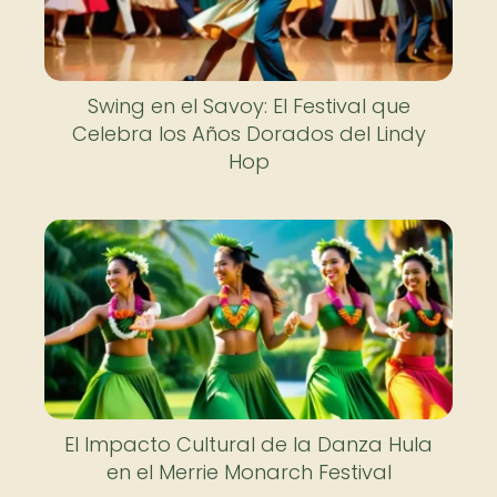
Swing en el Savoy: El Festival que
Celebra los Años Dorados del Lindy
Hop
El Impacto Cultural de la Danza Hula
en el Merrie Monarch Festival