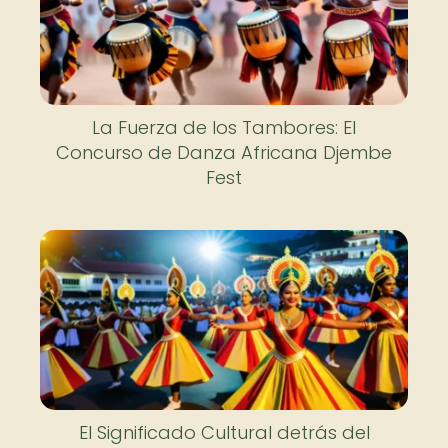
La Fuerza de los Tambores: El
Concurso de Danza Africana Djembe
Fest
El Significado Cultural detrás del