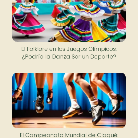
El Folklore en los Juegos Olímpicos:
¿Podría la Danza Ser un Deporte?
El Campeonato Mundial de Claqué: