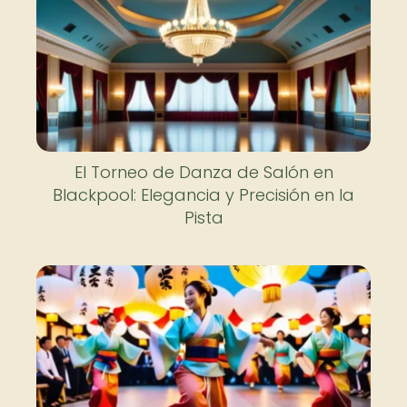
El Torneo de Danza de Salón en
Blackpool: Elegancia y Precisión en la
Pista