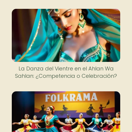
La Danza del Vientre en el Ahlan Wa
Sahlan: ¿Competencia o Celebración?