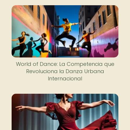
World of Dance: La Competencia que
Revoluciona la Danza Urbana
Internacional