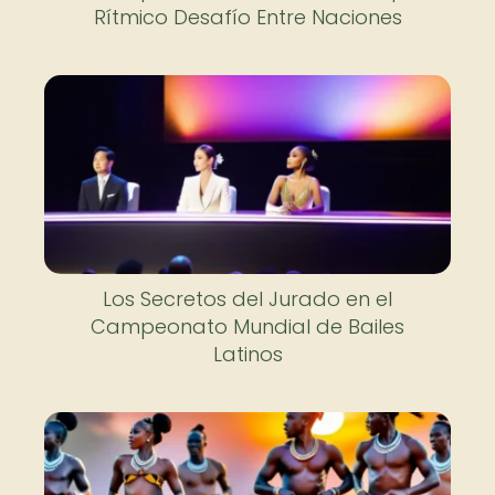
Rítmico Desafío Entre Naciones
Los Secretos del Jurado en el
Campeonato Mundial de Bailes
Latinos