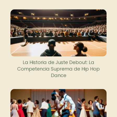
La Historia de Juste Debout: La
Competencia Suprema de Hip Hop
Dance