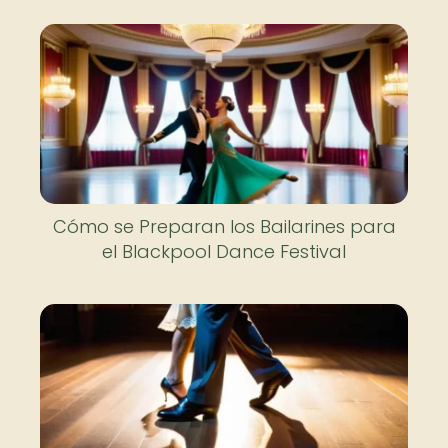
Cómo se Preparan los Bailarines para
el Blackpool Dance Festival