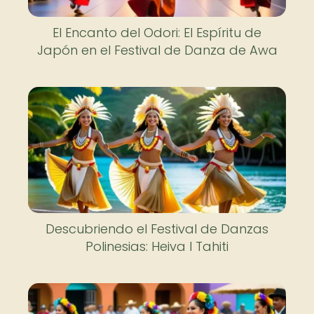
El Encanto del Odori: El Espíritu de
Japón en el Festival de Danza de Awa
Descubriendo el Festival de Danzas
Polinesias: Heiva I Tahiti