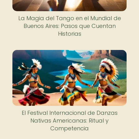
La Magia del Tango en el Mundial de
Buenos Aires: Pasos que Cuentan
Historias
El Festival Internacional de Danzas
Nativas Americanas: Ritual y
Competencia