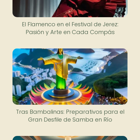
El Flamenco en el Festival de Jerez:
Pasión y Arte en Cada Compás
Tras Bambalinas: Preparativos para el
Gran Desfile de Samba en Río