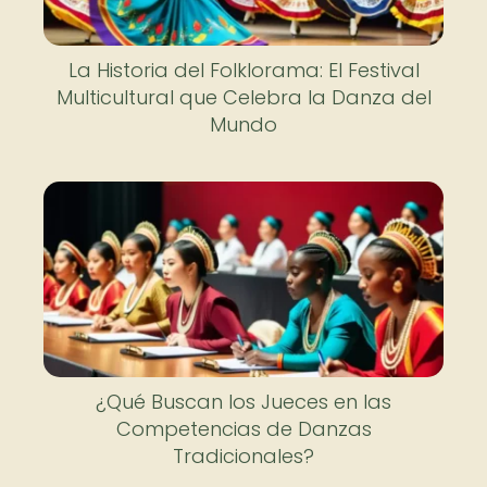
La Historia del Folklorama: El Festival
Multicultural que Celebra la Danza del
Mundo
¿Qué Buscan los Jueces en las
Competencias de Danzas
Tradicionales?