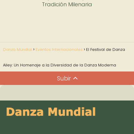
Tradición Milenaria
Danza Mundial
Eventos Internacionales
El Festival de Danza
Ailey: Un Homenaje a la Diversidad de la Danza Moderna
Subir