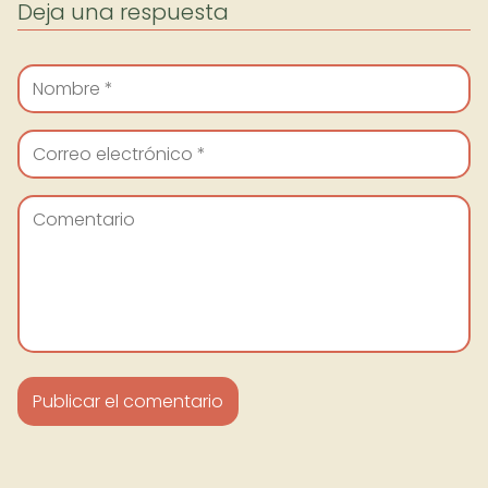
Deja una respuesta