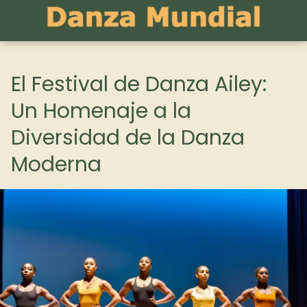
El Festival de Danza Ailey:
Un Homenaje a la
Diversidad de la Danza
Moderna