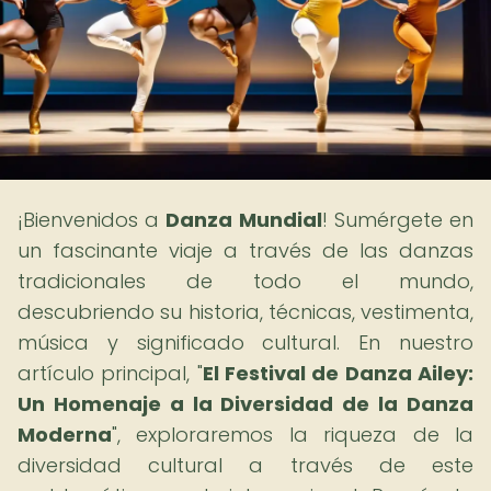
¡Bienvenidos a
Danza Mundial
! Sumérgete en
un fascinante viaje a través de las danzas
tradicionales de todo el mundo,
descubriendo su historia, técnicas, vestimenta,
música y significado cultural. En nuestro
artículo principal, "
El Festival de Danza Ailey:
Un Homenaje a la Diversidad de la Danza
Moderna
", exploraremos la riqueza de la
diversidad cultural a través de este