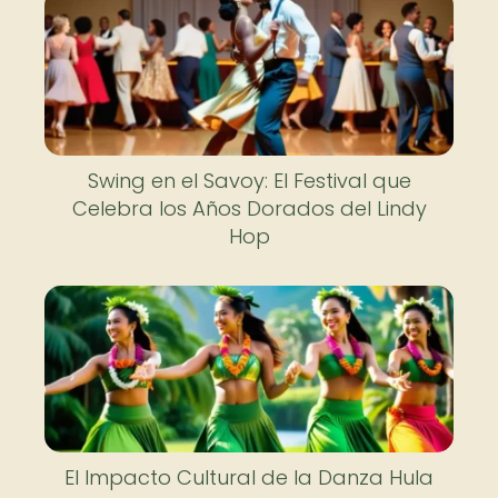
Swing en el Savoy: El Festival que
Celebra los Años Dorados del Lindy
Hop
El Impacto Cultural de la Danza Hula