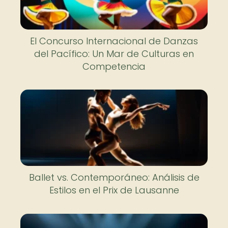
El Concurso Internacional de Danzas
del Pacífico: Un Mar de Culturas en
Competencia
Ballet vs. Contemporáneo: Análisis de
Estilos en el Prix de Lausanne