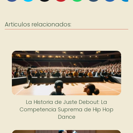
Articulos relacionados:
La Historia de Juste Debout: La
Competencia Suprema de Hip Hop
Dance