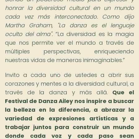
honrar la diversidad cultural en un mundo
cada vez más interconectado. Como dijo
Martha Graham, "La danza es el lenguaje
oculto del alma".
La diversidad es la magia
que nos permite ver el mundo a través de
múltiples perspectivas, enriqueciendo
nuestras vidas de maneras inimaginables.
Invito a cada uno de ustedes a abrir sus
corazones y mentes a la diversidad cultural, a
través de la danza y más allá.
Que el
Festival de Danza Ailey nos inspire a buscar
la belleza en la diferencia, a abrazar la
variedad de expresiones artísticas y a
trabajar juntos para construir un mundo
donde cada voz y cada paso sean