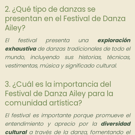
2. ¿Qué tipo de danzas se
presentan en el Festival de Danza
Ailey?
El festival presenta una
exploración
exhaustiva
de danzas tradicionales de todo el
mundo, incluyendo sus historias, técnicas,
vestimentas, música y significado cultural.
3. ¿Cuál es la importancia del
Festival de Danza Ailey para la
comunidad artística?
El festival es importante porque promueve el
entendimiento y aprecio por la
diversidad
cultural
a través de la danza, fomentando el