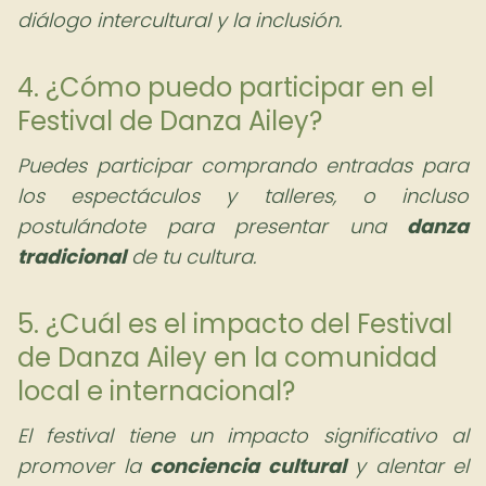
diálogo intercultural y la inclusión.
4. ¿Cómo puedo participar en el
Festival de Danza Ailey?
Puedes participar comprando entradas para
los espectáculos y talleres, o incluso
postulándote para presentar una
danza
tradicional
de tu cultura.
5. ¿Cuál es el impacto del Festival
de Danza Ailey en la comunidad
local e internacional?
El festival tiene un impacto significativo al
promover la
conciencia cultural
y alentar el