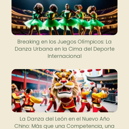
Breaking en los Juegos Olímpicos: La
Danza Urbana en la Cima del Deporte
Internacional
La Danza del León en el Nuevo Año
Chino: Más que una Competencia, una