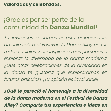
valorados y celebrados.
¡Gracias por ser parte de la
comunidad de
Danza Mundial
!
Te invitamos a compartir este emocionante
artículo sobre el Festival de Danza Ailey en tus
redes sociales y así inspirar a más personas a
explorar la diversidad de la danza moderna.
¿Qué otras celebraciones de la diversidad en
la danza te gustaría que exploráramos en
futuros artículos? ¡Tu opinión es invaluable!
¿Qué te pareció el homenaje a la diversidad
de la danza moderna en el Festival de Danza
Ailey? Comparte tus experiencias e ideas en