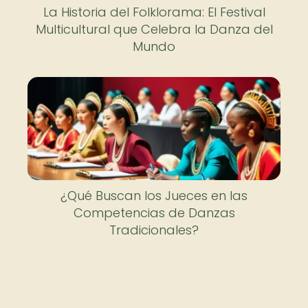
La Historia del Folklorama: El Festival
Multicultural que Celebra la Danza del
Mundo
¿Qué Buscan los Jueces en las
Competencias de Danzas
Tradicionales?