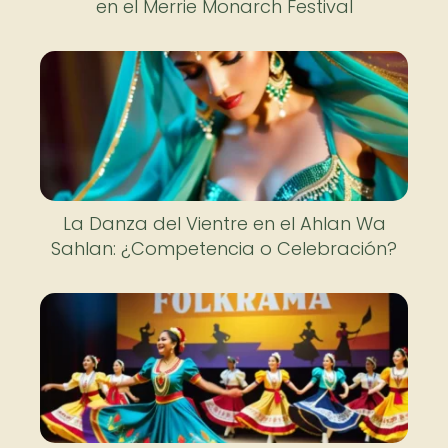
en el Merrie Monarch Festival
La Danza del Vientre en el Ahlan Wa
Sahlan: ¿Competencia o Celebración?