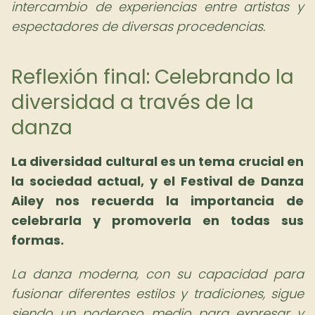
intercambio de experiencias entre artistas y
espectadores de diversas procedencias.
Reflexión final: Celebrando la
diversidad a través de la
danza
La diversidad cultural es un tema crucial en
la sociedad actual, y el Festival de Danza
Ailey nos recuerda la importancia de
celebrarla y promoverla en todas sus
formas.
La danza moderna, con su capacidad para
fusionar diferentes estilos y tradiciones, sigue
siendo un poderoso medio para expresar y