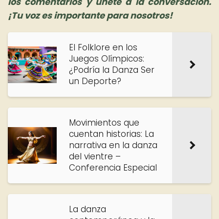
los comentarios y únete a la conversación.
¡Tu voz es importante para nosotros!
El Folklore en los
Juegos Olímpicos:
¿Podría la Danza Ser
un Deporte?
Movimientos que
cuentan historias: La
narrativa en la danza
del vientre –
Conferencia Especial
La danza