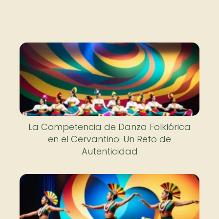
La Competencia de Danza Folklórica
en el Cervantino: Un Reto de
Autenticidad