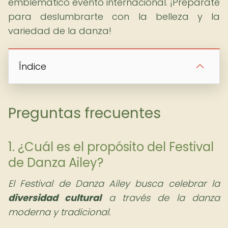
emblemático evento internacional. ¡Prepárate
para deslumbrarte con la belleza y la
variedad de la danza!
Índice
Preguntas frecuentes
1. ¿Cuál es el propósito del Festival
de Danza Ailey?
El Festival de Danza Ailey busca celebrar la
diversidad cultural
a través de la danza
moderna y tradicional.