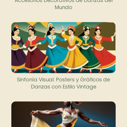
Accesorios Decorativos de Danzas del
Mundo
Sinfonía Visual: Posters y Gráficos de
Danzas con Estilo Vintage