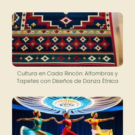
Cultura en Cada Rincón: Alfombras y
Tapetes con Diseños de Danza Étnica