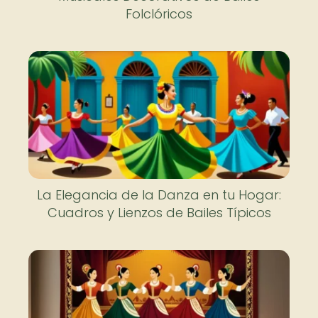
Folclóricos
La Elegancia de la Danza en tu Hogar:
Cuadros y Lienzos de Bailes Típicos