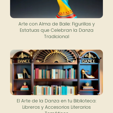
Arte con Alma de Baile: Figurillas y
Estatuas que Celebran la Danza
Tradicional
El Arte de la Danza en tu Biblioteca:
Libreros y Accesorios Literarios