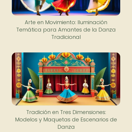
Arte en Movimiento: Iluminación
Temática para Amantes de la Danza
Tradicional
Tradición en Tres Dimensiones:
Modelos y Maquetas de Escenarios de
Danza