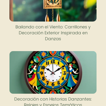
Bailando con el Viento: Carrillones y
Decoración Exterior Inspirada en
Danzas
Decoración con Historias Danzantes:
Relojes y Espejos Temáticos