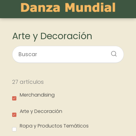
Arte y Decoración
27 artículos
Merchandising
Arte y Decoración
Ropa y Productos Temáticos