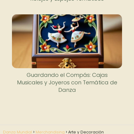
Guardando el Compás: Cajas
Musicales y Joyeros con Temática de
Danza
Danza Mundial
Merchandising
Arte y Decoración