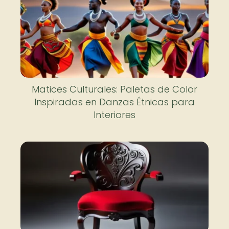
Matices Culturales: Paletas de Color
Inspiradas en Danzas Étnicas para
Interiores