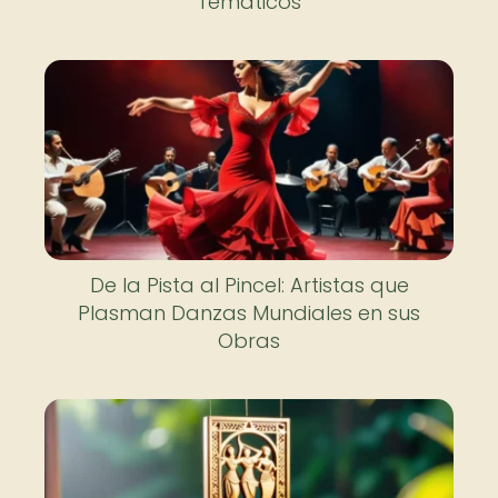
Temáticos
De la Pista al Pincel: Artistas que
Plasman Danzas Mundiales en sus
Obras