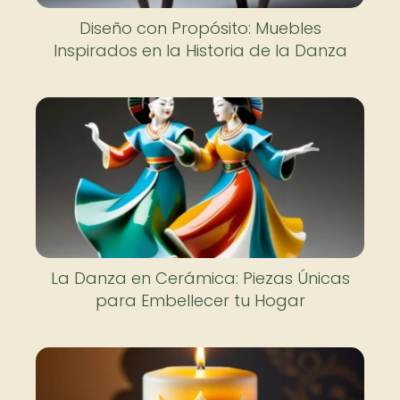
Diseño con Propósito: Muebles
Inspirados en la Historia de la Danza
La Danza en Cerámica: Piezas Únicas
para Embellecer tu Hogar