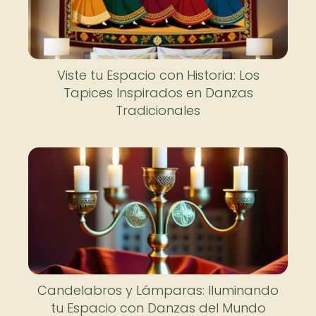
Viste tu Espacio con Historia: Los
Tapices Inspirados en Danzas
Tradicionales
Candelabros y Lámparas: Iluminando
tu Espacio con Danzas del Mundo