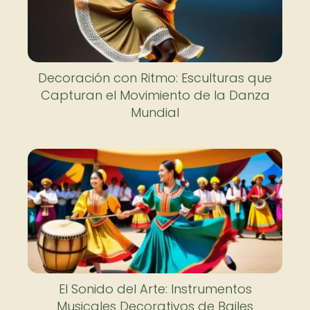
Decoración con Ritmo: Esculturas que
Capturan el Movimiento de la Danza
Mundial
El Sonido del Arte: Instrumentos
Musicales Decorativos de Bailes