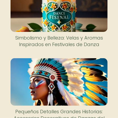
Simbolismo y Belleza: Velas y Aromas
Inspirados en Festivales de Danza
Pequeños Detalles Grandes Historias: