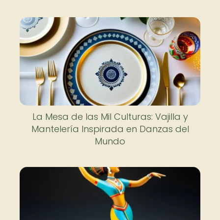
La Mesa de las Mil Culturas: Vajilla y
Mantelería Inspirada en Danzas del
Mundo