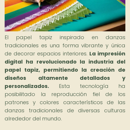
El papel tapiz inspirado en danzas
tradicionales es una forma vibrante y única
de decorar espacios interiores.
La impresión
digital ha revolucionado la industria del
papel tapiz, permitiendo la creación de
diseños altamente detallados y
personalizados.
Esta tecnología ha
posibilitado la reproducción fiel de los
patrones y colores característicos de las
danzas tradicionales de diversas culturas
alrededor del mundo.