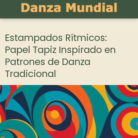
Estampados Rítmicos:
Papel Tapiz Inspirado en
Patrones de Danza
Tradicional