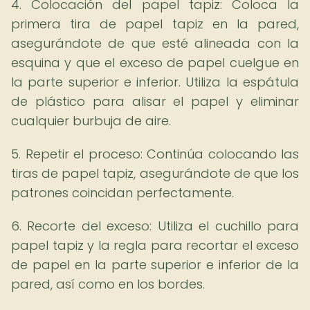
4. Colocación del papel tapiz: Coloca la
primera tira de papel tapiz en la pared,
asegurándote de que esté alineada con la
esquina y que el exceso de papel cuelgue en
la parte superior e inferior. Utiliza la espátula
de plástico para alisar el papel y eliminar
cualquier burbuja de aire.
5. Repetir el proceso: Continúa colocando las
tiras de papel tapiz, asegurándote de que los
patrones coincidan perfectamente.
6. Recorte del exceso: Utiliza el cuchillo para
papel tapiz y la regla para recortar el exceso
de papel en la parte superior e inferior de la
pared, así como en los bordes.