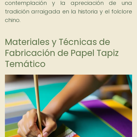
contemplación y la apreciación de una
tradición arraigada en la historia y el folclore
chino.
Materiales y Técnicas de
Fabricación de Papel Tapiz
Temático