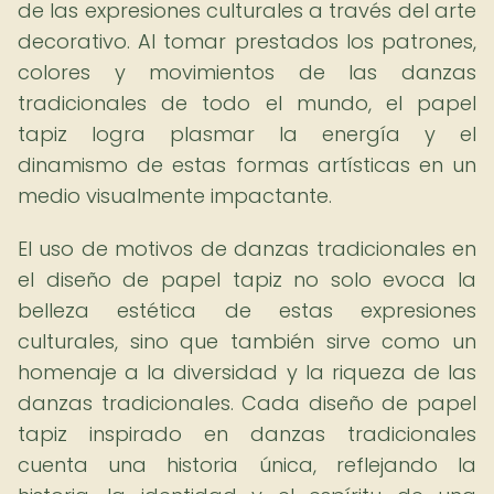
de las expresiones culturales a través del arte
decorativo. Al tomar prestados los patrones,
colores y movimientos de las danzas
tradicionales de todo el mundo, el papel
tapiz logra plasmar la energía y el
dinamismo de estas formas artísticas en un
medio visualmente impactante.
El uso de motivos de danzas tradicionales en
el diseño de papel tapiz no solo evoca la
belleza estética de estas expresiones
culturales, sino que también sirve como un
homenaje a la diversidad y la riqueza de las
danzas tradicionales. Cada diseño de papel
tapiz inspirado en danzas tradicionales
cuenta una historia única, reflejando la