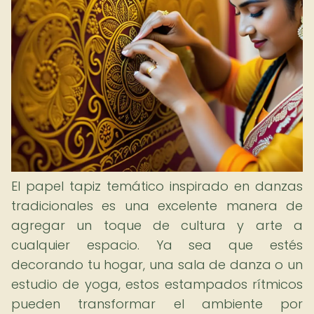
El papel tapiz temático inspirado en danzas
tradicionales es una excelente manera de
agregar un toque de cultura y arte a
cualquier espacio. Ya sea que estés
decorando tu hogar, una sala de danza o un
estudio de yoga, estos estampados rítmicos
pueden transformar el ambiente por