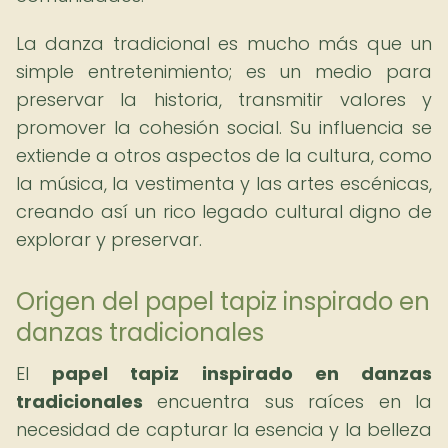
La danza tradicional es mucho más que un
simple entretenimiento; es un medio para
preservar la historia, transmitir valores y
promover la cohesión social. Su influencia se
extiende a otros aspectos de la cultura, como
la música, la vestimenta y las artes escénicas,
creando así un rico legado cultural digno de
explorar y preservar.
Origen del papel tapiz inspirado en
danzas tradicionales
El
papel tapiz inspirado en danzas
tradicionales
encuentra sus raíces en la
necesidad de capturar la esencia y la belleza