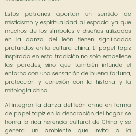
Estos patrones aportan un sentido de
misticismo y espiritualidad al espacio, ya que
muchos de los símbolos y diseños utilizados
en la danza del león tienen significados
profundos en la cultura china. El papel tapiz
inspirado en esta tradición no solo embellece
las paredes, sino que también infunde el
entorno con una sensación de buena fortuna,
protección y conexión con la historia y la
mitología china.
Al integrar la danza del león china en forma
de papel tapiz en la decoración del hogar, se
honra la rica herencia cultural de China y se
genera un ambiente que invita a la