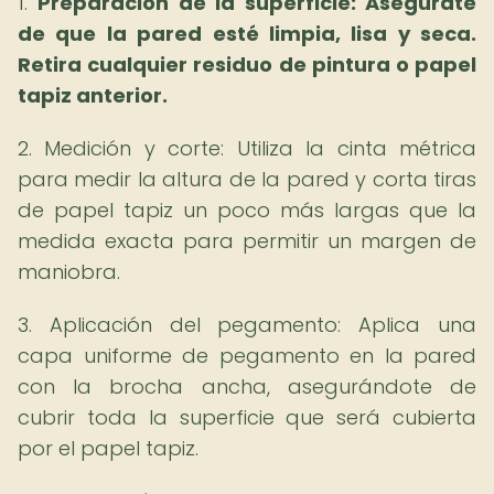
1.
Preparación de la superficie: Asegúrate
de que la pared esté limpia, lisa y seca.
Retira cualquier residuo de pintura o papel
tapiz anterior.
2. Medición y corte: Utiliza la cinta métrica
para medir la altura de la pared y corta tiras
de papel tapiz un poco más largas que la
medida exacta para permitir un margen de
maniobra.
3. Aplicación del pegamento: Aplica una
capa uniforme de pegamento en la pared
con la brocha ancha, asegurándote de
cubrir toda la superficie que será cubierta
por el papel tapiz.