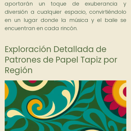
aportarán un toque de exuberancia y
diversión a cualquier espacio, convirtiéndolo
en un lugar donde la música y el baile se
encuentran en cada rincón.
Exploración Detallada de
Patrones de Papel Tapiz por
Región