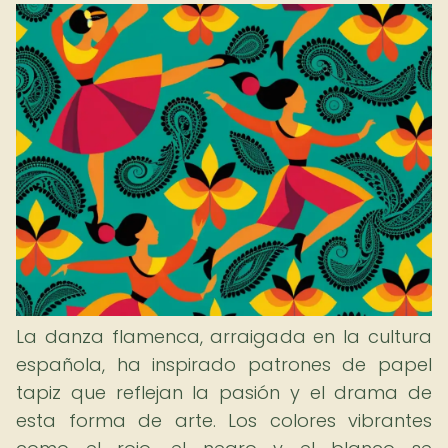
La danza flamenca, arraigada en la cultura
española, ha inspirado patrones de papel
tapiz que reflejan la pasión y el drama de
esta forma de arte. Los colores vibrantes