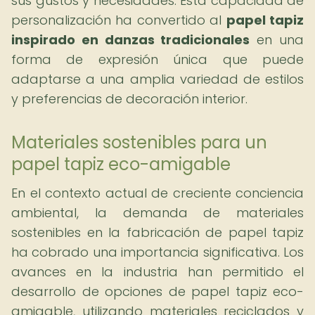
sus gustos y necesidades. Esta capacidad de
personalización ha convertido al
papel tapiz
inspirado en danzas tradicionales
en una
forma de expresión única que puede
adaptarse a una amplia variedad de estilos
y preferencias de decoración interior.
Materiales sostenibles para un
papel tapiz eco-amigable
En el contexto actual de creciente conciencia
ambiental, la demanda de materiales
sostenibles en la fabricación de papel tapiz
ha cobrado una importancia significativa. Los
avances en la industria han permitido el
desarrollo de opciones de papel tapiz eco-
amigable, utilizando materiales reciclados y