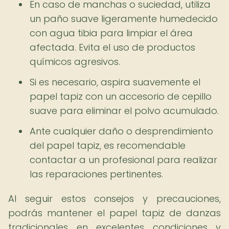
En caso de manchas o suciedad, utiliza
un paño suave ligeramente humedecido
con agua tibia para limpiar el área
afectada. Evita el uso de productos
químicos agresivos.
Si es necesario, aspira suavemente el
papel tapiz con un accesorio de cepillo
suave para eliminar el polvo acumulado.
Ante cualquier daño o desprendimiento
del papel tapiz, es recomendable
contactar a un profesional para realizar
las reparaciones pertinentes.
Al seguir estos consejos y precauciones,
podrás mantener el papel tapiz de danzas
tradicionales en excelentes condiciones y