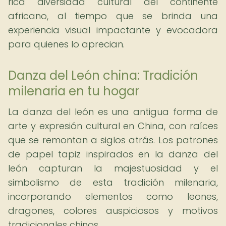
rica diversidad cultural del continente
africano, al tiempo que se brinda una
experiencia visual impactante y evocadora
para quienes lo aprecian.
Danza del León china: Tradición
milenaria en tu hogar
La danza del león es una antigua forma de
arte y expresión cultural en China, con raíces
que se remontan a siglos atrás. Los patrones
de papel tapiz inspirados en la danza del
león capturan la majestuosidad y el
simbolismo de esta tradición milenaria,
incorporando elementos como leones,
dragones, colores auspiciosos y motivos
tradicionales chinos.