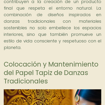
contribuyen a la creación de un producto
final que respeta el entorno natural. La
combinación de diseños inspirados en
danzas tradicionales con materiales
sostenibles no solo embellece los espacios
interiores, sino que también promueve un
estilo de vida consciente y respetuoso con el
planeta.
Colocación y Mantenimiento
del Papel Tapiz de Danzas
Tradicionales