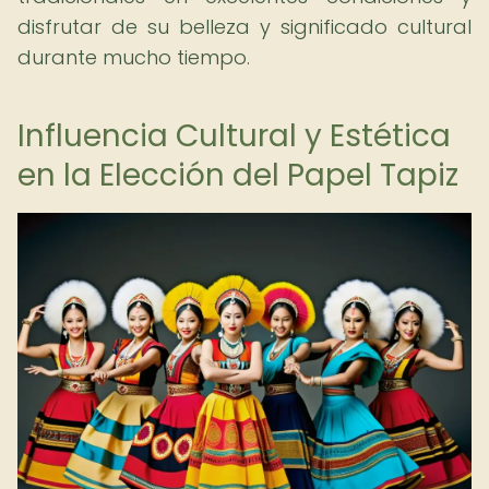
disfrutar de su belleza y significado cultural
durante mucho tiempo.
Influencia Cultural y Estética
en la Elección del Papel Tapiz