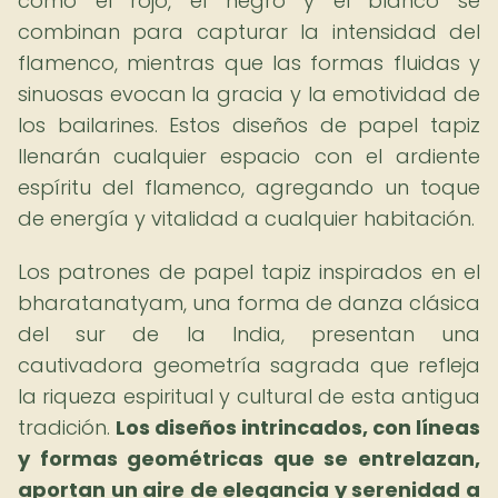
como el rojo, el negro y el blanco se
combinan para capturar la intensidad del
flamenco, mientras que las formas fluidas y
sinuosas evocan la gracia y la emotividad de
los bailarines. Estos diseños de papel tapiz
llenarán cualquier espacio con el ardiente
espíritu del flamenco, agregando un toque
de energía y vitalidad a cualquier habitación.
Los patrones de papel tapiz inspirados en el
bharatanatyam, una forma de danza clásica
del sur de la India, presentan una
cautivadora geometría sagrada que refleja
la riqueza espiritual y cultural de esta antigua
tradición.
Los diseños intrincados, con líneas
y formas geométricas que se entrelazan,
aportan un aire de elegancia y serenidad a