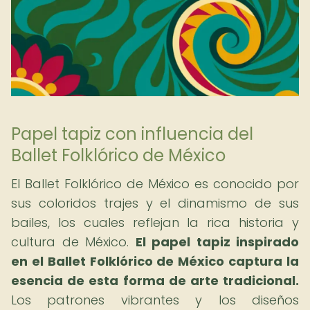
Papel tapiz con influencia del
Ballet Folklórico de México
El Ballet Folklórico de México es conocido por
sus coloridos trajes y el dinamismo de sus
bailes, los cuales reflejan la rica historia y
cultura de México.
El papel tapiz inspirado
en el Ballet Folklórico de México captura la
esencia de esta forma de arte tradicional.
Los patrones vibrantes y los diseños