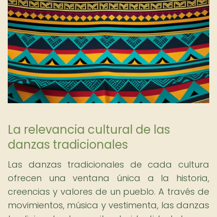
La relevancia cultural de las
danzas tradicionales
Las danzas tradicionales de cada cultura
ofrecen una ventana única a la historia,
creencias y valores de un pueblo. A través de
movimientos, música y vestimenta, las danzas