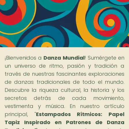
¡Bienvenidos a
Danza Mundial
! Sumérgete en
un universo de ritmo, pasión y tradición a
través de nuestras fascinantes exploraciones
de danzas tradicionales de todo el mundo.
Descubre la riqueza cultural, la historia y los
secretos detrás de cada movimiento,
vestimenta y música. En nuestro artículo
principal, "
Estampados Rítmicos: Papel
Tapiz Inspirado en Patrones de Danza