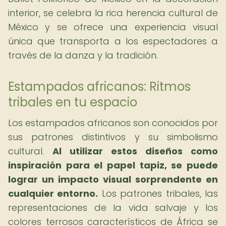
interior, se celebra la rica herencia cultural de
México y se ofrece una experiencia visual
única que transporta a los espectadores a
través de la danza y la tradición.
Estampados africanos: Ritmos
tribales en tu espacio
Los estampados africanos son conocidos por
sus patrones distintivos y su simbolismo
cultural.
Al utilizar estos diseños como
inspiración para el papel tapiz, se puede
lograr un impacto visual sorprendente en
cualquier entorno.
Los patrones tribales, las
representaciones de la vida salvaje y los
colores terrosos característicos de África se