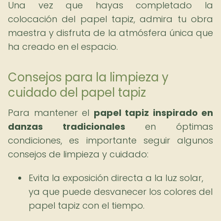
Una vez que hayas completado la
colocación del papel tapiz, admira tu obra
maestra y disfruta de la atmósfera única que
ha creado en el espacio.
Consejos para la limpieza y
cuidado del papel tapiz
Para mantener el
papel tapiz inspirado en
danzas tradicionales
en óptimas
condiciones, es importante seguir algunos
consejos de limpieza y cuidado:
Evita la exposición directa a la luz solar,
ya que puede desvanecer los colores del
papel tapiz con el tiempo.