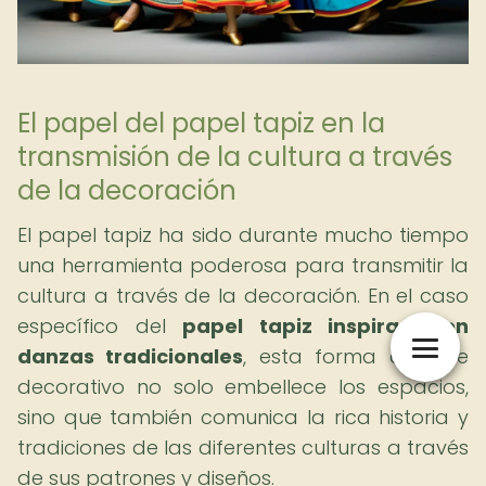
El papel del papel tapiz en la
transmisión de la cultura a través
de la decoración
El papel tapiz ha sido durante mucho tiempo
una herramienta poderosa para transmitir la
cultura a través de la decoración. En el caso
específico del
papel tapiz inspirado en
danzas tradicionales
, esta forma de arte
decorativo no solo embellece los espacios,
sino que también comunica la rica historia y
tradiciones de las diferentes culturas a través
de sus patrones y diseños.