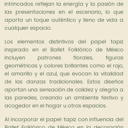
intrincados reflejan la energía y la pasión de
las presentaciones en el escenario, lo que
aporta un toque auténtico y lleno de vida a
cualquier espacio.
Los elementos distintivos del papel tapiz
inspirado en el Ballet Folklórico de México
incluyen patrones florales, figuras
geométricas y colores brillantes como el rojo,
el amarillo y el azul, que evocan la vitalidad
de las danzas tradicionales. Estos diseños
aportan una sensación de calidez y alegría a
las paredes, creando un ambiente festivo y
acogedor en el hogar u otros espacios.
Al incorporar el papel tapiz con influencia del
Ballet Folklórico de México en la decoración