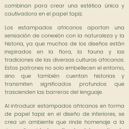
combinan para crear una estética única y
cautivadora en el papel tapiz.
Los estampados africanos aportan una
sensación de conexión con la naturaleza y la
historia, ya que muchos de los diseños están
inspirados en la flora, la fauna y las
tradiciones de las diversas culturas africanas.
Estos patrones no solo embellecen el entorno,
sino que también cuentan historias y
transmiten significados profundos que
trascienden las barreras del lenguaje.
Al introducir estampados africanos en forma
de papel tapiz en el diseño de interiores, se
crea un ambiente que rinde homenaje a la