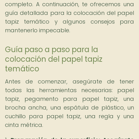
completo. A continuación, te ofrecemos una
guía detallada para la colocación del papel
tapiz temático y algunos consejos para
mantenerlo impecable.
Guía paso a paso para la
colocación del papel tapiz
temático
Antes de comenzar, asegúrate de tener
todas las herramientas necesarias: papel
tapiz, pegamento para papel tapiz, una
brocha ancha, una espátula de plástico, un
cuchillo para papel tapiz, una regla y una
cinta métrica.