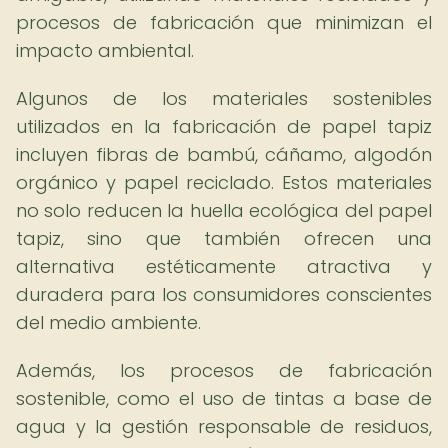
procesos de fabricación que minimizan el
impacto ambiental.
Algunos de los materiales sostenibles
utilizados en la fabricación de papel tapiz
incluyen fibras de bambú, cáñamo, algodón
orgánico y papel reciclado. Estos materiales
no solo reducen la huella ecológica del papel
tapiz, sino que también ofrecen una
alternativa estéticamente atractiva y
duradera para los consumidores conscientes
del medio ambiente.
Además, los procesos de fabricación
sostenible, como el uso de tintas a base de
agua y la gestión responsable de residuos,