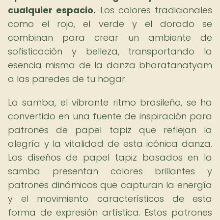
cualquier espacio.
Los colores tradicionales
como el rojo, el verde y el dorado se
combinan para crear un ambiente de
sofisticación y belleza, transportando la
esencia misma de la danza bharatanatyam
a las paredes de tu hogar.
La samba, el vibrante ritmo brasileño, se ha
convertido en una fuente de inspiración para
patrones de papel tapiz que reflejan la
alegría y la vitalidad de esta icónica danza.
Los diseños de papel tapiz basados en la
samba presentan colores brillantes y
patrones dinámicos que capturan la energía
y el movimiento característicos de esta
forma de expresión artística. Estos patrones