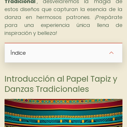
Tradicional
", desvelaremos la magia de
estos diseños que capturan la esencia de la
danza en hermosos patrones. ¡Prepárate
para una experiencia única llena de
inspiración y belleza!
Índice
Introducción al Papel Tapiz y
Danzas Tradicionales