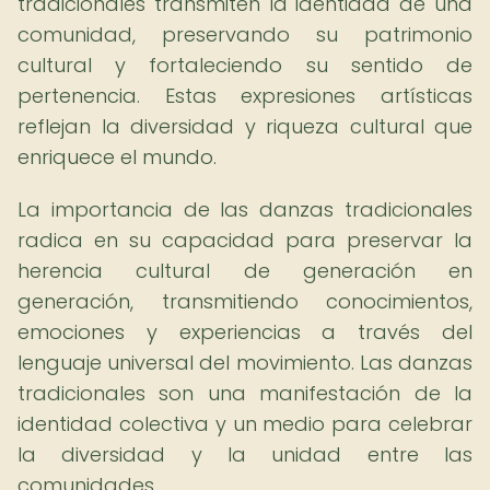
tradicionales transmiten la identidad de una
comunidad, preservando su patrimonio
cultural y fortaleciendo su sentido de
pertenencia. Estas expresiones artísticas
reflejan la diversidad y riqueza cultural que
enriquece el mundo.
La importancia de las danzas tradicionales
radica en su capacidad para preservar la
herencia cultural de generación en
generación, transmitiendo conocimientos,
emociones y experiencias a través del
lenguaje universal del movimiento. Las danzas
tradicionales son una manifestación de la
identidad colectiva y un medio para celebrar
la diversidad y la unidad entre las
comunidades.