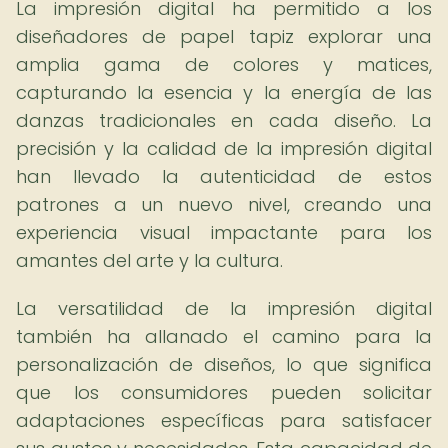
La impresión digital ha permitido a los
diseñadores de papel tapiz explorar una
amplia gama de colores y matices,
capturando la esencia y la energía de las
danzas tradicionales en cada diseño. La
precisión y la calidad de la impresión digital
han llevado la autenticidad de estos
patrones a un nuevo nivel, creando una
experiencia visual impactante para los
amantes del arte y la cultura.
La versatilidad de la impresión digital
también ha allanado el camino para la
personalización de diseños, lo que significa
que los consumidores pueden solicitar
adaptaciones específicas para satisfacer