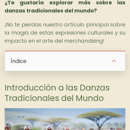
¿Te gustaría explorar más sobre las
danzas tradicionales del mundo?
¡No te pierdas nuestro artículo principal sobre
la magia de estas expresiones culturales y su
impacto en el arte del merchandising!
Índice
Introducción a las Danzas
Tradicionales del Mundo