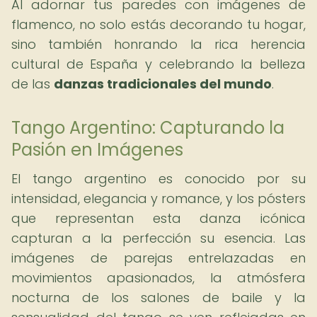
Al adornar tus paredes con imágenes de
flamenco, no solo estás decorando tu hogar,
sino también honrando la rica herencia
cultural de España y celebrando la belleza
de las
danzas tradicionales del mundo
.
Tango Argentino: Capturando la
Pasión en Imágenes
El tango argentino es conocido por su
intensidad, elegancia y romance, y los pósters
que representan esta danza icónica
capturan a la perfección su esencia. Las
imágenes de parejas entrelazadas en
movimientos apasionados, la atmósfera
nocturna de los salones de baile y la