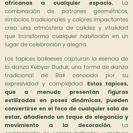
africanas a cualquier espacio.
La
combinación de patrones geométricos,
símbolos tradicionales y colores impactantes
crea una atmósfera de calidez y vitalidad
que transforma cualquier habitación en un
lugar de celebración y alegría.
Los tapices balineses capturan la esencia de
la danza Kebyar Duduk, una forma de danza
tradicional de Bali conocida por su
expresividad y complejidad.
Estos tapices,
que a menudo presentan figuras
estilizadas en poses dinámicas, pueden
convertirse en el foco de cualquier sala de
estar, añadiendo un toque de elegancia y
movimiento a la decoración.
La