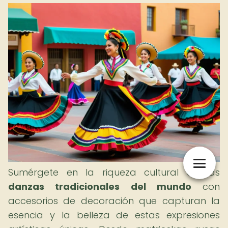
Sumérgete en la riqueza cultural de las
danzas tradicionales del mundo
con
accesorios de decoración que capturan la
esencia y la belleza de estas expresiones