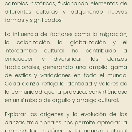
cambios históricos, fusionando elementos de
diferentes culturas y adquiriendo nuevas
formas y significados.
La influencia de factores como la migración,
la colonización, la globalización y el
intercambio cultural ha contribuido a
enriquecer y diversificar las danzas
tradicionales, generando una amplia gama
de estilos y variaciones en todo el mundo.
Cada danza refleja la identidad y valores de
la comunidad que la practica, convirtiéndose
en un símbolo de orgullo y arraigo cultural.
Explorar los orígenes y la evolución de las
danzas tradicionales nos permite apreciar la
profundidad histórica y la riqueza cultural