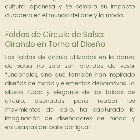
cultura japonesa y se celebra su impacto
duradero en el mundo del arte y la moda.
Faldas de Círculo de Salsa:
Girando en Torno al Diseño
Las faldas de círculo utilizadas en la danza
de salsa no solo son prendas de vestir
funcionales, sino que también han inspirado
diseños de moda y elementos decorativos. La
silueta fluida y elegante de las faldas de
círculo, diseñadas para realzar los
movimientos de baile, ha capturado la
imaginación de diseñadores de moda y
entusiastas del baile por igual.