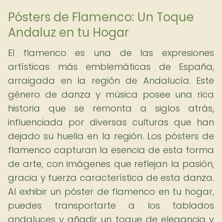
Pósters de Flamenco: Un Toque
Andaluz en tu Hogar
El flamenco es una de las expresiones
artísticas más emblemáticas de España,
arraigada en la región de Andalucía. Este
género de danza y música posee una rica
historia que se remonta a siglos atrás,
influenciada por diversas culturas que han
dejado su huella en la región. Los pósters de
flamenco capturan la esencia de esta forma
de arte, con imágenes que reflejan la pasión,
gracia y fuerza característica de esta danza.
Al exhibir un póster de flamenco en tu hogar,
puedes transportarte a los tablados
andaluces y añadir un toque de elegancia y