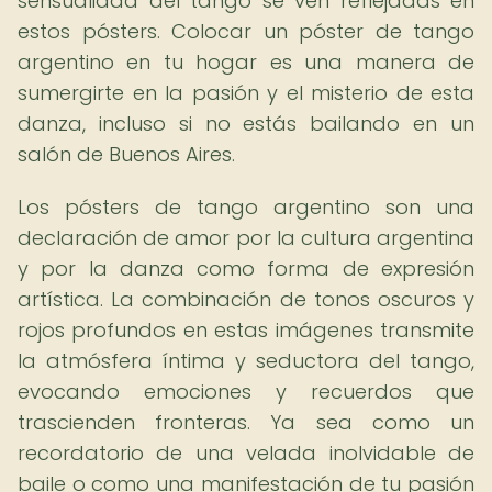
sensualidad del tango se ven reflejadas en
estos pósters. Colocar un póster de tango
argentino en tu hogar es una manera de
sumergirte en la pasión y el misterio de esta
danza, incluso si no estás bailando en un
salón de Buenos Aires.
Los pósters de tango argentino son una
declaración de amor por la cultura argentina
y por la danza como forma de expresión
artística. La combinación de tonos oscuros y
rojos profundos en estas imágenes transmite
la atmósfera íntima y seductora del tango,
evocando emociones y recuerdos que
trascienden fronteras. Ya sea como un
recordatorio de una velada inolvidable de
baile o como una manifestación de tu pasión