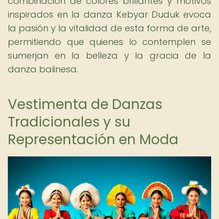
combinación de colores brillantes y motivos
inspirados en la danza Kebyar Duduk evoca
la pasión y la vitalidad de esta forma de arte,
permitiendo que quienes lo contemplen se
sumerjan en la belleza y la gracia de la
danza balinesa.
Vestimenta de Danzas
Tradicionales y su
Representación en Moda