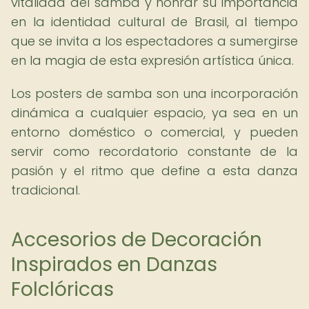
vitalidad del samba y honrar su importancia
en la identidad cultural de Brasil, al tiempo
que se invita a los espectadores a sumergirse
en la magia de esta expresión artística única.
Los posters de samba son una incorporación
dinámica a cualquier espacio, ya sea en un
entorno doméstico o comercial, y pueden
servir como recordatorio constante de la
pasión y el ritmo que define a esta danza
tradicional.
Accesorios de Decoración
Inspirados en Danzas
Folclóricas