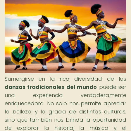
Sumergirse en la rica diversidad de las
danzas tradicionales del mundo
puede ser
una experiencia verdaderamente
enriquecedora. No solo nos permite apreciar
la belleza y la gracia de distintas culturas,
sino que también nos brinda la oportunidad
de explorar la historia, la música y el