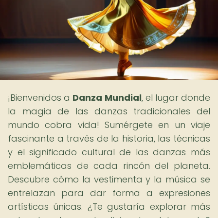
¡Bienvenidos a
Danza Mundial
, el lugar donde
la magia de las danzas tradicionales del
mundo cobra vida! Sumérgete en un viaje
fascinante a través de la historia, las técnicas
y el significado cultural de las danzas más
emblemáticas de cada rincón del planeta.
Descubre cómo la vestimenta y la música se
entrelazan para dar forma a expresiones
artísticas únicas. ¿Te gustaría explorar más