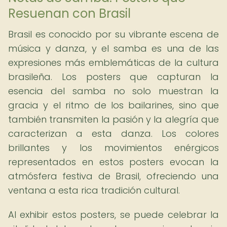
Resuenan con Brasil
Brasil es conocido por su vibrante escena de
música y danza, y el samba es una de las
expresiones más emblemáticas de la cultura
brasileña. Los posters que capturan la
esencia del samba no solo muestran la
gracia y el ritmo de los bailarines, sino que
también transmiten la pasión y la alegría que
caracterizan a esta danza. Los colores
brillantes y los movimientos enérgicos
representados en estos posters evocan la
atmósfera festiva de Brasil, ofreciendo una
ventana a esta rica tradición cultural.
Al exhibir estos posters, se puede celebrar la