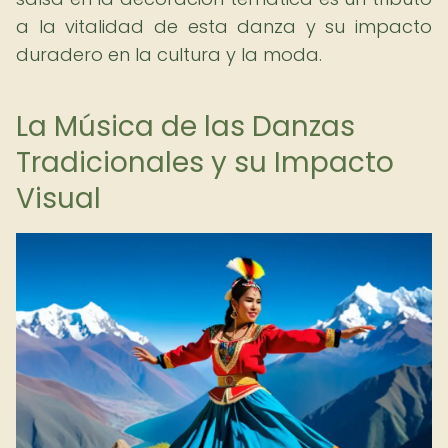
a la vitalidad de esta danza y su impacto
duradero en la cultura y la moda.
La Música de las Danzas
Tradicionales y su Impacto
Visual