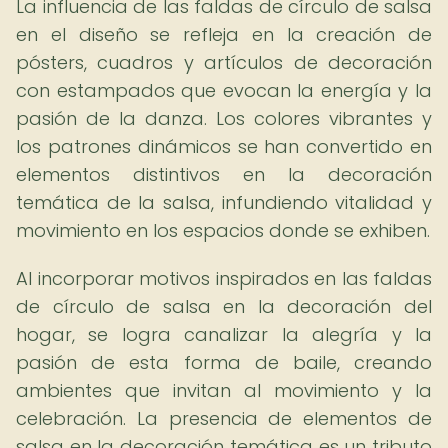
La influencia de las faldas de círculo de salsa
en el diseño se refleja en la creación de
pósters, cuadros y artículos de decoración
con estampados que evocan la energía y la
pasión de la danza. Los colores vibrantes y
los patrones dinámicos se han convertido en
elementos distintivos en la decoración
temática de la salsa, infundiendo vitalidad y
movimiento en los espacios donde se exhiben.
Al incorporar motivos inspirados en las faldas
de círculo de salsa en la decoración del
hogar, se logra canalizar la alegría y la
pasión de esta forma de baile, creando
ambientes que invitan al movimiento y la
celebración. La presencia de elementos de
salsa en la decoración temática es un tributo