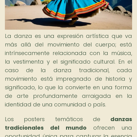
La danza es una expresión artística que va
más allá del movimiento del cuerpo; está
intrínsecamente relacionada con la música,
la vestimenta y el significado cultural. En el
caso de la danza tradicional, cada
movimiento está impregnado de historia y
significado, lo que la convierte en una forma
de arte profundamente arraigada en la
identidad de una comunidad o país.
Los posters temáticos de
danzas
tradicionales del mundo
ofrecen una
oportunidad única para capturar la esencia