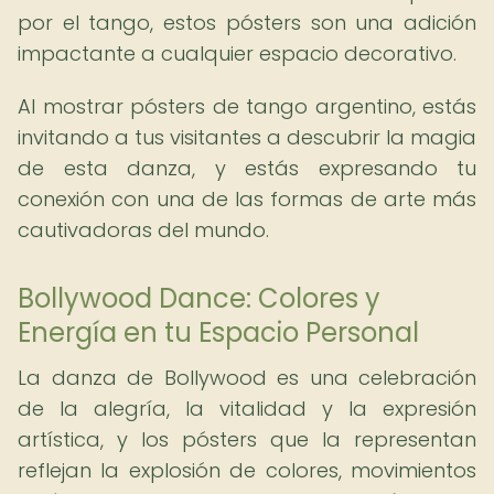
por el tango, estos pósters son una adición
impactante a cualquier espacio decorativo.
Al mostrar pósters de tango argentino, estás
invitando a tus visitantes a descubrir la magia
de esta danza, y estás expresando tu
conexión con una de las formas de arte más
cautivadoras del mundo.
Bollywood Dance: Colores y
Energía en tu Espacio Personal
La danza de Bollywood es una celebración
de la alegría, la vitalidad y la expresión
artística, y los pósters que la representan
reflejan la explosión de colores, movimientos