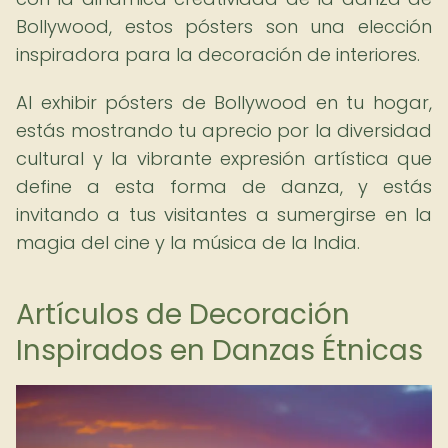
Bollywood, estos pósters son una elección
inspiradora para la decoración de interiores.
Al exhibir pósters de Bollywood en tu hogar,
estás mostrando tu aprecio por la diversidad
cultural y la vibrante expresión artística que
define a esta forma de danza, y estás
invitando a tus visitantes a sumergirse en la
magia del cine y la música de la India.
Artículos de Decoración
Inspirados en Danzas Étnicas