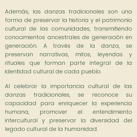
Además, las danzas tradicionales son una
forma de preservar la historia y el patrimonio
cultural de las comunidades, transmitiendo
conocimientos ancestrales de generación en
generación. A través de la danza, se
preservan narrativas, mitos, leyendas y
rituales que forman parte integral de la
identidad cultural de cada pueblo.
Al celebrar la importancia cultural de las
danzas tradicionales, se reconoce su
capacidad para enriquecer la experiencia
humana, promover el entendimiento
intercultural y preservar la diversidad del
legado cultural de la humanidad.