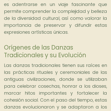
es adentrarse en un viaje fascinante que
permite comprender la complejidad y belleza
de la diversidad cultural, así como valorar la
importancia de preservar y difundir estas
expresiones artísticas únicas.
Orígenes de las Danzas
Tradicionales y su Evolución
Las danzas tradicionales tienen sus raíces en
las prácticas rituales y ceremoniales de las
antiguas civilizaciones, donde se utilizaban
para celebrar cosechas, honrar a los dioses,
marcar hitos importantes y fortalecer la
cohesión social. Con el paso del tiempo, estas
danzas evolucionaron y se adaptaron a los