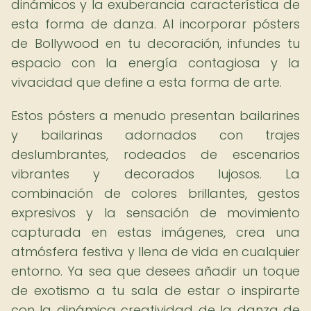
dinámicos y la exuberancia característica de
esta forma de danza. Al incorporar pósters
de Bollywood en tu decoración, infundes tu
espacio con la energía contagiosa y la
vivacidad que define a esta forma de arte.
Estos pósters a menudo presentan bailarines
y bailarinas adornados con trajes
deslumbrantes, rodeados de escenarios
vibrantes y decorados lujosos. La
combinación de colores brillantes, gestos
expresivos y la sensación de movimiento
capturada en estas imágenes, crea una
atmósfera festiva y llena de vida en cualquier
entorno. Ya sea que desees añadir un toque
de exotismo a tu sala de estar o inspirarte
con la dinámica creatividad de la danza de