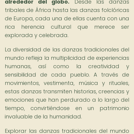
alrededor del globo.
Desde las danzas
tribales de África hasta las danzas folclóricas
de Europa, cada una de ellas cuenta con una
rica herencia cultural que merece ser
explorada y celebrada.
La diversidad de las danzas tradicionales del
mundo refleja la multiplicidad de experiencias
humanas, así como la creatividad y
sensibilidad de cada pueblo. A través de
movimientos, vestimenta, música y rituales,
estas danzas transmiten historias, creencias y
emociones que han perdurado a lo largo del
tiempo, convirtiéndose en un patrimonio
invaluable de la humanidad.
Explorar las danzas tradicionales del mundo