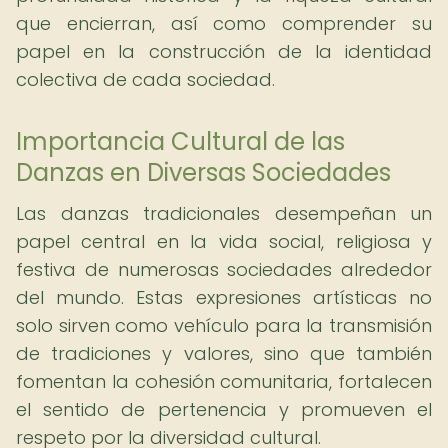
que encierran, así como comprender su
papel en la construcción de la identidad
colectiva de cada sociedad.
Importancia Cultural de las
Danzas en Diversas Sociedades
Las danzas tradicionales desempeñan un
papel central en la vida social, religiosa y
festiva de numerosas sociedades alrededor
del mundo. Estas expresiones artísticas no
solo sirven como vehículo para la transmisión
de tradiciones y valores, sino que también
fomentan la cohesión comunitaria, fortalecen
el sentido de pertenencia y promueven el
respeto por la diversidad cultural.