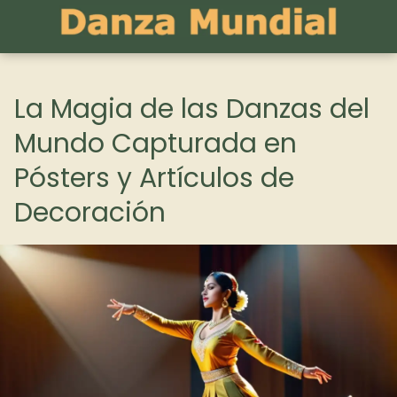
La Magia de las Danzas del
Mundo Capturada en
Pósters y Artículos de
Decoración