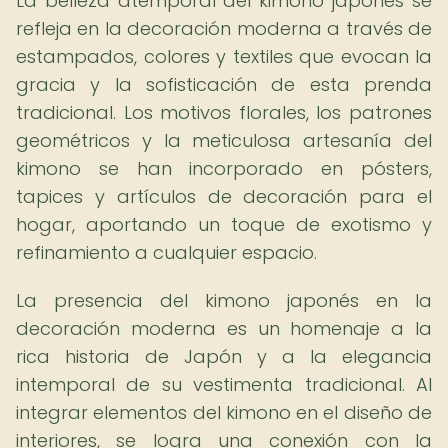
La belleza atemporal del kimono japonés se
refleja en la decoración moderna a través de
estampados, colores y textiles que evocan la
gracia y la sofisticación de esta prenda
tradicional. Los motivos florales, los patrones
geométricos y la meticulosa artesanía del
kimono se han incorporado en pósters,
tapices y artículos de decoración para el
hogar, aportando un toque de exotismo y
refinamiento a cualquier espacio.
La presencia del kimono japonés en la
decoración moderna es un homenaje a la
rica historia de Japón y a la elegancia
intemporal de su vestimenta tradicional. Al
integrar elementos del kimono en el diseño de
interiores, se logra una conexión con la