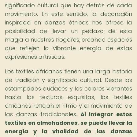
significado cultural que hay detrás de cada
movimiento. En este sentido, la decoración
inspirada en danzas étnicas nos ofrece la
posibilidad de llevar un pedazo de esta
magia a nuestros hogares, creando espacios
que reflejen la vibrante energía de estas
expresiones artísticas.
Los textiles africanos tienen una larga historia
de tradición y significado cultural. Desde los
estampados audaces y los colores vibrantes
hasta las texturas exquisitas, los textiles
africanos reflejan el ritmo y el movimiento de
las danzas tradicionales.
Al integrar estos
textiles en almohadones, se puede llevar la
energía y la vitalidad de las danzas