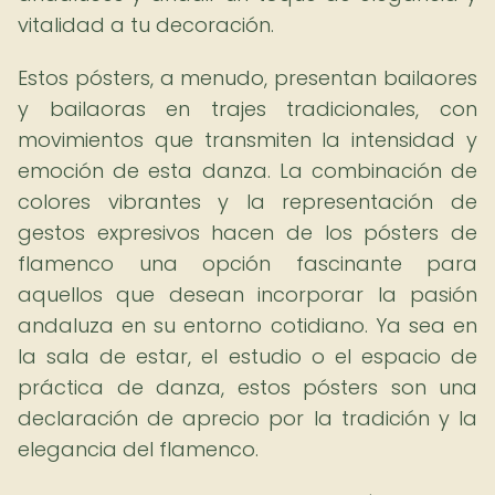
vitalidad a tu decoración.
Estos pósters, a menudo, presentan bailaores
y bailaoras en trajes tradicionales, con
movimientos que transmiten la intensidad y
emoción de esta danza. La combinación de
colores vibrantes y la representación de
gestos expresivos hacen de los pósters de
flamenco una opción fascinante para
aquellos que desean incorporar la pasión
andaluza en su entorno cotidiano. Ya sea en
la sala de estar, el estudio o el espacio de
práctica de danza, estos pósters son una
declaración de aprecio por la tradición y la
elegancia del flamenco.