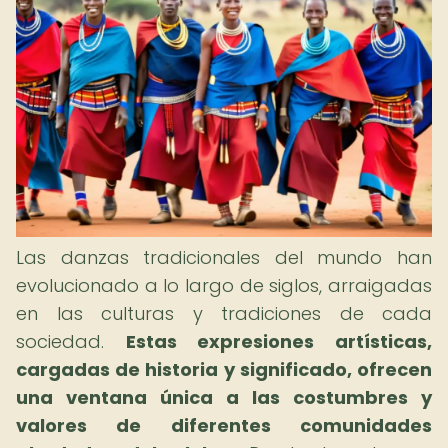
Las danzas tradicionales del mundo han
evolucionado a lo largo de siglos, arraigadas
en las culturas y tradiciones de cada
sociedad.
Estas expresiones artísticas,
cargadas de historia y significado, ofrecen
una ventana única a las costumbres y
valores de diferentes comunidades