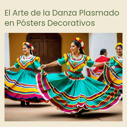
El Arte de la Danza Plasmado
en Pósters Decorativos