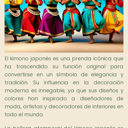
El kimono japonés es una prenda icónica que
ha trascendido su función original para
convertirse en un símbolo de elegancia y
tradición. Su influencia en la decoración
moderna es innegable, ya que sus diseños y
colores han inspirado a diseñadores de
moda, artistas y decoradores de interiores en
todo el mundo.