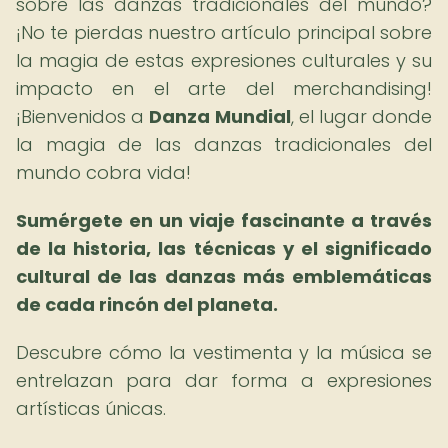
sobre las danzas tradicionales del mundo?
¡No te pierdas nuestro artículo principal sobre
la magia de estas expresiones culturales y su
impacto en el arte del merchandising!
¡Bienvenidos a
Danza Mundial
, el lugar donde
la magia de las danzas tradicionales del
mundo cobra vida!
Sumérgete en un viaje fascinante a través
de la historia, las técnicas y el significado
cultural de las danzas más emblemáticas
de cada rincón del planeta.
Descubre cómo la vestimenta y la música se
entrelazan para dar forma a expresiones
artísticas únicas.