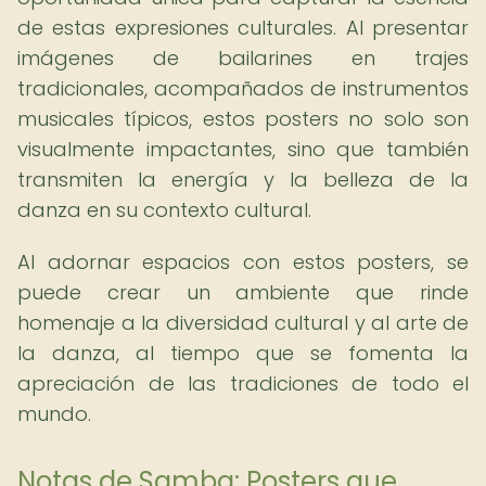
de estas expresiones culturales. Al presentar
imágenes de bailarines en trajes
tradicionales, acompañados de instrumentos
musicales típicos, estos posters no solo son
visualmente impactantes, sino que también
transmiten la energía y la belleza de la
danza en su contexto cultural.
Al adornar espacios con estos posters, se
puede crear un ambiente que rinde
homenaje a la diversidad cultural y al arte de
la danza, al tiempo que se fomenta la
apreciación de las tradiciones de todo el
mundo.
Notas de Samba: Posters que