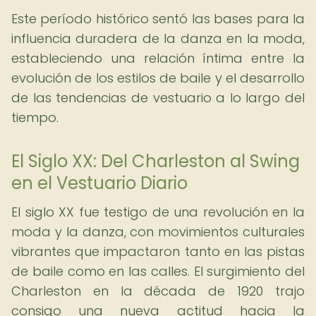
Este período histórico sentó las bases para la
influencia duradera de la danza en la moda,
estableciendo una relación íntima entre la
evolución de los estilos de baile y el desarrollo
de las tendencias de vestuario a lo largo del
tiempo.
El Siglo XX: Del Charleston al Swing
en el Vestuario Diario
El siglo XX fue testigo de una revolución en la
moda y la danza, con movimientos culturales
vibrantes que impactaron tanto en las pistas
de baile como en las calles. El surgimiento del
Charleston en la década de 1920 trajo
consigo una nueva actitud hacia la