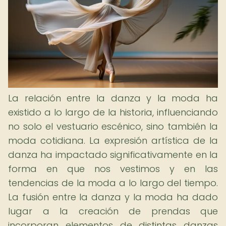
La relación entre la danza y la moda ha
existido a lo largo de la historia, influenciando
no solo el vestuario escénico, sino también la
moda cotidiana. La expresión artística de la
danza ha impactado significativamente en la
forma en que nos vestimos y en las
tendencias de la moda a lo largo del tiempo.
La fusión entre la danza y la moda ha dado
lugar a la creación de prendas que
incorporan elementos de distintas danzas