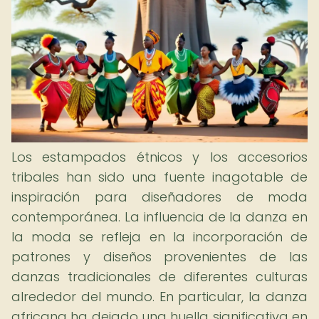
Los estampados étnicos y los accesorios
tribales han sido una fuente inagotable de
inspiración para diseñadores de moda
contemporánea. La influencia de la danza en
la moda se refleja en la incorporación de
patrones y diseños provenientes de las
danzas tradicionales de diferentes culturas
alrededor del mundo. En particular, la danza
africana ha dejado una huella significativa en