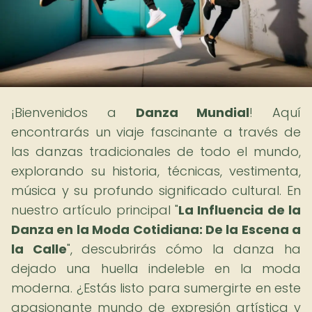
¡Bienvenidos a
Danza Mundial
! Aquí
encontrarás un viaje fascinante a través de
las danzas tradicionales de todo el mundo,
explorando su historia, técnicas, vestimenta,
música y su profundo significado cultural. En
nuestro artículo principal "
La Influencia de la
Danza en la Moda Cotidiana: De la Escena a
la Calle
", descubrirás cómo la danza ha
dejado una huella indeleble en la moda
moderna. ¿Estás listo para sumergirte en este
apasionante mundo de expresión artística y