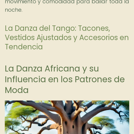
movimiento y comodidad para bailar toda la
noche.
La Danza del Tango: Tacones,
Vestidos Ajustados y Accesorios en
Tendencia
La Danza Africana y su
Influencia en los Patrones de
Moda