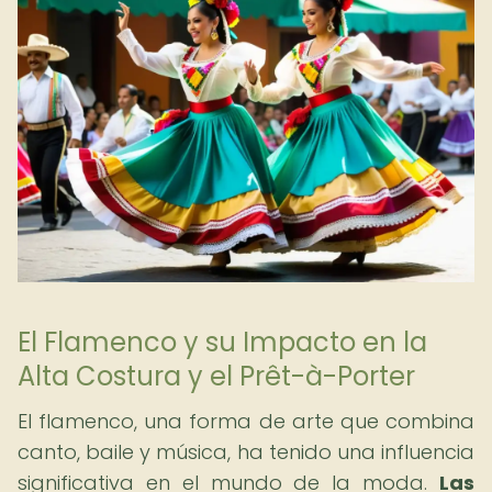
El Flamenco y su Impacto en la
Alta Costura y el Prêt-à-Porter
El flamenco, una forma de arte que combina
canto, baile y música, ha tenido una influencia
significativa en el mundo de la moda.
Las