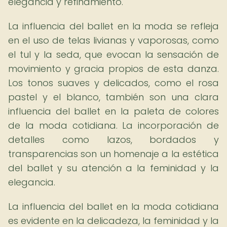
elegancia y refinamiento.
La influencia del ballet en la moda se refleja
en el uso de telas livianas y vaporosas, como
el tul y la seda, que evocan la sensación de
movimiento y gracia propios de esta danza.
Los tonos suaves y delicados, como el rosa
pastel y el blanco, también son una clara
influencia del ballet en la paleta de colores
de la moda cotidiana. La incorporación de
detalles como lazos, bordados y
transparencias son un homenaje a la estética
del ballet y su atención a la feminidad y la
elegancia.
La influencia del ballet en la moda cotidiana
es evidente en la delicadeza, la feminidad y la