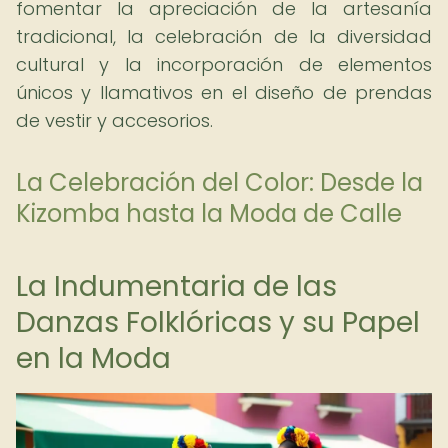
fomentar la apreciación de la artesanía
tradicional, la celebración de la diversidad
cultural y la incorporación de elementos
únicos y llamativos en el diseño de prendas
de vestir y accesorios.
La Celebración del Color: Desde la
Kizomba hasta la Moda de Calle
La Indumentaria de las
Danzas Folklóricas y su Papel
en la Moda