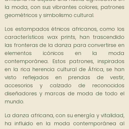
la moda, con sus vibrantes colores, patrones
geométricos y simbolismo cultural.
Los estampados étnicos africanos, como los
característicos wax prints, han trascendido
las fronteras de la danza para convertirse en
elementos icónicos en la moda
contemporánea. Estos patrones, inspirados
en la rica herencia cultural de África, se han
visto reflejados en prendas de vestir,
accesorios y calzado de reconocidos
diseñadores y marcas de moda de todo el
mundo.
La danza africana, con su energía y vitalidad,
ha influido en la moda contemporánea al