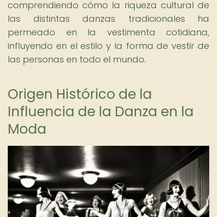
comprendiendo cómo la riqueza cultural de
las distintas danzas tradicionales ha
permeado en la vestimenta cotidiana,
influyendo en el estilo y la forma de vestir de
las personas en todo el mundo.
Origen Histórico de la
Influencia de la Danza en la
Moda