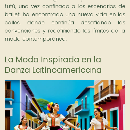
tutú, una vez confinado a los escenarios de
ballet, ha encontrado una nueva vida en las
calles, donde continúa desafiando las
convenciones y redefiniendo los límites de la
moda contemporánea.
La Moda Inspirada en la
Danza Latinoamericana