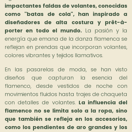
impactantes faldas de volantes, conocidas
como "batas de cola", han inspirado a
diseñadores de alta costura y prêt-à-
porter en todo el mundo.
La pasión y la
energía que emana de la danza flamenca se
reflejan en prendas que incorporan volantes,
colores vibrantes y tejidos llamativos.
En las pasarelas de moda, se han visto
diseños que capturan la esencia del
flamenco, desde vestidos de noche con
movimientos fluidos hasta trajes de chaqueta
con detalles de volantes.
La influencia del
flamenco no se limita solo a la ropa, sino
que también se refleja en los accesorios,
como los pendientes de aro grandes y los