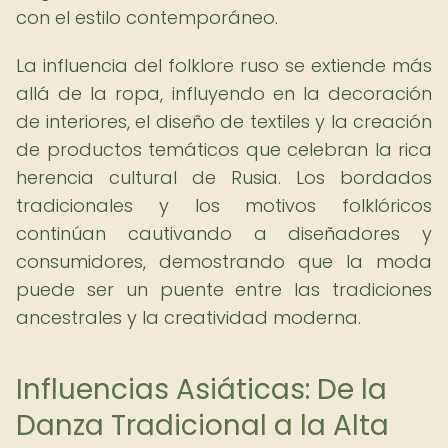
con el estilo contemporáneo.
La influencia del folklore ruso se extiende más
allá de la ropa, influyendo en la decoración
de interiores, el diseño de textiles y la creación
de productos temáticos que celebran la rica
herencia cultural de Rusia. Los bordados
tradicionales y los motivos folklóricos
continúan cautivando a diseñadores y
consumidores, demostrando que la moda
puede ser un puente entre las tradiciones
ancestrales y la creatividad moderna.
Influencias Asiáticas: De la
Danza Tradicional a la Alta