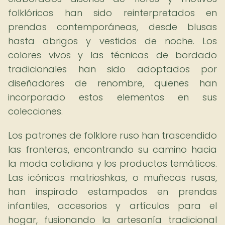
folklóricos han sido reinterpretados en
prendas contemporáneas, desde blusas
hasta abrigos y vestidos de noche. Los
colores vivos y las técnicas de bordado
tradicionales han sido adoptados por
diseñadores de renombre, quienes han
incorporado estos elementos en sus
colecciones.
Los patrones de folklore ruso han trascendido
las fronteras, encontrando su camino hacia
la moda cotidiana y los productos temáticos.
Las icónicas matrioshkas, o muñecas rusas,
han inspirado estampados en prendas
infantiles, accesorios y artículos para el
hogar, fusionando la artesanía tradicional