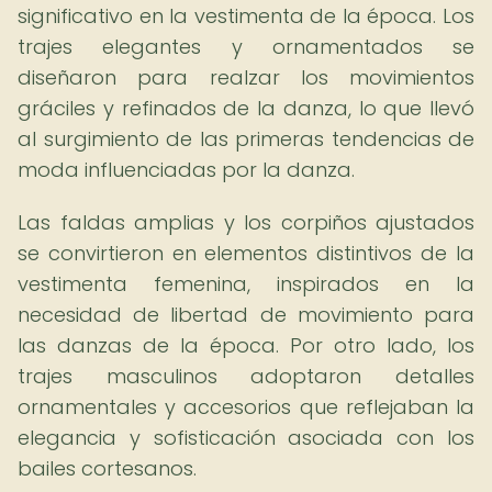
significativo en la vestimenta de la época. Los
trajes elegantes y ornamentados se
diseñaron para realzar los movimientos
gráciles y refinados de la danza, lo que llevó
al surgimiento de las primeras tendencias de
moda influenciadas por la danza.
Las faldas amplias y los corpiños ajustados
se convirtieron en elementos distintivos de la
vestimenta femenina, inspirados en la
necesidad de libertad de movimiento para
las danzas de la época. Por otro lado, los
trajes masculinos adoptaron detalles
ornamentales y accesorios que reflejaban la
elegancia y sofisticación asociada con los
bailes cortesanos.