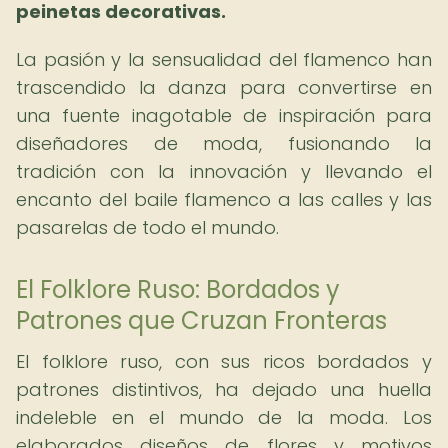
peinetas decorativas.
La pasión y la sensualidad del flamenco han
trascendido la danza para convertirse en
una fuente inagotable de inspiración para
diseñadores de moda, fusionando la
tradición con la innovación y llevando el
encanto del baile flamenco a las calles y las
pasarelas de todo el mundo.
El Folklore Ruso: Bordados y
Patrones que Cruzan Fronteras
El folklore ruso, con sus ricos bordados y
patrones distintivos, ha dejado una huella
indeleble en el mundo de la moda. Los
elaborados diseños de flores y motivos