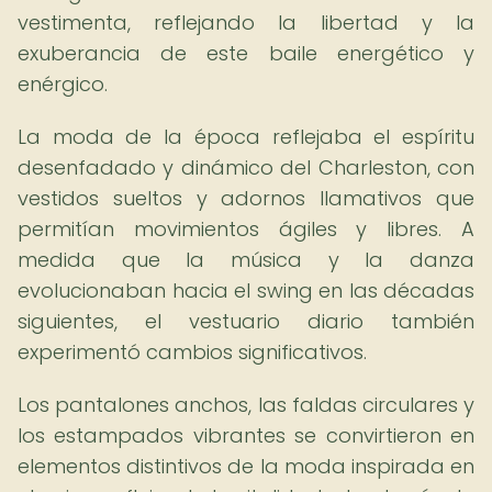
vestimenta, reflejando la libertad y la
exuberancia de este baile energético y
enérgico.
La moda de la época reflejaba el espíritu
desenfadado y dinámico del Charleston, con
vestidos sueltos y adornos llamativos que
permitían movimientos ágiles y libres. A
medida que la música y la danza
evolucionaban hacia el swing en las décadas
siguientes, el vestuario diario también
experimentó cambios significativos.
Los pantalones anchos, las faldas circulares y
los estampados vibrantes se convirtieron en
elementos distintivos de la moda inspirada en