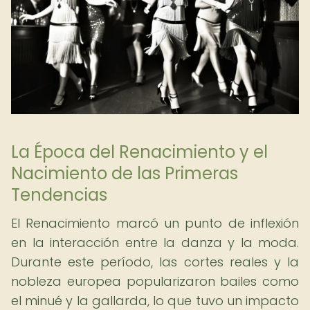
La Época del Renacimiento y el
Nacimiento de las Primeras
Tendencias
El Renacimiento marcó un punto de inflexión
en la interacción entre la danza y la moda.
Durante este período, las cortes reales y la
nobleza europea popularizaron bailes como
el minué y la gallarda, lo que tuvo un impacto