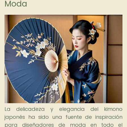
Moda
La delicadeza y elegancia del kimono
japonés ha sido una fuente de inspiración
para diseñadores de moda en todo el