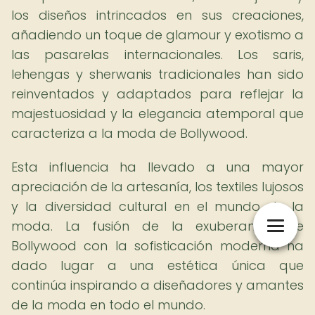
los diseños intrincados en sus creaciones,
añadiendo un toque de glamour y exotismo a
las pasarelas internacionales. Los saris,
lehengas y sherwanis tradicionales han sido
reinventados y adaptados para reflejar la
majestuosidad y la elegancia atemporal que
caracteriza a la moda de Bollywood.
Esta influencia ha llevado a una mayor
apreciación de la artesanía, los textiles lujosos
y la diversidad cultural en el mundo de la
moda. La fusión de la exuberancia de
Bollywood con la sofisticación moderna ha
dado lugar a una estética única que
continúa inspirando a diseñadores y amantes
de la moda en todo el mundo.