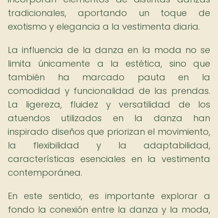
tradicionales, aportando un toque de
exotismo y elegancia a la vestimenta diaria.
La influencia de la danza en la moda no se
limita únicamente a la estética, sino que
también ha marcado pauta en la
comodidad y funcionalidad de las prendas.
La ligereza, fluidez y versatilidad de los
atuendos utilizados en la danza han
inspirado diseños que priorizan el movimiento,
la flexibilidad y la adaptabilidad,
características esenciales en la vestimenta
contemporánea.
En este sentido, es importante explorar a
fondo la conexión entre la danza y la moda,