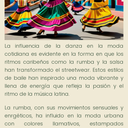
La influencia de la danza en la moda
cotidiana es evidente en la forma en que los
ritmos caribeños como la rumba y la salsa
han transformado el streetwear. Estos estilos
de baile han inspirado una moda vibrante y
llena de energía que refleja la pasión y el
ritmo de la música latina.
La rumba, con sus movimientos sensuales y
enrgéticos, ha influido en la moda urbana
con colores llamativos, estampados