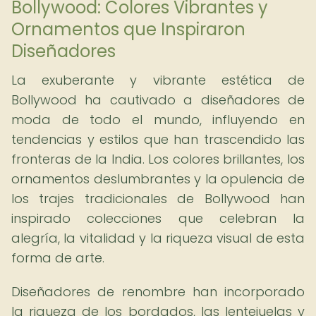
Bollywood: Colores Vibrantes y
Ornamentos que Inspiraron
Diseñadores
La exuberante y vibrante estética de
Bollywood ha cautivado a diseñadores de
moda de todo el mundo, influyendo en
tendencias y estilos que han trascendido las
fronteras de la India. Los colores brillantes, los
ornamentos deslumbrantes y la opulencia de
los trajes tradicionales de Bollywood han
inspirado colecciones que celebran la
alegría, la vitalidad y la riqueza visual de esta
forma de arte.
Diseñadores de renombre han incorporado
la riqueza de los bordados, las lentejuelas y