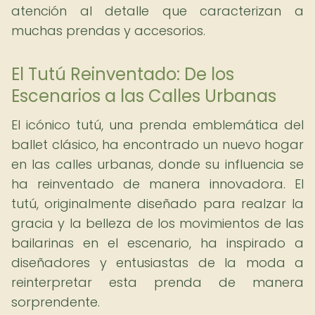
atención al detalle que caracterizan a
muchas prendas y accesorios.
El Tutú Reinventado: De los
Escenarios a las Calles Urbanas
El icónico tutú, una prenda emblemática del
ballet clásico, ha encontrado un nuevo hogar
en las calles urbanas, donde su influencia se
ha reinventado de manera innovadora. El
tutú, originalmente diseñado para realzar la
gracia y la belleza de los movimientos de las
bailarinas en el escenario, ha inspirado a
diseñadores y entusiastas de la moda a
reinterpretar esta prenda de manera
sorprendente.