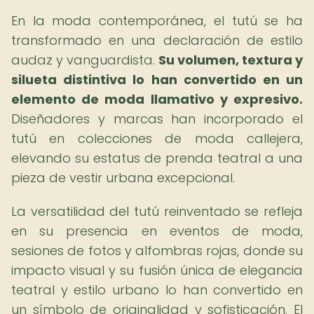
En la moda contemporánea, el tutú se ha
transformado en una declaración de estilo
audaz y vanguardista.
Su volumen, textura y
silueta distintiva lo han convertido en un
elemento de moda llamativo y expresivo.
Diseñadores y marcas han incorporado el
tutú en colecciones de moda callejera,
elevando su estatus de prenda teatral a una
pieza de vestir urbana excepcional.
La versatilidad del tutú reinventado se refleja
en su presencia en eventos de moda,
sesiones de fotos y alfombras rojas, donde su
impacto visual y su fusión única de elegancia
teatral y estilo urbano lo han convertido en
un símbolo de originalidad y sofisticación. El