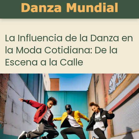
La Influencia de la Danza en
la Moda Cotidiana: De la
Escena a la Calle