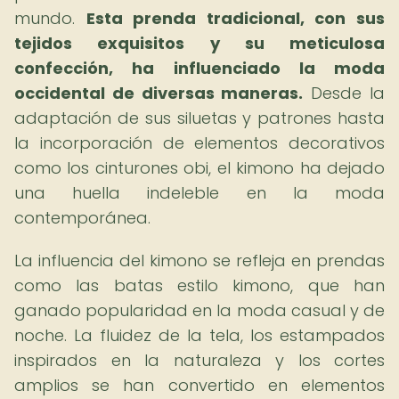
mundo.
Esta prenda tradicional, con sus
tejidos exquisitos y su meticulosa
confección, ha influenciado la moda
occidental de diversas maneras.
Desde la
adaptación de sus siluetas y patrones hasta
la incorporación de elementos decorativos
como los cinturones obi, el kimono ha dejado
una huella indeleble en la moda
contemporánea.
La influencia del kimono se refleja en prendas
como las batas estilo kimono, que han
ganado popularidad en la moda casual y de
noche. La fluidez de la tela, los estampados
inspirados en la naturaleza y los cortes
amplios se han convertido en elementos