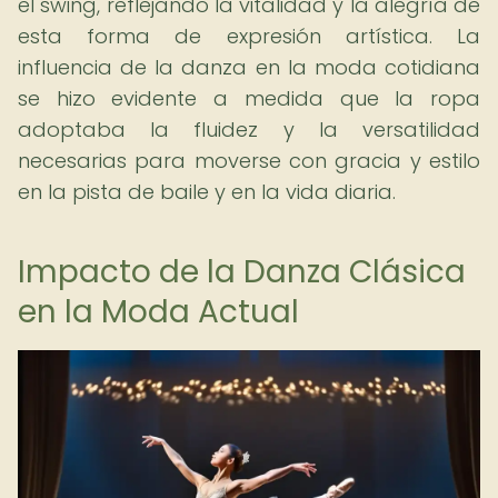
el swing, reflejando la vitalidad y la alegría de
esta forma de expresión artística. La
influencia de la danza en la moda cotidiana
se hizo evidente a medida que la ropa
adoptaba la fluidez y la versatilidad
necesarias para moverse con gracia y estilo
en la pista de baile y en la vida diaria.
Impacto de la Danza Clásica
en la Moda Actual