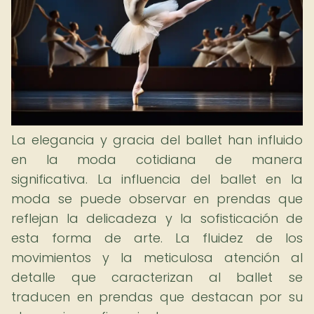
La elegancia y gracia del ballet han influido
en la moda cotidiana de manera
significativa. La influencia del ballet en la
moda se puede observar en prendas que
reflejan la delicadeza y la sofisticación de
esta forma de arte. La fluidez de los
movimientos y la meticulosa atención al
detalle que caracterizan al ballet se
traducen en prendas que destacan por su