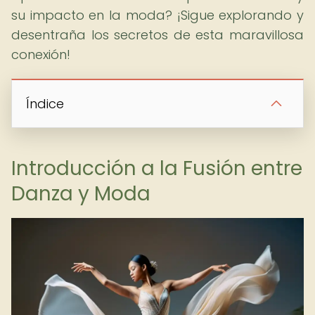
su impacto en la moda? ¡Sigue explorando y
desentraña los secretos de esta maravillosa
conexión!
Índice
Introducción a la Fusión entre
Danza y Moda