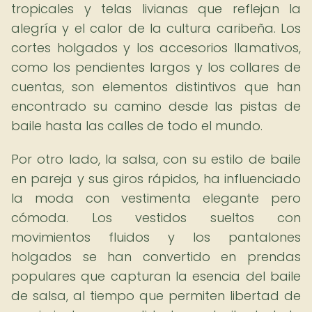
tropicales y telas livianas que reflejan la
alegría y el calor de la cultura caribeña. Los
cortes holgados y los accesorios llamativos,
como los pendientes largos y los collares de
cuentas, son elementos distintivos que han
encontrado su camino desde las pistas de
baile hasta las calles de todo el mundo.
Por otro lado, la salsa, con su estilo de baile
en pareja y sus giros rápidos, ha influenciado
la moda con vestimenta elegante pero
cómoda. Los vestidos sueltos con
movimientos fluidos y los pantalones
holgados se han convertido en prendas
populares que capturan la esencia del baile
de salsa, al tiempo que permiten libertad de