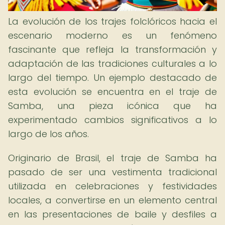
La evolución de los trajes folclóricos hacia el
escenario moderno es un fenómeno
fascinante que refleja la transformación y
adaptación de las tradiciones culturales a lo
largo del tiempo. Un ejemplo destacado de
esta evolución se encuentra en el traje de
Samba, una pieza icónica que ha
experimentado cambios significativos a lo
largo de los años.
Originario de Brasil, el traje de Samba ha
pasado de ser una vestimenta tradicional
utilizada en celebraciones y festividades
locales, a convertirse en un elemento central
en las presentaciones de baile y desfiles a