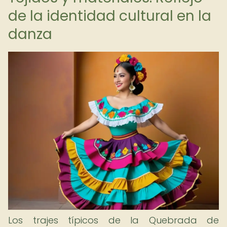
de la identidad cultural en la
danza
Los trajes típicos de la Quebrada de