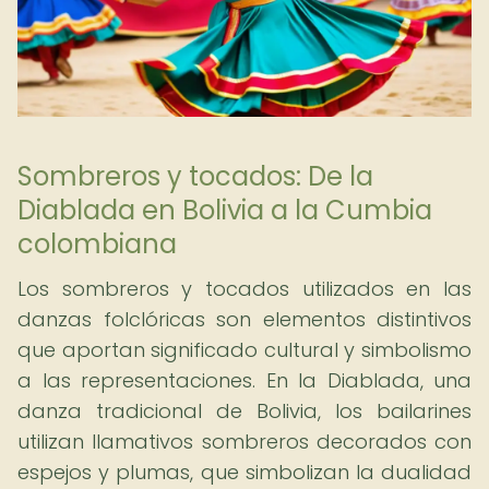
Sombreros y tocados: De la
Diablada en Bolivia a la Cumbia
colombiana
Los sombreros y tocados utilizados en las
danzas folclóricas son elementos distintivos
que aportan significado cultural y simbolismo
a las representaciones. En la Diablada, una
danza tradicional de Bolivia, los bailarines
utilizan llamativos sombreros decorados con
espejos y plumas, que simbolizan la dualidad