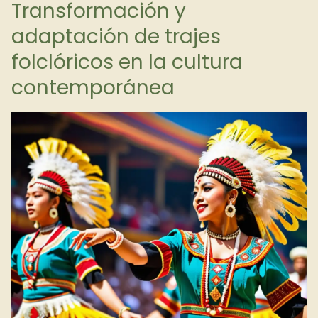
Transformación y
adaptación de trajes
folclóricos en la cultura
contemporánea