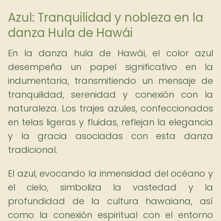
Azul: Tranquilidad y nobleza en la
danza Hula de Hawái
En la danza hula de Hawái, el color azul
desempeña un papel significativo en la
indumentaria, transmitiendo un mensaje de
tranquilidad, serenidad y conexión con la
naturaleza. Los trajes azules, confeccionados
en telas ligeras y fluidas, reflejan la elegancia
y la gracia asociadas con esta danza
tradicional.
El azul, evocando la inmensidad del océano y
el cielo, simboliza la vastedad y la
profundidad de la cultura hawaiana, así
como la conexión espiritual con el entorno