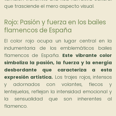
que trasciende el mero aspecto visual.
Rojo: Pasión y fuerza en los bailes
flamencos de España
El color rojo ocupa un lugar central en la
indumentaria de los emblemáticos bailes
flamencos de España.
Este vibrante color
simboliza la pasión, la fuerza y la energía
desbordante que caracteriza a esta
expresión artística.
Los trajes rojos, intensos
y adornados con volantes, flecos y
lentejuelas, reflejan la intensidad emocional y
la sensualidad que son inherentes al
flamenco.