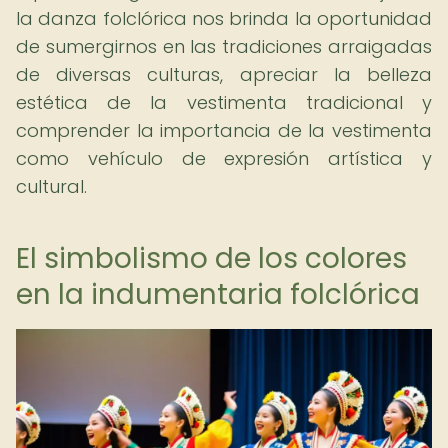
la danza folclórica nos brinda la oportunidad
de sumergirnos en las tradiciones arraigadas
de diversas culturas, apreciar la belleza
estética de la vestimenta tradicional y
comprender la importancia de la vestimenta
como vehículo de expresión artística y
cultural.
El simbolismo de los colores
en la indumentaria folclórica