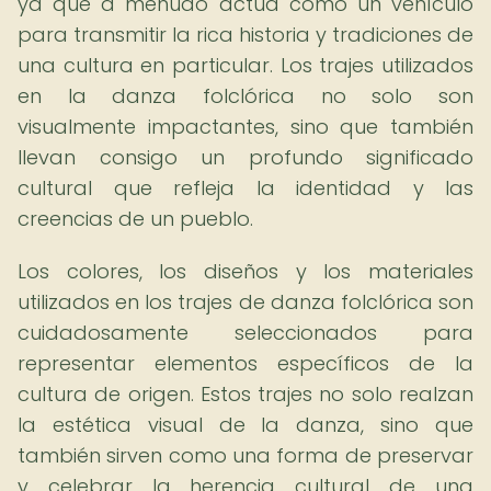
ya que a menudo actúa como un vehículo
para transmitir la rica historia y tradiciones de
una cultura en particular. Los trajes utilizados
en la danza folclórica no solo son
visualmente impactantes, sino que también
llevan consigo un profundo significado
cultural que refleja la identidad y las
creencias de un pueblo.
Los colores, los diseños y los materiales
utilizados en los trajes de danza folclórica son
cuidadosamente seleccionados para
representar elementos específicos de la
cultura de origen. Estos trajes no solo realzan
la estética visual de la danza, sino que
también sirven como una forma de preservar
y celebrar la herencia cultural de una