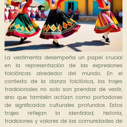
La vestimenta desempeña un papel crucial
en la representación de las expresiones
folclóricas alrededor del mundo. En el
contexto de la danza folclórica, los trajes
tradicionales no solo son prendas de vestir,
sino que también actúan como portadores
de significados culturales profundos. Estos
trajes reflejan la identidad, historia,
tradiciones y valores de las comunidades de