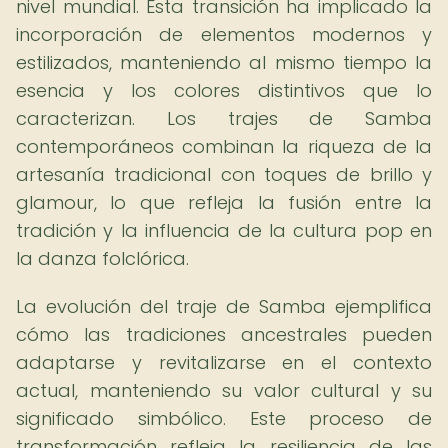
nivel mundial. Esta transición ha implicado la
incorporación de elementos modernos y
estilizados, manteniendo al mismo tiempo la
esencia y los colores distintivos que lo
caracterizan. Los trajes de Samba
contemporáneos combinan la riqueza de la
artesanía tradicional con toques de brillo y
glamour, lo que refleja la fusión entre la
tradición y la influencia de la cultura pop en
la danza folclórica.
La evolución del traje de Samba ejemplifica
cómo las tradiciones ancestrales pueden
adaptarse y revitalizarse en el contexto
actual, manteniendo su valor cultural y su
significado simbólico. Este proceso de
transformación refleja la resiliencia de las