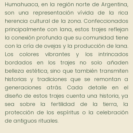
Humahuaca, en la región norte de Argentina,
son una representación vívida de la rica
herencia cultural de la zona. Confeccionados
principalmente con lana, estos trajes reflejan
la conexión profunda que su comunidad tiene
con la cría de ovejas y la producción de lana.
Los colores vibrantes y los intrincados
bordados en los trajes no solo añaden
belleza estética, sino que también transmiten
historias y tradiciones que se remontan a
generaciones atrás. Cada detalle en el
diseño de estos trajes cuenta una historia, ya
sea sobre la fertilidad de la tierra, la
protección de los espíritus o la celebración
de antiguos rituales.