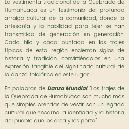
La vestimenta tradicional de la Quebrada de
Humahuaca es un testimonio del profundo
arraigo cultural de la comunidad, donde la
artesanía y la habilidad para tejer se han
transmitido de generación en generación.
Cada hilo y cada puntada en los trajes
típicos de esta región encierran siglos de
historia y tradición, convirtiéndolos en una
expresión tangible del significado cultural de
la danza folclórica en este lugar.
En palabras de
Danza Mundial
: "Los trajes de
la Quebrada de Humahuaca son mucho más
que simples prendas de vestir; son un legado
cultural que encarna la identidad y la historia
del pueblo que los crea y los porta".