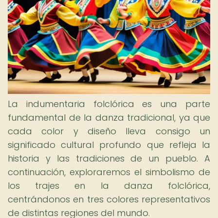
La indumentaria folclórica es una parte
fundamental de la danza tradicional, ya que
cada color y diseño lleva consigo un
significado cultural profundo que refleja la
historia y las tradiciones de un pueblo. A
continuación, exploraremos el simbolismo de
los trajes en la danza folclórica,
centrándonos en tres colores representativos
de distintas regiones del mundo.