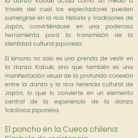
la danza Kabuki actúa como un medio a
través del cual los espectadores pueden
sumergirse en la rica historia y tradiciones de
Japón, convirtiéndose en una poderosa
herramienta para la transmisión de la
identidad cultural japonesa.
El kimono no solo es una prenda de vestir en
la danza Kabuki, sino que también es una
manifestación visual de la profunda conexión
entre la danza y la rica herencia cultural de
Japón, lo que lo convierte en un elemento
central de la experiencia de la danza
folclórica japonesa.
El poncho en la Cueca chilena: