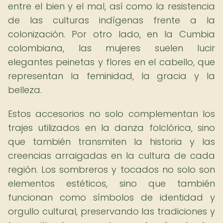
entre el bien y el mal, así como la resistencia
de las culturas indígenas frente a la
colonización. Por otro lado, en la Cumbia
colombiana, las mujeres suelen lucir
elegantes peinetas y flores en el cabello, que
representan la feminidad, la gracia y la
belleza.
Estos accesorios no solo complementan los
trajes utilizados en la danza folclórica, sino
que también transmiten la historia y las
creencias arraigadas en la cultura de cada
región. Los sombreros y tocados no solo son
elementos estéticos, sino que también
funcionan como símbolos de identidad y
orgullo cultural, preservando las tradiciones y