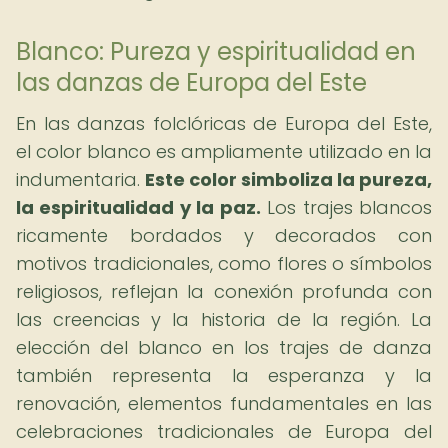
Blanco: Pureza y espiritualidad en
las danzas de Europa del Este
En las danzas folclóricas de Europa del Este,
el color blanco es ampliamente utilizado en la
indumentaria.
Este color simboliza la pureza,
la espiritualidad y la paz.
Los trajes blancos
ricamente bordados y decorados con
motivos tradicionales, como flores o símbolos
religiosos, reflejan la conexión profunda con
las creencias y la historia de la región. La
elección del blanco en los trajes de danza
también representa la esperanza y la
renovación, elementos fundamentales en las
celebraciones tradicionales de Europa del