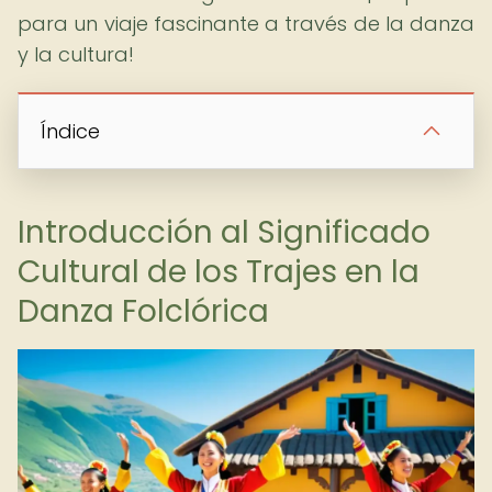
para un viaje fascinante a través de la danza
y la cultura!
Índice
Introducción al Significado
Cultural de los Trajes en la
Danza Folclórica