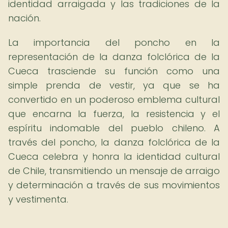
identidad arraigada y las tradiciones de la
nación.
La importancia del poncho en la
representación de la danza folclórica de la
Cueca trasciende su función como una
simple prenda de vestir, ya que se ha
convertido en un poderoso emblema cultural
que encarna la fuerza, la resistencia y el
espíritu indomable del pueblo chileno. A
través del poncho, la danza folclórica de la
Cueca celebra y honra la identidad cultural
de Chile, transmitiendo un mensaje de arraigo
y determinación a través de sus movimientos
y vestimenta.