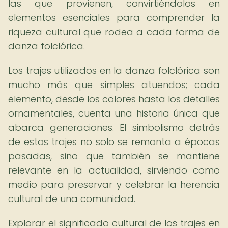
las que provienen, convirtiéndolos en
elementos esenciales para comprender la
riqueza cultural que rodea a cada forma de
danza folclórica.
Los trajes utilizados en la danza folclórica son
mucho más que simples atuendos; cada
elemento, desde los colores hasta los detalles
ornamentales, cuenta una historia única que
abarca generaciones. El simbolismo detrás
de estos trajes no solo se remonta a épocas
pasadas, sino que también se mantiene
relevante en la actualidad, sirviendo como
medio para preservar y celebrar la herencia
cultural de una comunidad.
Explorar el significado cultural de los trajes en