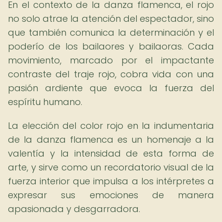
En el contexto de la danza flamenca, el rojo
no solo atrae la atención del espectador, sino
que también comunica la determinación y el
poderío de los bailaores y bailaoras. Cada
movimiento, marcado por el impactante
contraste del traje rojo, cobra vida con una
pasión ardiente que evoca la fuerza del
espíritu humano.
La elección del color rojo en la indumentaria
de la danza flamenca es un homenaje a la
valentía y la intensidad de esta forma de
arte, y sirve como un recordatorio visual de la
fuerza interior que impulsa a los intérpretes a
expresar sus emociones de manera
apasionada y desgarradora.