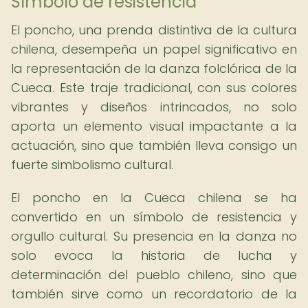
Símbolo de resistencia
El poncho, una prenda distintiva de la cultura
chilena, desempeña un papel significativo en
la representación de la danza folclórica de la
Cueca. Este traje tradicional, con sus colores
vibrantes y diseños intrincados, no solo
aporta un elemento visual impactante a la
actuación, sino que también lleva consigo un
fuerte simbolismo cultural.
El poncho en la Cueca chilena se ha
convertido en un símbolo de resistencia y
orgullo cultural. Su presencia en la danza no
solo evoca la historia de lucha y
determinación del pueblo chileno, sino que
también sirve como un recordatorio de la