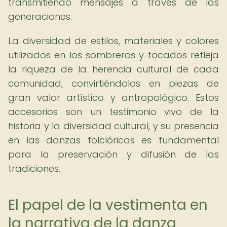
transmitiendo mensajes a través de las
generaciones.
La diversidad de estilos, materiales y colores
utilizados en los sombreros y tocados refleja
la riqueza de la herencia cultural de cada
comunidad, convirtiéndolos en piezas de
gran valor artístico y antropológico. Estos
accesorios son un testimonio vivo de la
historia y la diversidad cultural, y su presencia
en las danzas folclóricas es fundamental
para la preservación y difusión de las
tradiciones.
El papel de la vestimenta en
la narrativa de la danza