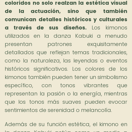
coloridos no solo realzan la estética visual
de la actuación, sino que también
comunican detalles históricos y culturales
a través de sus diseños.
Los kimonos
utilizados en la danza Kabuki a menudo
presentan patrones exquisitamente
detallados que reflejan temas tradicionales,
como la naturaleza, las leyendas o eventos
históricos significativos. Los colores de los
kimonos también pueden tener un simbolismo
específico, con tonos vibrantes que
representan la pasión o la energía, mientras
que los tonos más suaves pueden evocar
sentimientos de serenidad o melancolía.
Además de su función estética, el kimono en