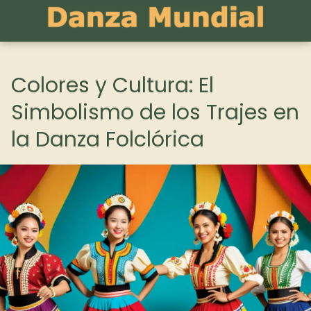
Colores y Cultura: El
Simbolismo de los Trajes en
la Danza Folclórica