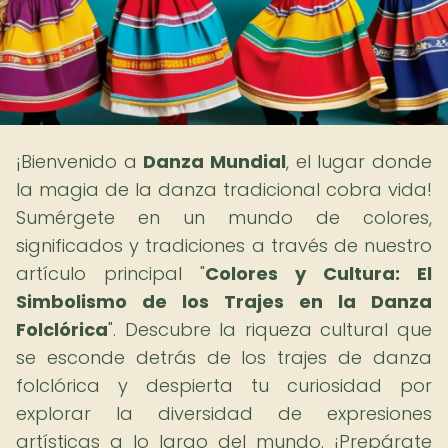
¡Bienvenido a
Danza Mundial
, el lugar donde
la magia de la danza tradicional cobra vida!
Sumérgete en un mundo de colores,
significados y tradiciones a través de nuestro
artículo principal "
Colores y Cultura: El
Simbolismo de los Trajes en la Danza
Folclórica
". Descubre la riqueza cultural que
se esconde detrás de los trajes de danza
folclórica y despierta tu curiosidad por
explorar la diversidad de expresiones
artísticas a lo largo del mundo. ¡Prepárate