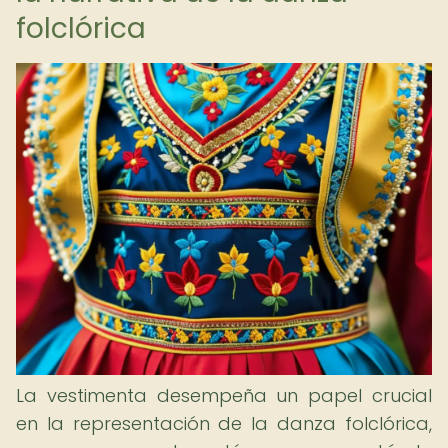
folclórica
La vestimenta desempeña un papel crucial
en la representación de la danza folclórica,