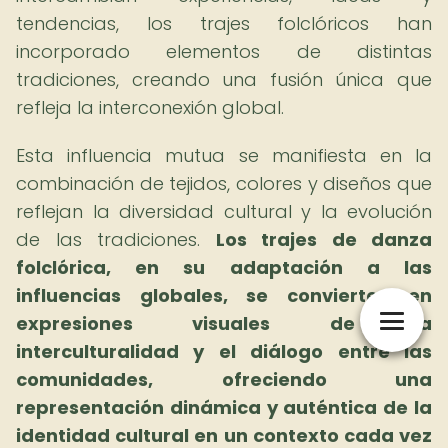
tendencias, los trajes folclóricos han
incorporado elementos de distintas
tradiciones, creando una fusión única que
refleja la interconexión global.
Esta influencia mutua se manifiesta en la
combinación de tejidos, colores y diseños que
reflejan la diversidad cultural y la evolución
de las tradiciones.
Los trajes de danza
folclórica, en su adaptación a las
influencias globales, se convierten en
expresiones visuales de la
interculturalidad y el diálogo entre las
comunidades, ofreciendo una
representación dinámica y auténtica de la
identidad cultural en un contexto cada vez