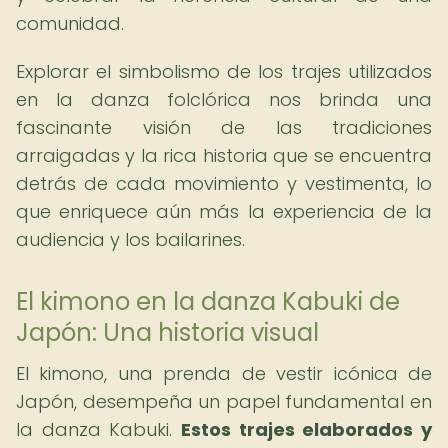
comunidad.
Explorar el simbolismo de los trajes utilizados
en la danza folclórica nos brinda una
fascinante visión de las tradiciones
arraigadas y la rica historia que se encuentra
detrás de cada movimiento y vestimenta, lo
que enriquece aún más la experiencia de la
audiencia y los bailarines.
El kimono en la danza Kabuki de
Japón: Una historia visual
El kimono, una prenda de vestir icónica de
Japón, desempeña un papel fundamental en
la danza Kabuki.
Estos trajes elaborados y