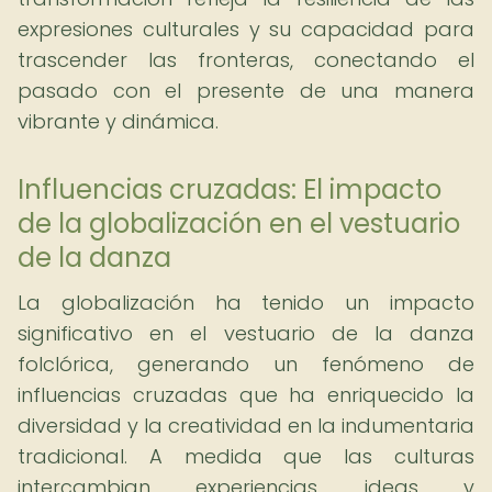
expresiones culturales y su capacidad para
trascender las fronteras, conectando el
pasado con el presente de una manera
vibrante y dinámica.
Influencias cruzadas: El impacto
de la globalización en el vestuario
de la danza
La globalización ha tenido un impacto
significativo en el vestuario de la danza
folclórica, generando un fenómeno de
influencias cruzadas que ha enriquecido la
diversidad y la creatividad en la indumentaria
tradicional. A medida que las culturas
intercambian experiencias, ideas y