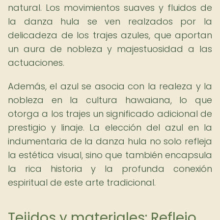
natural. Los movimientos suaves y fluidos de
la danza hula se ven realzados por la
delicadeza de los trajes azules, que aportan
un aura de nobleza y majestuosidad a las
actuaciones.
Además, el azul se asocia con la realeza y la
nobleza en la cultura hawaiana, lo que
otorga a los trajes un significado adicional de
prestigio y linaje. La elección del azul en la
indumentaria de la danza hula no solo refleja
la estética visual, sino que también encapsula
la rica historia y la profunda conexión
espiritual de este arte tradicional.
Tejidos y materiales: Reflejo