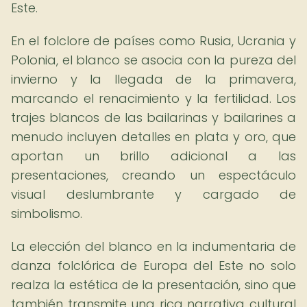
Este.
En el folclore de países como Rusia, Ucrania y
Polonia, el blanco se asocia con la pureza del
invierno y la llegada de la primavera,
marcando el renacimiento y la fertilidad. Los
trajes blancos de las bailarinas y bailarines a
menudo incluyen detalles en plata y oro, que
aportan un brillo adicional a las
presentaciones, creando un espectáculo
visual deslumbrante y cargado de
simbolismo.
La elección del blanco en la indumentaria de
danza folclórica de Europa del Este no solo
realza la estética de la presentación, sino que
también transmite una rica narrativa cultural