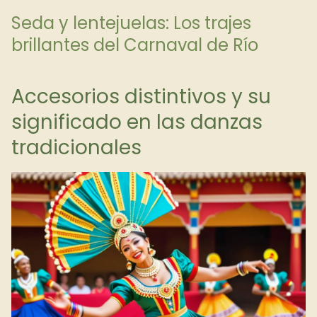
Seda y lentejuelas: Los trajes
brillantes del Carnaval de Río
Accesorios distintivos y su
significado en las danzas
tradicionales