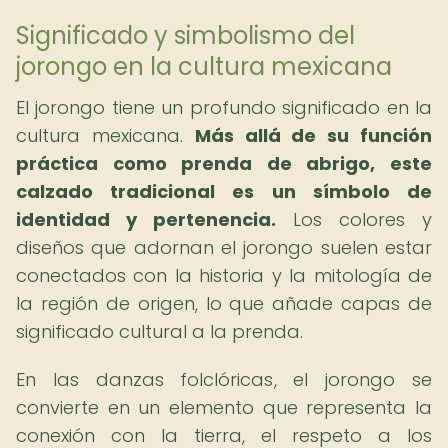
Significado y simbolismo del
jorongo en la cultura mexicana
El jorongo tiene un profundo significado en la
cultura mexicana.
Más allá de su función
práctica como prenda de abrigo, este
calzado tradicional es un símbolo de
identidad y pertenencia.
Los colores y
diseños que adornan el jorongo suelen estar
conectados con la historia y la mitología de
la región de origen, lo que añade capas de
significado cultural a la prenda.
En las danzas folclóricas, el jorongo se
convierte en un elemento que representa la
conexión con la tierra, el respeto a los