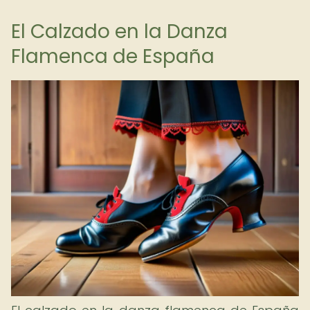
El Calzado en la Danza
Flamenca de España