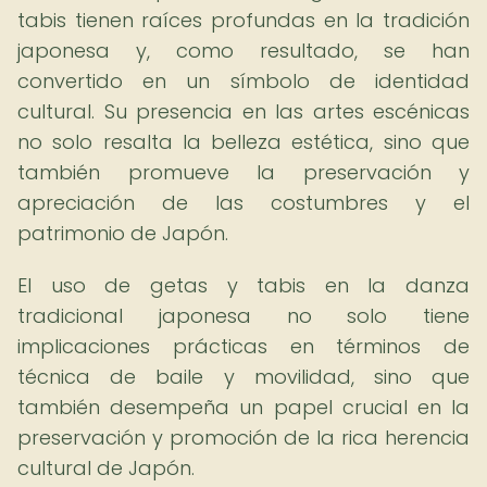
tabis tienen raíces profundas en la tradición
japonesa y, como resultado, se han
convertido en un símbolo de identidad
cultural. Su presencia en las artes escénicas
no solo resalta la belleza estética, sino que
también promueve la preservación y
apreciación de las costumbres y el
patrimonio de Japón.
El uso de getas y tabis en la danza
tradicional japonesa no solo tiene
implicaciones prácticas en términos de
técnica de baile y movilidad, sino que
también desempeña un papel crucial en la
preservación y promoción de la rica herencia
cultural de Japón.