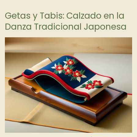
Getas y Tabis: Calzado en la
Danza Tradicional Japonesa