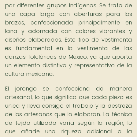
por diferentes grupos indígenas. Se trata de
una capa larga con aberturas para los
brazos, confeccionada principalmente en
lana y adornada con colores vibrantes y
diseños elaborados. Este tipo de vestimenta
es fundamental en la vestimenta de las
danzas folclóricas de México, ya que aporta
un elemento distintivo y representativo de la
cultura mexicana.
El jorongo se confecciona de manera
artesanal, lo que significa que cada pieza es
única y lleva consigo el trabajo y la destreza
de los artesanos que lo elaboran. La técnica
de tejido utilizada varía según la región, lo
que añade una riqueza adicional a la