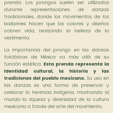
prenda. Los jorongos suelen ser utilizados
durante representaciones de danzas
tradicionales, donde los movimientos de los
bailarines hacen que los colores y diseños
cobren vida, realzando la belleza de la
vestimenta.
La importancia del jorongo en las danzas
folclóricas de México va más allá de su
función estética.
Esta prenda representa la
identidad cultural, la historia y las
tradiciones del pueblo mexicano.
Su uso en
las danzas es una forma de preservar y
celebrar la herencia indígena, mostrando al
mundo la riqueza y diversidad de la cultura
mexicana a través del arte del movimiento.