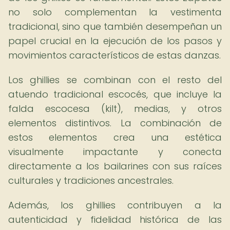
no solo complementan la vestimenta
tradicional, sino que también desempeñan un
papel crucial en la ejecución de los pasos y
movimientos característicos de estas danzas.
Los ghillies se combinan con el resto del
atuendo tradicional escocés, que incluye la
falda escocesa (kilt), medias, y otros
elementos distintivos. La combinación de
estos elementos crea una estética
visualmente impactante y conecta
directamente a los bailarines con sus raíces
culturales y tradiciones ancestrales.
Además, los ghillies contribuyen a la
autenticidad y fidelidad histórica de las