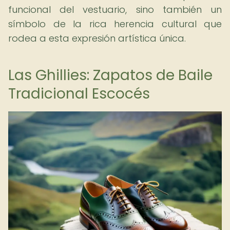
funcional del vestuario, sino también un
símbolo de la rica herencia cultural que
rodea a esta expresión artística única.
Las Ghillies: Zapatos de Baile
Tradicional Escocés