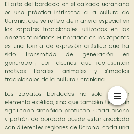
El arte del bordado en el calzado ucraniano
es una práctica intrínseca a la cultura de
Ucrania, que se refleja de manera especial en
los zapatos tradicionales utilizados en las
danzas folclóricas. El bordado en los zapatos
es una forma de expresión artística que ha
sido transmitida de generación en
generación, con diseños que representan
motivos florales, animales y símbolos
tradicionales de la cultura ucraniana.
Los zapatos bordados no solo son un
elemento estético, sino que también tienen un
significado simbólico profundo. Cada diseño
y patrón de bordado puede estar asociado
con diferentes regiones de Ucrania, cada una