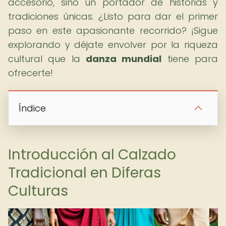
accesorio, sino un portador de historias y
tradiciones únicas. ¿Listo para dar el primer
paso en este apasionante recorrido? ¡Sigue
explorando y déjate envolver por la riqueza
cultural que la
danza mundial
tiene para
ofrecerte!
Índice
Introducción al Calzado
Tradicional en Diferas
Culturas