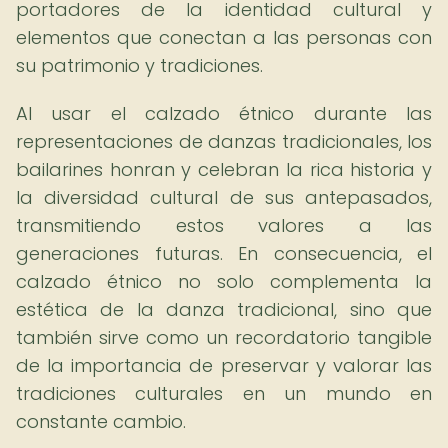
portadores de la identidad cultural y
elementos que conectan a las personas con
su patrimonio y tradiciones.
Al usar el calzado étnico durante las
representaciones de danzas tradicionales, los
bailarines honran y celebran la rica historia y
la diversidad cultural de sus antepasados,
transmitiendo estos valores a las
generaciones futuras. En consecuencia, el
calzado étnico no solo complementa la
estética de la danza tradicional, sino que
también sirve como un recordatorio tangible
de la importancia de preservar y valorar las
tradiciones culturales en un mundo en
constante cambio.