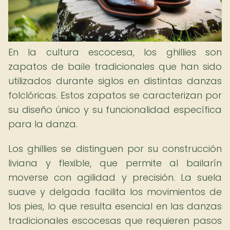
En la cultura escocesa, los ghillies son
zapatos de baile tradicionales que han sido
utilizados durante siglos en distintas danzas
folclóricas. Estos zapatos se caracterizan por
su diseño único y su funcionalidad específica
para la danza.
Los ghillies se distinguen por su construcción
liviana y flexible, que permite al bailarín
moverse con agilidad y precisión. La suela
suave y delgada facilita los movimientos de
los pies, lo que resulta esencial en las danzas
tradicionales escocesas que requieren pasos