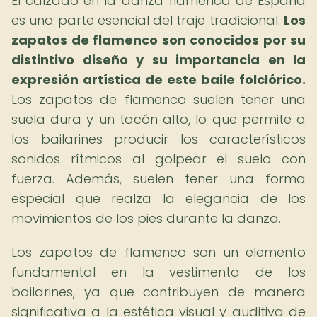
El calzado en la danza flamenca de España
es una parte esencial del traje tradicional.
Los
zapatos de flamenco son conocidos por su
distintivo diseño y su importancia en la
expresión artística de este baile folclórico.
Los zapatos de flamenco suelen tener una
suela dura y un tacón alto, lo que permite a
los bailarines producir los característicos
sonidos rítmicos al golpear el suelo con
fuerza. Además, suelen tener una forma
especial que realza la elegancia de los
movimientos de los pies durante la danza.
Los zapatos de flamenco son un elemento
fundamental en la vestimenta de los
bailarines, ya que contribuyen de manera
significativa a la estética visual y auditiva de