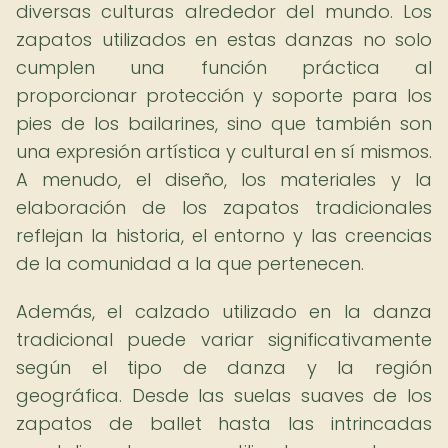
diversas culturas alrededor del mundo. Los
zapatos utilizados en estas danzas no solo
cumplen una función práctica al
proporcionar protección y soporte para los
pies de los bailarines, sino que también son
una expresión artística y cultural en sí mismos.
A menudo, el diseño, los materiales y la
elaboración de los zapatos tradicionales
reflejan la historia, el entorno y las creencias
de la comunidad a la que pertenecen.
Además, el calzado utilizado en la danza
tradicional puede variar significativamente
según el tipo de danza y la región
geográfica. Desde las suelas suaves de los
zapatos de ballet hasta las intrincadas