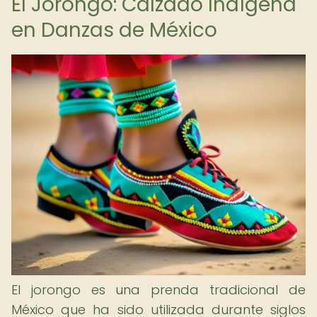
El Jorongo: Calzado Indígena
en Danzas de México
El jorongo es una prenda tradicional de
México que ha sido utilizada durante siglos