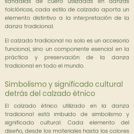
sandalias de cuero utilizadas en danzas
folclóricas, cada estilo de calzado aporta un
elemento distintivo a la interpretación de la
danza tradicional.
El calzado tradicional no solo es un accesorio
funcional, sino un componente esencial en la
práctica y preservación de la danza
tradicional en todo el mundo.
Simbolismo y significado cultural
detrás del calzado étnico
El calzado étnico utilizado en la danza
tradicional está imbuido de simbolismo y
significado cultural. Cada elemento del
diseño, desde los materiales hasta los colores