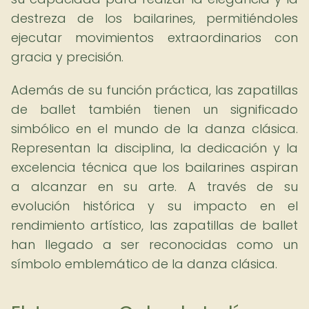
destreza de los bailarines, permitiéndoles
ejecutar movimientos extraordinarios con
gracia y precisión.
Además de su función práctica, las zapatillas
de ballet también tienen un significado
simbólico en el mundo de la danza clásica.
Representan la disciplina, la dedicación y la
excelencia técnica que los bailarines aspiran
a alcanzar en su arte. A través de su
evolución histórica y su impacto en el
rendimiento artístico, las zapatillas de ballet
han llegado a ser reconocidas como un
símbolo emblemático de la danza clásica.