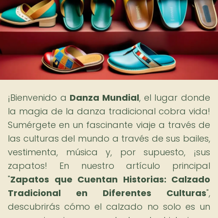
¡Bienvenido a
Danza Mundial
, el lugar donde
la magia de la danza tradicional cobra vida!
Sumérgete en un fascinante viaje a través de
las culturas del mundo a través de sus bailes,
vestimenta, música y, por supuesto, ¡sus
zapatos! En nuestro artículo principal
"
Zapatos que Cuentan Historias: Calzado
Tradicional en Diferentes Culturas
",
descubrirás cómo el calzado no solo es un