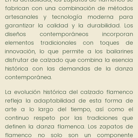
fabrican con una combinación de métodos
artesanales y tecnología moderna para
garantizar la calidad y la durabilidad. Los
diseños contemporáneos incorporan
elementos tradicionales con toques de
innovación, lo que permite a los bailarines
disfrutar de calzado que combina la esencia
histórica con las demandas de la danza
contemporánea.
La evolución histórica del calzado flamenco
refleja la adaptabilidad de esta forma de
arte a lo largo del tiempo, así como el
continuo respeto por las tradiciones que
definen la danza flamenca. Los zapatos de
flamenco no solo son un componente