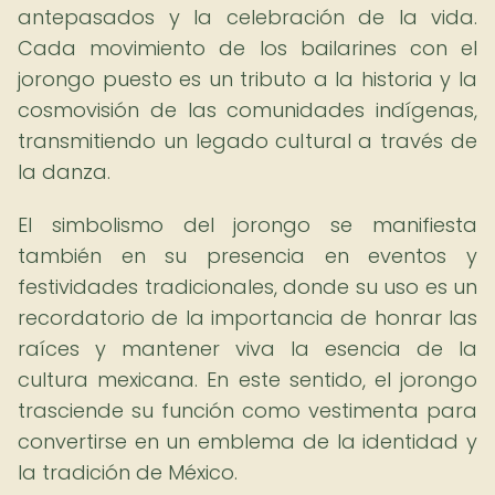
antepasados y la celebración de la vida.
Cada movimiento de los bailarines con el
jorongo puesto es un tributo a la historia y la
cosmovisión de las comunidades indígenas,
transmitiendo un legado cultural a través de
la danza.
El simbolismo del jorongo se manifiesta
también en su presencia en eventos y
festividades tradicionales, donde su uso es un
recordatorio de la importancia de honrar las
raíces y mantener viva la esencia de la
cultura mexicana. En este sentido, el jorongo
trasciende su función como vestimenta para
convertirse en un emblema de la identidad y
la tradición de México.