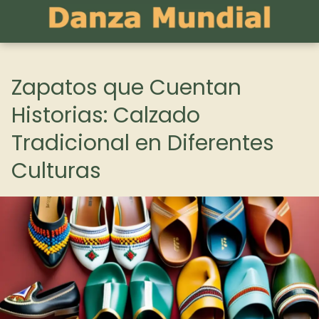
Zapatos que Cuentan
Historias: Calzado
Tradicional en Diferentes
Culturas