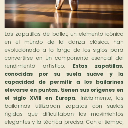
Las zapatillas de ballet, un elemento icónico
en el mundo de la danza clásica, han
evolucionado a lo largo de los siglos para
convertirse en un componente esencial del
rendimiento artístico.
Estas zapatillas,
conocidas por su suela suave y la
capacidad de permitir a los bailarines
elevarse en puntas, tienen sus orígenes en
el siglo XVIII en Europa.
Inicialmente, las
bailarinas utilizaban zapatos con suelas
rígidas que dificultaban los movimientos
elegantes y la técnica precisa. Con el tiempo,