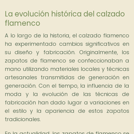
La evolución histórica del calzado
flamenco
A lo largo de la historia, el calzado flamenco
ha experimentado cambios significativos en
su diseño y fabricación. Originalmente, los
zapatos de flamenco se confeccionaban a
mano utilizando materiales locales y técnicas
artesanales transmitidas de generación en
generación. Con el tiempo, la influencia de la
moda y la evolución de las técnicas de
fabricación han dado lugar a variaciones en
el estilo y la apariencia de estos zapatos
tradicionales.
En la actualidad, los zapatos de flamenco se