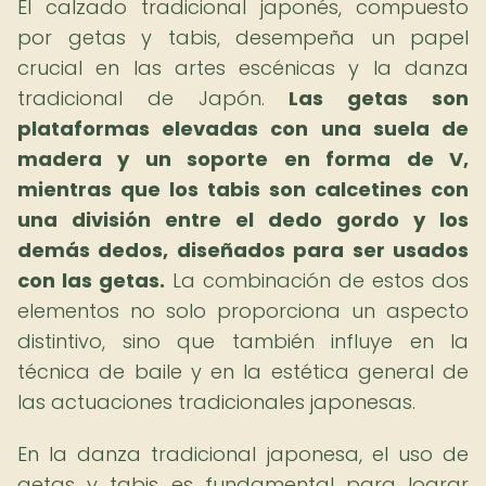
El calzado tradicional japonés, compuesto
por getas y tabis, desempeña un papel
crucial en las artes escénicas y la danza
tradicional de Japón.
Las getas son
plataformas elevadas con una suela de
madera y un soporte en forma de V,
mientras que los tabis son calcetines con
una división entre el dedo gordo y los
demás dedos, diseñados para ser usados
con las getas.
La combinación de estos dos
elementos no solo proporciona un aspecto
distintivo, sino que también influye en la
técnica de baile y en la estética general de
las actuaciones tradicionales japonesas.
En la danza tradicional japonesa, el uso de
getas y tabis es fundamental para lograr