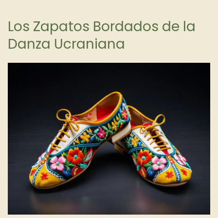
Los Zapatos Bordados de la
Danza Ucraniana