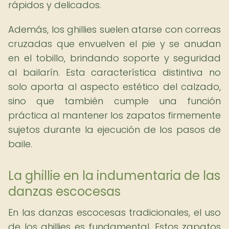
rápidos y delicados.
Además, los ghillies suelen atarse con correas
cruzadas que envuelven el pie y se anudan
en el tobillo, brindando soporte y seguridad
al bailarín. Esta característica distintiva no
solo aporta al aspecto estético del calzado,
sino que también cumple una función
práctica al mantener los zapatos firmemente
sujetos durante la ejecución de los pasos de
baile.
La ghillie en la indumentaria de las
danzas escocesas
En las danzas escocesas tradicionales, el uso
de los ghillies es fundamental. Estos zapatos