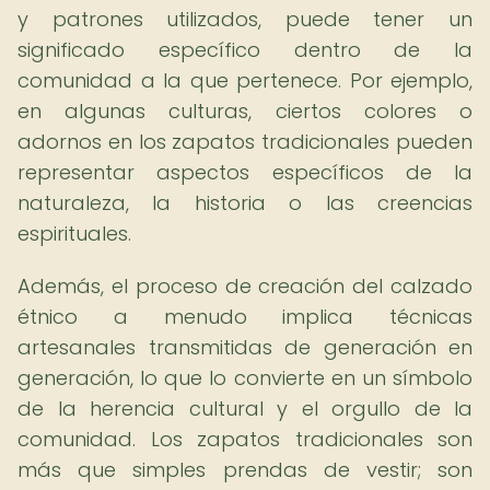
y patrones utilizados, puede tener un
significado específico dentro de la
comunidad a la que pertenece. Por ejemplo,
en algunas culturas, ciertos colores o
adornos en los zapatos tradicionales pueden
representar aspectos específicos de la
naturaleza, la historia o las creencias
espirituales.
Además, el proceso de creación del calzado
étnico a menudo implica técnicas
artesanales transmitidas de generación en
generación, lo que lo convierte en un símbolo
de la herencia cultural y el orgullo de la
comunidad. Los zapatos tradicionales son
más que simples prendas de vestir; son