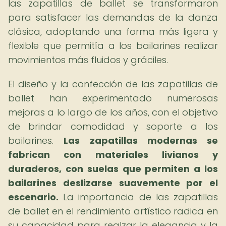
las zapatillas de ballet se transformaron
para satisfacer las demandas de la danza
clásica, adoptando una forma más ligera y
flexible que permitía a los bailarines realizar
movimientos más fluidos y gráciles.
El diseño y la confección de las zapatillas de
ballet han experimentado numerosas
mejoras a lo largo de los años, con el objetivo
de brindar comodidad y soporte a los
bailarines.
Las zapatillas modernas se
fabrican con materiales livianos y
duraderos, con suelas que permiten a los
bailarines deslizarse suavemente por el
escenario.
La importancia de las zapatillas
de ballet en el rendimiento artístico radica en
su capacidad para realzar la elegancia y la