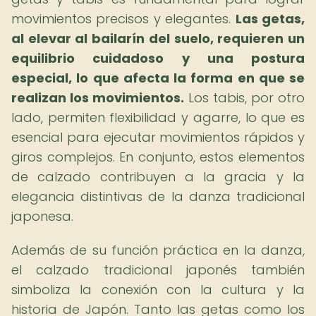
movimientos precisos y elegantes.
Las getas,
al elevar al bailarín del suelo, requieren un
equilibrio cuidadoso y una postura
especial, lo que afecta la forma en que se
realizan los movimientos.
Los tabis, por otro
lado, permiten flexibilidad y agarre, lo que es
esencial para ejecutar movimientos rápidos y
giros complejos. En conjunto, estos elementos
de calzado contribuyen a la gracia y la
elegancia distintivas de la danza tradicional
japonesa.
Además de su función práctica en la danza,
el calzado tradicional japonés también
simboliza la conexión con la cultura y la
historia de Japón. Tanto las getas como los