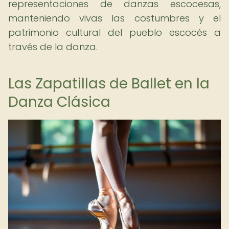
representaciones de danzas escocesas,
manteniendo vivas las costumbres y el
patrimonio cultural del pueblo escocés a
través de la danza.
Las Zapatillas de Ballet en la
Danza Clásica