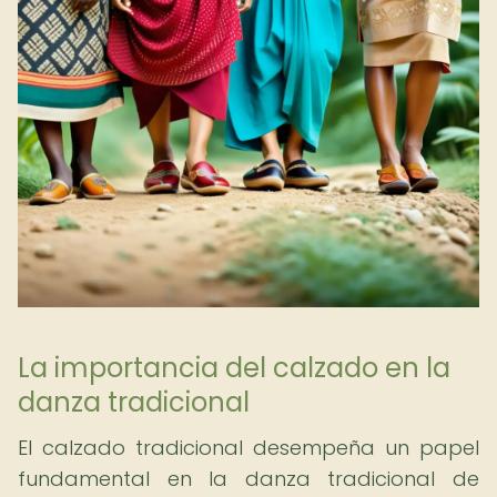
La importancia del calzado en la
danza tradicional
El calzado tradicional desempeña un papel
fundamental en la danza tradicional de