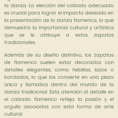
la danza. La elección del calzado adecuado
es crucial para lograr el impacto deseado en
la presentación de la danza flamenca, lo que
demuestra la importancia cultural y artística
que se le atribuye a estos zapatos
tradicionales.
Además de su diseño distintivo, los zapatos
de flamenco suelen estar decorados con
detalles elegantes, como hebillas, lazos o
bordados, lo que los convierte en una pieza
única y llamativa dentro del mundo de la
danza tradicional. Esta atención al detalle en
el calzado flamenco refleja la pasión y el
orgullo asociados con esta forma de arte
cultural.