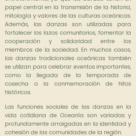
papel central en la transmisión de la historia,
mitología y valores de las culturas oceánicas.
Además, las danzas son utilizadas para
fortalecer los lazos comunitarios, fomentar la
cooperación y solidaridad entre los
miembros de la sociedad. En muchos casos,
las danzas tradicionales oceánicas también
se utilizan para celebrar eventos importantes,
como la llegada de la temporada de
cosecha o la conmemoración de hitos
históricos.
Las funciones sociales de las danzas en la
vida cotidiana de Oceanía son variadas y
profundamente arraigadas en la identidad y
cohesión de las comunidades de la región.