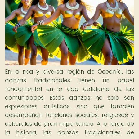
En la rica y diversa región de Oceanía, las
danzas tradicionales tienen un papel
fundamental en la vida cotidiana de las
comunidades. Estas danzas no solo son
expresiones artísticas, sino que también
desempeñan funciones sociales, religiosas y
culturales de gran importancia. A lo largo de
la historia, las danzas tradicionales de