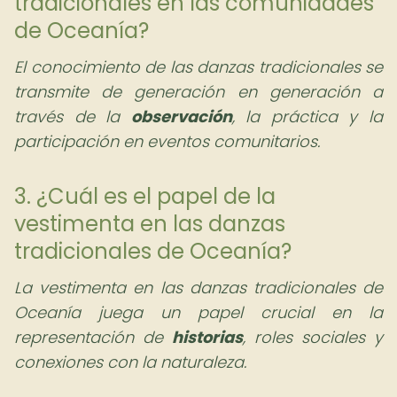
tradicionales en las comunidades
de Oceanía?
El conocimiento de las danzas tradicionales se
transmite de generación en generación a
través de la
observación
, la práctica y la
participación en eventos comunitarios.
3. ¿Cuál es el papel de la
vestimenta en las danzas
tradicionales de Oceanía?
La vestimenta en las danzas tradicionales de
Oceanía juega un papel crucial en la
representación de
historias
, roles sociales y
conexiones con la naturaleza.