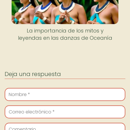
La importancia de los mitos y
leyendas en las danzas de Oceanía
Deja una respuesta