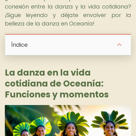
conexión entre la danza y la vida cotidiana?
¡Sigue leyendo y déjate envolver por la
belleza de la danza en Oceanía!
Índice
La danza en la vida
cotidiana de Oceanía:
Funciones y momentos