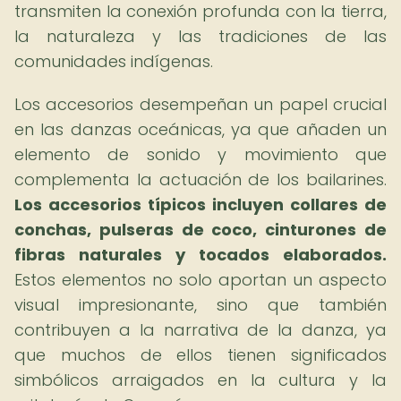
transmiten la conexión profunda con la tierra,
la naturaleza y las tradiciones de las
comunidades indígenas.
Los accesorios desempeñan un papel crucial
en las danzas oceánicas, ya que añaden un
elemento de sonido y movimiento que
complementa la actuación de los bailarines.
Los accesorios típicos incluyen collares de
conchas, pulseras de coco, cinturones de
fibras naturales y tocados elaborados.
Estos elementos no solo aportan un aspecto
visual impresionante, sino que también
contribuyen a la narrativa de la danza, ya
que muchos de ellos tienen significados
simbólicos arraigados en la cultura y la