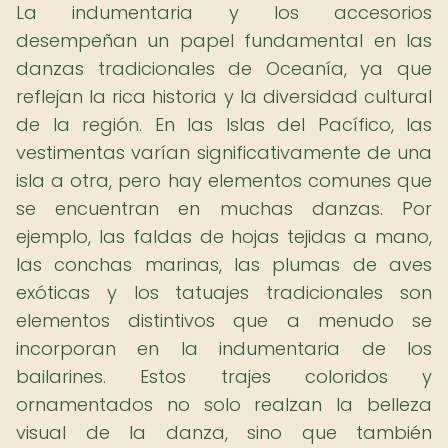
La indumentaria y los accesorios
desempeñan un papel fundamental en las
danzas tradicionales de Oceanía, ya que
reflejan la rica historia y la diversidad cultural
de la región. En las Islas del Pacífico, las
vestimentas varían significativamente de una
isla a otra, pero hay elementos comunes que
se encuentran en muchas danzas. Por
ejemplo, las faldas de hojas tejidas a mano,
las conchas marinas, las plumas de aves
exóticas y los tatuajes tradicionales son
elementos distintivos que a menudo se
incorporan en la indumentaria de los
bailarines. Estos trajes coloridos y
ornamentados no solo realzan la belleza
visual de la danza, sino que también