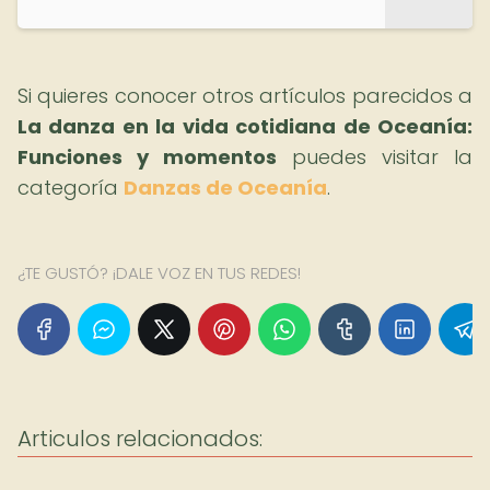
Si quieres conocer otros artículos parecidos a
La danza en la vida cotidiana de Oceanía:
Funciones y momentos
puedes visitar la
categoría
Danzas de Oceanía
.
¿TE GUSTÓ? ¡DALE VOZ EN TUS REDES!
Articulos relacionados: