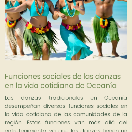
Funciones sociales de las danzas
en la vida cotidiana de Oceanía
Las danzas tradicionales en Oceanía
desempeñan diversas funciones sociales en
la vida cotidiana de las comunidades de la
región. Estas funciones van más allá del
entretenimiento, ya que las danzas tienen un