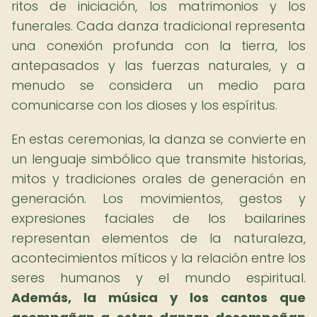
ritos de iniciación, los matrimonios y los
funerales. Cada danza tradicional representa
una conexión profunda con la tierra, los
antepasados y las fuerzas naturales, y a
menudo se considera un medio para
comunicarse con los dioses y los espíritus.
En estas ceremonias, la danza se convierte en
un lenguaje simbólico que transmite historias,
mitos y tradiciones orales de generación en
generación. Los movimientos, gestos y
expresiones faciales de los bailarines
representan elementos de la naturaleza,
acontecimientos míticos y la relación entre los
seres humanos y el mundo espiritual.
Además, la música y los cantos que