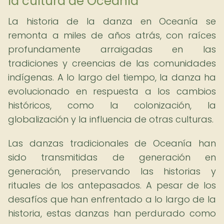
la cultura de Oceanía
La historia de la danza en Oceanía se
remonta a miles de años atrás, con raíces
profundamente arraigadas en las
tradiciones y creencias de las comunidades
indígenas. A lo largo del tiempo, la danza ha
evolucionado en respuesta a los cambios
históricos, como la colonización, la
globalización y la influencia de otras culturas.
Las danzas tradicionales de Oceanía han
sido transmitidas de generación en
generación, preservando las historias y
rituales de los antepasados. A pesar de los
desafíos que han enfrentado a lo largo de la
historia, estas danzas han perdurado como