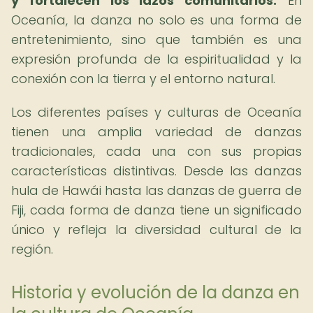
y fortalecen los lazos comunitarios.
En
Oceanía, la danza no solo es una forma de
entretenimiento, sino que también es una
expresión profunda de la espiritualidad y la
conexión con la tierra y el entorno natural.
Los diferentes países y culturas de Oceanía
tienen una amplia variedad de danzas
tradicionales, cada una con sus propias
características distintivas. Desde las danzas
hula de Hawái hasta las danzas de guerra de
Fiji, cada forma de danza tiene un significado
único y refleja la diversidad cultural de la
región.
Historia y evolución de la danza en