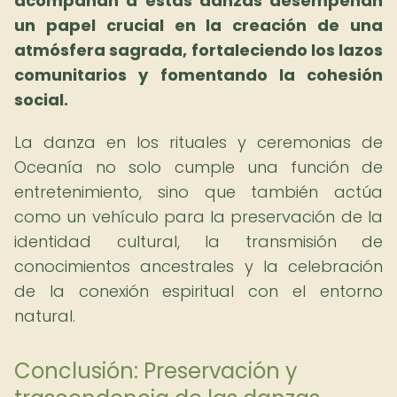
acompañan a estas danzas desempeñan
un papel crucial en la creación de una
atmósfera sagrada, fortaleciendo los lazos
comunitarios y fomentando la cohesión
social.
La danza en los rituales y ceremonias de
Oceanía no solo cumple una función de
entretenimiento, sino que también actúa
como un vehículo para la preservación de la
identidad cultural, la transmisión de
conocimientos ancestrales y la celebración
de la conexión espiritual con el entorno
natural.
Conclusión: Preservación y