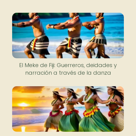
El Meke de Fiji: Guerreros, deidades y
narración a través de la danza