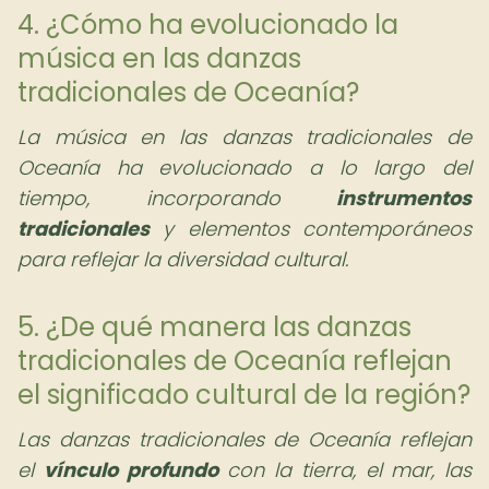
4. ¿Cómo ha evolucionado la
música en las danzas
tradicionales de Oceanía?
La música en las danzas tradicionales de
Oceanía ha evolucionado a lo largo del
tiempo, incorporando
instrumentos
tradicionales
y elementos contemporáneos
para reflejar la diversidad cultural.
5. ¿De qué manera las danzas
tradicionales de Oceanía reflejan
el significado cultural de la región?
Las danzas tradicionales de Oceanía reflejan
el
vínculo profundo
con la tierra, el mar, las