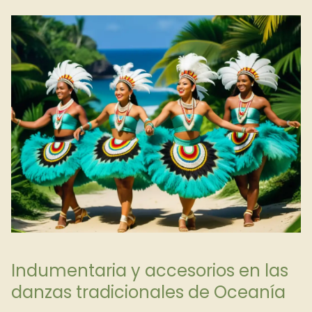
Indumentaria y accesorios en las
danzas tradicionales de Oceanía