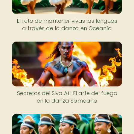
El reto de mantener vivas las lenguas
a través de la danza en Oceanía
Secretos del Siva Afi: El arte del fuego
en la danza Samoana