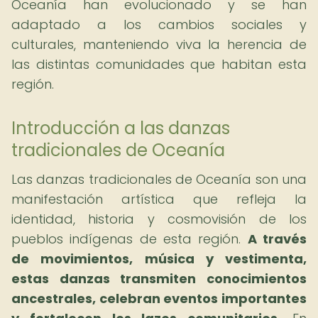
Oceanía han evolucionado y se han
adaptado a los cambios sociales y
culturales, manteniendo viva la herencia de
las distintas comunidades que habitan esta
región.
Introducción a las danzas
tradicionales de Oceanía
Las danzas tradicionales de Oceanía son una
manifestación artística que refleja la
identidad, historia y cosmovisión de los
pueblos indígenas de esta región.
A través
de movimientos, música y vestimenta,
estas danzas transmiten conocimientos
ancestrales, celebran eventos importantes