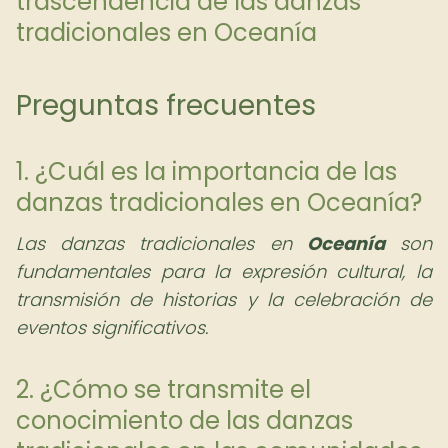
trascendencia de las danzas
tradicionales en Oceanía
Preguntas frecuentes
1. ¿Cuál es la importancia de las
danzas tradicionales en Oceanía?
Las danzas tradicionales en
Oceanía
son
fundamentales para la expresión cultural, la
transmisión de historias y la celebración de
eventos significativos.
2. ¿Cómo se transmite el
conocimiento de las danzas