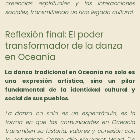
creencias espirituales y las interacciones
sociales, transmitiendo un rico legado cultural.
Reflexión final: El poder
transformador de la danza
en Oceanía
La danza tradicional en Oceanía no solo es
una expresión artística, sino un pilar
fundamental de la identidad cultural y
social de sus pueblos.
La danza no solo es un espectáculo, es la
forma en que las comunidades en Oceanía
transmiten su historia, valores y conexión con
la naturaleza. Como dijo Margaret Mead, "La