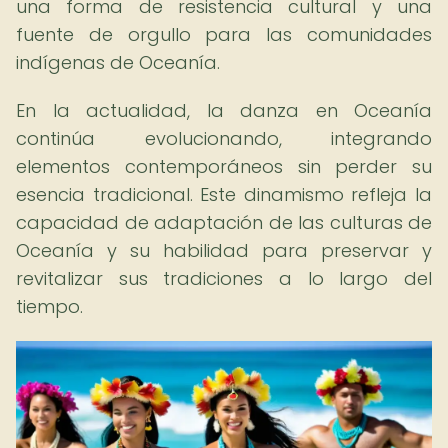
una forma de resistencia cultural y una
fuente de orgullo para las comunidades
indígenas de Oceanía.
En la actualidad, la danza en Oceanía
continúa evolucionando, integrando
elementos contemporáneos sin perder su
esencia tradicional. Este dinamismo refleja la
capacidad de adaptación de las culturas de
Oceanía y su habilidad para preservar y
revitalizar sus tradiciones a lo largo del
tiempo.