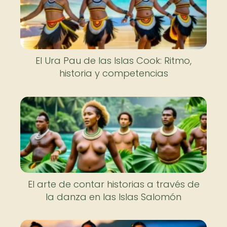
El Ura Pau de las Islas Cook: Ritmo,
historia y competencias
El arte de contar historias a través de
la danza en las Islas Salomón