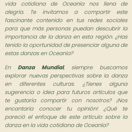
vida cotidiana de Oceanía nos llena de
alegría. Te invitamos a compartir este
fascinante contenido en tus redes sociales
para que más personas puedan descubrir la
importancia de la danza en esta región. ¿Has
tenido la oportunidad de presenciar alguna de
estas danzas en Oceanía?
En
Danza Mundial
, siempre buscamos
explorar nuevas perspectivas sobre la danza
en diferentes culturas. ¿Tienes alguna
sugerencia o idea para futuros artículos que
te gustaría compartir con nosotros? ¡Nos
encantaría conocer tu opinión! ¿Qué te
pareció el enfoque de este artículo sobre la
danza en la vida cotidiana de Oceanía?