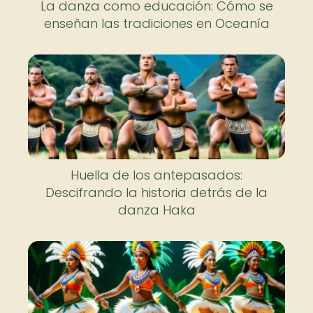
La danza como educación: Cómo se
enseñan las tradiciones en Oceanía
Huella de los antepasados:
Descifrando la historia detrás de la
danza Haka