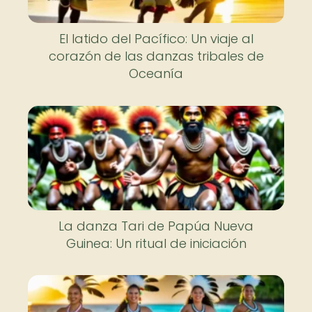
El latido del Pacífico: Un viaje al
corazón de las danzas tribales de
Oceanía
La danza Tari de Papúa Nueva
Guinea: Un ritual de iniciación