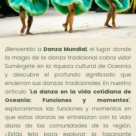
¡Bienvenido a
Danza Mundial
, el lugar donde
la magia de la danza tradicional cobra vida!
Sumérgete en la riqueza cultural de Oceanía
y descubre el profundo significado que
encierran sus danzas tradicionales. En nuestro
artículo "
La danza en la vida cotidiana de
Oceanía: Funciones y momentos
",
exploraremos las funciones y momentos en
que estas danzas se entrelazan con la vida
diaria de las comunidades de la región.
¿Estás listo para explorar la fascinante