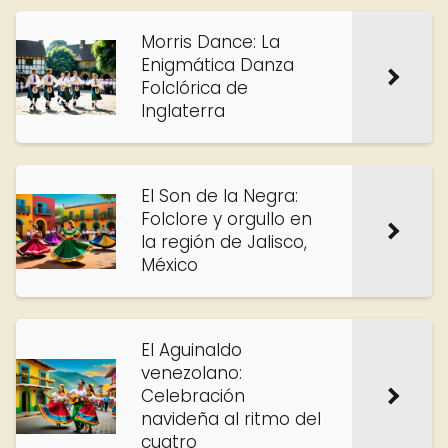
Morris Dance: La
Enigmática Danza
Folclórica de
Inglaterra
El Son de la Negra:
Folclore y orgullo en
la región de Jalisco,
México
El Aguinaldo
venezolano:
Celebración
navideña al ritmo del
cuatro