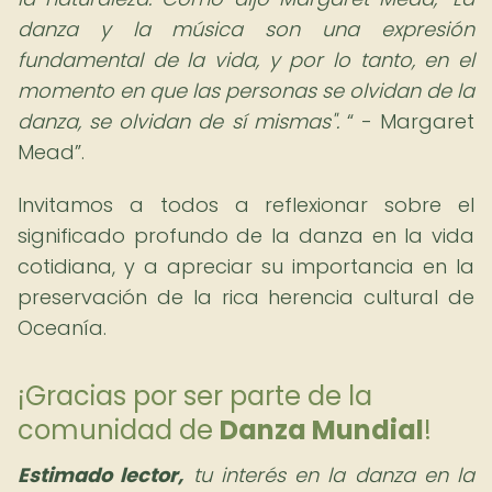
danza y la música son una expresión
fundamental de la vida, y por lo tanto, en el
momento en que las personas se olvidan de la
danza, se olvidan de sí mismas".
- Margaret
Mead
.
Invitamos a todos a reflexionar sobre el
significado profundo de la danza en la vida
cotidiana, y a apreciar su importancia en la
preservación de la rica herencia cultural de
Oceanía.
¡Gracias por ser parte de la
comunidad de
Danza Mundial
!
Estimado lector,
tu interés en la danza en la