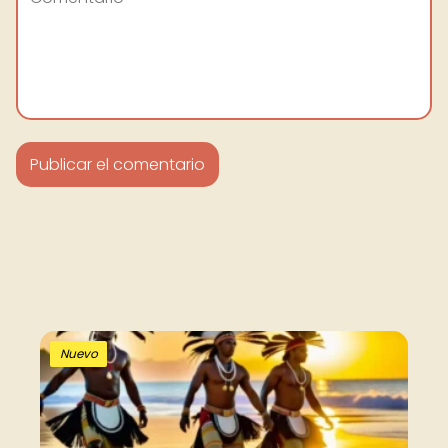
Nuevo