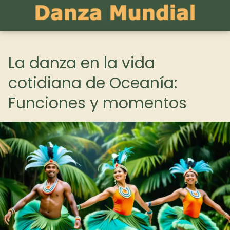
La danza en la vida
cotidiana de Oceanía:
Funciones y momentos