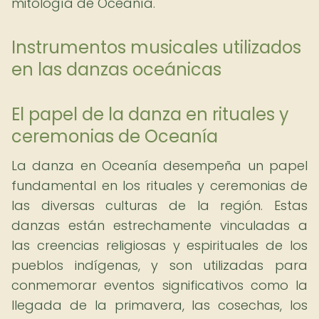
mitología de Oceanía.
Instrumentos musicales utilizados
en las danzas oceánicas
El papel de la danza en rituales y
ceremonias de Oceanía
La danza en Oceanía desempeña un papel
fundamental en los rituales y ceremonias de
las diversas culturas de la región. Estas
danzas están estrechamente vinculadas a
las creencias religiosas y espirituales de los
pueblos indígenas, y son utilizadas para
conmemorar eventos significativos como la
llegada de la primavera, las cosechas, los