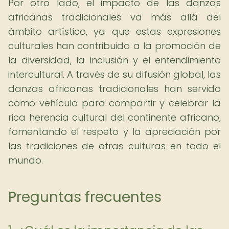
Por otro lado, el impacto de las danzas
africanas tradicionales va más allá del
ámbito artístico, ya que estas expresiones
culturales han contribuido a la promoción de
la diversidad, la inclusión y el entendimiento
intercultural. A través de su difusión global, las
danzas africanas tradicionales han servido
como vehículo para compartir y celebrar la
rica herencia cultural del continente africano,
fomentando el respeto y la apreciación por
las tradiciones de otras culturas en todo el
mundo.
Preguntas frecuentes