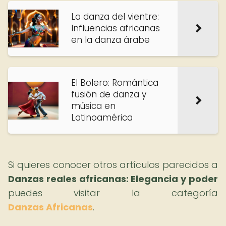
La danza del vientre:
Influencias africanas
en la danza árabe
El Bolero: Romántica
fusión de danza y
música en
Latinoamérica
Si quieres conocer otros artículos parecidos a
Danzas reales africanas: Elegancia y poder
puedes visitar la categoría
Danzas Africanas
.