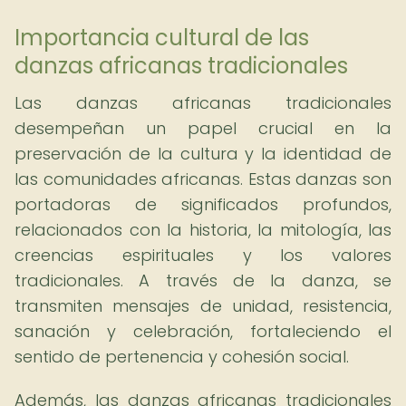
Importancia cultural de las
danzas africanas tradicionales
Las danzas africanas tradicionales
desempeñan un papel crucial en la
preservación de la cultura y la identidad de
las comunidades africanas. Estas danzas son
portadoras de significados profundos,
relacionados con la historia, la mitología, las
creencias espirituales y los valores
tradicionales. A través de la danza, se
transmiten mensajes de unidad, resistencia,
sanación y celebración, fortaleciendo el
sentido de pertenencia y cohesión social.
Además, las danzas africanas tradicionales