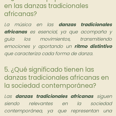
en las danzas tradicionales
africanas?
La música en las
danzas tradicionales
africanas
es esencial, ya que acompaña y
guía los movimientos, transmitiendo
emociones y aportando un
ritmo distintivo
que caracteriza cada forma de danza.
5. ¿Qué significado tienen las
danzas tradicionales africanas en
la sociedad contemporánea?
Las
danzas tradicionales africanas
siguen
siendo relevantes en la sociedad
contemporánea, ya que representan una