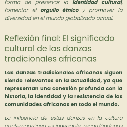
forma de preservar la
identidad cultural
,
fomentar el
orgullo étnico
y promover la
diversidad en el mundo globalizado actual.
Reflexión final: El significado
cultural de las danzas
tradicionales africanas
Las danzas tradicionales africanas siguen
siendo relevantes en la actualidad, ya que
representan una conexión profunda con la
historia, la identidad y la resistencia de las
comunidades africanas en todo el mundo.
La influencia de estas danzas en la cultura
contemporánea es innegable, recordándonos