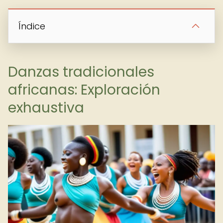
Índice
Danzas tradicionales
africanas: Exploración
exhaustiva