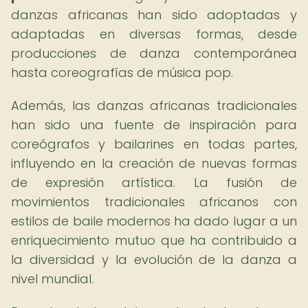
danzas africanas han sido adoptadas y
adaptadas en diversas formas, desde
producciones de danza contemporánea
hasta coreografías de música pop.
Además, las danzas africanas tradicionales
han sido una fuente de inspiración para
coreógrafos y bailarines en todas partes,
influyendo en la creación de nuevas formas
de expresión artística. La fusión de
movimientos tradicionales africanos con
estilos de baile modernos ha dado lugar a un
enriquecimiento mutuo que ha contribuido a
la diversidad y la evolución de la danza a
nivel mundial.