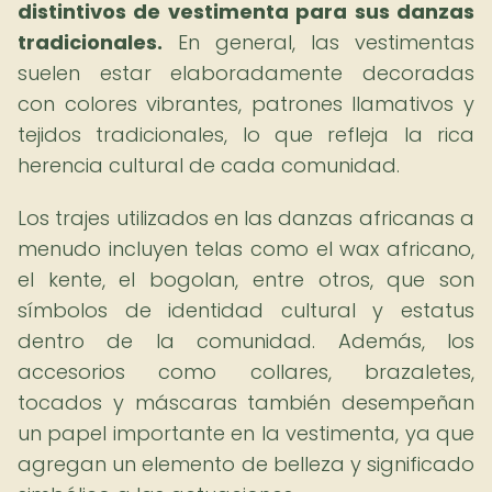
distintivos de vestimenta para sus danzas
tradicionales.
En general, las vestimentas
suelen estar elaboradamente decoradas
con colores vibrantes, patrones llamativos y
tejidos tradicionales, lo que refleja la rica
herencia cultural de cada comunidad.
Los trajes utilizados en las danzas africanas a
menudo incluyen telas como el wax africano,
el kente, el bogolan, entre otros, que son
símbolos de identidad cultural y estatus
dentro de la comunidad. Además, los
accesorios como collares, brazaletes,
tocados y máscaras también desempeñan
un papel importante en la vestimenta, ya que
agregan un elemento de belleza y significado