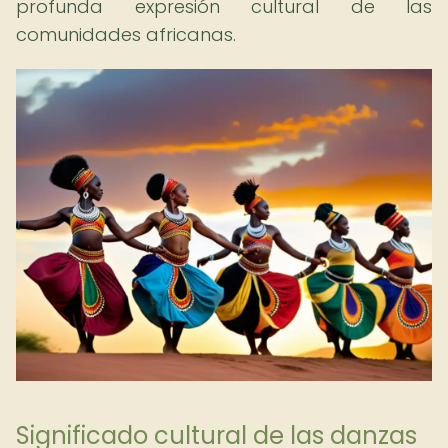
profunda expresión cultural de las
comunidades africanas.
Significado cultural de las danzas