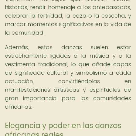
historias, rendir homenaje a los antepasados,
celebrar la fertilidad, la caza o la cosecha, y
marcar momentos significativos en la vida de
la comunidad.
Además, estas danzas suelen estar
estrechamente ligadas a la música y a la
vestimenta tradicional, lo que añade capas
de significado cultural y simbolismo a cada
actuación, convirtiéndolas en
manifestaciones artísticas y espirituales de
gran importancia para las comunidades
africanas.
Elegancia y poder en las danzas
africanas reales