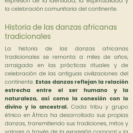
expresión de la identidad, la espiritualidad y
la celebración comunitaria del continente.
Historia de las danzas africanas
tradicionales
La historia de las danzas africanas
tradicionales se remonta a miles de años,
arraigada en las prácticas rituales y de
celebración de las antiguas civilizaciones del
continente.
Estas danzas reflejan la relación
estrecha entre el ser humano y la
naturaleza, así como la conexión con lo
divino y lo ancestral.
Cada tribu y grupo
étnico en África ha desarrollado sus propias
danzas, transmitiendo sus tradiciones, mitos y
valores a través de la expresión corporal y la