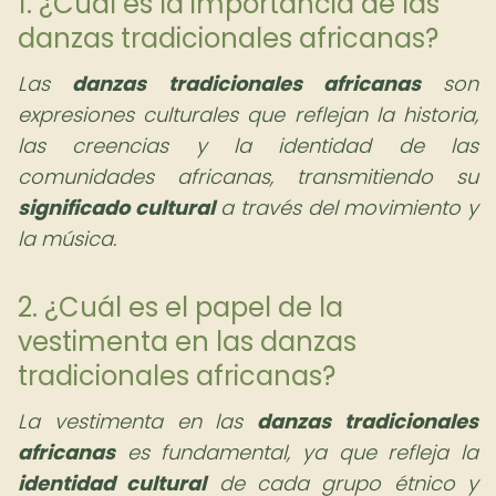
1. ¿Cuál es la importancia de las
danzas tradicionales africanas?
Las
danzas tradicionales africanas
son
expresiones culturales que reflejan la historia,
las creencias y la identidad de las
comunidades africanas, transmitiendo su
significado cultural
a través del movimiento y
la música.
2. ¿Cuál es el papel de la
vestimenta en las danzas
tradicionales africanas?
La vestimenta en las
danzas tradicionales
africanas
es fundamental, ya que refleja la
identidad cultural
de cada grupo étnico y