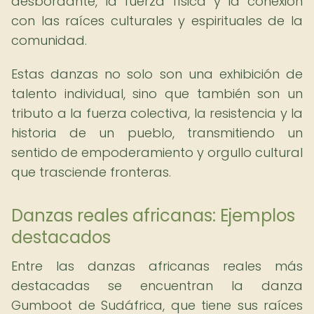
desbordante, la fuerza física y la conexión
con las raíces culturales y espirituales de la
comunidad.
Estas danzas no solo son una exhibición de
talento individual, sino que también son un
tributo a la fuerza colectiva, la resistencia y la
historia de un pueblo, transmitiendo un
sentido de empoderamiento y orgullo cultural
que trasciende fronteras.
Danzas reales africanas: Ejemplos
destacados
Entre las danzas africanas reales más
destacadas se encuentran la danza
Gumboot de Sudáfrica, que tiene sus raíces