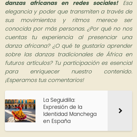
danzas africanas en redes sociales!
Esa
elegancia y poder que transmiten a través de
sus movimientos y ritmos merece ser
conocida por más personas. ¿Por qué no nos
cuentas tu experiencia al presenciar una
danza africana? ¿O qué te gustaría aprender
sobre las danzas tradicionales de África en
futuros artículos? Tu participación es esencial
para enriquecer nuestro contenido.
¡Esperamos tus comentarios!
La Seguidilla:
Expresión de la
Identidad Manchega
en España