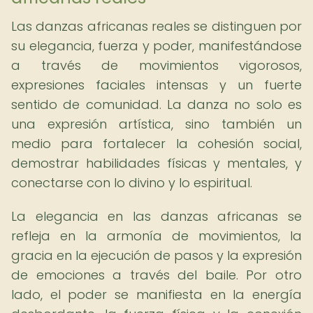
Las danzas africanas reales se distinguen por
su elegancia, fuerza y poder, manifestándose
a través de movimientos vigorosos,
expresiones faciales intensas y un fuerte
sentido de comunidad. La danza no solo es
una expresión artística, sino también un
medio para fortalecer la cohesión social,
demostrar habilidades físicas y mentales, y
conectarse con lo divino y lo espiritual.
La elegancia en las danzas africanas se
refleja en la armonía de movimientos, la
gracia en la ejecución de pasos y la expresión
de emociones a través del baile. Por otro
lado, el poder se manifiesta en la energía