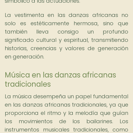
simbólico a las actuaciones.
La vestimenta en las danzas africanas no
solo es estéticamente hermosa, sino que
también lleva consigo un profundo
significado cultural y espiritual, transmitiendo
historias, creencias y valores de generación
en generación.
Música en las danzas africanas
tradicionales
La música desempeña un papel fundamental
en las danzas africanas tradicionales, ya que
proporciona el ritmo y la melodía que guían
los movimientos de los bailarines. Los
instrumentos musicales tradicionales, como