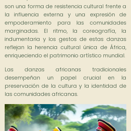
son una forma de resistencia cultural frente a
la influencia externa y una expresión de
empoderamiento para las comunidades
marginadas. El ritmo, la coreografía, la
indumentaria y los gestos de estas danzas
reflejan la herencia cultural única de África,
enriqueciendo el patrimonio artístico mundial.
Las danzas africanas tradicionales
desempeñan un papel crucial en la
preservación de la cultura y la identidad de
las comunidades africanas.