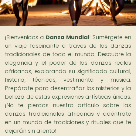
¡Bienvenidos a
Danza Mundial
! Sumérgete en
un viaje fascinante a través de las danzas
tradicionales de todo el mundo. Descubre la
elegancia y el poder de las danzas reales
africanas, explorando su significado cultural,
historia, técnicas, vestimenta y música.
Prepárate para desentrañar los misterios y la
belleza de estas expresiones artísticas únicas.
¡No te pierdas nuestro artículo sobre las
danzas tradicionales africanas y adéntrate
en un mundo de tradiciones y rituales que te
dejarán sin aliento!