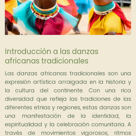
Introducción a las danzas
africanas tradicionales
Las danzas africanas tradicionales son una
expresión artística arraigada en la historia y
la cultura del continente. Con una rica
diversidad que refleja las tradiciones de las
diferentes etnias y regiones, estas danzas son
una manifestación de la identidad, la
espiritualidad y la celebración comunitaria. A
través de movimientos vigorosos, ritmos