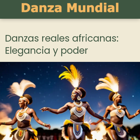
Danzas reales africanas:
Elegancia y poder