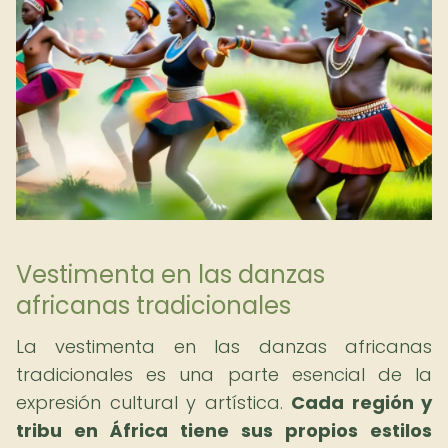
Vestimenta en las danzas
africanas tradicionales
La vestimenta en las danzas africanas
tradicionales es una parte esencial de la
expresión cultural y artística.
Cada región y
tribu en África tiene sus propios estilos