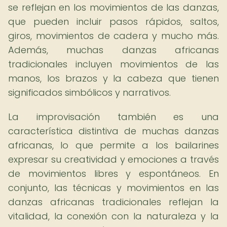
se reflejan en los movimientos de las danzas,
que pueden incluir pasos rápidos, saltos,
giros, movimientos de cadera y mucho más.
Además, muchas danzas africanas
tradicionales incluyen movimientos de las
manos, los brazos y la cabeza que tienen
significados simbólicos y narrativos.
La improvisación también es una
característica distintiva de muchas danzas
africanas, lo que permite a los bailarines
expresar su creatividad y emociones a través
de movimientos libres y espontáneos. En
conjunto, las técnicas y movimientos en las
danzas africanas tradicionales reflejan la
vitalidad, la conexión con la naturaleza y la