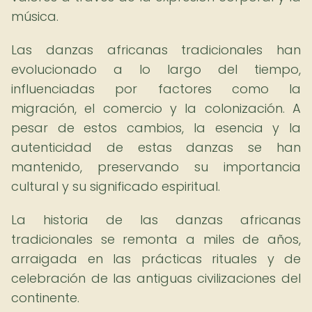
música.
Las danzas africanas tradicionales han
evolucionado a lo largo del tiempo,
influenciadas por factores como la
migración, el comercio y la colonización. A
pesar de estos cambios, la esencia y la
autenticidad de estas danzas se han
mantenido, preservando su importancia
cultural y su significado espiritual.
La historia de las danzas africanas
tradicionales se remonta a miles de años,
arraigada en las prácticas rituales y de
celebración de las antiguas civilizaciones del
continente.