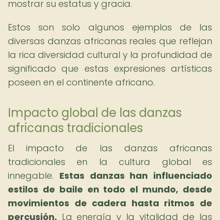
mostrar su estatus y gracia.
Estos son solo algunos ejemplos de las
diversas danzas africanas reales que reflejan
la rica diversidad cultural y la profundidad de
significado que estas expresiones artísticas
poseen en el continente africano.
Impacto global de las danzas
africanas tradicionales
El impacto de las danzas africanas
tradicionales en la cultura global es
innegable.
Estas danzas han influenciado
estilos de baile en todo el mundo, desde
movimientos de cadera hasta ritmos de
percusión.
La energía y la vitalidad de las