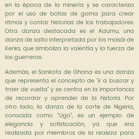
en la época de la minería y se caracteriza
por el uso de botas de goma para crear
ritmos y contar historias de los trabajadores.
Otra danza destacada es el Adumu, una
danza de salto interpretada por los masái de
Kenia, que simboliza la valentía y la fuerza de
los guerreros.
Además, el Sankofa de Ghana es una danza
que representa el concepto de "ir a buscar y
traer de vuelta" y se centra en la importancia
de recordar y aprender de la historia. Por
otro lado, la danza de la corte de Nigeria,
conocida como "Ugo", es un ejemplo de
elegancia y sofisticación, ya que era
realizada por miembros de la realeza para