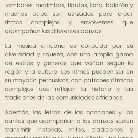
tambores, marimbas, flautas, kora, balafón y
muchos otros, son utilizados para crear
ritmos complejos y envolventes que
acompañan las diferentes danzas.
La música africana es conocida por su
diversidad y riqueza, con una amplia gama
de estilos y géneros que varían según la
región y la cultura. Los ritmos pueden ser en
su mayoría percusivos, con patrones rítmicos
complejos que reflejan la historia y las
tradiciones de las comunidades africanas.
Además, las letras de las canciones y los
cantos que acompañan a las danzas suelen
transmitir historias, mitos, tradiciones y