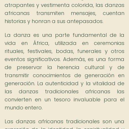
atrapantes y vestimenta colorida, las danzas
africanas transmiten mensajes, cuentan
historias y honran a sus antepasados.
La danza es una parte fundamental de la
vida en África, utilizada en ceremonias
rituales, festivales, bodas, funerales y otros
eventos significativos. Además, es una forma
de preservar la herencia cultural y de
transmitir conocimientos de generación en
generación. La autenticidad y la vitalidad de
las danzas tradicionales africanas las
convierten en un tesoro invaluable para el
mundo entero.
Las danzas africanas tradicionales son una