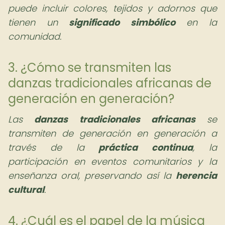
puede incluir colores, tejidos y adornos que
tienen un
significado simbólico
en la
comunidad.
3. ¿Cómo se transmiten las
danzas tradicionales africanas de
generación en generación?
Las
danzas tradicionales africanas
se
transmiten de generación en generación a
través de la
práctica continua
, la
participación en eventos comunitarios y la
enseñanza oral, preservando así la
herencia
cultural
.
4. ¿Cuál es el papel de la música