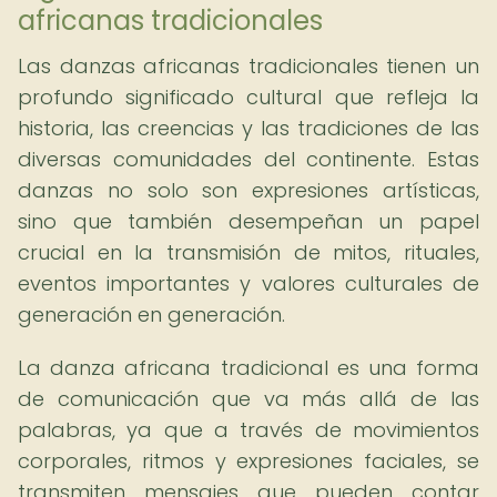
africanas tradicionales
Las danzas africanas tradicionales tienen un
profundo significado cultural que refleja la
historia, las creencias y las tradiciones de las
diversas comunidades del continente. Estas
danzas no solo son expresiones artísticas,
sino que también desempeñan un papel
crucial en la transmisión de mitos, rituales,
eventos importantes y valores culturales de
generación en generación.
La danza africana tradicional es una forma
de comunicación que va más allá de las
palabras, ya que a través de movimientos
corporales, ritmos y expresiones faciales, se
transmiten mensajes que pueden contar