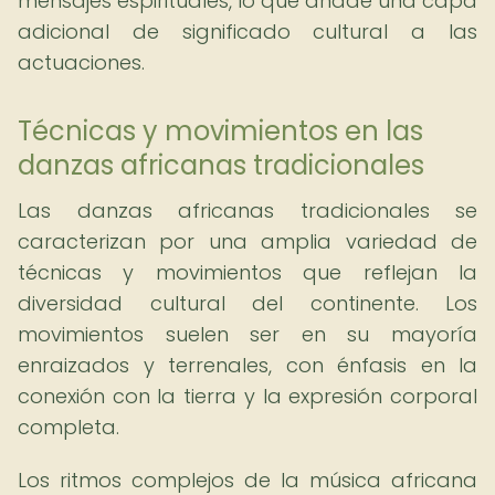
mensajes espirituales, lo que añade una capa
adicional de significado cultural a las
actuaciones.
Técnicas y movimientos en las
danzas africanas tradicionales
Las danzas africanas tradicionales se
caracterizan por una amplia variedad de
técnicas y movimientos que reflejan la
diversidad cultural del continente. Los
movimientos suelen ser en su mayoría
enraizados y terrenales, con énfasis en la
conexión con la tierra y la expresión corporal
completa.
Los ritmos complejos de la música africana