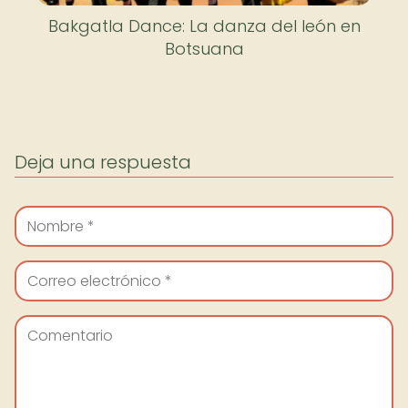
Bakgatla Dance: La danza del león en
Botsuana
Deja una respuesta