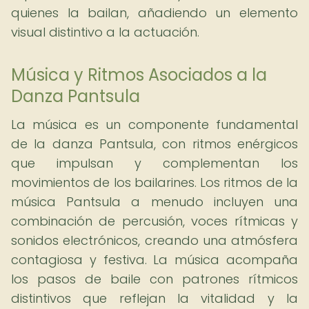
quienes la bailan, añadiendo un elemento
visual distintivo a la actuación.
Música y Ritmos Asociados a la
Danza Pantsula
La música es un componente fundamental
de la danza Pantsula, con ritmos enérgicos
que impulsan y complementan los
movimientos de los bailarines. Los ritmos de la
música Pantsula a menudo incluyen una
combinación de percusión, voces rítmicas y
sonidos electrónicos, creando una atmósfera
contagiosa y festiva. La música acompaña
los pasos de baile con patrones rítmicos
distintivos que reflejan la vitalidad y la