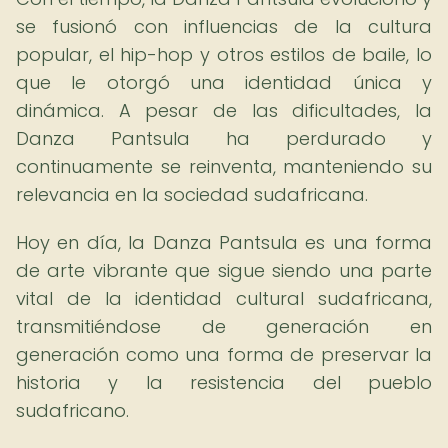
se fusionó con influencias de la cultura
popular, el hip-hop y otros estilos de baile, lo
que le otorgó una identidad única y
dinámica. A pesar de las dificultades, la
Danza Pantsula ha perdurado y
continuamente se reinventa, manteniendo su
relevancia en la sociedad sudafricana.
Hoy en día, la Danza Pantsula es una forma
de arte vibrante que sigue siendo una parte
vital de la identidad cultural sudafricana,
transmitiéndose de generación en
generación como una forma de preservar la
historia y la resistencia del pueblo
sudafricano.