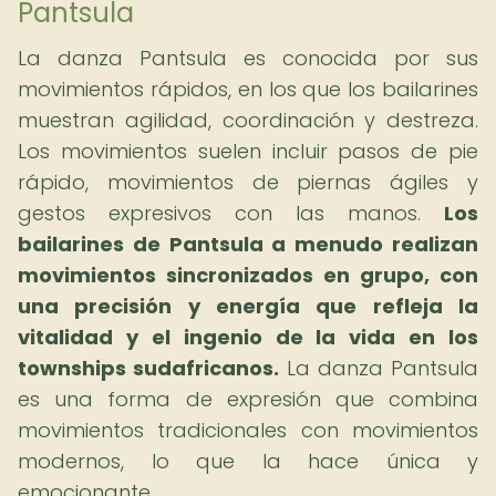
Pantsula
La danza Pantsula es conocida por sus
movimientos rápidos, en los que los bailarines
muestran agilidad, coordinación y destreza.
Los movimientos suelen incluir pasos de pie
rápido, movimientos de piernas ágiles y
gestos expresivos con las manos.
Los
bailarines de Pantsula a menudo realizan
movimientos sincronizados en grupo, con
una precisión y energía que refleja la
vitalidad y el ingenio de la vida en los
townships sudafricanos.
La danza Pantsula
es una forma de expresión que combina
movimientos tradicionales con movimientos
modernos, lo que la hace única y
emocionante.