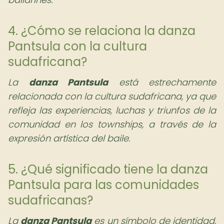
4. ¿Cómo se relaciona la danza
Pantsula con la cultura
sudafricana?
La
danza Pantsula
está estrechamente
relacionada con la cultura sudafricana, ya que
refleja las experiencias, luchas y triunfos de la
comunidad en los townships, a través de la
expresión artística del baile.
5. ¿Qué significado tiene la danza
Pantsula para las comunidades
sudafricanas?
La
danza Pantsula
es un símbolo de identidad,