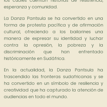
los cuales cuentan historias de resistencia,
esperanza y comunidad.
La Danza Pantsula se ha convertido en una
forma de protesta pacífica y de afirmación
cultural, ofreciendo a los bailarines una
manera de expresar su identidad y luchar
contra la opresión, la pobreza y la
discriminación que han enfrentado
históricamente en Sudáfrica.
En la actualidad, la Danza Pantsula ha
trascendido las fronteras sudafricanas y se
ha convertido en un símbolo de resiliencia y
creatividad que ha capturado la atención de
audiencias en todo el mundo.