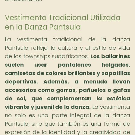
Vestimenta Tradicional Utilizada
en la Danza Pantsula
La vestimenta tradicional de la danza
Pantsula refleja la cultura y el estilo de vida
de los townships sudafricanos.
Los bailarines
suelen usar pantalones holgados,
camisetas de colores brillantes y zapatillas
deportivas.
Además, a menudo llevan
accesorios como gorras, pañuelos o gafas
de sol, que complementan la estética
vibrante y juvenil de la danza.
La vestimenta
no solo es una parte integral de la danza
Pantsula, sino que también es una forma de
expresión de la identidad y la creatividad de