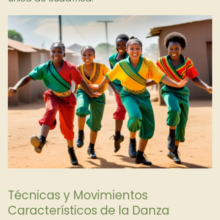
Técnicas y Movimientos
Característicos de la Danza