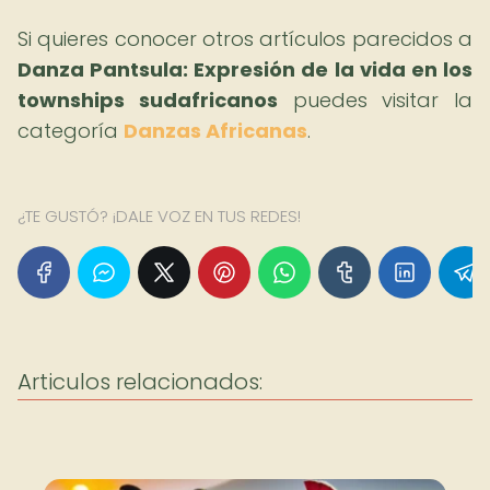
Si quieres conocer otros artículos parecidos a
Danza Pantsula: Expresión de la vida en los
townships sudafricanos
puedes visitar la
categoría
Danzas Africanas
.
¿TE GUSTÓ? ¡DALE VOZ EN TUS REDES!
Articulos relacionados: