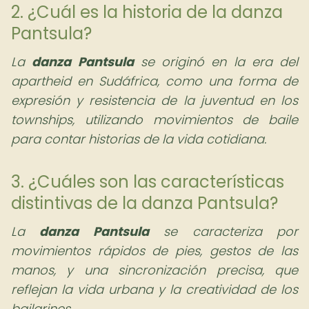
2. ¿Cuál es la historia de la danza
Pantsula?
La
danza Pantsula
se originó en la era del
apartheid en Sudáfrica, como una forma de
expresión y resistencia de la juventud en los
townships, utilizando movimientos de baile
para contar historias de la vida cotidiana.
3. ¿Cuáles son las características
distintivas de la danza Pantsula?
La
danza Pantsula
se caracteriza por
movimientos rápidos de pies, gestos de las
manos, y una sincronización precisa, que
reflejan la vida urbana y la creatividad de los
bailarines.