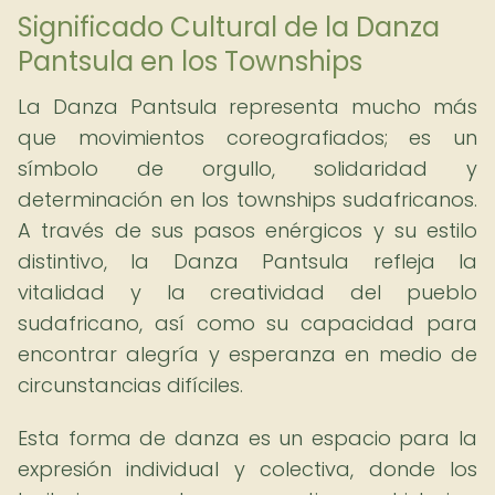
Significado Cultural de la Danza
Pantsula en los Townships
La Danza Pantsula representa mucho más
que movimientos coreografiados; es un
símbolo de orgullo, solidaridad y
determinación en los townships sudafricanos.
A través de sus pasos enérgicos y su estilo
distintivo, la Danza Pantsula refleja la
vitalidad y la creatividad del pueblo
sudafricano, así como su capacidad para
encontrar alegría y esperanza en medio de
circunstancias difíciles.
Esta forma de danza es un espacio para la
expresión individual y colectiva, donde los