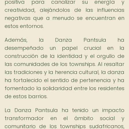
positiva para canalizar su energía y
creatividad, alejándolos de las influencias
negativas que a menudo se encuentran en
estos entornos.
Además, la Danza Pantsula ha
desempeñado un papel crucial en la
construcción de la identidad y el orgullo de
las comunidades de los townships. Al resaltar
las tradiciones y la herencia cultural, la danza
ha fortalecido el sentido de pertenencia y ha
fomentado la solidaridad entre los residentes
de estos barrios.
La Danza Pantsula ha tenido un impacto
transformador en el ámbito social y
comunitario de los townships sudafricanos,