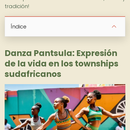
tradición!
Índice
Danza Pantsula: Expresión
de la vida en los townships
sudafricanos