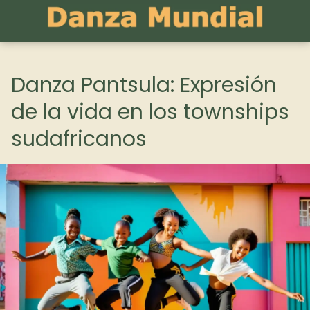
Danza Pantsula: Expresión
de la vida en los townships
sudafricanos