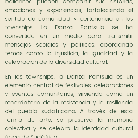
bailarines pueden compartir sus historias,
emociones y experiencias, fortaleciendo el
sentido de comunidad y pertenencia en los
townships. La Danza Pantsula se ha
convertido en un medio para transmitir
mensajes sociales y políticos, abordando
temas como la injusticia, la igualdad y la
celebración de la diversidad cultural.
En los townships, la Danza Pantsula es un
elemento central de festivales, celebraciones
y eventos comunitarios, sirviendo como un
recordatorio de la resistencia y la resiliencia
del pueblo sudafricano. A través de esta
forma de arte, se preserva la memoria
colectiva y se celebra la identidad cultural
única de Sudáfrica.