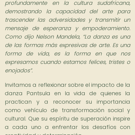
profundamente en la cultura sudafricana,
demostrando la capacidad del arte para
trascender las adversidades y transmitir un
mensaje de esperanza y empoderamiento.
Como dijo Nelson Mandela,
La danza es una
de las formas más expresivas de arte. Es una
forma de vida, es la forma en que nos
expresamos cuando estamos felices, tristes o
enojados
.
Invitamos a reflexionar sobre el impacto de la
danza Pantsula en la vida de quienes la
practican y a reconocer su importancia
como vehículo de transformación social y
cultural. Que su espíritu de superación inspire
a cada uno a enfrentar los desafíos con