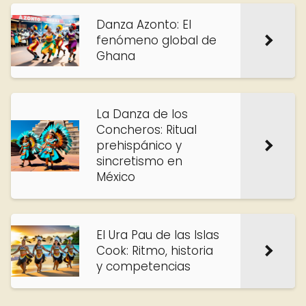
Danza Azonto: El
fenómeno global de
Ghana
La Danza de los
Concheros: Ritual
prehispánico y
sincretismo en
México
El Ura Pau de las Islas
Cook: Ritmo, historia
y competencias