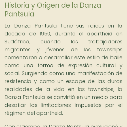
Historia y Origen de la Danza
Pantsula
La Danza Pantsula tiene sus raíces en la
década de 1950, durante el apartheid en
Sudáfrica, cuando los trabajadores
migrantes y jóvenes de los townships
comenzaron a desarrollar este estilo de baile
como una forma de expresión cultural y
social. Surgiendo como una manifestación de
resistencia y como un escape de las duras
realidades de la vida en los townships, la
Danza Pantsula se convirtió en un medio para
desafiar las limitaciones impuestas por el
régimen del apartheid.
Con el tiempo, la Danza Pantsula evolucionó y