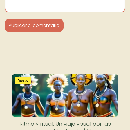
Nuevo
Ritmo y ritual: Un viaje visual por las