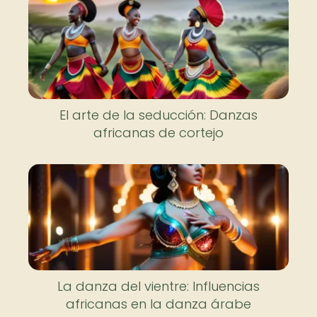
El arte de la seducción: Danzas
africanas de cortejo
La danza del vientre: Influencias
africanas en la danza árabe