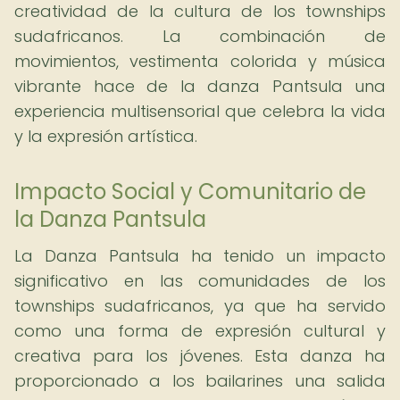
creatividad de la cultura de los townships
sudafricanos. La combinación de
movimientos, vestimenta colorida y música
vibrante hace de la danza Pantsula una
experiencia multisensorial que celebra la vida
y la expresión artística.
Impacto Social y Comunitario de
la Danza Pantsula
La Danza Pantsula ha tenido un impacto
significativo en las comunidades de los
townships sudafricanos, ya que ha servido
como una forma de expresión cultural y
creativa para los jóvenes. Esta danza ha
proporcionado a los bailarines una salida