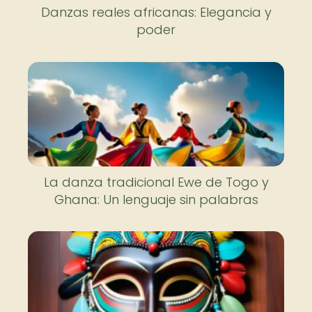
Danzas reales africanas: Elegancia y
poder
La danza tradicional Ewe de Togo y
Ghana: Un lenguaje sin palabras