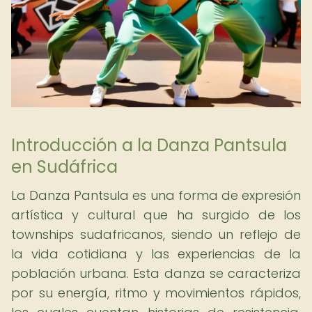
Introducción a la Danza Pantsula
en Sudáfrica
La Danza Pantsula es una forma de expresión
artística y cultural que ha surgido de los
townships sudafricanos, siendo un reflejo de
la vida cotidiana y las experiencias de la
población urbana. Esta danza se caracteriza
por su energía, ritmo y movimientos rápidos,