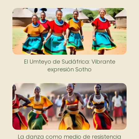
El Umteyo de Sudáfrica: Vibrante
expresión Sotho
La danza como medio de resistencia