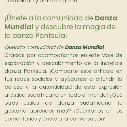
creatividad y determinación.
¡Únete a la comunidad de
Danza
Mundial
y descubre la magia de
la danza Pantsula!
Querida comunidad de
Danza Mundial
,
Gracias por acompañarnos en este viaje de
exploración y descubrimiento de la increíble
danza Pantsula. ¡Comparte este artículo en
tus redes sociales y ayúdanos a difundir la
belleza y la autenticidad de esta expresión
artística sudafricana en todo el mundo! ¿Qué
otros estilos de danza sudafricana te
gustaría aprender más? ¡Cuéntanos en los
comentarios y únete a la conversación!