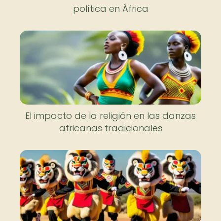
política en África
El impacto de la religión en las danzas
africanas tradicionales