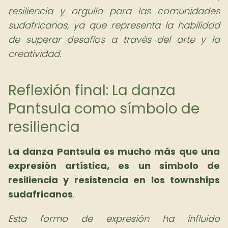
resiliencia y orgullo para las comunidades
sudafricanas, ya que representa la habilidad
de superar desafíos a través del arte y la
creatividad.
Reflexión final: La danza
Pantsula como símbolo de
resiliencia
La danza Pantsula es mucho más que una
expresión artística, es un símbolo de
resiliencia y resistencia en los townships
sudafricanos
.
Esta forma de expresión ha influido