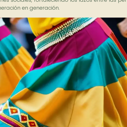
eneración en generación.