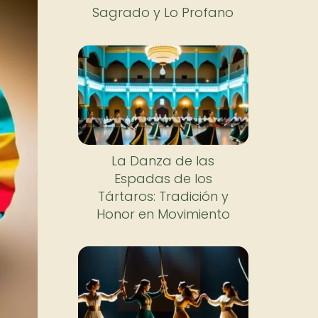
Sagrado y Lo Profano
La Danza de las
Espadas de los
Tártaros: Tradición y
Honor en Movimiento