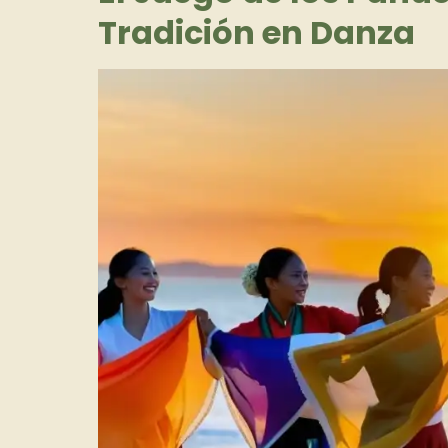
Tradición en Danza