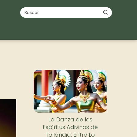
La Danza de los
Espíritus Adivinos de
Tailandia: Entre Lo