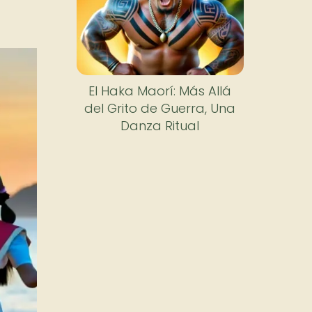
El Haka Maorí: Más Allá
del Grito de Guerra, Una
Danza Ritual