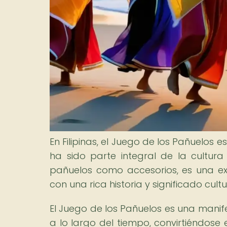
En Filipinas, el Juego de los Pañuelos 
ha sido parte integral de la cultura 
pañuelos como accesorios, es una ex
con una rica historia y significado cultu
El Juego de los Pañuelos es una manife
a lo largo del tiempo, convirtiéndose