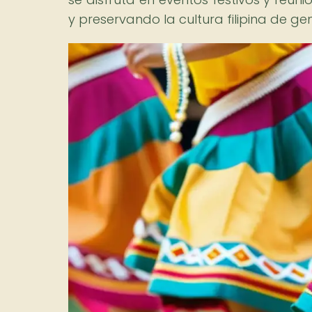
y preservando la cultura filipina de g