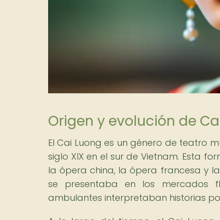
Origen y evolución de Ca
El Cai Luong es un género de teatro mus
siglo XIX en el sur de Vietnam. Esta f
la ópera china, la ópera francesa y la 
se presentaba en los mercados fl
ambulantes interpretaban historias po