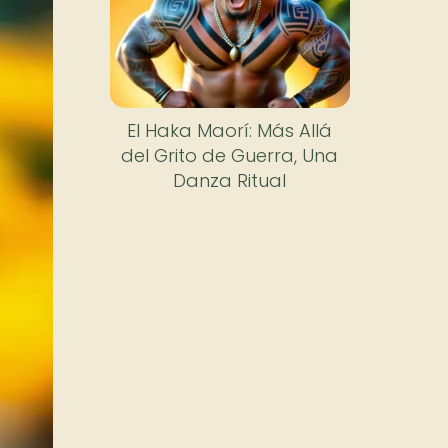
El Haka Maorí: Más Allá
del Grito de Guerra, Una
Danza Ritual