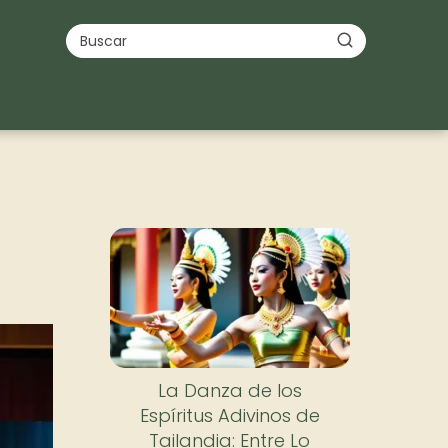
La Danza de los
Espíritus Adivinos de
Tailandia: Entre Lo