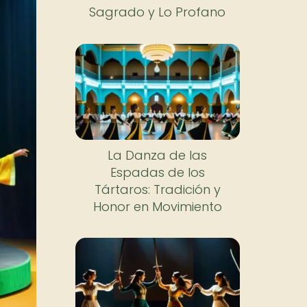
Sagrado y Lo Profano
La Danza de las
Espadas de los
Tártaros: Tradición y
Honor en Movimiento