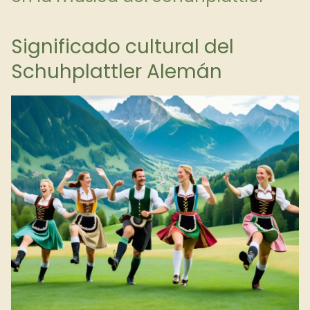
Significado cultural del
Schuhplattler Alemán