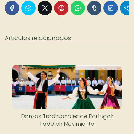
Articulos relacionados:
Danzas Tradicionales de Portugal:
Fado en Movimiento