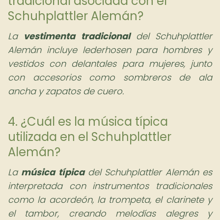
tradicional asociada con el
Schuhplattler Alemán?
La
vestimenta tradicional
del Schuhplattler
Alemán incluye lederhosen para hombres y
vestidos con delantales para mujeres, junto
con accesorios como sombreros de ala
ancha y zapatos de cuero.
4. ¿Cuál es la música típica
utilizada en el Schuhplattler
Alemán?
La
música típica
del Schuhplattler Alemán es
interpretada con instrumentos tradicionales
como la acordeón, la trompeta, el clarinete y
el tambor, creando melodías alegres y