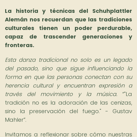
La
historia y técnicas del Schuhplattler
Alemán
nos recuerdan que las tradiciones
culturales tienen un poder perdurable,
capaz de trascender generaciones y
fronteras.
Esta danza tradicional no solo es un legado
del pasado, sino que sigue influenciando la
forma en que las personas conectan con su
herencia cultural y encuentran expresión a
través del movimiento y la música.
"La
tradición no es la adoración de las cenizas,
sino la preservación del fuego." - Gustav
Mahler
.
Invitamos a reflexionar sobre cómo nuestras