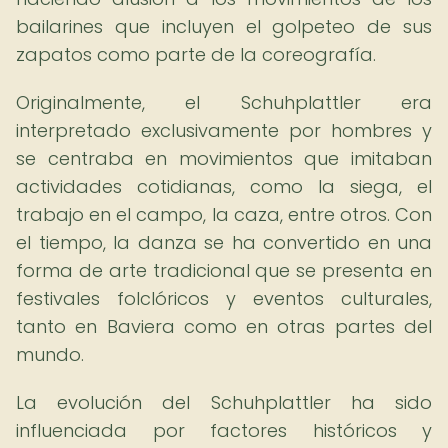
bailarines que incluyen el golpeteo de sus
zapatos como parte de la coreografía.
Originalmente, el Schuhplattler era
interpretado exclusivamente por hombres y
se centraba en movimientos que imitaban
actividades cotidianas, como la siega, el
trabajo en el campo, la caza, entre otros. Con
el tiempo, la danza se ha convertido en una
forma de arte tradicional que se presenta en
festivales folclóricos y eventos culturales,
tanto en Baviera como en otras partes del
mundo.
La evolución del Schuhplattler ha sido
influenciada por factores históricos y