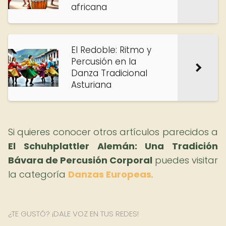
africana
El Redoble: Ritmo y
Percusión en la
Danza Tradicional
Asturiana
Si quieres conocer otros artículos parecidos a
El Schuhplattler Alemán: Una Tradición
Bávara de Percusión Corporal
puedes visitar
la categoría
Danzas Europeas
.
¿TE GUSTÓ? ¡DALE VOZ EN TUS REDES!