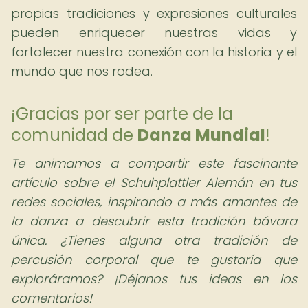
propias tradiciones y expresiones culturales
pueden enriquecer nuestras vidas y
fortalecer nuestra conexión con la historia y el
mundo que nos rodea.
¡Gracias por ser parte de la
comunidad de
Danza Mundial
!
Te animamos a compartir este fascinante
artículo sobre el Schuhplattler Alemán en tus
redes sociales, inspirando a más amantes de
la danza a descubrir esta tradición bávara
única. ¿Tienes alguna otra tradición de
percusión corporal que te gustaría que
exploráramos? ¡Déjanos tus ideas en los
comentarios!