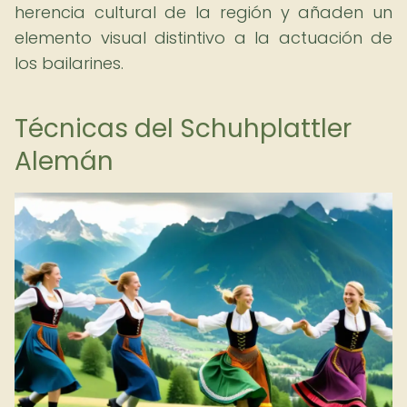
herencia cultural de la región y añaden un
elemento visual distintivo a la actuación de
los bailarines.
Técnicas del Schuhplattler
Alemán