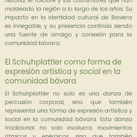
historia, el folclore y las costumbres que han
moldeado la región a lo largo de los años. Su
impacto en la identidad cultural de Baviera
es innegable, y su presencia continúa siendo
una fuente de arraigo y conexión para la
comunidad bávara.
El Schuhplattler como forma de
expresión artística y social en la
comunidad bávara
El Schuhplattler no solo es una danza de
percusión corporal, sino que también
representa una forma de expresión artística y
social en la comunidad bávara. Esta danza
tradicional no solo involucra movimientos
rítmicos y enérgicos, sino que también