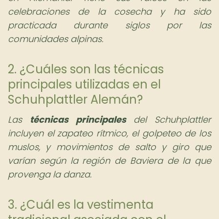
celebraciones de la cosecha y ha sido
practicada durante siglos por las
comunidades alpinas.
2. ¿Cuáles son las técnicas
principales utilizadas en el
Schuhplattler Alemán?
Las
técnicas principales
del Schuhplattler
incluyen el zapateo rítmico, el golpeteo de los
muslos, y movimientos de salto y giro que
varían según la región de Baviera de la que
provenga la danza.
3. ¿Cuál es la vestimenta