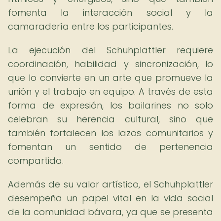
fomenta la interacción social y la
camaradería entre los participantes.
La ejecución del Schuhplattler requiere
coordinación, habilidad y sincronización, lo
que lo convierte en un arte que promueve la
unión y el trabajo en equipo. A través de esta
forma de expresión, los bailarines no solo
celebran su herencia cultural, sino que
también fortalecen los lazos comunitarios y
fomentan un sentido de pertenencia
compartida.
Además de su valor artístico, el Schuhplattler
desempeña un papel vital en la vida social
de la comunidad bávara, ya que se presenta