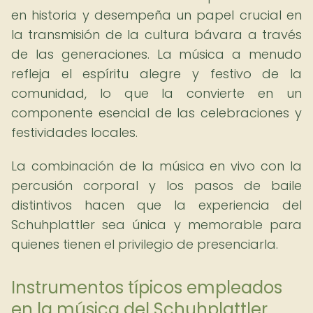
en historia y desempeña un papel crucial en
la transmisión de la cultura bávara a través
de las generaciones. La música a menudo
refleja el espíritu alegre y festivo de la
comunidad, lo que la convierte en un
componente esencial de las celebraciones y
festividades locales.
La combinación de la música en vivo con la
percusión corporal y los pasos de baile
distintivos hacen que la experiencia del
Schuhplattler sea única y memorable para
quienes tienen el privilegio de presenciarla.
Instrumentos típicos empleados
en la música del Schuhplattler