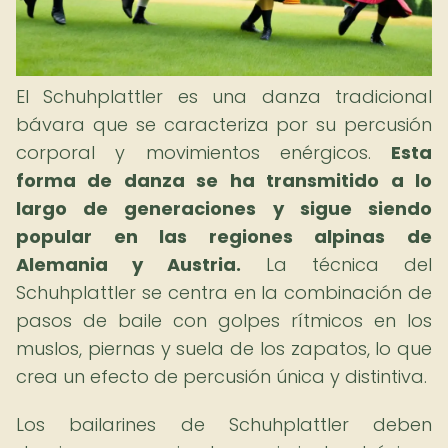
El Schuhplattler es una danza tradicional
bávara que se caracteriza por su percusión
corporal y movimientos enérgicos.
Esta
forma de danza se ha transmitido a lo
largo de generaciones y sigue siendo
popular en las regiones alpinas de
Alemania y Austria.
La técnica del
Schuhplattler se centra en la combinación de
pasos de baile con golpes rítmicos en los
muslos, piernas y suela de los zapatos, lo que
crea un efecto de percusión única y distintiva.
Los bailarines de Schuhplattler deben