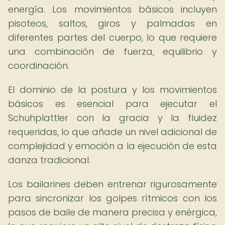
energía. Los movimientos básicos incluyen
pisoteos, saltos, giros y palmadas en
diferentes partes del cuerpo, lo que requiere
una combinación de fuerza, equilibrio y
coordinación.
El dominio de la postura y los movimientos
básicos es esencial para ejecutar el
Schuhplattler con la gracia y la fluidez
requeridas, lo que añade un nivel adicional de
complejidad y emoción a la ejecución de esta
danza tradicional.
Los bailarines deben entrenar rigurosamente
para sincronizar los golpes rítmicos con los
pasos de baile de manera precisa y enérgica,