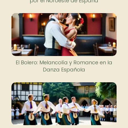
por el Noroeste de España
El Bolero: Melancolía y Romance en la
Danza Española