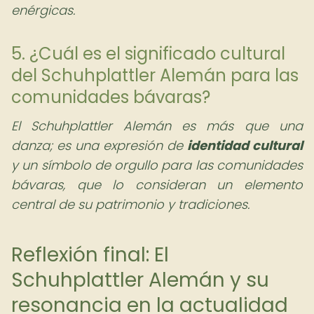
enérgicas.
5. ¿Cuál es el significado cultural
del Schuhplattler Alemán para las
comunidades bávaras?
El Schuhplattler Alemán es más que una
danza; es una expresión de
identidad cultural
y un símbolo de orgullo para las comunidades
bávaras, que lo consideran un elemento
central de su patrimonio y tradiciones.
Reflexión final: El
Schuhplattler Alemán y su
resonancia en la actualidad