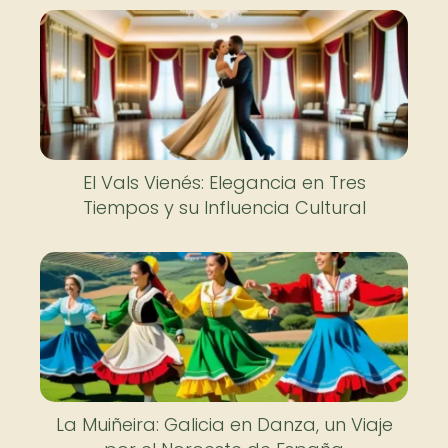
El Vals Vienés: Elegancia en Tres
Tiempos y su Influencia Cultural
La Muiñeira: Galicia en Danza, un Viaje