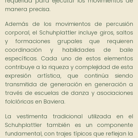
requerida para ejecutar los movimientos de
manera precisa.
Además de los movimientos de percusión
corporal, el Schuhplattler incluye giros, saltos
y formaciones grupales que requieren
coordinación y habilidades de baile
específicas. Cada uno de estos elementos
contribuye a la riqueza y complejidad de esta
expresión artística, que continúa siendo
transmitida de generación en generación a
través de escuelas de danza y asociaciones
folclóricas en Baviera.
La vestimenta tradicional utilizada en el
Schuhplattler también es un componente
fundamental, con trajes típicos que reflejan la