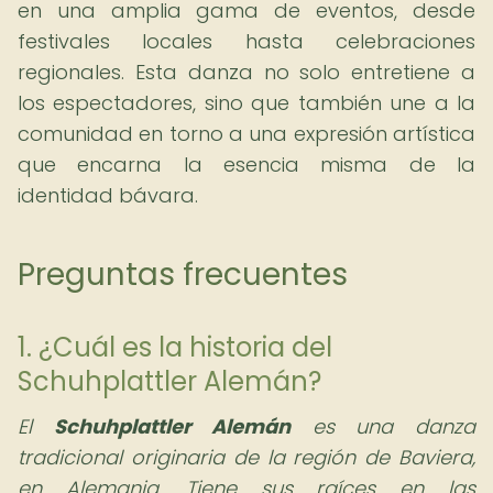
en una amplia gama de eventos, desde
festivales locales hasta celebraciones
regionales. Esta danza no solo entretiene a
los espectadores, sino que también une a la
comunidad en torno a una expresión artística
que encarna la esencia misma de la
identidad bávara.
Preguntas frecuentes
1. ¿Cuál es la historia del
Schuhplattler Alemán?
El
Schuhplattler Alemán
es una danza
tradicional originaria de la región de Baviera,
en Alemania. Tiene sus raíces en las