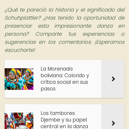
¿Qué te pareció la historia y el significado del
Schuhplattler? ¿Has tenido la oportunidad de
presenciar esta impresionante danza en
persona? Comparte tus experiencias o
sugerencias en los comentarios. ¡Esperamos
escucharte!
La Morenada
boliviana: Colorido y
crítica social en sus
pasos
Los tambores
Djembe y su papel
central en la danza