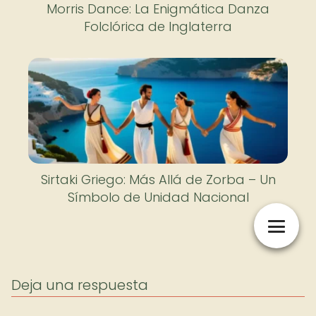
Morris Dance: La Enigmática Danza
Folclórica de Inglaterra
Sirtaki Griego: Más Allá de Zorba – Un
Símbolo de Unidad Nacional
Deja una respuesta