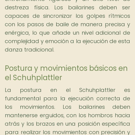
destreza física. Los bailarines deben ser
capaces de sincronizar los golpes rítmicos
con los pasos de baile de manera precisa y
enérgica, lo que añade un nivel adicional de
complejidad y emoción a la ejecución de esta
danza tradicional.
Postura y movimientos básicos en
el Schuhplattler
La postura en el Schuhplattler es
fundamental para la ejecución correcta de
los movimientos. Los bailarines deben
mantenerse erguidos, con los hombros hacia
atrás y los brazos en una posición específica
para realizar los movimientos con precisión y