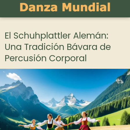
El Schuhplattler Alemán:
Una Tradición Bávara de
Percusión Corporal