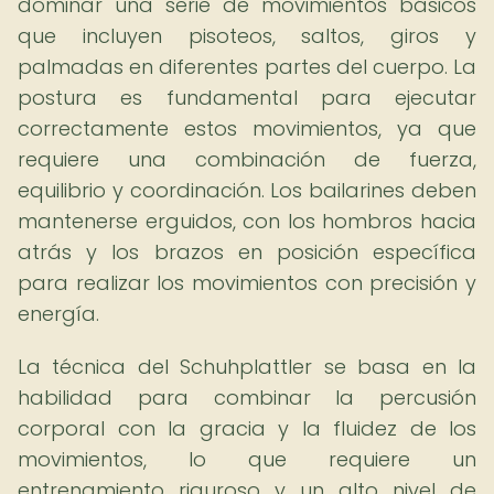
dominar una serie de movimientos básicos
que incluyen pisoteos, saltos, giros y
palmadas en diferentes partes del cuerpo. La
postura es fundamental para ejecutar
correctamente estos movimientos, ya que
requiere una combinación de fuerza,
equilibrio y coordinación. Los bailarines deben
mantenerse erguidos, con los hombros hacia
atrás y los brazos en posición específica
para realizar los movimientos con precisión y
energía.
La técnica del Schuhplattler se basa en la
habilidad para combinar la percusión
corporal con la gracia y la fluidez de los
movimientos, lo que requiere un
entrenamiento riguroso y un alto nivel de