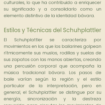
culturales, lo que ha contribuido a enriquecer
su significado y a consolidarlo como un
elemento distintivo de la identidad bávara.
Estilos y Técnicas del Schuhplattler
El Schuhplattler se caracteriza por
movimientos en los que los bailarines golpean
rítmicamente sus muslos, rodillas y suelas de
sus zapatos con las manos abiertas, creando
una percusión corporal que acompaña la
música tradicional bávara. Los pasos de
baile varían según la región y el estilo
particular de la interpretación, pero en
general, el Schuhplattler se distingue por su
energía, sincronización y la destreza