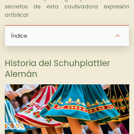
secretos de esta cautivadora expresión
artística!
Índice
Historia del Schuhplattler
Alemán