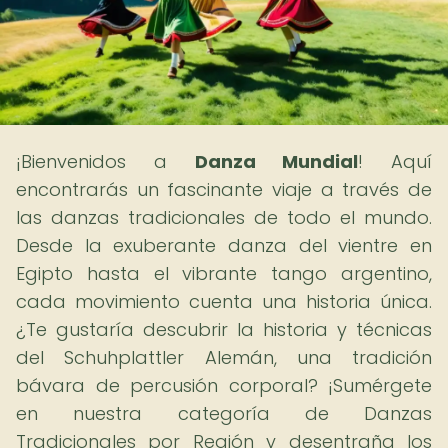
¡Bienvenidos a
Danza Mundial
! Aquí
encontrarás un fascinante viaje a través de
las danzas tradicionales de todo el mundo.
Desde la exuberante danza del vientre en
Egipto hasta el vibrante tango argentino,
cada movimiento cuenta una historia única.
¿Te gustaría descubrir la historia y técnicas
del Schuhplattler Alemán, una tradición
bávara de percusión corporal? ¡Sumérgete
en nuestra categoría de Danzas
Tradicionales por Región y desentraña los