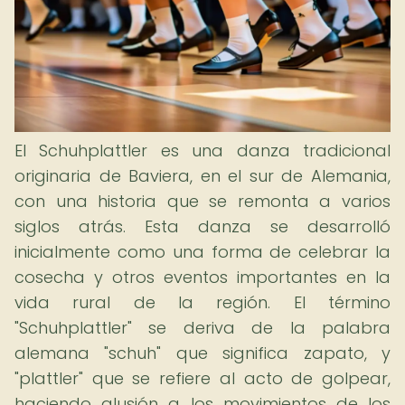
El Schuhplattler es una danza tradicional
originaria de Baviera, en el sur de Alemania,
con una historia que se remonta a varios
siglos atrás. Esta danza se desarrolló
inicialmente como una forma de celebrar la
cosecha y otros eventos importantes en la
vida rural de la región. El término
"Schuhplattler" se deriva de la palabra
alemana "schuh" que significa zapato, y
"plattler" que se refiere al acto de golpear,
haciendo alusión a los movimientos de los