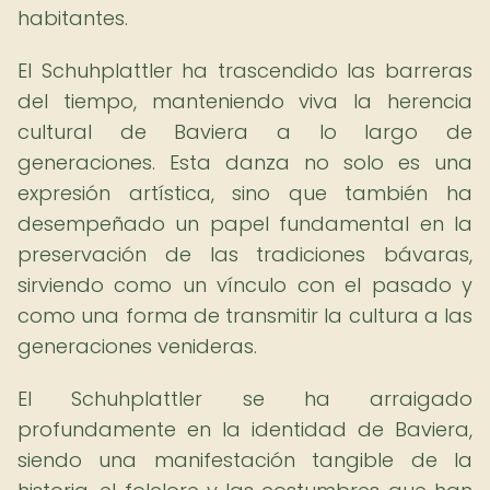
habitantes.
El Schuhplattler ha trascendido las barreras
del tiempo, manteniendo viva la herencia
cultural de Baviera a lo largo de
generaciones. Esta danza no solo es una
expresión artística, sino que también ha
desempeñado un papel fundamental en la
preservación de las tradiciones bávaras,
sirviendo como un vínculo con el pasado y
como una forma de transmitir la cultura a las
generaciones venideras.
El Schuhplattler se ha arraigado
profundamente en la identidad de Baviera,
siendo una manifestación tangible de la