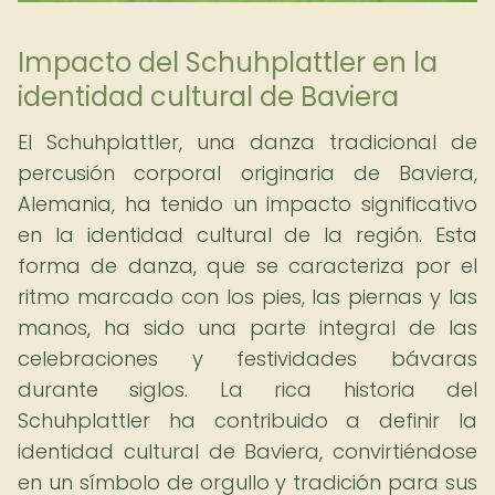
Impacto del Schuhplattler en la
identidad cultural de Baviera
El Schuhplattler, una danza tradicional de
percusión corporal originaria de Baviera,
Alemania, ha tenido un impacto significativo
en la identidad cultural de la región. Esta
forma de danza, que se caracteriza por el
ritmo marcado con los pies, las piernas y las
manos, ha sido una parte integral de las
celebraciones y festividades bávaras
durante siglos. La rica historia del
Schuhplattler ha contribuido a definir la
identidad cultural de Baviera, convirtiéndose
en un símbolo de orgullo y tradición para sus