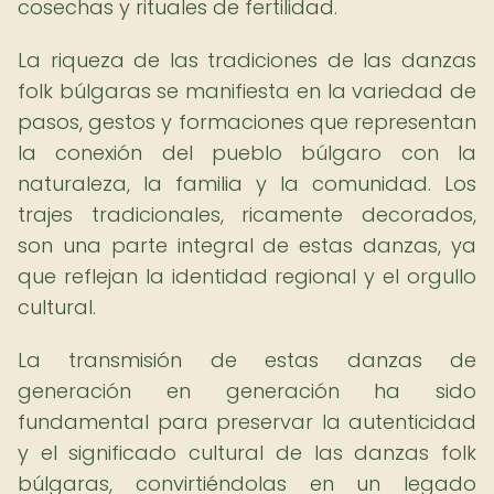
cosechas y rituales de fertilidad.
La riqueza de las tradiciones de las danzas
folk búlgaras se manifiesta en la variedad de
pasos, gestos y formaciones que representan
la conexión del pueblo búlgaro con la
naturaleza, la familia y la comunidad. Los
trajes tradicionales, ricamente decorados,
son una parte integral de estas danzas, ya
que reflejan la identidad regional y el orgullo
cultural.
La transmisión de estas danzas de
generación en generación ha sido
fundamental para preservar la autenticidad
y el significado cultural de las danzas folk
búlgaras, convirtiéndolas en un legado