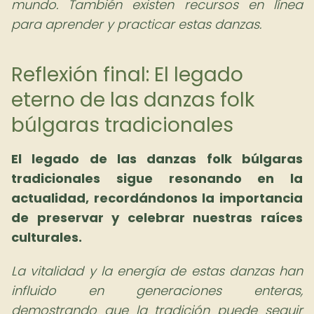
mundo. También existen recursos en línea
para aprender y practicar estas danzas.
Reflexión final: El legado
eterno de las danzas folk
búlgaras tradicionales
El legado de las danzas folk búlgaras
tradicionales sigue resonando en la
actualidad, recordándonos la importancia
de preservar y celebrar nuestras raíces
culturales.
La vitalidad y la energía de estas danzas han
influido en generaciones enteras,
demostrando que la tradición puede seguir