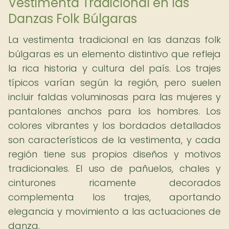
Vestimenta Tradicional en las
Danzas Folk Búlgaras
La vestimenta tradicional en las danzas folk
búlgaras es un elemento distintivo que refleja
la rica historia y cultura del país. Los trajes
típicos varían según la región, pero suelen
incluir faldas voluminosas para las mujeres y
pantalones anchos para los hombres. Los
colores vibrantes y los bordados detallados
son característicos de la vestimenta, y cada
región tiene sus propios diseños y motivos
tradicionales. El uso de pañuelos, chales y
cinturones ricamente decorados
complementa los trajes, aportando
elegancia y movimiento a las actuaciones de
danza.