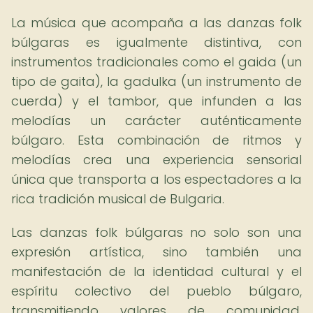
La música que acompaña a las danzas folk
búlgaras es igualmente distintiva, con
instrumentos tradicionales como el gaida (un
tipo de gaita), la gadulka (un instrumento de
cuerda) y el tambor, que infunden a las
melodías un carácter auténticamente
búlgaro. Esta combinación de ritmos y
melodías crea una experiencia sensorial
única que transporta a los espectadores a la
rica tradición musical de Bulgaria.
Las danzas folk búlgaras no solo son una
expresión artística, sino también una
manifestación de la identidad cultural y el
espíritu colectivo del pueblo búlgaro,
transmitiendo valores de comunidad,