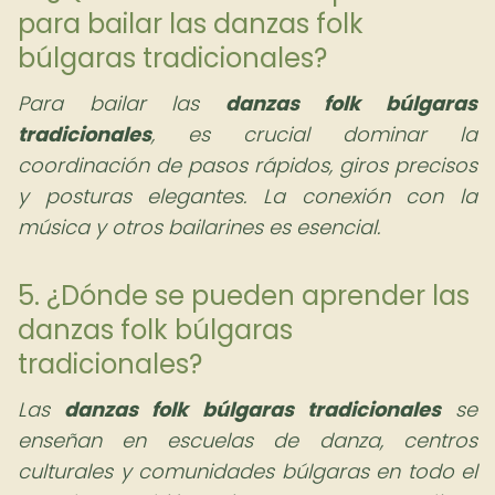
para bailar las danzas folk
búlgaras tradicionales?
Para bailar las
danzas folk búlgaras
tradicionales
, es crucial dominar la
coordinación de pasos rápidos, giros precisos
y posturas elegantes. La conexión con la
música y otros bailarines es esencial.
5. ¿Dónde se pueden aprender las
danzas folk búlgaras
tradicionales?
Las
danzas folk búlgaras tradicionales
se
enseñan en escuelas de danza, centros
culturales y comunidades búlgaras en todo el