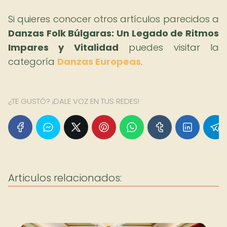
Si quieres conocer otros artículos parecidos a
Danzas Folk Búlgaras: Un Legado de Ritmos
Impares y Vitalidad
puedes visitar la
categoría
Danzas Europeas
.
¿TE GUSTÓ? ¡DALE VOZ EN TUS REDES!
Articulos relacionados: