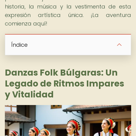
historia, la música y la vestimenta de esta
expresión artística única. ¡La aventura
comienza aquí!
Índice
Danzas Folk Búlgaras: Un
Legado de Ritmos Impares
y Vitalidad