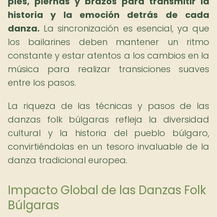
pies, piernas y brazos para transmitir la
historia y la emoción detrás de cada
danza.
La sincronización es esencial, ya que
los bailarines deben mantener un ritmo
constante y estar atentos a los cambios en la
música para realizar transiciones suaves
entre los pasos.
La riqueza de las técnicas y pasos de las
danzas folk búlgaras refleja la diversidad
cultural y la historia del pueblo búlgaro,
convirtiéndolas en un tesoro invaluable de la
danza tradicional europea.
Impacto Global de las Danzas Folk
Búlgaras