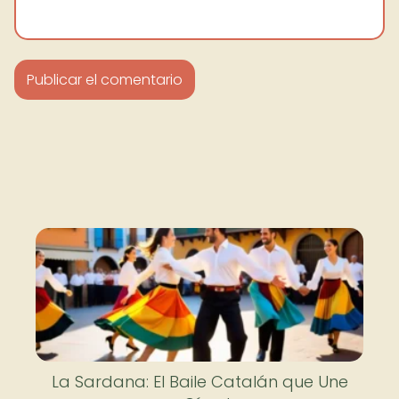
La Sardana: El Baile Catalán que Une