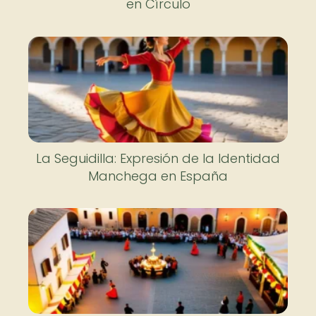
en Círculo
La Seguidilla: Expresión de la Identidad
Manchega en España