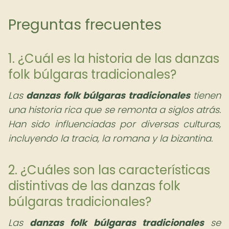
Preguntas frecuentes
1. ¿Cuál es la historia de las danzas
folk búlgaras tradicionales?
Las
danzas folk búlgaras tradicionales
tienen
una historia rica que se remonta a siglos atrás.
Han sido influenciadas por diversas culturas,
incluyendo la tracia, la romana y la bizantina.
2. ¿Cuáles son las características
distintivas de las danzas folk
búlgaras tradicionales?
Las
danzas folk búlgaras tradicionales
se