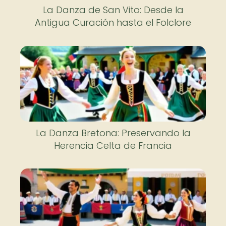
La Danza de San Vito: Desde la
Antigua Curación hasta el Folclore
La Danza Bretona: Preservando la
Herencia Celta de Francia