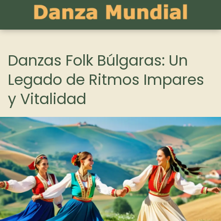
Danzas Folk Búlgaras: Un
Legado de Ritmos Impares
y Vitalidad