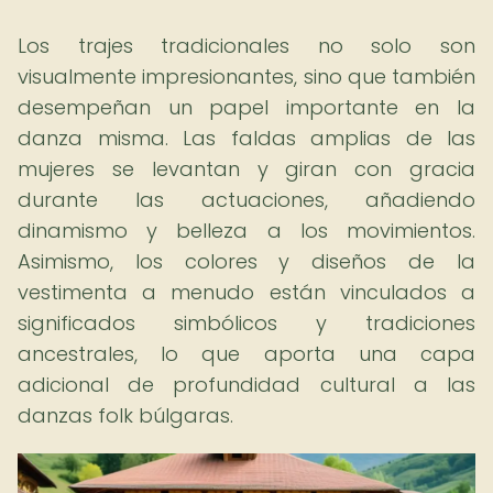
Los trajes tradicionales no solo son
visualmente impresionantes, sino que también
desempeñan un papel importante en la
danza misma. Las faldas amplias de las
mujeres se levantan y giran con gracia
durante las actuaciones, añadiendo
dinamismo y belleza a los movimientos.
Asimismo, los colores y diseños de la
vestimenta a menudo están vinculados a
significados simbólicos y tradiciones
ancestrales, lo que aporta una capa
adicional de profundidad cultural a las
danzas folk búlgaras.