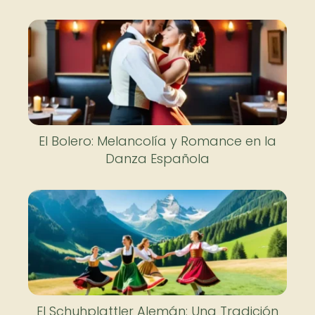
El Bolero: Melancolía y Romance en la
Danza Española
El Schuhplattler Alemán: Una Tradición