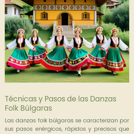
Técnicas y Pasos de las Danzas
Folk Búlgaras
Las danzas folk búlgaras se caracterizan por
sus pasos enérgicos, rápidos y precisos que