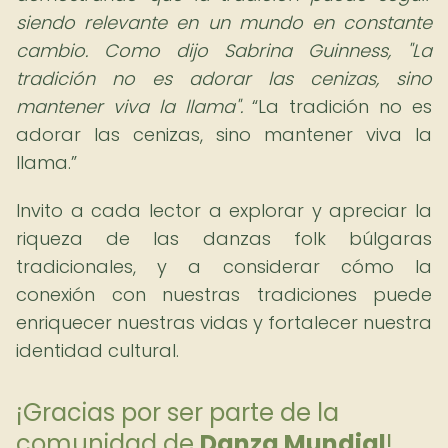
siendo relevante en un mundo en constante
cambio. Como dijo Sabrina Guinness, "La
tradición no es adorar las cenizas, sino
mantener viva la llama".
La tradición no es
adorar las cenizas, sino mantener viva la
llama.
Invito a cada lector a explorar y apreciar la
riqueza de las danzas folk búlgaras
tradicionales, y a considerar cómo la
conexión con nuestras tradiciones puede
enriquecer nuestras vidas y fortalecer nuestra
identidad cultural.
¡Gracias por ser parte de la
comunidad de
Danza Mundial
!