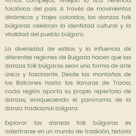
ritmos complejos, reflejan la rica herencia
folclórica del país. A través de movimientos
dinámicos y trajes coloridos, las danzas folk
búlgaras celebran la identidad cultural y la
vitalidad del pueblo búlgaro.
La diversidad de estilos y la influencia de
diferentes regiones de Bulgaria hacen que las
danzas folk búlgaras sean una forma de arte
única y fascinante. Desde las montañas de
los Balcanes hasta las llanuras de Tracia,
cada región aporta su propio repertorio de
danzas, enriqueciendo el panorama de la
danza tradicional búlgara.
Explorar las danzas folk búlgaras es
adentrarse en un mundo de tradición, historia