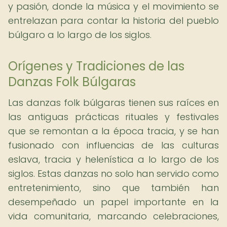
y pasión, donde la música y el movimiento se
entrelazan para contar la historia del pueblo
búlgaro a lo largo de los siglos.
Orígenes y Tradiciones de las
Danzas Folk Búlgaras
Las danzas folk búlgaras tienen sus raíces en
las antiguas prácticas rituales y festivales
que se remontan a la época tracia, y se han
fusionado con influencias de las culturas
eslava, tracia y helenística a lo largo de los
siglos. Estas danzas no solo han servido como
entretenimiento, sino que también han
desempeñado un papel importante en la
vida comunitaria, marcando celebraciones,