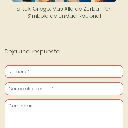
Sirtaki Griego: Más Allá de Zorba – Un
Símbolo de Unidad Nacional
Deja una respuesta