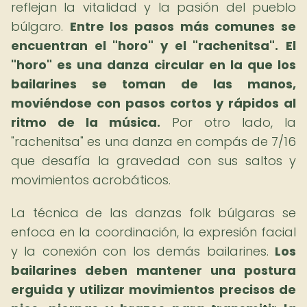
reflejan la vitalidad y la pasión del pueblo
búlgaro.
Entre los pasos más comunes se
encuentran el "horo" y el "rachenitsa".
El
"horo" es una danza circular en la que los
bailarines se toman de las manos,
moviéndose con pasos cortos y rápidos al
ritmo de la música.
Por otro lado, la
"rachenitsa" es una danza en compás de 7/16
que desafía la gravedad con sus saltos y
movimientos acrobáticos.
La técnica de las danzas folk búlgaras se
enfoca en la coordinación, la expresión facial
y la conexión con los demás bailarines.
Los
bailarines deben mantener una postura
erguida y utilizar movimientos precisos de