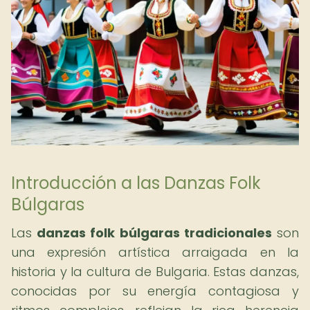
Introducción a las Danzas Folk
Búlgaras
Las
danzas folk búlgaras tradicionales
son
una expresión artística arraigada en la
historia y la cultura de Bulgaria. Estas danzas,
conocidas por su energía contagiosa y