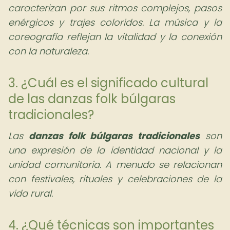
caracterizan por sus ritmos complejos, pasos
enérgicos y trajes coloridos. La música y la
coreografía reflejan la vitalidad y la conexión
con la naturaleza.
3. ¿Cuál es el significado cultural
de las danzas folk búlgaras
tradicionales?
Las
danzas folk búlgaras tradicionales
son
una expresión de la identidad nacional y la
unidad comunitaria. A menudo se relacionan
con festivales, rituales y celebraciones de la
vida rural.
4. ¿Qué técnicas son importantes