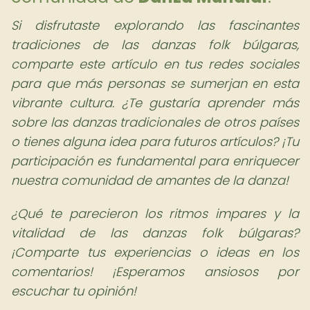
Si disfrutaste explorando las fascinantes
tradiciones de las danzas folk búlgaras,
comparte este artículo en tus redes sociales
para que más personas se sumerjan en esta
vibrante cultura. ¿Te gustaría aprender más
sobre las danzas tradicionales de otros países
o tienes alguna idea para futuros artículos? ¡Tu
participación es fundamental para enriquecer
nuestra comunidad de amantes de la danza!
¿Qué te parecieron los ritmos impares y la
vitalidad de las danzas folk búlgaras?
¡Comparte tus experiencias o ideas en los
comentarios! ¡Esperamos ansiosos por
escuchar tu opinión!