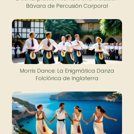
Bávara de Percusión Corporal
Morris Dance: La Enigmática Danza
Folclórica de Inglaterra