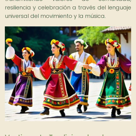
resiliencia y celebración a través del lenguaje
universal del movimiento y la música.