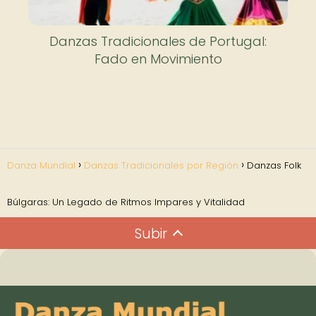
Danzas Tradicionales de Portugal:
Fado en Movimiento
Danza Mundial
Danzas Tradicionales por Región
Danzas Folk
Búlgaras: Un Legado de Ritmos Impares y Vitalidad
Subir