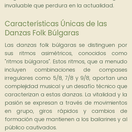
invaluable que perdura en la actualidad.
Características Únicas de las
Danzas Folk Búlgaras
Las danzas folk búlgaras se distinguen por
sus ritmos asimétricos, conocidos como
"ritmos búlgaros". Estos ritmos, que a menudo
incluyen combinaciones de compases
irregulares como 5/8, 7/8 y 9/8, aportan una
complejidad musical y un desafío técnico que
caracterizan a estas danzas. La vitalidad y la
pasión se expresan a través de movimientos
en grupo, giros rápidos y cambios de
formación que mantienen a los bailarines y al
público cautivados.