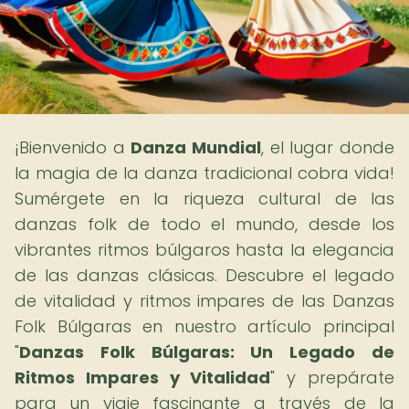
¡Bienvenido a
Danza Mundial
, el lugar donde
la magia de la danza tradicional cobra vida!
Sumérgete en la riqueza cultural de las
danzas folk de todo el mundo, desde los
vibrantes ritmos búlgaros hasta la elegancia
de las danzas clásicas. Descubre el legado
de vitalidad y ritmos impares de las Danzas
Folk Búlgaras en nuestro artículo principal
"
Danzas Folk Búlgaras: Un Legado de
Ritmos Impares y Vitalidad
" y prepárate
para un viaje fascinante a través de la