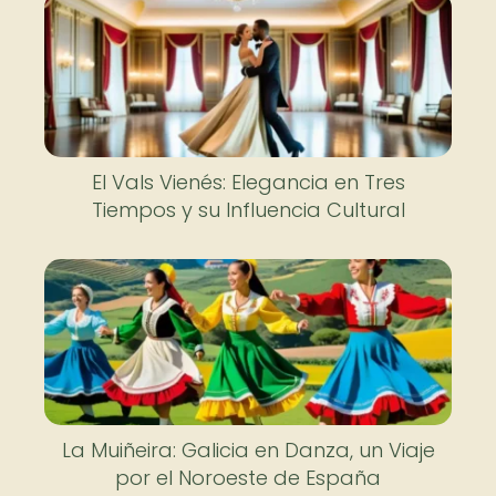
El Vals Vienés: Elegancia en Tres
Tiempos y su Influencia Cultural
La Muiñeira: Galicia en Danza, un Viaje
por el Noroeste de España