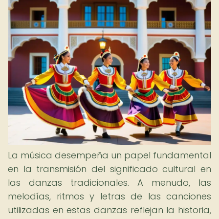
La música desempeña un papel fundamental
en la transmisión del significado cultural en
las danzas tradicionales. A menudo, las
melodías, ritmos y letras de las canciones
utilizadas en estas danzas reflejan la historia,