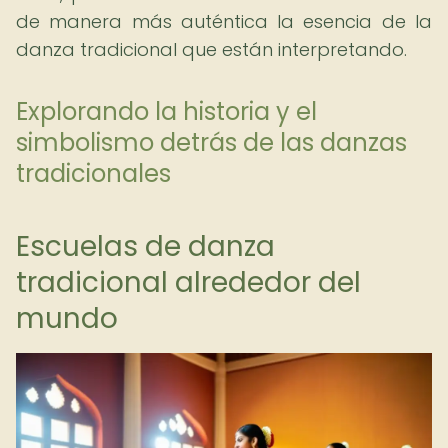
de manera más auténtica la esencia de la
danza tradicional que están interpretando.
Explorando la historia y el
simbolismo detrás de las danzas
tradicionales
Escuelas de danza
tradicional alrededor del
mundo