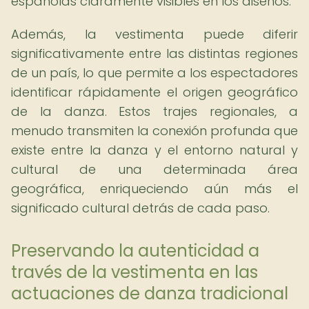
españolas claramente visibles en los diseños.
Además, la vestimenta puede diferir
significativamente entre las distintas regiones
de un país, lo que permite a los espectadores
identificar rápidamente el origen geográfico
de la danza. Estos trajes regionales, a
menudo transmiten la conexión profunda que
existe entre la danza y el entorno natural y
cultural de una determinada área
geográfica, enriqueciendo aún más el
significado cultural detrás de cada paso.
Preservando la autenticidad a
través de la vestimenta en las
actuaciones de danza tradicional