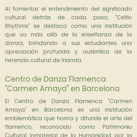
Al fomentar el entendimiento del significado
cultural detrás de cada paso, "Celtic
Rhythms" se destaca como una institución
que va más allá de la enseñanza de la
danza, brindando a sus estudiantes una
apreciación profunda y auténtica de la
herencia cultural de Irlanda.
Centro de Danza Flamenca
"Carmen Amaya" en Barcelona
El Centro de Danza Flamenca "Carmen
Amaya" en Barcelona es una institución
emblemática que honra y difunde el arte del
flamenco, reconocido como Patrimonio
Cultural Inmaterial de la Humanidad por la