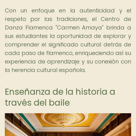
Con un enfoque en la autenticidad y el
respeto por las tradiciones, el Centro de
Danza Flamenca "Carmen Amaya" brinda a
sus estudiantes la oportunidad de explorar y
comprender el significado cultural detrás de
cada paso de flamenco, enriqueciendo así su
experiencia de aprendizaje y su conexión con
la herencia cultural española.
Enseñanza de la historia a
través del baile