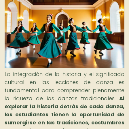
La integración de la historia y el significado
cultural en las lecciones de danza es
fundamental para comprender plenamente
la riqueza de las danzas tradicionales.
Al
explorar la historia detrás de cada danza,
los estudiantes tienen la oportunidad de
sumergirse en las tradiciones, costumbres