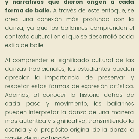
y narrativas que dieron origen a cada
forma de baile.
A través de este enfoque, se
crea una conexión más profunda con la
danza, ya que los bailarines comprenden el
contexto cultural en el que se desarrolló cada
estilo de baile.
Al comprender el significado cultural de las
danzas tradicionales, los estudiantes pueden
apreciar la importancia de preservar y
respetar estas formas de expresión artística.
Además, al conocer la historia detrás de
cada paso y movimiento, los bailarines
pueden interpretar la danza de una manera
más auténtica y significativa, transmitiendo la
esencia y el propósito original de la danza a
través de su actuación.