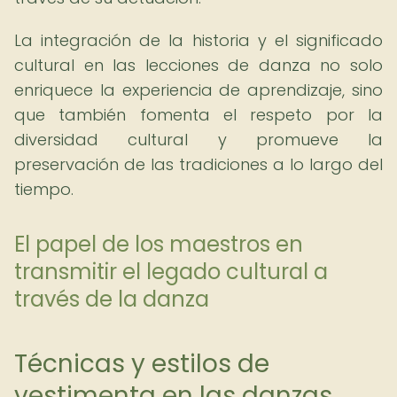
La integración de la historia y el significado
cultural en las lecciones de danza no solo
enriquece la experiencia de aprendizaje, sino
que también fomenta el respeto por la
diversidad cultural y promueve la
preservación de las tradiciones a lo largo del
tiempo.
El papel de los maestros en
transmitir el legado cultural a
través de la danza
Técnicas y estilos de
vestimenta en las danzas