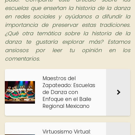
escuelas que enseñan la historia de la danza
en redes sociales y ayúdanos a difundir la
importancia de preservar estas tradiciones.
¿Qué otra temática sobre la historia de la
danza te gustaría explorar más? Estamos
ansiosos por leer tu opinión en los
comentarios.
Maestros del
Zapateado: Escuelas
de Danza con
Enfoque en el Baile
Regional Mexicano
Virtuosismo Virtual: