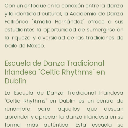
Con un enfoque en la conexión entre la danza
y la identidad cultural, la Academia de Danza
Folklórica "Amalia Hernández" ofrece a sus
estudiantes la oportunidad de sumergirse en
la riqueza y diversidad de las tradiciones de
baile de México.
Escuela de Danza Tradicional
Irlandesa "Celtic Rhythms" en
Dublín
La Escuela de Danza Tradicional Irlandesa
"Celtic Rhythms" en Dublín es un centro de
renombre para aquellos que desean
aprender y apreciar la danza irlandesa en su
forma más auténtica. Esta escuela se