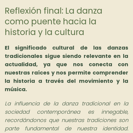
Reflexión final: La danza
como puente hacia la
historia y la cultura
El significado cultural de las danzas
tradicionales sigue siendo relevante en la
actualidad, ya que nos conecta con
nuestras raíces y nos permite comprender
la historia a través del movimiento y la
música.
La influencia de la danza tradicional en la
sociedad contemporánea es innegable,
recordándonos que nuestras tradiciones son
parte fundamental de nuestra identidad.