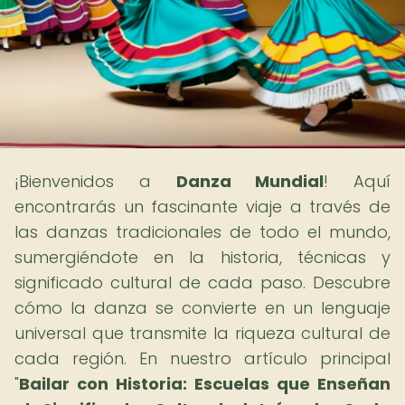
¡Bienvenidos a
Danza Mundial
! Aquí
encontrarás un fascinante viaje a través de
las danzas tradicionales de todo el mundo,
sumergiéndote en la historia, técnicas y
significado cultural de cada paso. Descubre
cómo la danza se convierte en un lenguaje
universal que transmite la riqueza cultural de
cada región. En nuestro artículo principal
"
Bailar con Historia: Escuelas que Enseñan