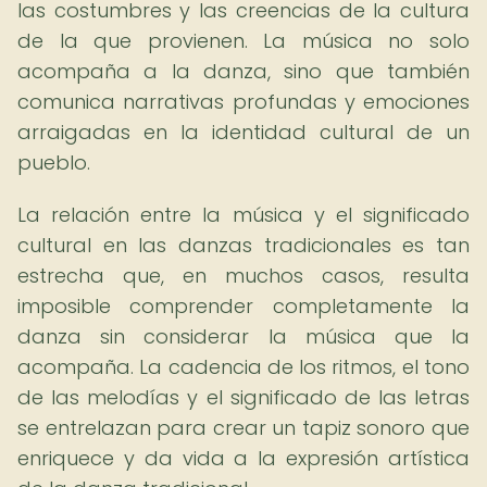
las costumbres y las creencias de la cultura
de la que provienen. La música no solo
acompaña a la danza, sino que también
comunica narrativas profundas y emociones
arraigadas en la identidad cultural de un
pueblo.
La relación entre la música y el significado
cultural en las danzas tradicionales es tan
estrecha que, en muchos casos, resulta
imposible comprender completamente la
danza sin considerar la música que la
acompaña. La cadencia de los ritmos, el tono
de las melodías y el significado de las letras
se entrelazan para crear un tapiz sonoro que
enriquece y da vida a la expresión artística