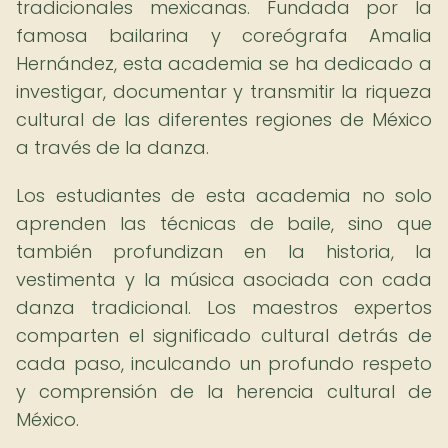
tradicionales mexicanas. Fundada por la
famosa bailarina y coreógrafa Amalia
Hernández, esta academia se ha dedicado a
investigar, documentar y transmitir la riqueza
cultural de las diferentes regiones de México
a través de la danza.
Los estudiantes de esta academia no solo
aprenden las técnicas de baile, sino que
también profundizan en la historia, la
vestimenta y la música asociada con cada
danza tradicional. Los maestros expertos
comparten el significado cultural detrás de
cada paso, inculcando un profundo respeto
y comprensión de la herencia cultural de
México.