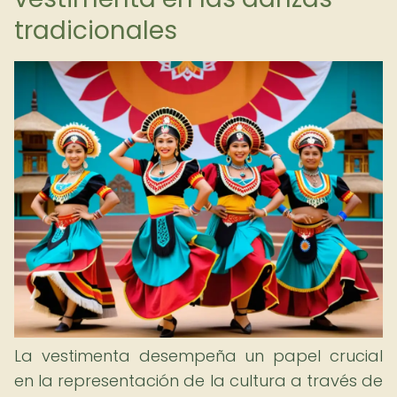
tradicionales
La vestimenta desempeña un papel crucial
en la representación de la cultura a través de