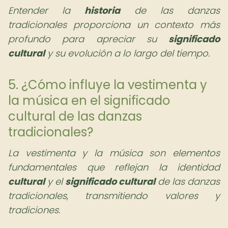
Entender la
historia
de las danzas
tradicionales proporciona un contexto más
profundo para apreciar su
significado
cultural
y su evolución a lo largo del tiempo.
5. ¿Cómo influye la vestimenta y
la música en el significado
cultural de las danzas
tradicionales?
La vestimenta y la música son elementos
fundamentales que reflejan la identidad
cultural
y el
significado cultural
de las danzas
tradicionales, transmitiendo valores y
tradiciones.