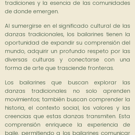
tradiciones y la esencia de las comunidades
de donde emergen.
Al sumergirse en el significado cultural de las
danzas tradicionales, los bailarines tienen la
oportunidad de expandir su comprensión del
mundo, adquirir un profundo respeto por las
diversas culturas y conectarse con una
forma de arte que trasciende fronteras.
Los bailarines que buscan explorar las
danzas tradicionales no solo aprenden
movimientos; también buscan comprender la
historia, el contexto social, los valores y las
creencias que estas danzas transmiten. Esta
comprensión enriquece la experiencia de
baile, permitiendo a los bailarines comunicar