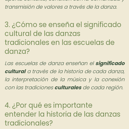
transmisión de valores a través de la danza.
3. ¿Cómo se enseña el significado
cultural de las danzas
tradicionales en las escuelas de
danza?
Las escuelas de danza enseñan el
significado
cultural
a través de la historia de cada danza,
la interpretación de la música y la conexión
con las tradiciones
culturales
de cada región.
4. ¿Por qué es importante
entender la historia de las danzas
tradicionales?