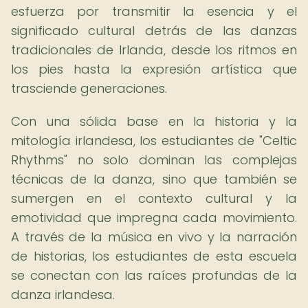
esfuerza por transmitir la esencia y el
significado cultural detrás de las danzas
tradicionales de Irlanda, desde los ritmos en
los pies hasta la expresión artística que
trasciende generaciones.
Con una sólida base en la historia y la
mitología irlandesa, los estudiantes de "Celtic
Rhythms" no solo dominan las complejas
técnicas de la danza, sino que también se
sumergen en el contexto cultural y la
emotividad que impregna cada movimiento.
A través de la música en vivo y la narración
de historias, los estudiantes de esta escuela
se conectan con las raíces profundas de la
danza irlandesa.