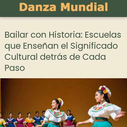
Bailar con Historia: Escuelas
que Enseñan el Significado
Cultural detrás de Cada
Paso