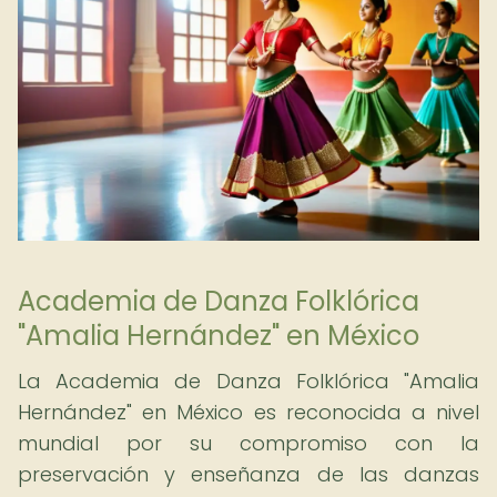
Academia de Danza Folklórica
"Amalia Hernández" en México
La Academia de Danza Folklórica "Amalia
Hernández" en México es reconocida a nivel
mundial por su compromiso con la
preservación y enseñanza de las danzas