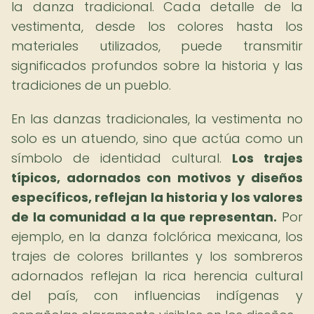
la danza tradicional. Cada detalle de la
vestimenta, desde los colores hasta los
materiales utilizados, puede transmitir
significados profundos sobre la historia y las
tradiciones de un pueblo.
En las danzas tradicionales, la vestimenta no
solo es un atuendo, sino que actúa como un
símbolo de identidad cultural.
Los trajes
típicos, adornados con motivos y diseños
específicos, reflejan la historia y los valores
de la comunidad a la que representan.
Por
ejemplo, en la danza folclórica mexicana, los
trajes de colores brillantes y los sombreros
adornados reflejan la rica herencia cultural
del país, con influencias indígenas y