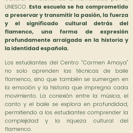
UNESCO.
Esta escuela se ha comprometido
a preservar y transmitir la pasión, la fuerza
y el significado cultural detrás del
flamenco, una forma de expresión
profundamente arraigada en la historia y
la identidad española.
Los estudiantes del Centro "Carmen Amaya"
no solo aprenden las técnicas de baile
flamenco, sino que también se sumergen en
la emoción y la historia que impregna cada
movimiento. La conexión entre la música, el
canto y el baile se explora en profundidad,
permitiendo a los estudiantes comprender la
complejidad y la riqueza cultural del
flamenco.