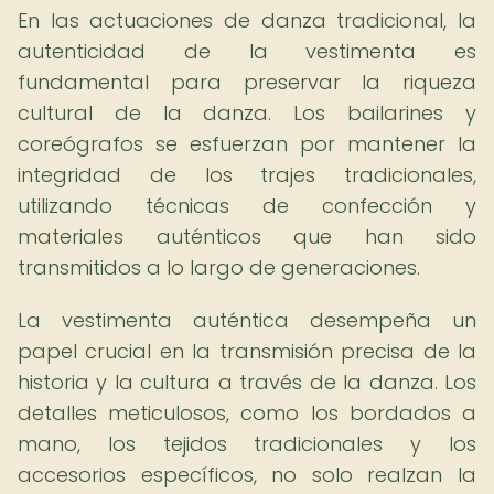
En las actuaciones de danza tradicional, la
autenticidad de la vestimenta es
fundamental para preservar la riqueza
cultural de la danza. Los bailarines y
coreógrafos se esfuerzan por mantener la
integridad de los trajes tradicionales,
utilizando técnicas de confección y
materiales auténticos que han sido
transmitidos a lo largo de generaciones.
La vestimenta auténtica desempeña un
papel crucial en la transmisión precisa de la
historia y la cultura a través de la danza. Los
detalles meticulosos, como los bordados a
mano, los tejidos tradicionales y los
accesorios específicos, no solo realzan la