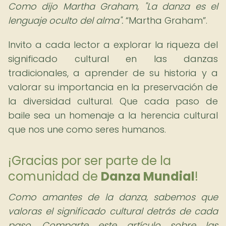
Como dijo Martha Graham, "La danza es el
lenguaje oculto del alma".
Martha Graham
.
Invito a cada lector a explorar la riqueza del
significado cultural en las danzas
tradicionales, a aprender de su historia y a
valorar su importancia en la preservación de
la diversidad cultural. Que cada paso de
baile sea un homenaje a la herencia cultural
que nos une como seres humanos.
¡Gracias por ser parte de la
comunidad de
Danza Mundial
!
Como amantes de la danza, sabemos que
valoras el significado cultural detrás de cada
paso. Comparte este artículo sobre las