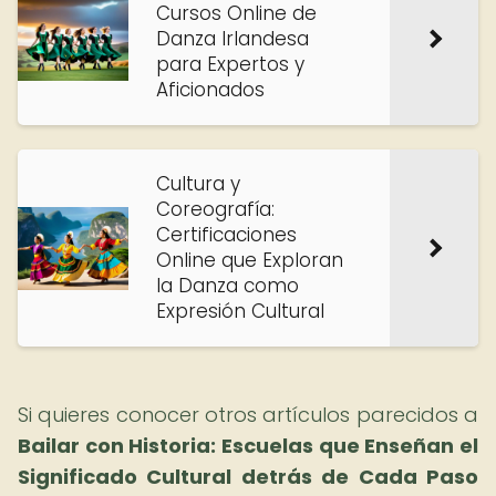
Cursos Online de
Danza Irlandesa
para Expertos y
Aficionados
Cultura y
Coreografía:
Certificaciones
Online que Exploran
la Danza como
Expresión Cultural
Si quieres conocer otros artículos parecidos a
Bailar con Historia: Escuelas que Enseñan el
Significado Cultural detrás de Cada Paso