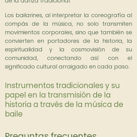
de la danza tradicional.
Los bailarines, al interpretar la coreografía al
compás de la música, no solo transmiten
movimientos corporales, sino que también se
convierten en portadores de la historia, la
espiritualidad y la cosmovisión de su
comunidad, conectando así con el
significado cultural arraigado en cada paso.
Instrumentos tradicionales y su
papel en la transmisión de la
historia a través de la música de
baile
Preguntas frecuentes