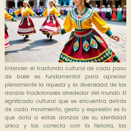
Entender el trasfondo cultural de cada paso
de baile es fundamental para apreciar
plenamente la riqueza y la diversidad de las
danzas tradicionales alrededor del mundo. El
significado cultural que se encuentra detrás
de cada movimiento, gesto y expresión es lo
que dota a estas danzas de su identidad
única y las conecta con la historia, las