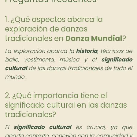
1. ¿Qué aspectos abarca la
exploración de danzas
tradicionales en
Danza Mundial
?
La exploración abarca la
historia
, técnicas de
baile, vestimenta, música y el
significado
cultural
de las danzas tradicionales de todo el
mundo.
2. ¿Qué importancia tiene el
significado cultural en las danzas
tradicionales?
El
significado cultural
es crucial, ya que
aporta contexto, conexión con la comunidad y