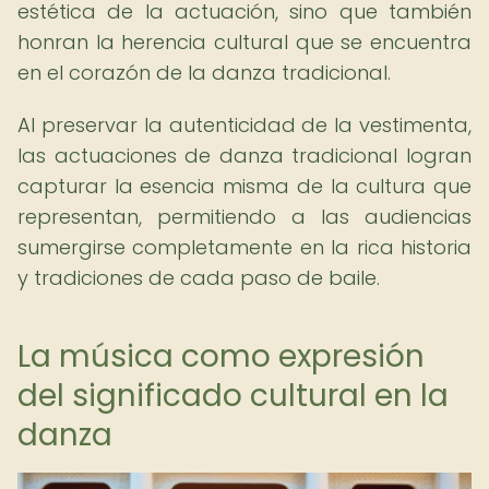
estética de la actuación, sino que también
honran la herencia cultural que se encuentra
en el corazón de la danza tradicional.
Al preservar la autenticidad de la vestimenta,
las actuaciones de danza tradicional logran
capturar la esencia misma de la cultura que
representan, permitiendo a las audiencias
sumergirse completamente en la rica historia
y tradiciones de cada paso de baile.
La música como expresión
del significado cultural en la
danza