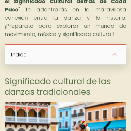
el Significado Cultural detrás de Cada
Paso
" te adentrarás en la maravillosa
conexión entre la danza y la historia.
¡Prepárate para explorar un mundo de
movimiento, música y significado cultural!
Índice
Significado cultural de las
danzas tradicionales