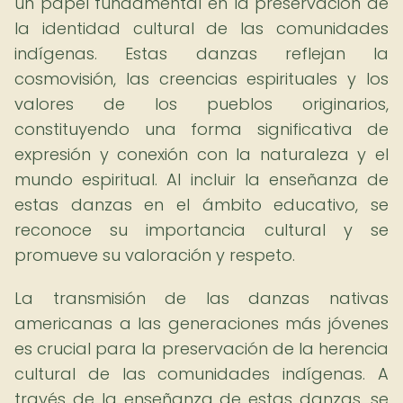
un papel fundamental en la preservación de
la identidad cultural de las comunidades
indígenas. Estas danzas reflejan la
cosmovisión, las creencias espirituales y los
valores de los pueblos originarios,
constituyendo una forma significativa de
expresión y conexión con la naturaleza y el
mundo espiritual. Al incluir la enseñanza de
estas danzas en el ámbito educativo, se
reconoce su importancia cultural y se
promueve su valoración y respeto.
La transmisión de las danzas nativas
americanas a las generaciones más jóvenes
es crucial para la preservación de la herencia
cultural de las comunidades indígenas. A
través de la enseñanza de estas danzas, se