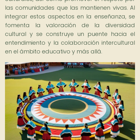
las comunidades que las mantienen vivas. Al
integrar estos aspectos en la enseñanza, se
fomenta la valoración de la diversidad
cultural y se construye un puente hacia el
entendimiento y la colaboración intercultural
en el ámbito educativo y más allá.