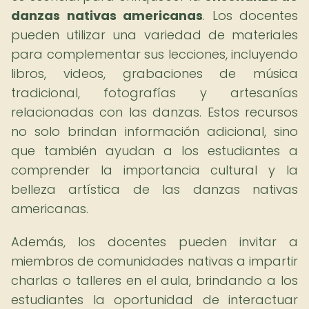
danzas nativas americanas
. Los docentes
pueden utilizar una variedad de materiales
para complementar sus lecciones, incluyendo
libros, videos, grabaciones de música
tradicional, fotografías y artesanías
relacionadas con las danzas. Estos recursos
no solo brindan información adicional, sino
que también ayudan a los estudiantes a
comprender la importancia cultural y la
belleza artística de las danzas nativas
americanas.
Además, los docentes pueden invitar a
miembros de comunidades nativas a impartir
charlas o talleres en el aula, brindando a los
estudiantes la oportunidad de interactuar