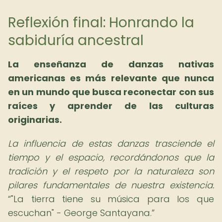
Reflexión final: Honrando la
sabiduría ancestral
La
enseñanza de danzas nativas
americanas
es más relevante que nunca
en un mundo que busca reconectar con sus
raíces y aprender de las culturas
originarias.
La influencia de estas danzas trasciende el
tiempo y el espacio, recordándonos que la
tradición y el respeto por la naturaleza son
pilares fundamentales de nuestra existencia.
"La tierra tiene su música para los que
escuchan" - George Santayana.