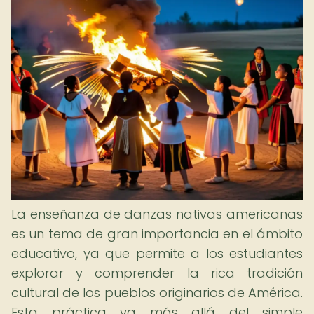
La enseñanza de danzas nativas americanas
es un tema de gran importancia en el ámbito
educativo, ya que permite a los estudiantes
explorar y comprender la rica tradición
cultural de los pueblos originarios de América.
Esta práctica va más allá del simple