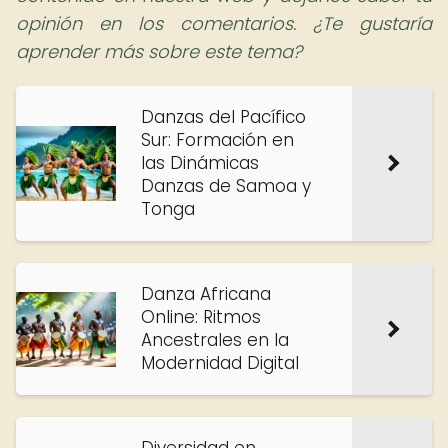
opinión en los comentarios. ¿Te gustaría
aprender más sobre este tema?
Danzas del Pacífico
Sur: Formación en
las Dinámicas
Danzas de Samoa y
Tonga
Danza Africana
Online: Ritmos
Ancestrales en la
Modernidad Digital