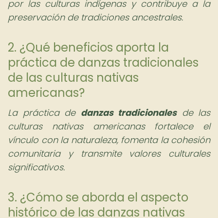
por las culturas indígenas y contribuye a la
preservación de tradiciones ancestrales.
2. ¿Qué beneficios aporta la
práctica de danzas tradicionales
de las culturas nativas
americanas?
La práctica de
danzas tradicionales
de las
culturas nativas americanas fortalece el
vínculo con la naturaleza, fomenta la cohesión
comunitaria y transmite valores culturales
significativos.
3. ¿Cómo se aborda el aspecto
histórico de las danzas nativas