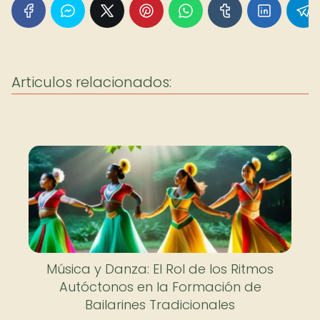
Articulos relacionados:
Música y Danza: El Rol de los Ritmos
Autóctonos en la Formación de
Bailarines Tradicionales