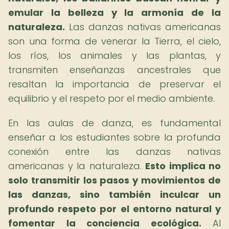
emular la belleza y la armonía de la
naturaleza.
Las danzas nativas americanas
son una forma de venerar la Tierra, el cielo,
los ríos, los animales y las plantas, y
transmiten enseñanzas ancestrales que
resaltan la importancia de preservar el
equilibrio y el respeto por el medio ambiente.
En las aulas de danza, es fundamental
enseñar a los estudiantes sobre la profunda
conexión entre las danzas nativas
americanas y la naturaleza.
Esto implica no
solo transmitir los pasos y movimientos de
las danzas, sino también inculcar un
profundo respeto por el entorno natural y
fomentar la conciencia ecológica.
Al