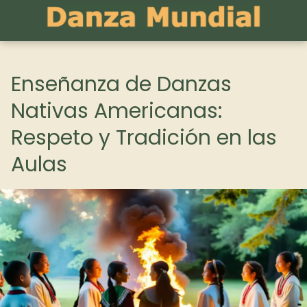
Enseñanza de Danzas
Nativas Americanas:
Respeto y Tradición en las
Aulas