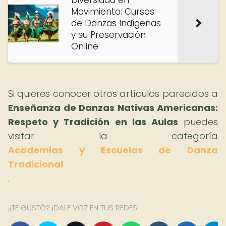
Diversidad en
Movimiento: Cursos
de Danzas Indígenas
y su Preservación
Online
Si quieres conocer otros artículos parecidos a
Enseñanza de Danzas Nativas Americanas:
Respeto y Tradición en las Aulas
puedes
visitar la categoría
Academias y Escuelas de Danza
Tradicional
.
¿TE GUSTÓ? ¡DALE VOZ EN TUS REDES!