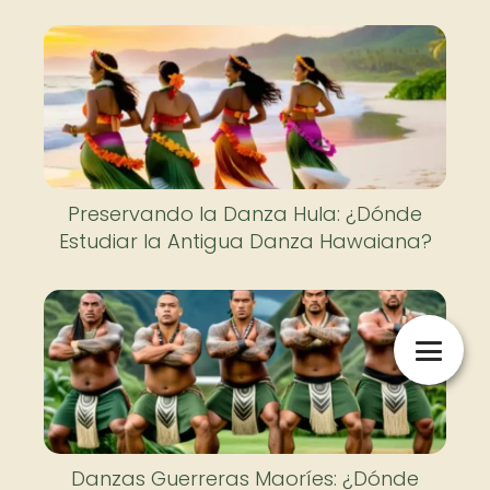
Preservando la Danza Hula: ¿Dónde
Estudiar la Antigua Danza Hawaiana?
Danzas Guerreras Maoríes: ¿Dónde