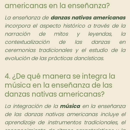
americanas en la enseñanza?
La enseñanza de
danzas nativas americanas
incorpora el aspecto histórico a través de la
narración de mitos y leyendas, la
contextualización de las danzas en
ceremonias tradicionales y el estudio de la
evolución de las prácticas dancísticas.
4. ¿De qué manera se integra la
música en la enseñanza de las
danzas nativas americanas?
La integración de la
música
en la enseñanza
de las danzas nativas americanas incluye el
aprendizaje de instrumentos tradicionales, el