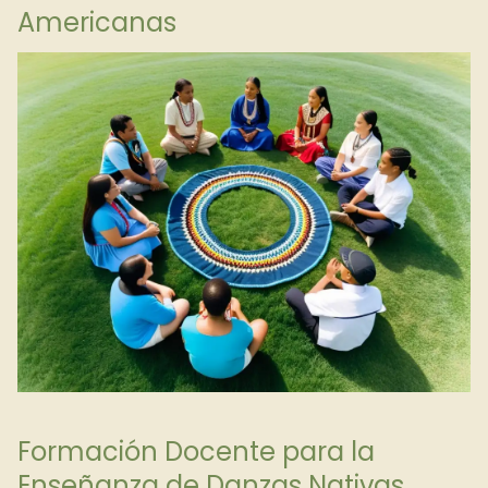
Americanas
Formación Docente para la
Enseñanza de Danzas Nativas