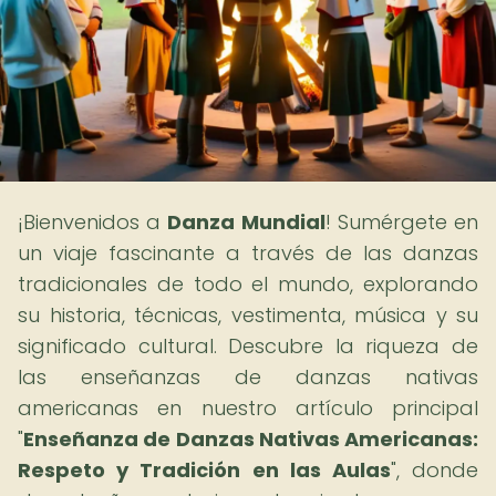
¡Bienvenidos a
Danza Mundial
! Sumérgete en
un viaje fascinante a través de las danzas
tradicionales de todo el mundo, explorando
su historia, técnicas, vestimenta, música y su
significado cultural. Descubre la riqueza de
las enseñanzas de danzas nativas
americanas en nuestro artículo principal
"
Enseñanza de Danzas Nativas Americanas:
Respeto y Tradición en las Aulas
", donde