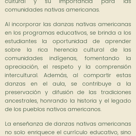
cultural y su importancia para las
comunidades nativas americanas.
Al incorporar las danzas nativas americanas
en los programas educativos, se brinda a los
estudiantes la oportunidad de aprender
sobre la rica herencia cultural de las
comunidades indígenas, fomentando la
apreciación, el respeto y la comprensión
intercultural. Además, al compartir estas
danzas en el aula, se contribuye a la
preservación y difusión de las tradiciones
ancestrales, honrando la historia y el legado
de los pueblos nativos americanos.
La enseñanza de danzas nativas americanas
no solo enriquece el currículo educativo, sino