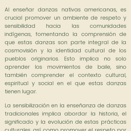
Al enseñar danzas nativas americanas, es
crucial promover un ambiente de respeto y
sensibilidad hacia las comunidades
indígenas, fomentando la comprensión de
que estas danzas son parte integral de la
cosmovisión y la identidad cultural de los
pueblos originarios. Esto implica no solo
aprender los movimientos de baile, sino
también comprender el contexto cultural,
espiritual y social en el que estas danzas
tienen lugar.
La sensibilización en la enseñanza de danzas
tradicionales implica abordar la historia, el
significado y la evolución de estas prácticas
culturales, así como promover el respeto por