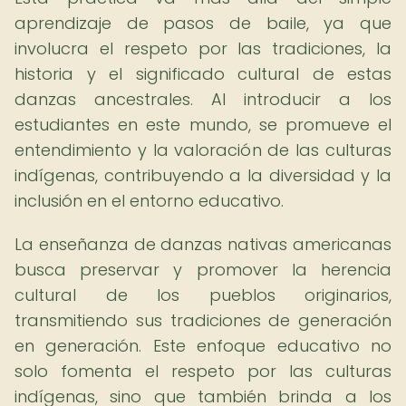
aprendizaje de pasos de baile, ya que
involucra el respeto por las tradiciones, la
historia y el significado cultural de estas
danzas ancestrales. Al introducir a los
estudiantes en este mundo, se promueve el
entendimiento y la valoración de las culturas
indígenas, contribuyendo a la diversidad y la
inclusión en el entorno educativo.
La enseñanza de danzas nativas americanas
busca preservar y promover la herencia
cultural de los pueblos originarios,
transmitiendo sus tradiciones de generación
en generación. Este enfoque educativo no
solo fomenta el respeto por las culturas
indígenas, sino que también brinda a los