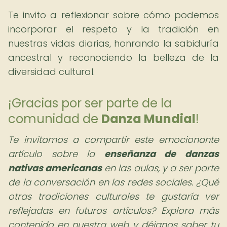
Te invito a reflexionar sobre cómo podemos
incorporar el respeto y la tradición en
nuestras vidas diarias, honrando la sabiduría
ancestral y reconociendo la belleza de la
diversidad cultural.
¡Gracias por ser parte de la
comunidad de
Danza Mundial
!
Te invitamos a compartir este emocionante
artículo sobre la
enseñanza de danzas
nativas americanas
en las aulas, y a ser parte
de la conversación en las redes sociales. ¿Qué
otras tradiciones culturales te gustaría ver
reflejadas en futuros artículos? Explora más
contenido en nuestra web y déjanos saber tu