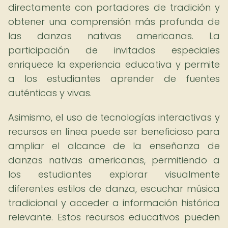
directamente con portadores de tradición y
obtener una comprensión más profunda de
las danzas nativas americanas. La
participación de invitados especiales
enriquece la experiencia educativa y permite
a los estudiantes aprender de fuentes
auténticas y vivas.
Asimismo, el uso de tecnologías interactivas y
recursos en línea puede ser beneficioso para
ampliar el alcance de la enseñanza de
danzas nativas americanas, permitiendo a
los estudiantes explorar visualmente
diferentes estilos de danza, escuchar música
tradicional y acceder a información histórica
relevante. Estos recursos educativos pueden