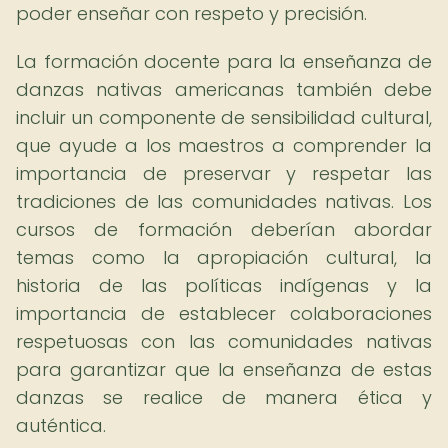
poder enseñar con respeto y precisión.
La formación docente para la enseñanza de
danzas nativas americanas también debe
incluir un componente de sensibilidad cultural,
que ayude a los maestros a comprender la
importancia de preservar y respetar las
tradiciones de las comunidades nativas. Los
cursos de formación deberían abordar
temas como la apropiación cultural, la
historia de las políticas indígenas y la
importancia de establecer colaboraciones
respetuosas con las comunidades nativas
para garantizar que la enseñanza de estas
danzas se realice de manera ética y
auténtica.