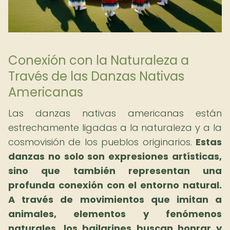
Conexión con la Naturaleza a
Través de las Danzas Nativas
Americanas
Las danzas nativas americanas están
estrechamente ligadas a la naturaleza y a la
cosmovisión de los pueblos originarios.
Estas
danzas no solo son expresiones artísticas,
sino que también representan una
profunda conexión con el entorno natural.
A través de movimientos que imitan a
animales, elementos y fenómenos
naturales, los bailarines buscan honrar y