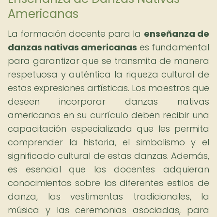
Americanas
La formación docente para la
enseñanza de
danzas nativas americanas
es fundamental
para garantizar que se transmita de manera
respetuosa y auténtica la riqueza cultural de
estas expresiones artísticas. Los maestros que
deseen incorporar danzas nativas
americanas en su currículo deben recibir una
capacitación especializada que les permita
comprender la historia, el simbolismo y el
significado cultural de estas danzas. Además,
es esencial que los docentes adquieran
conocimientos sobre los diferentes estilos de
danza, las vestimentas tradicionales, la
música y las ceremonias asociadas, para