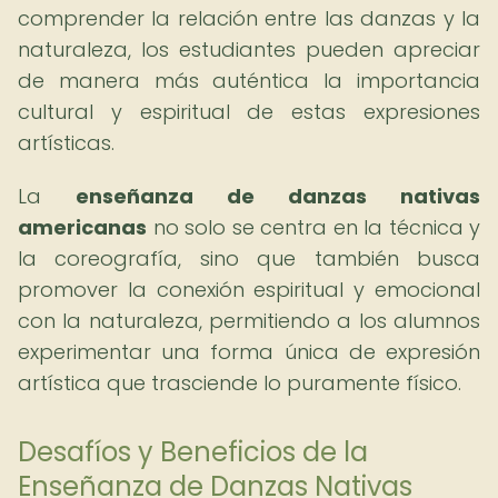
comprender la relación entre las danzas y la
naturaleza, los estudiantes pueden apreciar
de manera más auténtica la importancia
cultural y espiritual de estas expresiones
artísticas.
La
enseñanza de danzas nativas
americanas
no solo se centra en la técnica y
la coreografía, sino que también busca
promover la conexión espiritual y emocional
con la naturaleza, permitiendo a los alumnos
experimentar una forma única de expresión
artística que trasciende lo puramente físico.
Desafíos y Beneficios de la
Enseñanza de Danzas Nativas