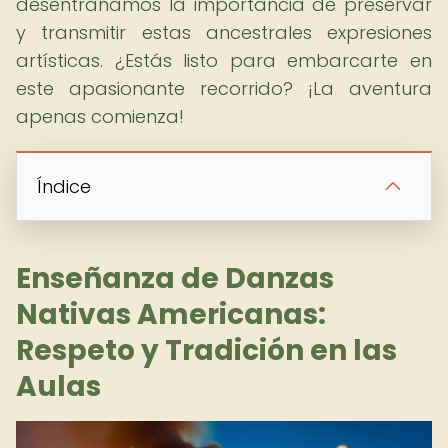
desentrañamos la importancia de preservar
y transmitir estas ancestrales expresiones
artísticas. ¿Estás listo para embarcarte en
este apasionante recorrido? ¡La aventura
apenas comienza!
Índice
Enseñanza de Danzas
Nativas Americanas:
Respeto y Tradición en las
Aulas