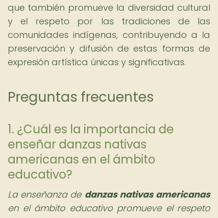
que también promueve la diversidad cultural
y el respeto por las tradiciones de las
comunidades indígenas, contribuyendo a la
preservación y difusión de estas formas de
expresión artística únicas y significativas.
Preguntas frecuentes
1. ¿Cuál es la importancia de
enseñar danzas nativas
americanas en el ámbito
educativo?
La enseñanza de
danzas nativas americanas
en el ámbito educativo promueve el respeto