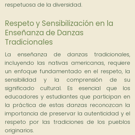
respetuosa de la diversidad.
Respeto y Sensibilización en la
Enseñanza de Danzas
Tradicionales
La enseñanza de danzas tradicionales,
incluyendo las nativas americanas, requiere
un enfoque fundamentado en el respeto, la
sensibilidad y la comprensión de su
significado cultural. Es esencial que los
educadores y estudiantes que participan en
la práctica de estas danzas reconozcan la
importancia de preservar la autenticidad y el
respeto por las tradiciones de los pueblos
originarios.