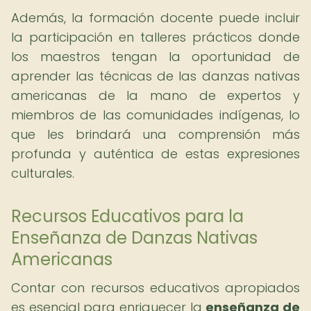
Además, la formación docente puede incluir
la participación en talleres prácticos donde
los maestros tengan la oportunidad de
aprender las técnicas de las danzas nativas
americanas de la mano de expertos y
miembros de las comunidades indígenas, lo
que les brindará una comprensión más
profunda y auténtica de estas expresiones
culturales.
Recursos Educativos para la
Enseñanza de Danzas Nativas
Americanas
Contar con recursos educativos apropiados
es esencial para enriquecer la
enseñanza de