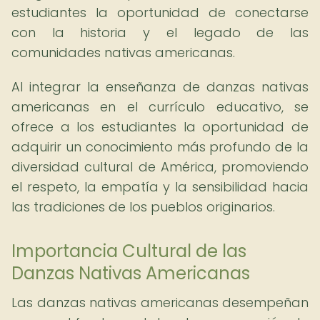
estudiantes la oportunidad de conectarse
con la historia y el legado de las
comunidades nativas americanas.
Al integrar la enseñanza de danzas nativas
americanas en el currículo educativo, se
ofrece a los estudiantes la oportunidad de
adquirir un conocimiento más profundo de la
diversidad cultural de América, promoviendo
el respeto, la empatía y la sensibilidad hacia
las tradiciones de los pueblos originarios.
Importancia Cultural de las
Danzas Nativas Americanas
Las danzas nativas americanas desempeñan