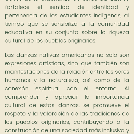
fortalece el sentido de identidad y
pertenencia de los estudiantes indígenas, al
tiempo que se sensibiliza a la comunidad
educativa en su conjunto sobre la riqueza
cultural de los pueblos originarios.
Las danzas nativas americanas no solo son
expresiones artísticas, sino que también son
manifestaciones de la relación entre los seres
humanos y la naturaleza, así como de la
conexión espiritual con el entorno. Al
comprender y apreciar la importancia
cultural de estas danzas, se promueve el
respeto y la valoración de las tradiciones de
los pueblos originarios, contribuyendo a la
construcción de una sociedad más inclusiva y