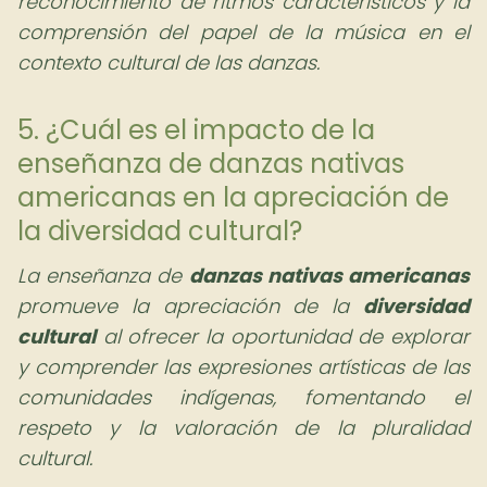
reconocimiento de ritmos característicos y la
comprensión del papel de la música en el
contexto cultural de las danzas.
5. ¿Cuál es el impacto de la
enseñanza de danzas nativas
americanas en la apreciación de
la diversidad cultural?
La enseñanza de
danzas nativas americanas
promueve la apreciación de la
diversidad
cultural
al ofrecer la oportunidad de explorar
y comprender las expresiones artísticas de las
comunidades indígenas, fomentando el
respeto y la valoración de la pluralidad
cultural.