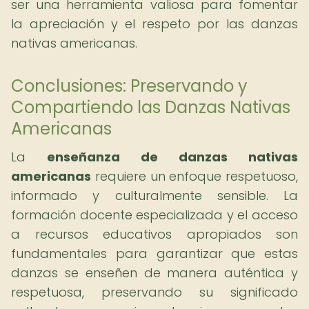
ser una herramienta valiosa para fomentar
la apreciación y el respeto por las danzas
nativas americanas.
Conclusiones: Preservando y
Compartiendo las Danzas Nativas
Americanas
La
enseñanza de danzas nativas
americanas
requiere un enfoque respetuoso,
informado y culturalmente sensible. La
formación docente especializada y el acceso
a recursos educativos apropiados son
fundamentales para garantizar que estas
danzas se enseñen de manera auténtica y
respetuosa, preservando su significado