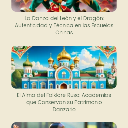
La Danza del León y el Dragón:
Autenticidad y Técnica en las Escuelas
Chinas
El Alma del Folklore Ruso: Academias
que Conservan su Patrimonio
Danzario