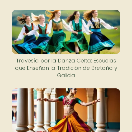
Travesía por la Danza Celta: Escuelas
que Enseñan la Tradición de Bretaña y
Galicia