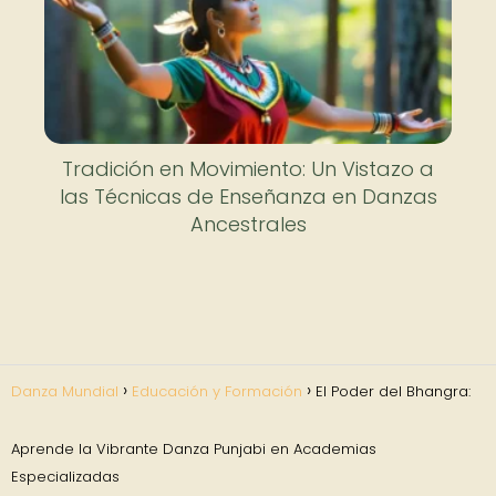
Tradición en Movimiento: Un Vistazo a
las Técnicas de Enseñanza en Danzas
Ancestrales
Danza Mundial
Educación y Formación
El Poder del Bhangra:
Aprende la Vibrante Danza Punjabi en Academias
Especializadas