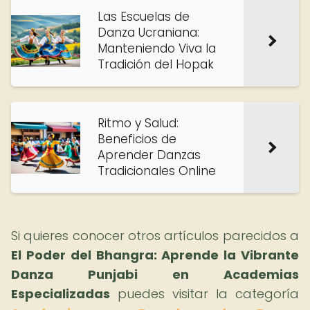
Las Escuelas de
Danza Ucraniana:
Manteniendo Viva la
Tradición del Hopak
Ritmo y Salud:
Beneficios de
Aprender Danzas
Tradicionales Online
Si quieres conocer otros artículos parecidos a
El Poder del Bhangra: Aprende la Vibrante
Danza Punjabi en Academias
Especializadas
puedes visitar la categoría