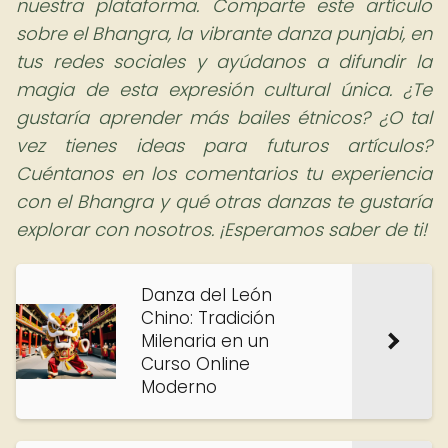
nuestra plataforma. Comparte este artículo
sobre el Bhangra, la vibrante danza punjabi, en
tus redes sociales y ayúdanos a difundir la
magia de esta expresión cultural única. ¿Te
gustaría aprender más bailes étnicos? ¿O tal
vez tienes ideas para futuros artículos?
Cuéntanos en los comentarios tu experiencia
con el Bhangra y qué otras danzas te gustaría
explorar con nosotros. ¡Esperamos saber de ti!
Danza del León
Chino: Tradición
Milenaria en un
Curso Online
Moderno