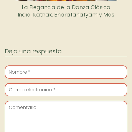
La Elegancia de la Danza Clásica
India: Kathak, Bharatanatyam y Más
Deja una respuesta