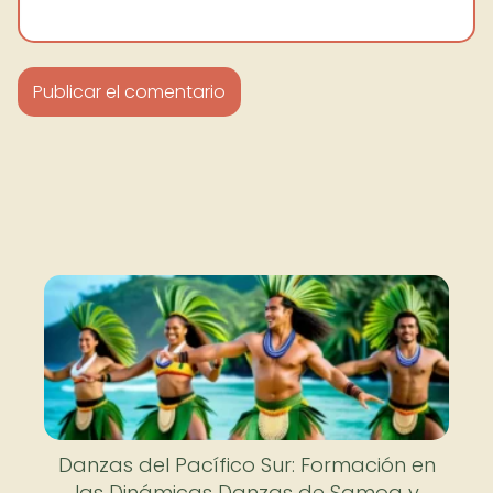
Danzas del Pacífico Sur: Formación en
las Dinámicas Danzas de Samoa y