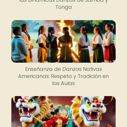
Tonga
Enseñanza de Danzas Nativas
Americanas: Respeto y Tradición en
las Aulas