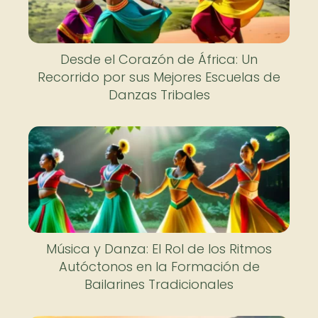
Desde el Corazón de África: Un
Recorrido por sus Mejores Escuelas de
Danzas Tribales
Música y Danza: El Rol de los Ritmos
Autóctonos en la Formación de
Bailarines Tradicionales