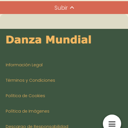
Subir
Información Legal
Términos y Condiciones
Política de Cookies
Política de Imágenes
Descargo de Responsabilidad