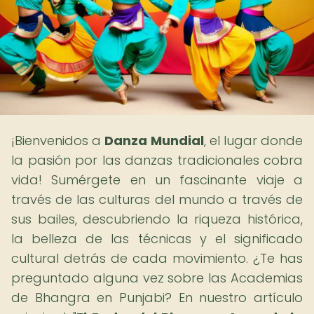
¡Bienvenidos a
Danza Mundial
, el lugar donde
la pasión por las danzas tradicionales cobra
vida! Sumérgete en un fascinante viaje a
través de las culturas del mundo a través de
sus bailes, descubriendo la riqueza histórica,
la belleza de las técnicas y el significado
cultural detrás de cada movimiento. ¿Te has
preguntado alguna vez sobre las Academias
de Bhangra en Punjabi? En nuestro artículo