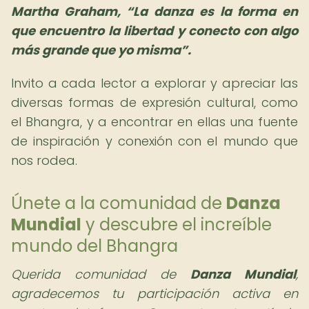
Martha Graham,
La danza es la forma en
que encuentro la libertad y conecto con algo
más grande que yo misma
.
Invito a cada lector a explorar y apreciar las
diversas formas de expresión cultural, como
el Bhangra, y a encontrar en ellas una fuente
de inspiración y conexión con el mundo que
nos rodea.
Únete a la comunidad de
Danza
Mundial
y descubre el increíble
mundo del Bhangra
Querida comunidad de
Danza Mundial
,
agradecemos tu participación activa en