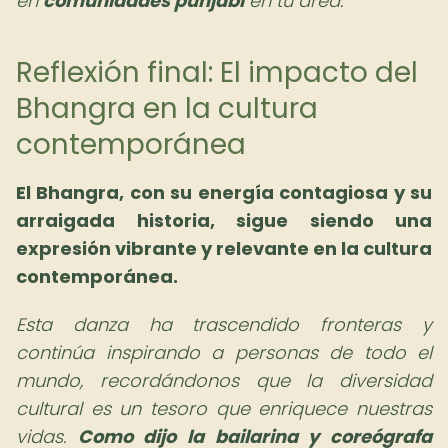
en
comunidades punjabi
en tu área.
Reflexión final: El impacto del
Bhangra en la cultura
contemporánea
El Bhangra, con su energía contagiosa y su
arraigada historia, sigue siendo una
expresión vibrante y relevante en la cultura
contemporánea.
Esta danza ha trascendido fronteras y
continúa inspirando a personas de todo el
mundo, recordándonos que la diversidad
cultural es un tesoro que enriquece nuestras
vidas.
Como dijo la bailarina y coreógrafa