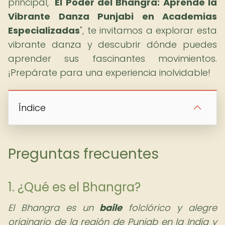
principal, "
El Poder del Bhangra: Aprende la
Vibrante Danza Punjabi en Academias
Especializadas
", te invitamos a explorar esta
vibrante danza y descubrir dónde puedes
aprender sus fascinantes movimientos.
¡Prepárate para una experiencia inolvidable!
Índice
Preguntas frecuentes
1. ¿Qué es el Bhangra?
El Bhangra es un
baile
folclórico y alegre
originario de la región de Punjab en la India y