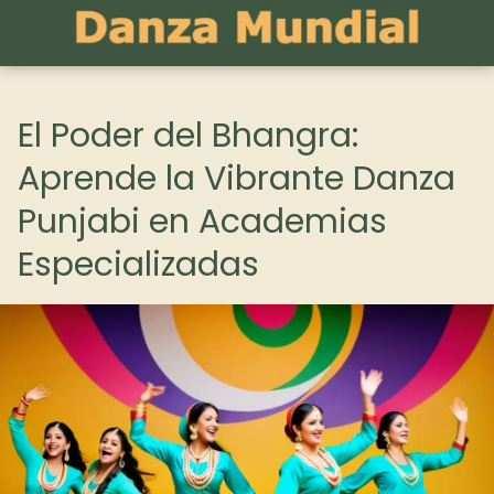
El Poder del Bhangra:
Aprende la Vibrante Danza
Punjabi en Academias
Especializadas