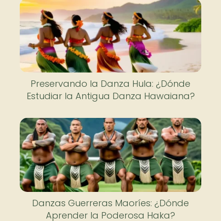
Preservando la Danza Hula: ¿Dónde
Estudiar la Antigua Danza Hawaiana?
Danzas Guerreras Maoríes: ¿Dónde
Aprender la Poderosa Haka?