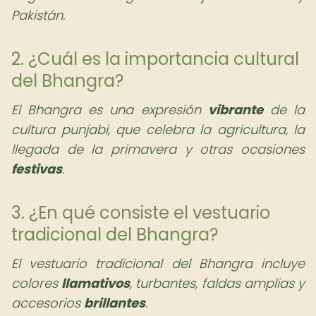
Pakistán.
2. ¿Cuál es la importancia cultural
del Bhangra?
El Bhangra es una expresión
vibrante
de la
cultura punjabi, que celebra la agricultura, la
llegada de la primavera y otras ocasiones
festivas
.
3. ¿En qué consiste el vestuario
tradicional del Bhangra?
El vestuario tradicional del Bhangra incluye
colores
llamativos
, turbantes, faldas amplias y
accesorios
brillantes
.