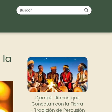
 la
Djembé: Ritmos que
Conectan con la Tierra
– Tradición de Percusión