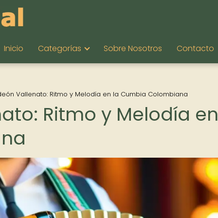
Inicio
Categorías
Sobre Nosotros
Contacto
deón Vallenato: Ritmo y Melodía en la Cumbia Colombiana
ato: Ritmo y Melodía en
ana