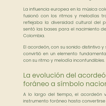
La influencia europea en la música co
fusionó con los ritmos y melodías tr
reflejaba la diversidad cultural del 
sentó las bases para el nacimiento d
Colombia.
El acordeón, con su sonido distintivo
convirtió en un elemento fundamental
con su ritmo y melodía inconfundibles.
La evolución del acordeó
foráneo a símbolo nacio
A lo largo del tiempo, el acordeón
instrumento foráneo hasta convertirse