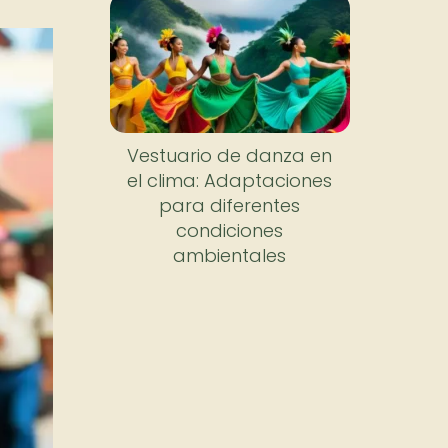
Vestuario de danza en
el clima: Adaptaciones
para diferentes
condiciones
ambientales