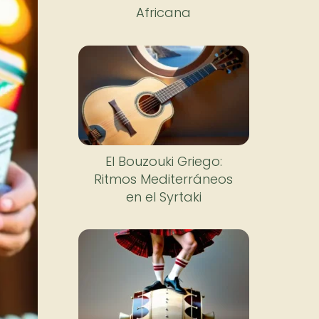
Africana
El Bouzouki Griego:
Ritmos Mediterráneos
en el Syrtaki