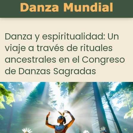
Danza y espiritualidad: Un
viaje a través de rituales
ancestrales en el Congreso
de Danzas Sagradas