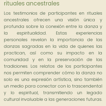
rituales ancestrales
Los testimonios de participantes en rituales
ancestrales ofrecen una visión única y
profunda sobre la conexión entre la danza y
la espiritualidad. Estas experiencias
personales revelan la importancia de las
danzas sagradas en la vida de quienes las
practican, así como su impacto en la
comunidad y en la preservación de las
tradiciones. Los relatos de los participantes
nos permiten comprender cómo la danza no
solo es una expresión artística, sino también
un medio para conectar con lo trascendental
y lo espiritual, transmitiendo un legado
cultural invaluable a las generaciones futuras.