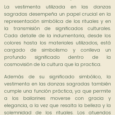
La vestimenta utilizada en las danzas
sagradas desempeña un papel crucial en la
representación simbólica de los rituales y en
la transmisión de significados culturales.
Cada detalle de la indumentaria, desde los
colores hasta los materiales utilizados, está
cargado de simbolismo y conlleva un
profundo significado dentro de la
cosmovisión de la cultura que la practica.
Además de su significado simbólico, la
vestimenta en las danzas sagradas también
cumple una función práctica, ya que permite
a los bailarines moverse con gracia y
elegancia, a la vez que resalta la belleza y la
solemnidad de los rituales. Los atuendos