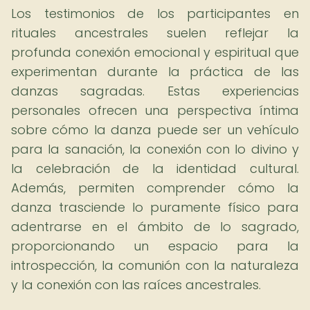
Los testimonios de los participantes en
rituales ancestrales suelen reflejar la
profunda conexión emocional y espiritual que
experimentan durante la práctica de las
danzas sagradas. Estas experiencias
personales ofrecen una perspectiva íntima
sobre cómo la danza puede ser un vehículo
para la sanación, la conexión con lo divino y
la celebración de la identidad cultural.
Además, permiten comprender cómo la
danza trasciende lo puramente físico para
adentrarse en el ámbito de lo sagrado,
proporcionando un espacio para la
introspección, la comunión con la naturaleza
y la conexión con las raíces ancestrales.