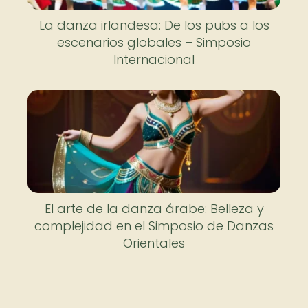
La danza irlandesa: De los pubs a los
escenarios globales – Simposio
Internacional
El arte de la danza árabe: Belleza y
complejidad en el Simposio de Danzas
Orientales