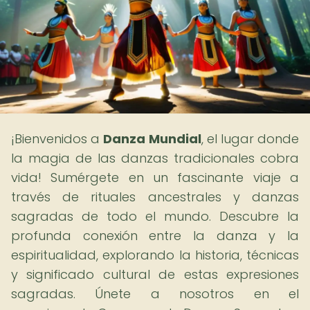
¡Bienvenidos a
Danza Mundial
, el lugar donde
la magia de las danzas tradicionales cobra
vida! Sumérgete en un fascinante viaje a
través de rituales ancestrales y danzas
sagradas de todo el mundo. Descubre la
profunda conexión entre la danza y la
espiritualidad, explorando la historia, técnicas
y significado cultural de estas expresiones
sagradas. Únete a nosotros en el