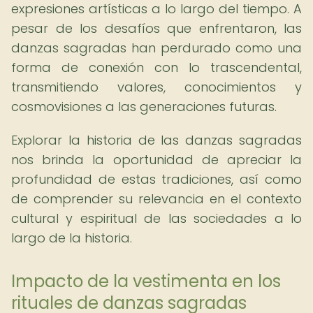
expresiones artísticas a lo largo del tiempo. A
pesar de los desafíos que enfrentaron, las
danzas sagradas han perdurado como una
forma de conexión con lo trascendental,
transmitiendo valores, conocimientos y
cosmovisiones a las generaciones futuras.
Explorar la historia de las danzas sagradas
nos brinda la oportunidad de apreciar la
profundidad de estas tradiciones, así como
de comprender su relevancia en el contexto
cultural y espiritual de las sociedades a lo
largo de la historia.
Impacto de la vestimenta en los
rituales de danzas sagradas