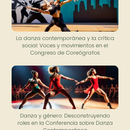
La danza contemporánea y la crítica
social: Voces y movimientos en el
Congreso de Coreógrafos
Danza y género: Desconstruyendo
roles en la Conferencia sobre Danza