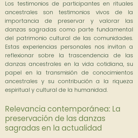
Los testimonios de participantes en rituales
ancestrales son testimonios vivos de la
importancia de preservar y valorar las
danzas sagradas como parte fundamental
del patrimonio cultural de las comunidades.
Estas experiencias personales nos invitan a
reflexionar sobre la trascendencia de las
danzas ancestrales en la vida cotidiana, su
papel en la transmisión de conocimientos
ancestrales y su contribución a la riqueza
espiritual y cultural de la humanidad.
Relevancia contemporánea: La
preservación de las danzas
sagradas en la actualidad