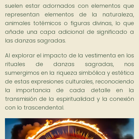
suelen estar adornados con elementos que
representan elementos de la naturaleza,
animales totémicos o figuras divinas, lo que
añade una capa adicional de significado a
las danzas sagradas.
Al explorar el impacto de la vestimenta en los
rituales de danzas sagradas, nos
sumergimos en la riqueza simbólica y estética
de estas expresiones culturales, reconociendo
la importancia de cada detalle en la
transmisión de la espiritualidad y la conexión
con lo trascendental.