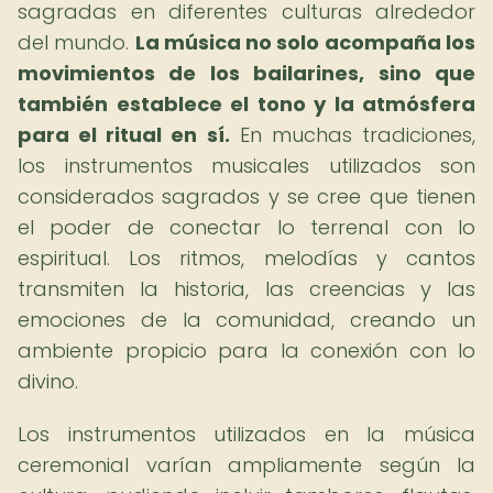
sagradas en diferentes culturas alrededor
del mundo.
La música no solo acompaña los
movimientos de los bailarines, sino que
también establece el tono y la atmósfera
para el ritual en sí.
En muchas tradiciones,
los instrumentos musicales utilizados son
considerados sagrados y se cree que tienen
el poder de conectar lo terrenal con lo
espiritual. Los ritmos, melodías y cantos
transmiten la historia, las creencias y las
emociones de la comunidad, creando un
ambiente propicio para la conexión con lo
divino.
Los instrumentos utilizados en la música
ceremonial varían ampliamente según la