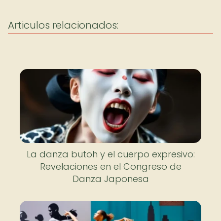
Articulos relacionados:
La danza butoh y el cuerpo expresivo:
Revelaciones en el Congreso de
Danza Japonesa