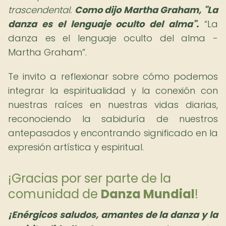
trascendental.
Como dijo Martha Graham, "La
danza es el lenguaje oculto del alma".
La
danza es el lenguaje oculto del alma -
Martha Graham
.
Te invito a reflexionar sobre cómo podemos
integrar la espiritualidad y la conexión con
nuestras raíces en nuestras vidas diarias,
reconociendo la sabiduría de nuestros
antepasados y encontrando significado en la
expresión artística y espiritual.
¡Gracias por ser parte de la
comunidad de
Danza Mundial
!
¡Enérgicos saludos, amantes de la danza y la