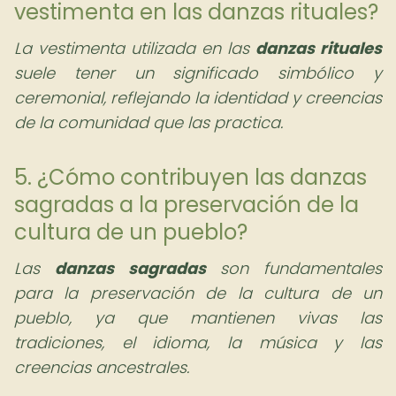
vestimenta en las danzas rituales?
La vestimenta utilizada en las
danzas rituales
suele tener un significado simbólico y
ceremonial, reflejando la identidad y creencias
de la comunidad que las practica.
5. ¿Cómo contribuyen las danzas
sagradas a la preservación de la
cultura de un pueblo?
Las
danzas sagradas
son fundamentales
para la preservación de la cultura de un
pueblo, ya que mantienen vivas las
tradiciones, el idioma, la música y las
creencias ancestrales.