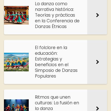
La danza como
narrativa histórica:
Teorías y prácticas
en la Conferencia de
Danzas Étnicas
El folclore en la
educación:
Estrategias y
beneficios en el
Simposio de Danzas
Populares
Ritmos que unen
culturas: La fusión en
la danza