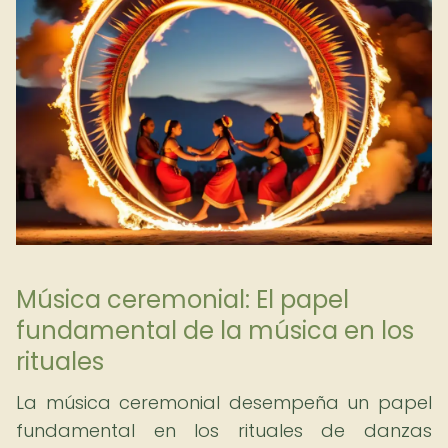
Música ceremonial: El papel
fundamental de la música en los
rituales
La música ceremonial desempeña un papel
fundamental en los rituales de danzas