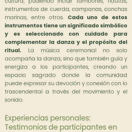
cultura, pudiendo incluir tambores, flautas,
instrumentos de cuerda, campanas, conchas
marinas, entre otros.
Cada uno de estos
instrumentos tiene un significado simbólico
y es seleccionado con cuidado para
complementar la danza y el propósito del
ritual.
La música ceremonial no solo
acompaña la danza, sino que también guía y
energiza a los participantes, creando un
espacio sagrado donde la comunidad
puede expresar su devoción y conexión con lo
trascendental a través del movimiento y el
sonido.
Experiencias personales:
Testimonios de participantes en