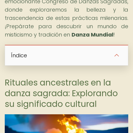
emocionante Congreso de Danzas Sagradas,
donde exploraremos la belleza y la
trascendencia de estas prácticas milenarias.
¡Prepárate para descubrir un mundo de
misticismo y tradición en
Danza Mundial
!
Índice
Rituales ancestrales en la
danza sagrada: Explorando
su significado cultural