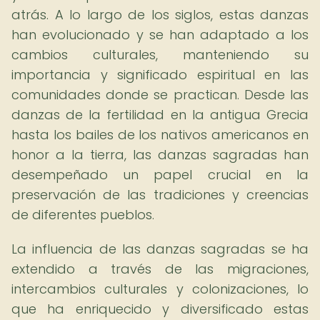
atrás. A lo largo de los siglos, estas danzas
han evolucionado y se han adaptado a los
cambios culturales, manteniendo su
importancia y significado espiritual en las
comunidades donde se practican. Desde las
danzas de la fertilidad en la antigua Grecia
hasta los bailes de los nativos americanos en
honor a la tierra, las danzas sagradas han
desempeñado un papel crucial en la
preservación de las tradiciones y creencias
de diferentes pueblos.
La influencia de las danzas sagradas se ha
extendido a través de las migraciones,
intercambios culturales y colonizaciones, lo
que ha enriquecido y diversificado estas