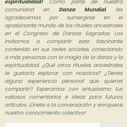
espiritualidad!
Como parte de nuestra
comunidad en
Danza Mundial
, les
agradecemos por sumergirse en el
apasionante mundo de los rituales ancestrales
en el Congreso de Danzas Sagradas. Los
invitamos a compartir este fascinante
contenido en sus redes sociales, conectando
a más personas con la magia de la danza y la
espiritualidad. ¿Qué otros rituales ancestrales
te gustaría explorar con nosotros? ¿Tienes
alguna experiencia personal que quieras
compartir? Esperamos con entusiasmo tus
valiosos comentarios e ideas para futuros
artículos. ¡Únete a la conversación y enriquece
nuestro conocimiento colectivo!