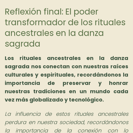
Reflexión final: El poder
transformador de los rituales
ancestrales en la danza
sagrada
Los rituales ancestrales en la danza
sagrada nos conectan con nuestras raíces
culturales y espirituales, recordándonos la
importancia de preservar y honrar
nuestras tradiciones en un mundo cada
vez más globalizado y tecnológico.
La influencia de estos rituales ancestrales
perdura en nuestra sociedad, recordándonos
la importancia de la conexión con lo