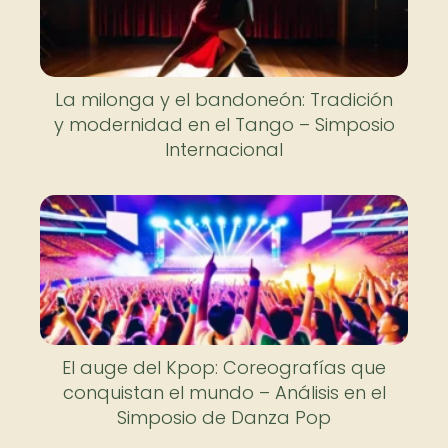
La milonga y el bandoneón: Tradición
y modernidad en el Tango – Simposio
Internacional
El auge del Kpop: Coreografías que
conquistan el mundo – Análisis en el
Simposio de Danza Pop