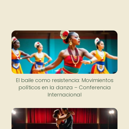
El baile como resistencia: Movimientos
políticos en la danza – Conferencia
Internacional