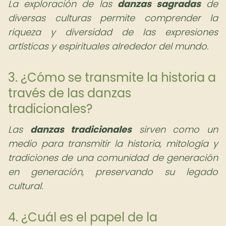
La exploración de las
danzas sagradas
de
diversas culturas permite comprender la
riqueza y diversidad de las expresiones
artísticas y espirituales alrededor del mundo.
3. ¿Cómo se transmite la historia a
través de las danzas
tradicionales?
Las
danzas tradicionales
sirven como un
medio para transmitir la historia, mitología y
tradiciones de una comunidad de generación
en generación, preservando su legado
cultural.
4. ¿Cuál es el papel de la