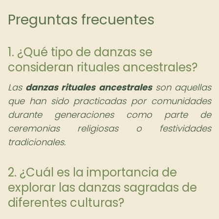
Preguntas frecuentes
1. ¿Qué tipo de danzas se
consideran rituales ancestrales?
Las
danzas rituales ancestrales
son aquellas
que han sido practicadas por comunidades
durante generaciones como parte de
ceremonias religiosas o festividades
tradicionales.
2. ¿Cuál es la importancia de
explorar las danzas sagradas de
diferentes culturas?