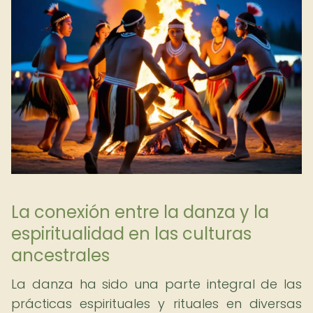
La conexión entre la danza y la
espiritualidad en las culturas
ancestrales
La danza ha sido una parte integral de las
prácticas espirituales y rituales en diversas