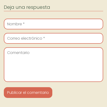
Deja una respuesta