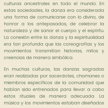
culturas ancestrales en todo el mundo. En
estas sociedades, la danza era considerada
una forma de comunicarse con lo divino, de
honrar a los antepasados, de celebrar la
naturaleza y de sanar el cuerpo y el espíritu.
La conexión entre la danza y la espiritualidad
era tan profunda que las coreografías y los
movimientos transmitían historias, mitos y
creencias de manera simbólica.
En muchas culturas, las danzas sagradas
eran realizadas por sacerdotes, chamanes o
miembros específicos de la comunidad que
habían sido entrenados para llevar a cabo
estos rituales de manera adecuada. La
música y los movimientos estaban diseñados