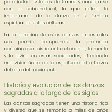
para inducir estados de trance y conectarse
con lo sobrenatural, lo que refleja la
importancia de la danza en el ámbito
espiritual de estas culturas.
La exploración de estas danzas ancestrales
nos permite comprender la profunda
conexión que existía entre el cuerpo, la mente
y lo divino en estas sociedades, ofreciendo
una visión única de la espiritualidad a través
del arte del movimiento.
Historia y evolución de las danzas
sagradas a lo largo de los siglos
Las danzas sagradas tienen una historia rica
y diversa que se remonta a miles de años