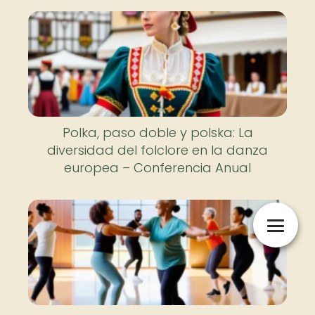
Polka, paso doble y polska: La
diversidad del folclore en la danza
europea – Conferencia Anual