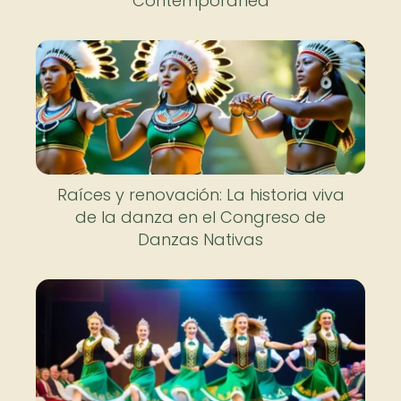
Contemporánea
Raíces y renovación: La historia viva
de la danza en el Congreso de
Danzas Nativas