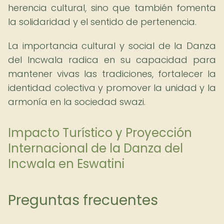
herencia cultural, sino que también fomenta
la solidaridad y el sentido de pertenencia.
La importancia cultural y social de la Danza
del Incwala radica en su capacidad para
mantener vivas las tradiciones, fortalecer la
identidad colectiva y promover la unidad y la
armonía en la sociedad swazi.
Impacto Turístico y Proyección
Internacional de la Danza del
Incwala en Eswatini
Preguntas frecuentes