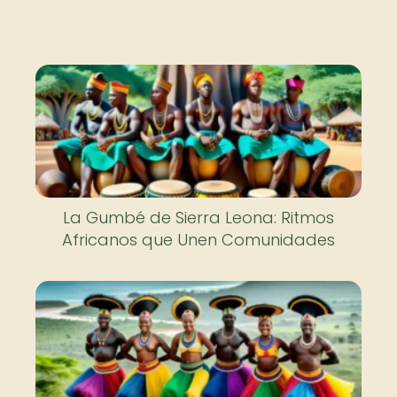
La Gumbé de Sierra Leona: Ritmos
Africanos que Unen Comunidades