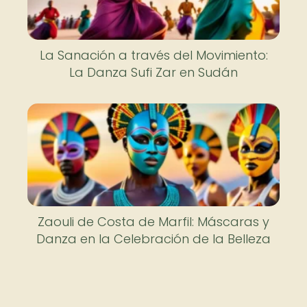
La Sanación a través del Movimiento:
La Danza Sufi Zar en Sudán
Zaouli de Costa de Marfil: Máscaras y
Danza en la Celebración de la Belleza