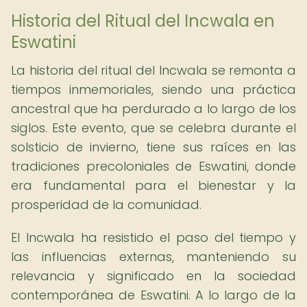
Historia del Ritual del Incwala en
Eswatini
La historia del ritual del Incwala se remonta a
tiempos inmemoriales, siendo una práctica
ancestral que ha perdurado a lo largo de los
siglos. Este evento, que se celebra durante el
solsticio de invierno, tiene sus raíces en las
tradiciones precoloniales de Eswatini, donde
era fundamental para el bienestar y la
prosperidad de la comunidad.
El Incwala ha resistido el paso del tiempo y
las influencias externas, manteniendo su
relevancia y significado en la sociedad
contemporánea de Eswatini. A lo largo de la