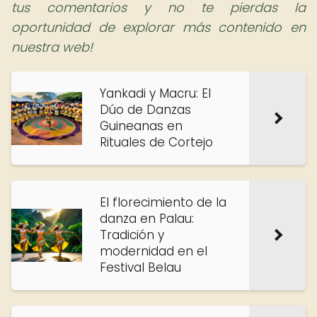
tus comentarios y no te pierdas la
oportunidad de explorar más contenido en
nuestra web!
Yankadi y Macru: El
Dúo de Danzas
Guineanas en
Rituales de Cortejo
El florecimiento de la
danza en Palau:
Tradición y
modernidad en el
Festival Belau