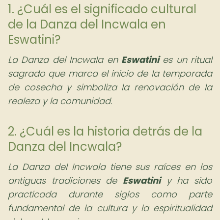
1. ¿Cuál es el significado cultural
de la Danza del Incwala en
Eswatini?
La Danza del Incwala en
Eswatini
es un ritual
sagrado que marca el inicio de la temporada
de cosecha y simboliza la renovación de la
realeza y la comunidad.
2. ¿Cuál es la historia detrás de la
Danza del Incwala?
La Danza del Incwala tiene sus raíces en las
antiguas tradiciones de
Eswatini
y ha sido
practicada durante siglos como parte
fundamental de la cultura y la espiritualidad