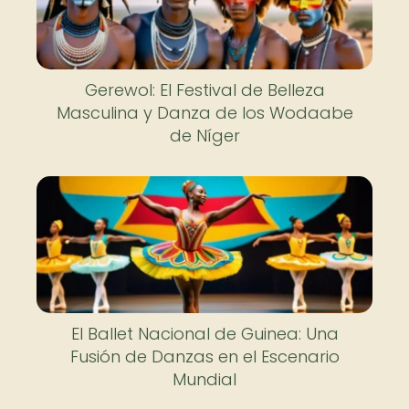
Gerewol: El Festival de Belleza
Masculina y Danza de los Wodaabe
de Níger
El Ballet Nacional de Guinea: Una
Fusión de Danzas en el Escenario
Mundial