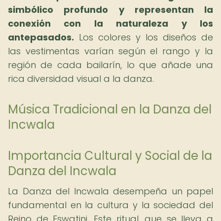
simbólico profundo y representan la
conexión con la naturaleza y los
antepasados.
Los colores y los diseños de
las vestimentas varían según el rango y la
región de cada bailarín, lo que añade una
rica diversidad visual a la danza.
Música Tradicional en la Danza del
Incwala
Importancia Cultural y Social de la
Danza del Incwala
La Danza del Incwala desempeña un papel
fundamental en la cultura y la sociedad del
Reino de Eswatini. Este ritual, que se lleva a