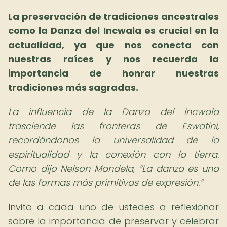
La preservación de tradiciones ancestrales
como la Danza del Incwala es crucial en la
actualidad, ya que nos conecta con
nuestras raíces y nos recuerda la
importancia de honrar nuestras
tradiciones más sagradas.
La influencia de la Danza del Incwala
trasciende las fronteras de Eswatini,
recordándonos la universalidad de la
espiritualidad y la conexión con la tierra.
Como dijo Nelson Mandela,
La danza es una
de las formas más primitivas de expresión.
Invito a cada uno de ustedes a reflexionar
sobre la importancia de preservar y celebrar