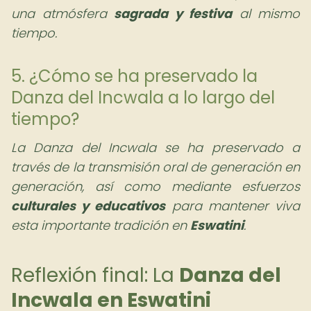
una atmósfera
sagrada y festiva
al mismo
tiempo.
5. ¿Cómo se ha preservado la
Danza del Incwala a lo largo del
tiempo?
La Danza del Incwala se ha preservado a
través de la transmisión oral de generación en
generación, así como mediante esfuerzos
culturales y educativos
para mantener viva
esta importante tradición en
Eswatini
.
Reflexión final: La
Danza del
Incwala en Eswatini