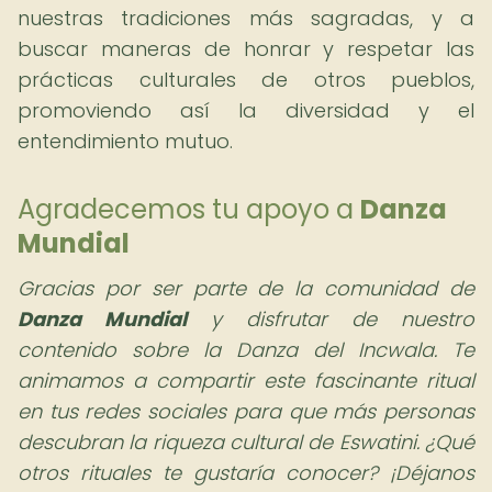
nuestras tradiciones más sagradas, y a
buscar maneras de honrar y respetar las
prácticas culturales de otros pueblos,
promoviendo así la diversidad y el
entendimiento mutuo.
Agradecemos tu apoyo a
Danza
Mundial
Gracias por ser parte de la comunidad de
Danza Mundial
y disfrutar de nuestro
contenido sobre la Danza del Incwala. Te
animamos a compartir este fascinante ritual
en tus redes sociales para que más personas
descubran la riqueza cultural de Eswatini. ¿Qué
otros rituales te gustaría conocer? ¡Déjanos