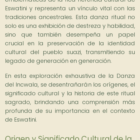
Eswatini y representa un vínculo vital con las
tradiciones ancestrales. Esta danza ritual no
solo es una exhibición de destreza y habilidad,
sino que también desempeña un papel
crucial en la preservación de la identidad
cultural del pueblo suazi, transmitiendo su
legado de generación en generación.
En esta exploración exhaustiva de la Danza
del Incwala, se desentrañarán los orígenes, el
significado cultural y la historia de este ritual
sagrado, brindando una comprensión más
profunda de su importancia en el contexto
de Eswatini.
Origen y Significado Cultural de la