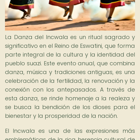
La Danza del Incwala es un ritual sagrado y
significativo en el Reino de Eswatini, que forma
parte integral de la cultura y la identidad del
pueblo suazi. Este evento anual, que combina
danza, música y tradiciones antiguas, es una
celebración de la fertilidad, la renovación y la
conexión con los antepasados. A través de
esta danza, se rinde homenaje a la realeza y
se busca la bendición de los dioses para el
bienestar y la prosperidad de la nación.
El Incwala es una de las expresiones más
emblemáticas de la rica herencia cultural de