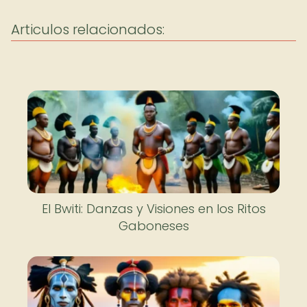
Articulos relacionados:
El Bwiti: Danzas y Visiones en los Ritos
Gaboneses