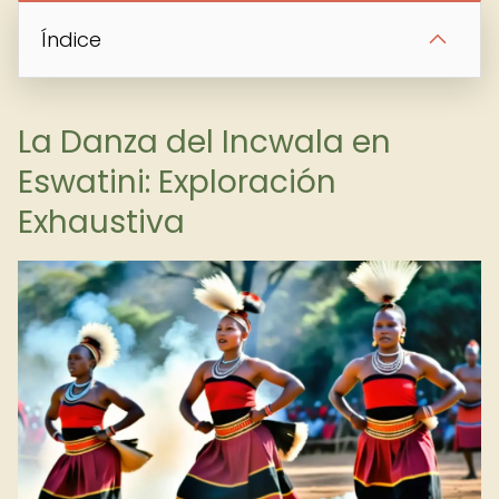
Índice
La Danza del Incwala en
Eswatini: Exploración
Exhaustiva