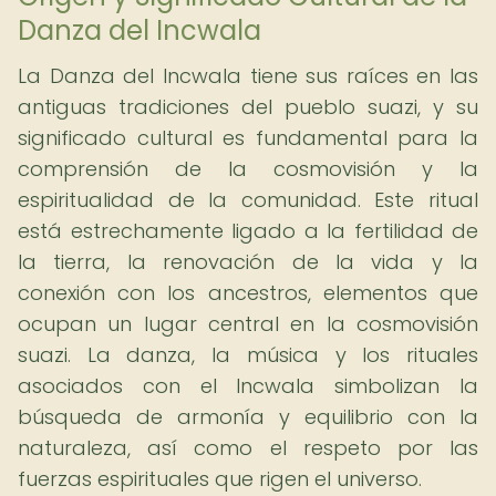
Danza del Incwala
La Danza del Incwala tiene sus raíces en las
antiguas tradiciones del pueblo suazi, y su
significado cultural es fundamental para la
comprensión de la cosmovisión y la
espiritualidad de la comunidad. Este ritual
está estrechamente ligado a la fertilidad de
la tierra, la renovación de la vida y la
conexión con los ancestros, elementos que
ocupan un lugar central en la cosmovisión
suazi. La danza, la música y los rituales
asociados con el Incwala simbolizan la
búsqueda de armonía y equilibrio con la
naturaleza, así como el respeto por las
fuerzas espirituales que rigen el universo.