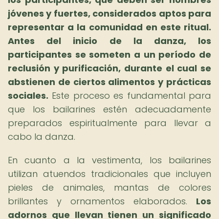
jóvenes y fuertes, considerados aptos para
representar a la comunidad en este ritual.
Antes del inicio de la danza, los
participantes se someten a un período de
reclusión y purificación, durante el cual se
abstienen de ciertos alimentos y prácticas
sociales.
Este proceso es fundamental para
que los bailarines estén adecuadamente
preparados espiritualmente para llevar a
cabo la danza.
En cuanto a la vestimenta, los bailarines
utilizan atuendos tradicionales que incluyen
pieles de animales, mantas de colores
brillantes y ornamentos elaborados.
Los
adornos que llevan tienen un significado