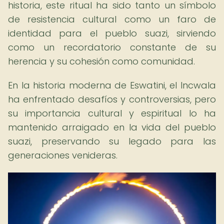
historia, este ritual ha sido tanto un símbolo
de resistencia cultural como un faro de
identidad para el pueblo suazi, sirviendo
como un recordatorio constante de su
herencia y su cohesión como comunidad.
En la historia moderna de Eswatini, el Incwala
ha enfrentado desafíos y controversias, pero
su importancia cultural y espiritual lo ha
mantenido arraigado en la vida del pueblo
suazi, preservando su legado para las
generaciones venideras.