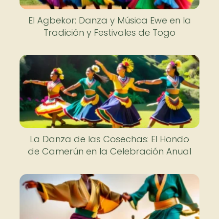
El Agbekor: Danza y Música Ewe en la
Tradición y Festivales de Togo
La Danza de las Cosechas: El Hondo
de Camerún en la Celebración Anual