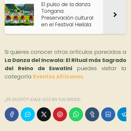
El pulso de la danza
Tongana:
Preservación cultural
en el Festival Heilala
Si quieres conocer otros artículos parecidos a
La Danza del Incwala: El Ritual más Sagrado
del Reino de Eswatini
puedes visitar la
categoría
Eventos Africanos
.
¿TE GUSTÓ? ¡DALE VOZ EN TUS REDES!