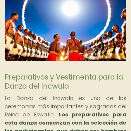
Preparativos y Vestimenta para la
Danza del Incwala
La Danza del Incwala es una de las
ceremonias más importantes y sagradas del
Reino de Eswatini.
Los preparativos para
esta danza comienzan con la selección de
los participantes, que deben ser hombres