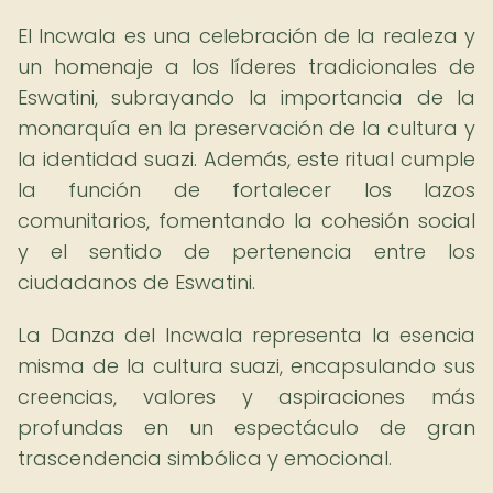
El Incwala es una celebración de la realeza y
un homenaje a los líderes tradicionales de
Eswatini, subrayando la importancia de la
monarquía en la preservación de la cultura y
la identidad suazi. Además, este ritual cumple
la función de fortalecer los lazos
comunitarios, fomentando la cohesión social
y el sentido de pertenencia entre los
ciudadanos de Eswatini.
La Danza del Incwala representa la esencia
misma de la cultura suazi, encapsulando sus
creencias, valores y aspiraciones más
profundas en un espectáculo de gran
trascendencia simbólica y emocional.