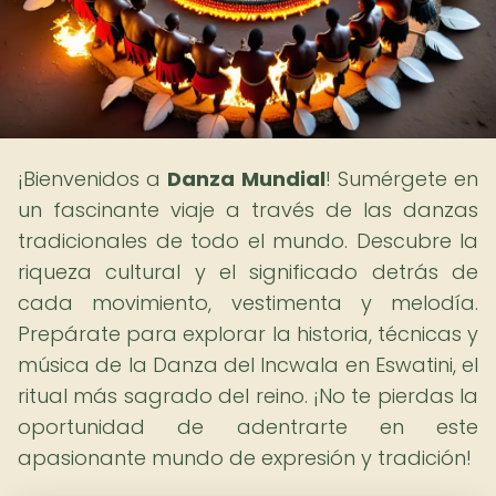
¡Bienvenidos a
Danza Mundial
! Sumérgete en
un fascinante viaje a través de las danzas
tradicionales de todo el mundo. Descubre la
riqueza cultural y el significado detrás de
cada movimiento, vestimenta y melodía.
Prepárate para explorar la historia, técnicas y
música de la Danza del Incwala en Eswatini, el
ritual más sagrado del reino. ¡No te pierdas la
oportunidad de adentrarte en este
apasionante mundo de expresión y tradición!