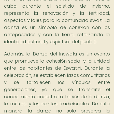
cabo durante el solsticio de invierno,
representa la renovación y la fertilidad,
aspectos vitales para la comunidad swazi. La
danza es un símbolo de conexión con los
antepasados y con la tierra, reforzando la
identidad cultural y espiritual del pueblo.
Además, la Danza del Incwala es un evento
que promueve la cohesión social y la unidad
entre los habitantes de Eswatini. Durante la
celebración, se establecen lazos comunitarios
y se fortalecen los vínculos entre
generaciones, ya que se transmite el
conocimiento ancestral a través de la danza,
la música y los cantos tradicionales. De esta
manera, la danza no solo preserva la