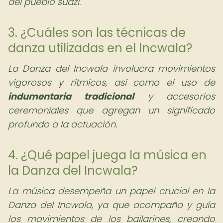
del pueblo suazi.
3. ¿Cuáles son las técnicas de
danza utilizadas en el Incwala?
La Danza del Incwala involucra movimientos
vigorosos y rítmicos, así como el uso de
indumentaria tradicional
y accesorios
ceremoniales que agregan un significado
profundo a la actuación.
4. ¿Qué papel juega la música en
la Danza del Incwala?
La música desempeña un papel crucial en la
Danza del Incwala, ya que acompaña y guía
los movimientos de los bailarines, creando