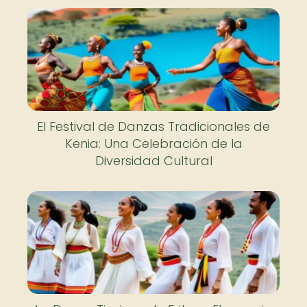
El Festival de Danzas Tradicionales de
Kenia: Una Celebración de la
Diversidad Cultural