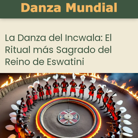
La Danza del Incwala: El
Ritual más Sagrado del
Reino de Eswatini